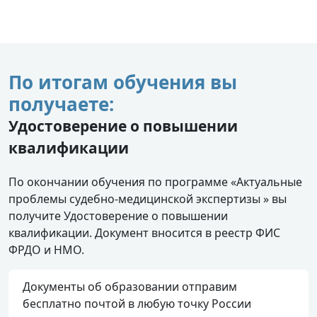
По итогам обучения вы
получаете:
Удостоверение о повышении
квалификации
По окончании обучения по программе «Актуальные
проблемы судебно-медицинской экспертизы » вы
получите Удостоверение о повышении
квалификации. Документ вносится в реестр ФИС
ФРДО и НМО.
Документы об образовании отправим
бесплатно почтой в любую точку России