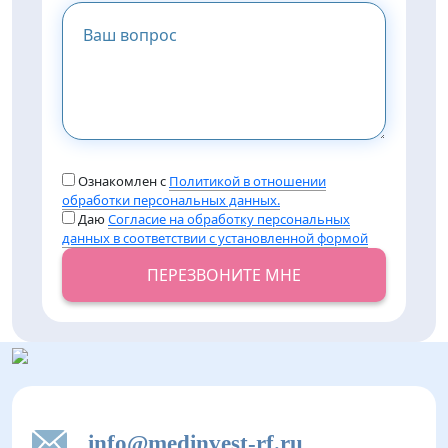
Ознакомлен с
Политикой в отношении
обработки персональных данных.
Даю
Согласие на обработку персональных
данных в соответствии с установленной формой
ПЕРЕЗВОНИТЕ МНЕ
info@medinvest-rf.ru