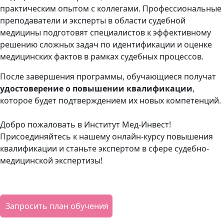
практическим опытом с коллегами. Профессиональные
преподаватели и эксперты в области судебной
медицины подготовят специалистов к эффективному
решению сложных задач по идентификации и оценке
медицинских фактов в рамках судебных процессов.
После завершения программы, обучающиеся получат
удостоверение
о повышении квалификации
,
которое будет подтверждением их новых компетенций.
Добро пожаловать в Институт Мед-Инвест!
Присоединяйтесь к нашему онлайн-курсу повышения
квалификации и станьте экспертом в сфере судебно-
медицинской экспертизы!
Запросить план обучения