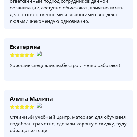
ответсвенный подход сотрудников данной
организации,доступно обьясняют ,приятно иметь
дело с ответственными и знающими свое дело
людьми !Рекомендую однозначно.
Екатерина
Хорошие специалисты,быстро и чётко работают!
Алина Малина
Отличный учебный центр, материал для обучения
подобран грамотно, сделали хорошую скидку, буду
обращаться еще