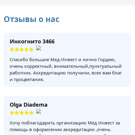
Отзывы о нас
Инкогнито 3466
Спасибо большое Мед-Инвест и лично Гордею,
очень корректный, внимательный,пунктуальный
работник. Аккредитацию получили, всех вам благ
и процветания.
Olga Diadema
Хочу поблагодарить организацию Мед Инвест за
помощь в оформлении аккредитации ,очень