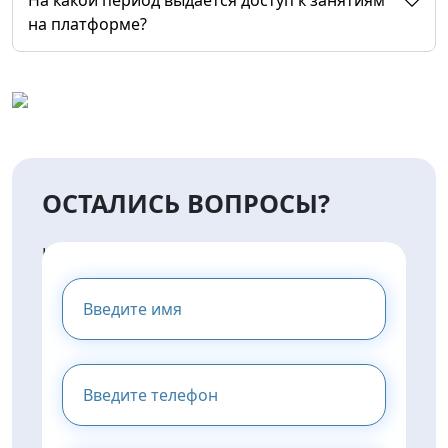
На какой период выдается доступ к занятиям
на платформе?
ОСТАЛИСЬ ВОПРОСЫ?
НАПИШИТЕ НАМ И МЫ
ПРЕДОСТАВИМ ВАМ
КОНСУЛЬТАЦИЮ