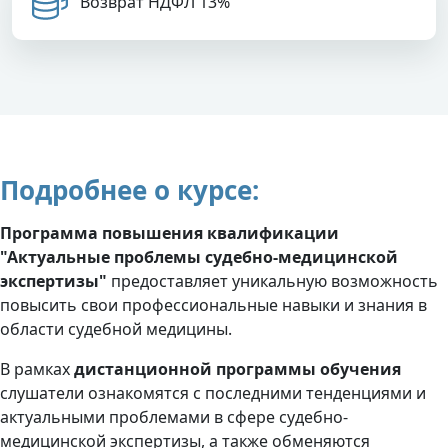
Возврат НДФЛ 13%
Подробнее о курсе:
Программа повышения квалификации
"Актуальные проблемы судебно-медицинской
экспертизы"
предоставляет уникальную возможность
повысить свои профессиональные навыки и знания в
области судебной медицины.
В рамках
дистанционной
программы
обучения
слушатели ознакомятся с последними тенденциями и
актуальными проблемами в сфере судебно-
медицинской экспертизы, а также обменяются