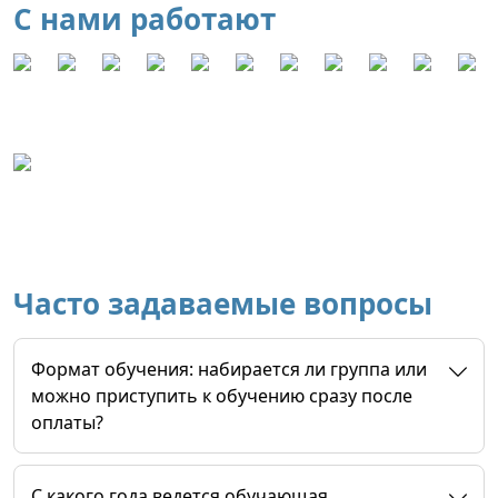
С нами работают
Часто задаваемые вопросы
Формат обучения: набирается ли группа или
можно приступить к обучению сразу после
оплаты?
C какого года ведется обучающая