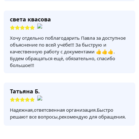
света квасова
Хочу отдельно поблагодарить Павла за доступное
объяснение по всей учёбе!!! За быструю и
качественную работу с документами 👍👍👍.
Будем обращаться ещё, обязательно, спасибо
большое!!!
Татьяна Б.
Надежная,ответсвенная организация.Быстро
решают все вопросы,рекомендую для обращения.