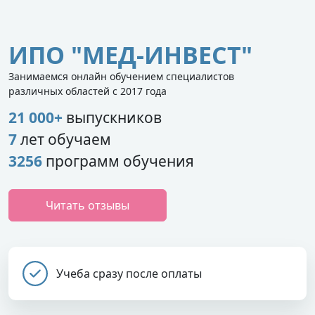
ИПО "МЕД-ИНВЕСТ"
Занимаемся онлайн обучением специалистов
различных областей с 2017 года
21 000+
выпускников
7
лет обучаем
3256
программ обучения
Читать отзывы
Учеба сразу после оплаты