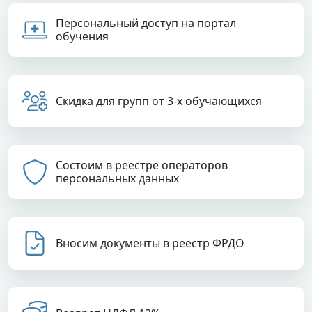
Персональный доступ на портал
обучения
Скидка для групп от 3-х обучающихся
Состоим в реестре операторов
персональных данных
Вносим документы в реестр ФРДО