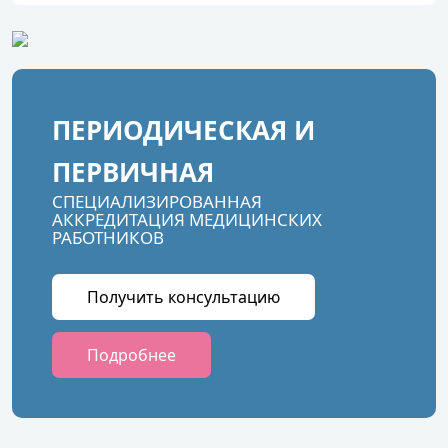
ПЕРИОДИЧЕСКАЯ И
ПЕРВИЧНАЯ
СПЕЦИАЛИЗИРОВАННАЯ
АККРЕДИТАЦИЯ МЕДИЦИНСКИХ
РАБОТНИКОВ
Получить консультацию
Подробнее