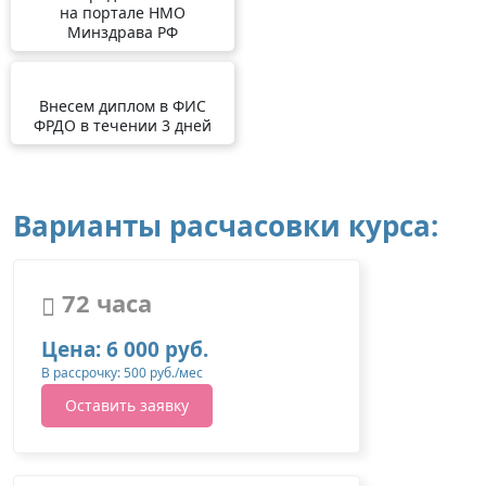
на портале НМО
Минздрава РФ
Внесем диплом в ФИС
ФРДО в течении 3 дней
Варианты расчасовки курса:
72 часа
Цена: 6 000 руб.
В рассрочку: 500 руб./мес
Оставить заявку