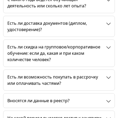
деятельность или сколько лет опыта?
Есть ли доставка документов (диплом,
удостоверение)?
Есть ли скидка на групповое/корпоративное
обучение: если да, какая и при каком
количестве человек?
Есть ли возможность покупать в рассрочку
или оплачивать частями?
Вносятся ли данные в реестр?