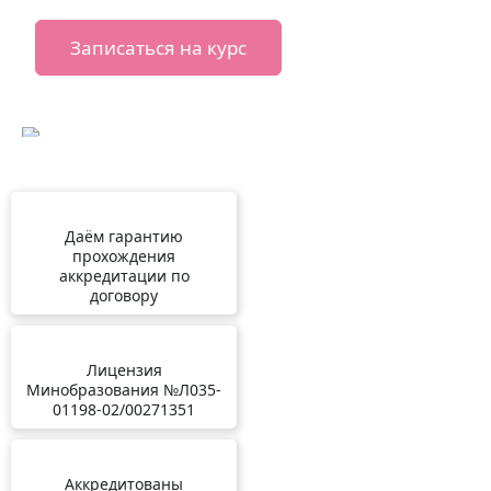
Записаться на курс
Даём гарантию
прохождения
аккредитации по
договору
Лицензия
Минобразования №Л035-
01198-02/00271351
Аккредитованы