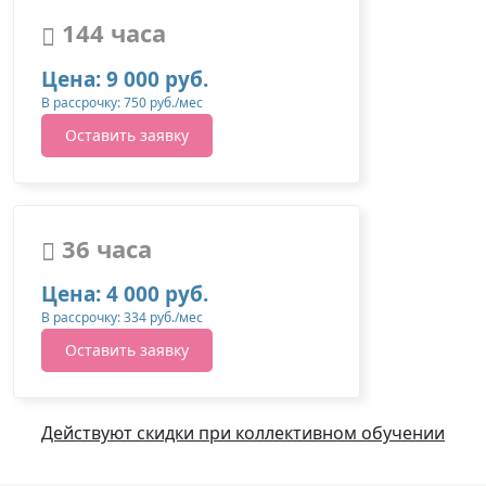
144 часа
Цена: 9 000 руб.
В рассрочку: 750 руб./мес
Оставить заявку
36 часа
Цена: 4 000 руб.
В рассрочку: 334 руб./мес
Оставить заявку
Действуют скидки при коллективном обучении