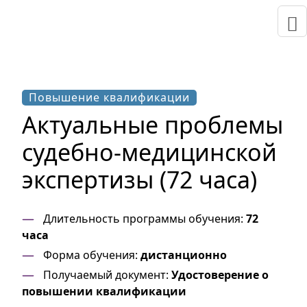
Повышение квалификации
Актуальные проблемы
судебно-медицинской
экспертизы (72 часа)
Длительность программы обучения:
72
часа
Форма обучения:
дистанционно
Получаемый документ:
Удостоверение о
повышении квалификации