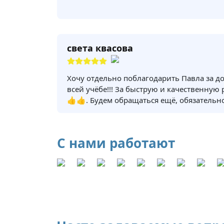
света квасова
Хочу отдельно поблагодарить Павла за д
всей учёбе!!! За быструю и качественную
👍👍. Будем обращаться ещё, обязательно
С нами работают