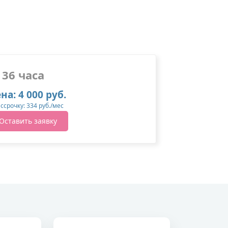
36 часа
на: 4 000 руб.
ассрочку: 334 руб./мес
Оставить заявку