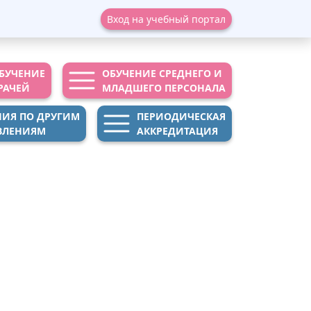
Вход на учебный портал
БУЧЕНИЕ
ОБУЧЕНИЕ СРЕДНЕГО И
РАЧЕЙ
МЛАДШЕГО ПЕРСОНАЛА
НИЯ ПО ДРУГИМ
ПЕРИОДИЧЕСКАЯ
ВЛЕНИЯМ
АККРЕДИТАЦИЯ