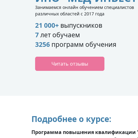
Занимаемся онлайн обучением специалистов
различных областей с 2017 года
21 000+
выпускников
7
лет обучаем
3256
программ обучения
Читать отзывы
Подробнее о курсе:
Программа повышения квалификации "