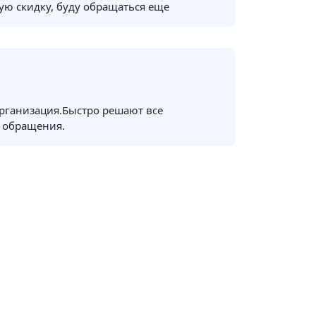
ую скидку, буду обращаться еще
рганизация.Быстро решают все
 обращения.