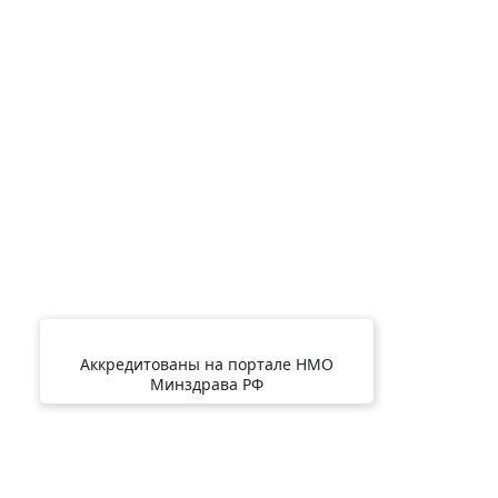
Аккредитованы на портале НМО
Минздрава РФ