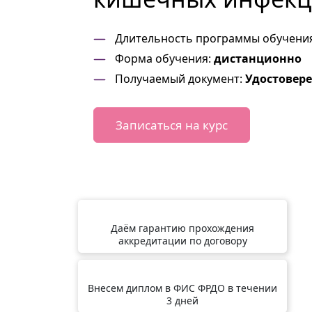
Длительность программы обучени
Форма обучения:
дистанционно
Получаемый документ:
Удостовер
Записаться на курс
Даём гарантию прохождения
аккредитации по договору
Внесем диплом в ФИС ФРДО в течении
3 дней