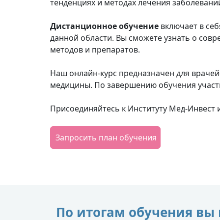
тенденциях и методах лечения заболевани
Дистанционное обучение
включает в себ
данной области. Вы сможете узнать о сов
методов и препаратов.
Наш онлайн-курс предназначен для врачей
медицины. По завершению обучения участ
Присоединяйтесь к Институту Мед-Инвест и
Запросить план обучения
По итогам обучения вы 