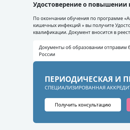
Удостоверение о повышении
По окончании обучения по программе «А
кишечных инфекций » вы получите Удос
квалификации. Документ вносится в рее
Документы об образовании отправим б
России
ПЕРИОДИЧЕСКАЯ И П
СПЕЦИАЛИЗИРОВАННАЯ АККРЕДИ
Получить консультацию