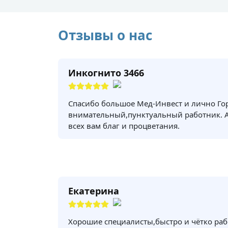
Отзывы о нас
Инкогнито 3466
Спасибо большое Мед-Инвест и лично Го
внимательный,пунктуальный работник. 
всех вам благ и процветания.
Екатерина
Хорошие специалисты,быстро и чётко раб