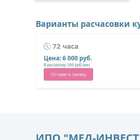
Варианты расчасовки ку
72 часа
Цена: 6 000 руб.
В рассрочку: 500 руб./мес
Оставить заявку
ИПО "МЕД-ИНВЕСТ