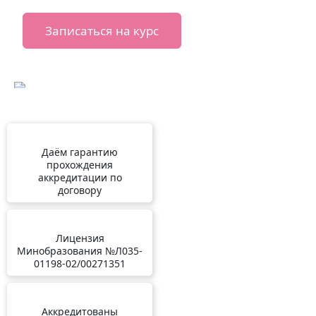
Записаться на курс
Даём гарантию
прохождения
аккредитации по
договору
Лицензия
Минобразования №Л035-
01198-02/00271351
Аккредитованы