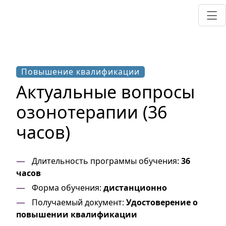
Повышение квалификации
Актуальные вопросы
озонотерапии (36
часов)
Длительность программы обучения:
36
часов
Форма обучения:
дистанционно
Получаемый документ:
Удостоверение о
повышении квалификации