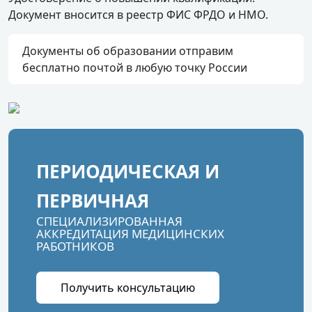
Документ вносится в реестр ФИС ФРДО и НМО.
Документы об образовании отправим
бесплатно почтой в любую точку России
ПЕРИОДИЧЕСКАЯ И
ПЕРВИЧНАЯ
СПЕЦИАЛИЗИРОВАННАЯ
АККРЕДИТАЦИЯ МЕДИЦИНСКИХ
РАБОТНИКОВ
Получить консультацию