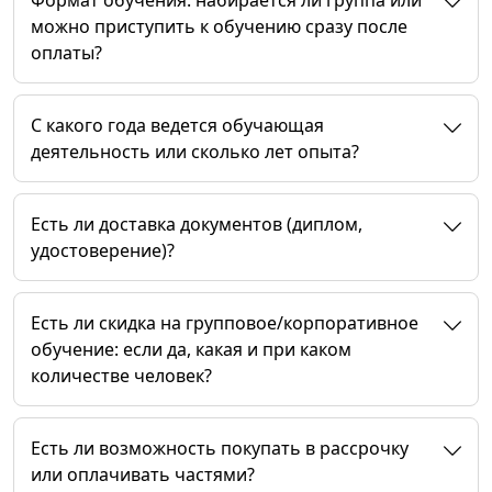
Формат обучения: набирается ли группа или
можно приступить к обучению сразу после
оплаты?
C какого года ведется обучающая
деятельность или сколько лет опыта?
Есть ли доставка документов (диплом,
удостоверение)?
Есть ли скидка на групповое/корпоративное
обучение: если да, какая и при каком
количестве человек?
Есть ли возможность покупать в рассрочку
или оплачивать частями?