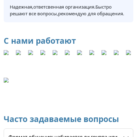
Надежная,ответсвенная организация.Быстро
решают все вопросы,рекомендую для обращения.
С нами работают
Часто задаваемые вопросы