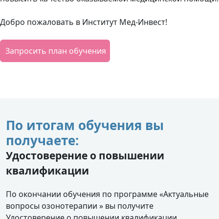
Добро пожаловать в Институт Мед-Инвест!
Запросить план обучения
По итогам обучения вы
получаете:
Удостоверение о повышении
квалификации
По окончании обучения по программе «Актуальные
вопросы озонотерапии » вы получите
Удостоверение о повышении квалификации.