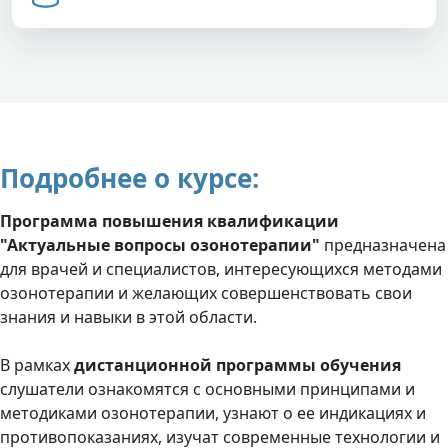
Подробнее о курсе:
Программа повышения квалификации
"Актуальные вопросы озонотерапии"
предназначена
для врачей и специалистов, интересующихся методами
озонотерапии и желающих совершенствовать свои
знания и навыки в этой области.
В рамках
дистанционной программы обучения
слушатели ознакомятся с основными принципами и
методиками озонотерапии, узнают о ее индикациях и
противопоказаниях, изучат современные технологии и