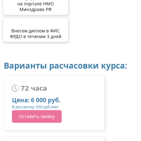
на портале НМО
Минздрава РФ
Внесем диплом в ФИС
ФРДО в течении 3 дней
Варианты расчасовки курса:
72 часа
Цена: 6 000 руб.
В рассрочку: 500 руб./мес
Оставить заявку