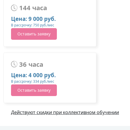
144 часа
Цена: 9 000 руб.
В рассрочку: 750 руб./мес
Оставить заявку
36 часа
Цена: 4 000 руб.
В рассрочку: 334 руб./мес
Оставить заявку
Действуют скидки при коллективном обучении