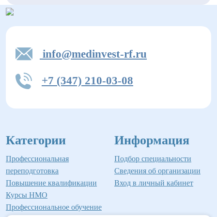
info@medinvest-rf.ru
+7 (347) 210-03-08
Категории
Информация
Профессиональная
Подбор специальности
переподготовка
Сведения об организации
Повышение квалификации
Вход в личный кабинет
Курсы НМО
Профессиональное обучение