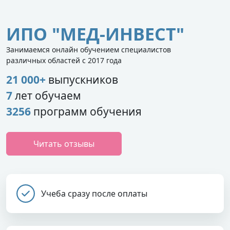
ИПО "МЕД-ИНВЕСТ"
Занимаемся онлайн обучением специалистов
различных областей с 2017 года
21 000+
выпускников
7
лет обучаем
3256
программ обучения
Читать отзывы
Учеба сразу после оплаты