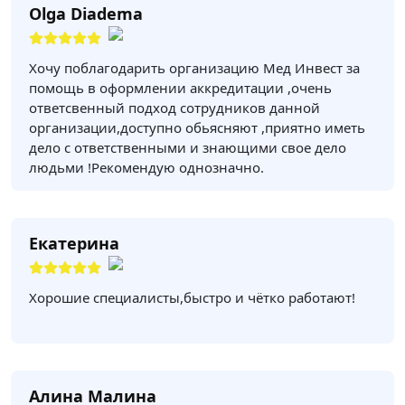
Olga Diadema
Хочу поблагодарить организацию Мед Инвест за
помощь в оформлении аккредитации ,очень
ответсвенный подход сотрудников данной
организации,доступно обьясняют ,приятно иметь
дело с ответственными и знающими свое дело
людьми !Рекомендую однозначно.
Екатерина
Хорошие специалисты,быстро и чётко работают!
Алина Малина