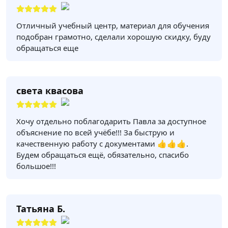
Отличный учебный центр, материал для обучения
подобран грамотно, сделали хорошую скидку, буду
обращаться еще
света квасова
Хочу отдельно поблагодарить Павла за доступное
объяснение по всей учёбе!!! За быструю и
качественную работу с документами 👍👍👍.
Будем обращаться ещё, обязательно, спасибо
большое!!!
Татьяна Б.