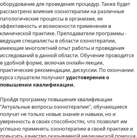
оборудование для проведения процедур. Также будет
рассмотрено влияние озонотерапии на различные
патологические процессы в организме, ее
эффективность и возможности применения в
клинической практике. Преподаватели программы -
ведущие специалисты в области озонотерапии,
имеющие многолетний опыт работы и проведения
исследований в данной области. Обучение проводится
в удобной форме, включая онлайн-лекции,
практические рекомендации, дискуссии. По окончании
курса слушатели получают
удостоверение о
повышении квалификации.
Пройдя программу повышения квалификации
"Актуальные вопросы озонотерапии", обучающиеся
получат не только новые знания и навыки, но и
уверенность в своих способностях, что позволит им
успешно применять озонотерапию в своей практике и
повысить качество оказываемой медицинской помощи.