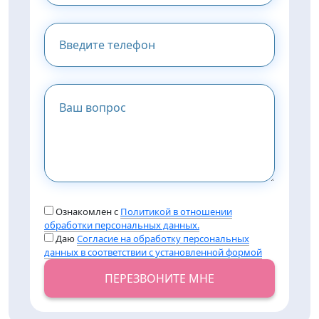
Ознакомлен с
Политикой в отношении
обработки персональных данных.
Даю
Согласие на обработку персональных
данных в соответствии с установленной формой
ПЕРЕЗВОНИТЕ МНЕ