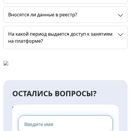
Вносятся ли данные в реестр?
На какой период выдается доступ к занятиям
на платформе?
ОСТАЛИСЬ ВОПРОСЫ?
НАПИШИТЕ НАМ И МЫ
ПРЕДОСТАВИМ ВАМ
КОНСУЛЬТАЦИЮ