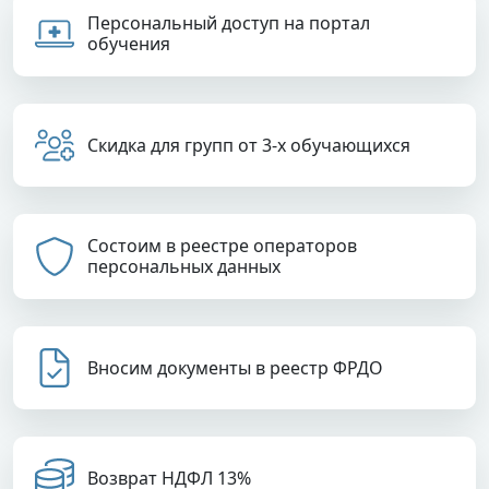
Персональный доступ на портал
обучения
Скидка для групп от 3-х обучающихся
Состоим в реестре операторов
персональных данных
Вносим документы в реестр ФРДО
Возврат НДФЛ 13%