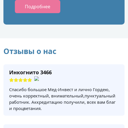
Подробнее
Отзывы о нас
Инкогнито 3466
Спасибо большое Мед-Инвест и лично Гордею,
очень корректный, внимательный,пунктуальный
работник. Аккредитацию получили, всех вам благ
и процветания.