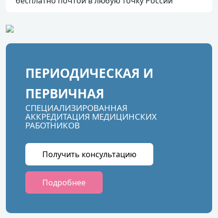
бесплатно почтой в любую точку России
ПЕРИОДИЧЕСКАЯ И
ПЕРВИЧНАЯ
СПЕЦИАЛИЗИРОВАННАЯ
АККРЕДИТАЦИЯ МЕДИЦИНСКИХ
РАБОТНИКОВ
Получить консультацию
Подробнее