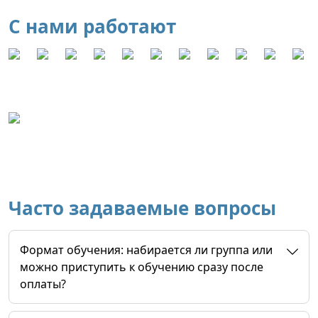
С нами работают
Часто задаваемые вопросы
Формат обучения: набирается ли группа или
можно приступить к обучению сразу после
оплаты?