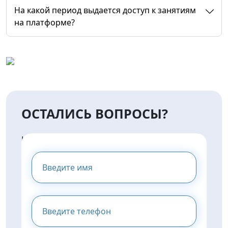
На какой период выдается доступ к занятиям
на платформе?
ОСТАЛИСЬ ВОПРОСЫ?
НАПИШИТЕ НАМ И МЫ
ПРЕДОСТАВИМ ВАМ
КОНСУЛЬТАЦИЮ