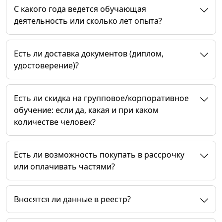
C какого года ведется обучающая
деятельность или сколько лет опыта?
Есть ли доставка документов (диплом,
удостоверение)?
Есть ли скидка на групповое/корпоративное
обучение: если да, какая и при каком
количестве человек?
Есть ли возможность покупать в рассрочку
или оплачивать частями?
Вносятся ли данные в реестр?