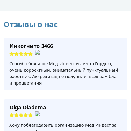
Отзывы о нас
Инкогнито 3466
Спасибо большое Мед-Инвест и лично Гордею,
очень корректный, внимательный,пунктуальный
работник. Аккредитацию получили, всех вам благ
и процветания.
Olga Diadema
Хочу поблагодарить организацию Мед Инвест за