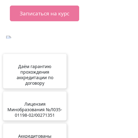
Записаться на курс
Даём гарантию
прохождения
аккредитации по
договору
Лицензия
Минобразования №Л035-
01198-02/00271351
Аккредитованы