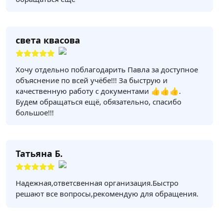
света квасова
Хочу отдельно поблагодарить Павла за доступное
объяснение по всей учёбе!!! За быструю и
качественную работу с документами 👍👍👍.
Будем обращаться ещё, обязательно, спасибо
большое!!!
Татьяна Б.
Надежная,ответсвенная организация.Быстро
решают все вопросы,рекомендую для обращения.