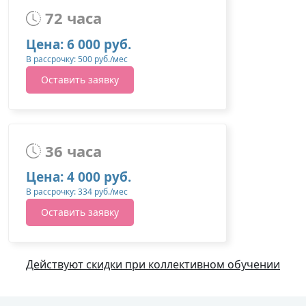
72 часа
Цена: 6 000 руб.
В рассрочку: 500 руб./мес
Оставить заявку
36 часа
Цена: 4 000 руб.
В рассрочку: 334 руб./мес
Оставить заявку
Действуют скидки при коллективном обучении