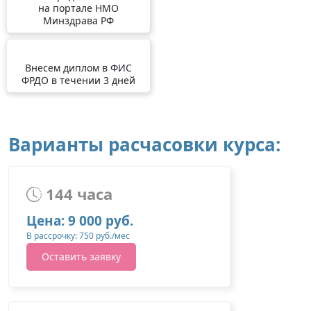
на портале НМО
Минздрава РФ
Внесем диплом в ФИС
ФРДО в течении 3 дней
Варианты расчасовки курса:
144 часа
Цена: 9 000 руб.
В рассрочку: 750 руб./мес
Оставить заявку