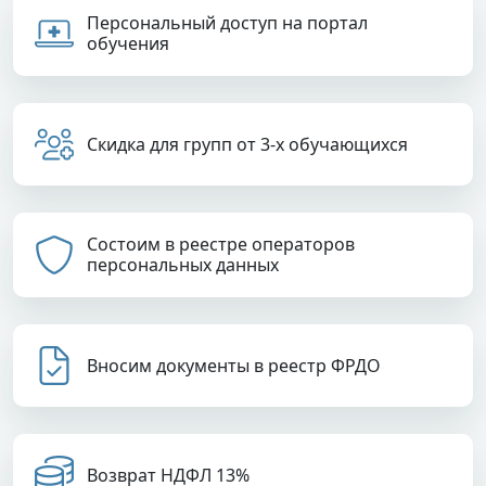
Персональный доступ на портал
обучения
Скидка для групп от 3-х обучающихся
Состоим в реестре операторов
персональных данных
Вносим документы в реестр ФРДО
Возврат НДФЛ 13%