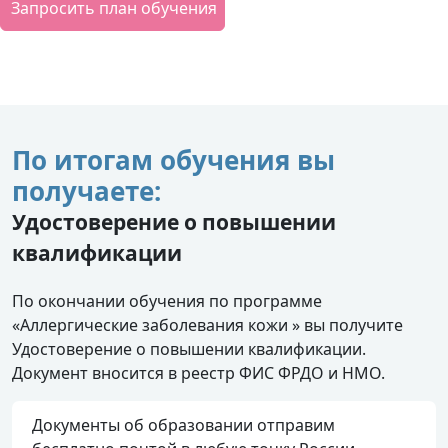
Запросить план обучения
По итогам обучения вы
получаете:
Удостоверение о повышении
квалификации
По окончании обучения по программе
«Аллергические заболевания кожи » вы получите
Удостоверение о повышении квалификации.
Документ вносится в реестр ФИС ФРДО и НМО.
Документы об образовании отправим