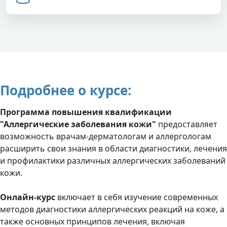
Подробнее о курсе:
Программа повышения квалификации
"Аллергические заболевания кожи"
предоставляет
возможность врачам-дерматологам и аллергологам
расширить свои знания в области диагностики, лечения
и профилактики различных аллергических заболеваний
кожи.
Онлайн-курс
включает в себя изучение современных
методов диагностики аллергических реакций на коже, а
также основных принципов лечения, включая