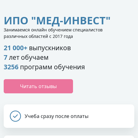
ИПО "МЕД-ИНВЕСТ"
Занимаемся онлайн обучением специалистов
различных областей с 2017 года
21 000+
выпускников
7
лет обучаем
3256
программ обучения
Читать отзывы
Учеба сразу после оплаты