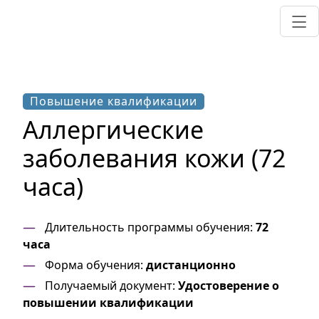
Повышение квалификации
Аллергические
заболевания кожи (72
часа)
Длительность программы обучения:
72
часа
Форма обучения:
дистанционно
Получаемый документ:
Удостоверение о
повышении квалификации