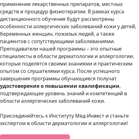
применение лекарственных препаратов, местных
средств и процедур физиотерапии. В рамках курса
дистанционного обучения будут рассмотрены
особенности аллергических заболеваний кожи у детей,
беременных женщин, пожилых людей, а также
пациентов с сопутствующими заболеваниями.
Преподаватели нашей программы – это опытные
специалисты в области дерматологии и аллергологии,
которые поделятся своими знаниями и практическим
опытом со слушателями курса. После успешного
завершения программы обучающиеся получат
удостоверение о повышении квалификации
,
подтверждающее уровень знаний и компетенций в
области аллергических заболеваний кожи.
Присоединяйтесь к Институту Мед-Инвест и станьте
экспертом в области дерматологии и аллергологии!