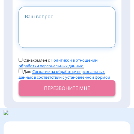
Ознакомлен с
Политикой в отношении
обработки персональных данных.
Даю
Согласие на обработку персональных
данных в соответствии с установленной формой
ПЕРЕЗВОНИТЕ МНЕ