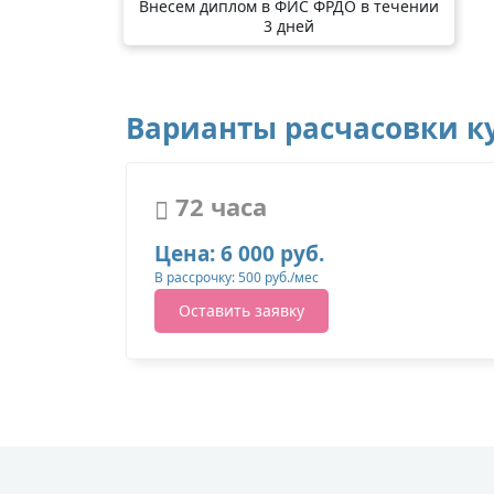
Внесем диплом в ФИС ФРДО в течении
3 дней
Варианты расчасовки ку
72 часа
Цена: 6 000 руб.
В рассрочку: 500 руб./мес
Оставить заявку