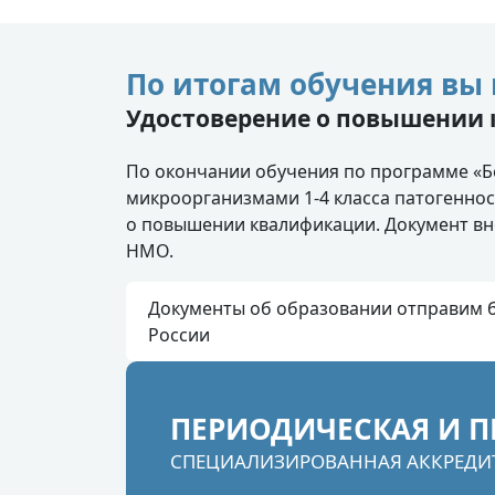
По итогам обучения вы 
Удостоверение о повышении
По окончании обучения по программе «Б
микроорганизмами 1-4 класса патогеннос
о повышении квалификации. Документ вн
НМО.
Документы об образовании отправим б
России
ПЕРИОДИЧЕСКАЯ И П
СПЕЦИАЛИЗИРОВАННАЯ АККРЕДИ