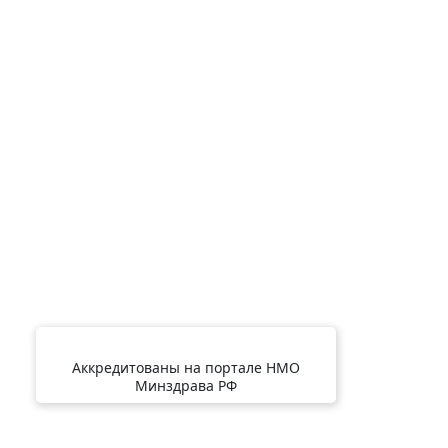
Аккредитованы на портале НМО
Минздрава РФ