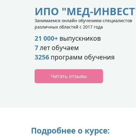
ИПО "МЕД-ИНВЕСТ
Занимаемся онлайн обучением специалистов
различных областей с 2017 года
21 000+
выпускников
7
лет обучаем
3256
программ обучения
Читать отзывы
Подробнее о курсе: