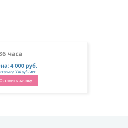
36 часа
на: 4 000 руб.
ассрочку: 334 руб./мес
Оставить заявку