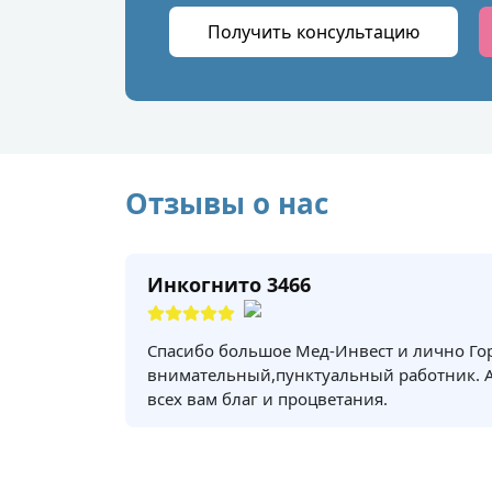
Получить консультацию
Отзывы о нас
Инкогнито 3466
Спасибо большое Мед-Инвест и лично Го
внимательный,пунктуальный работник. 
всех вам благ и процветания.