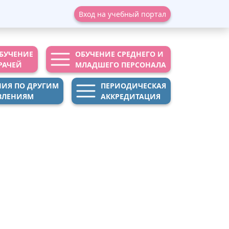
Вход на учебный портал
БУЧЕНИЕ
ОБУЧЕНИЕ СРЕДНЕГО И
РАЧЕЙ
МЛАДШЕГО ПЕРСОНАЛА
НИЯ ПО ДРУГИМ
ПЕРИОДИЧЕСКАЯ
ВЛЕНИЯМ
АККРЕДИТАЦИЯ