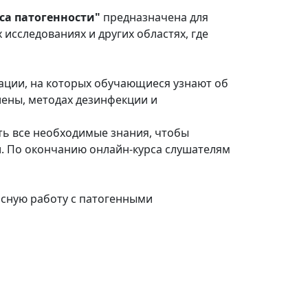
са патогенности"
предназначена для
исследованиях и других областях, где
ации, на которых обучающиеся узнают об
ены, методах дезинфекции и
ть все необходимые знания, чтобы
. По окончанию онлайн-курса слушателям
асную работу с патогенными