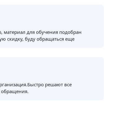
, материал для обучения подобран
ую скидку, буду обращаться еще
рганизация.Быстро решают все
 обращения.