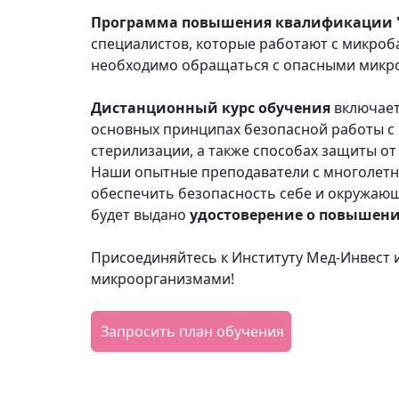
Программа повышения квалификации "Б
специалистов, которые работают с микроба
необходимо обращаться с опасными микр
Дистанционный курс обучения
включает
основных принципах безопасной работы с
стерилизации, а также способах защиты о
Наши опытные преподаватели с многолетни
обеспечить безопасность себе и окружаю
будет выдано
удостоверение о повышен
Присоединяйтесь к Институту Мед-Инвест 
микроорганизмами!
Запросить план обучения