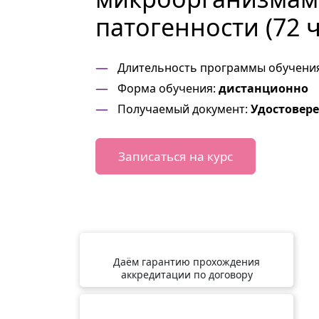
патогенности (72 ч
Длительность программы обучени
Форма обучения:
дистанционно
Получаемый документ:
Удостовер
Записаться на курс
Даём гарантию прохождения
аккредитации по договору