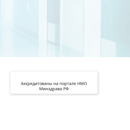
Аккредитованы на портале НМО
Минздрава РФ