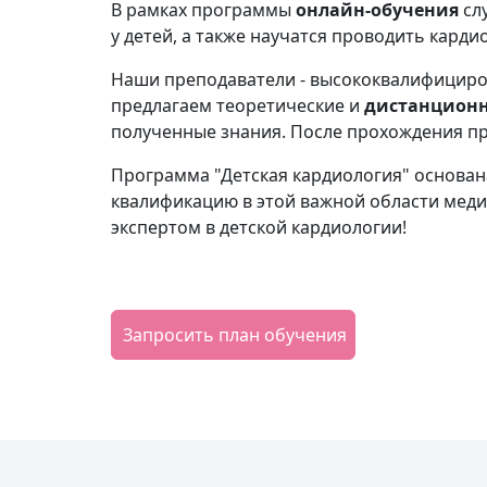
В рамках программы
онлайн-обучения
сл
у детей, а также научатся проводить кард
Наши преподаватели - высококвалифициро
предлагаем теоретические и
дистанцион
полученные знания. После прохождения п
Программа "Детская кардиология" основан
квалификацию в этой важной области меди
экспертом в детской кардиологии!
Запросить план обучения