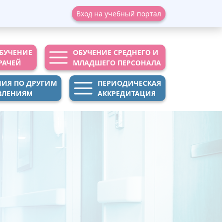
Вход на учебный портал
БУЧЕНИЕ
ОБУЧЕНИЕ СРЕДНЕГО И
РАЧЕЙ
МЛАДШЕГО ПЕРСОНАЛА
НИЯ ПО ДРУГИМ
ПЕРИОДИЧЕСКАЯ
ВЛЕНИЯМ
АККРЕДИТАЦИЯ