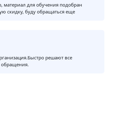
, материал для обучения подобран
ую скидку, буду обращаться еще
рганизация.Быстро решают все
 обращения.