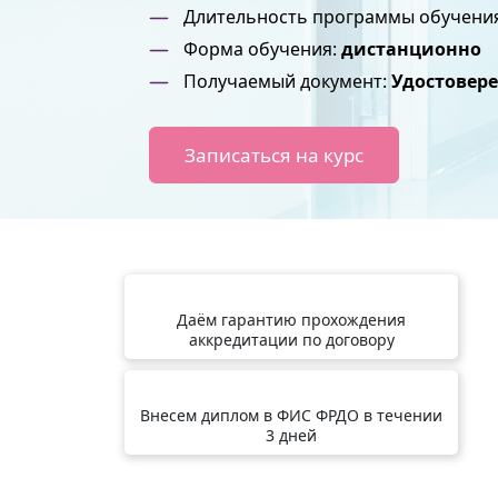
Длительность программы обучени
Форма обучения:
дистанционно
Получаемый документ:
Удостовер
Записаться на курс
Даём гарантию прохождения
аккредитации по договору
Внесем диплом в ФИС ФРДО в течении
3 дней