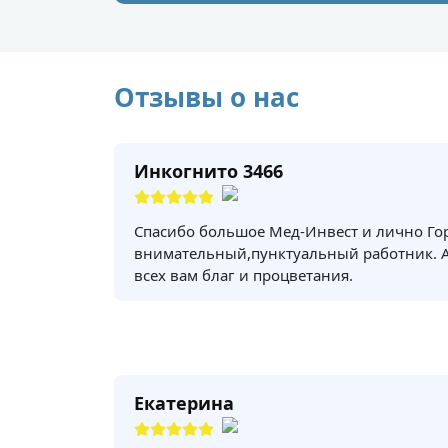
Отзывы о нас
Инкогнито 3466
Спасибо большое Мед-Инвест и лично Го
внимательный,пунктуальный работник. 
всех вам благ и процветания.
Екатерина