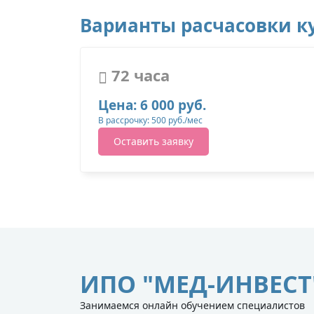
Варианты расчасовки ку
72 часа
Цена: 6 000 руб.
В рассрочку: 500 руб./мес
Оставить заявку
ИПО "МЕД-ИНВЕСТ
Занимаемся онлайн обучением специалистов