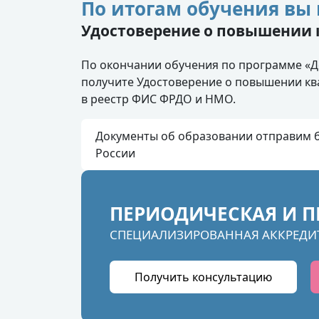
По итогам обучения вы 
Удостоверение о повышении
По окончании обучения по программе «Де
получите Удостоверение о повышении кв
в реестр ФИС ФРДО и НМО.
Документы об образовании отправим б
России
ПЕРИОДИЧЕСКАЯ И П
СПЕЦИАЛИЗИРОВАННАЯ АККРЕДИ
Получить консультацию