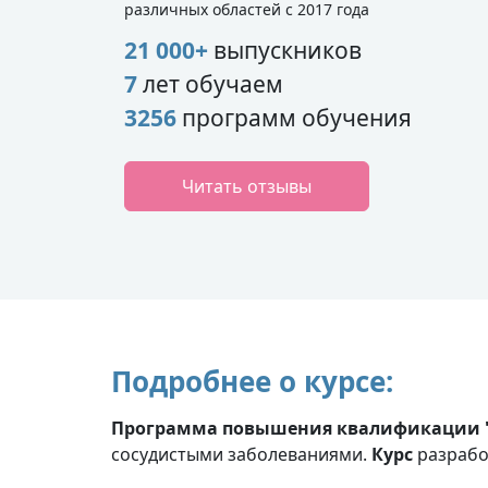
различных областей с 2017 года
21 000+
выпускников
7
лет обучаем
3256
программ обучения
Читать отзывы
Подробнее о курсе:
Программа повышения квалификации "
сосудистыми заболеваниями.
Курс
разрабо