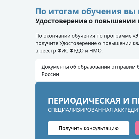
По итогам обучения вы 
Удостоверение о повышении
По окончании обучения по программе «Э
получите Удостоверение о повышении кв
в реестр ФИС ФРДО и НМО.
Документы об образовании отправим б
России
ПЕРИОДИЧЕСКАЯ И П
СПЕЦИАЛИЗИРОВАННАЯ АККРЕДИ
Получить консультацию