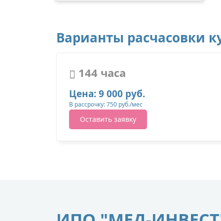
Варианты расчасовки ку
144 часа
Цена: 9 000 руб.
В рассрочку: 750 руб./мес
Оставить заявку
ИПО "МЕД-ИНВЕСТ