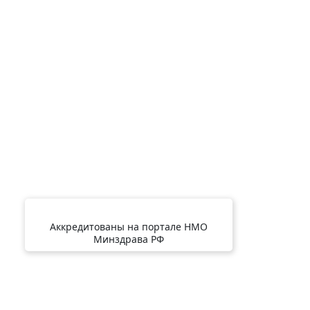
Аккредитованы на портале НМО
Минздрава РФ