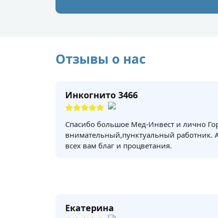
Отзывы о нас
Инкогнито 3466
Спасибо большое Мед-Инвест и лично Го
внимательный,пунктуальный работник. 
всех вам благ и процветания.
Екатерина