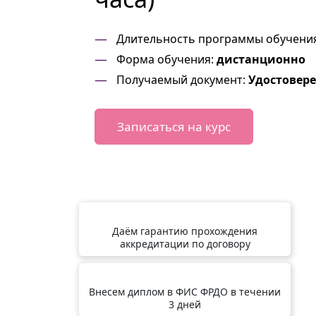
Длительность программы обучени
Форма обучения:
дистанционно
Получаемый документ:
Удостовер
Записаться на курс
Даём гарантию прохождения
аккредитации по договору
Внесем диплом в ФИС ФРДО в течении
3 дней