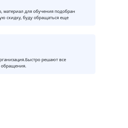
, материал для обучения подобран
ую скидку, буду обращаться еще
рганизация.Быстро решают все
 обращения.