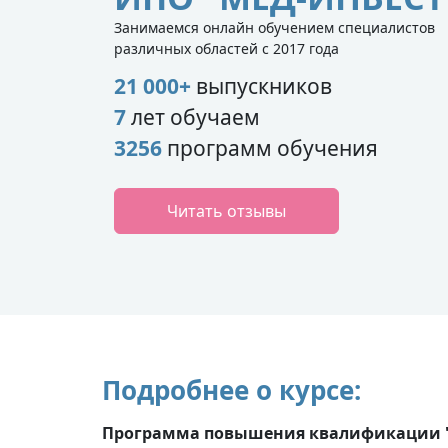
Занимаемся онлайн обучением специалистов
различных областей с 2017 года
21 000+
выпускников
7
лет обучаем
3256
программ обучения
Читать отзывы
Подробнее о курсе:
Программа повышения квалификации "