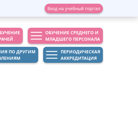
Вход на учебный портал
БУЧЕНИЕ
ОБУЧЕНИЕ СРЕДНЕГО И
РАЧЕЙ
МЛАДШЕГО ПЕРСОНАЛА
НИЯ ПО ДРУГИМ
ПЕРИОДИЧЕСКАЯ
ВЛЕНИЯМ
АККРЕДИТАЦИЯ