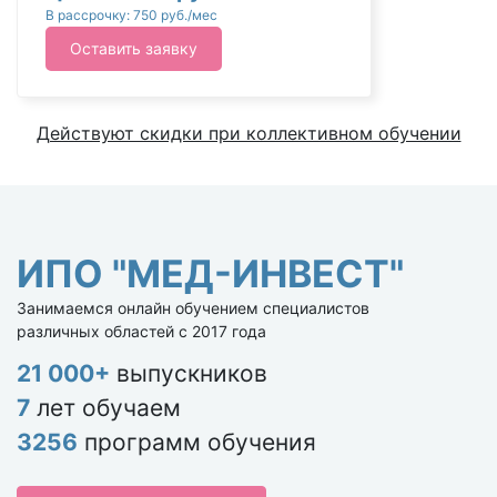
В рассрочку: 750 руб./мес
Оставить заявку
Действуют скидки при коллективном обучении
ИПО "МЕД-ИНВЕСТ"
Занимаемся онлайн обучением специалистов
различных областей с 2017 года
21 000+
выпускников
7
лет обучаем
3256
программ обучения