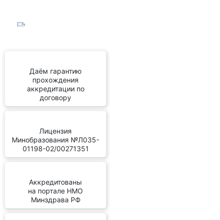
Даём гарантию
прохождения
аккредитации по
договору
Лицензия
Минобразования №Л035-
01198-02/00271351
Аккредитованы
на портале НМО
Минздрава РФ