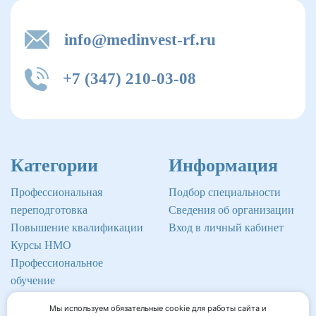
info@medinvest-rf.ru
+7 (347) 210-03-08
Категории
Информация
Профессиональная
Подбор специальности
переподготовка
Сведения об организации
Повышение квалификации
Вход в личный кабинет
Курсы НМО
Профессиональное
обучение
Мы используем обязательные cookie для работы сайта и