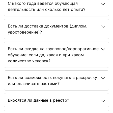
C какого года ведется обучающая
деятельность или сколько лет опыта?
Есть ли доставка документов (диплом,
удостоверение)?
Есть ли скидка на групповое/корпоративное
обучение: если да, какая и при каком
количестве человек?
Есть ли возможность покупать в рассрочку
или оплачивать частями?
Вносятся ли данные в реестр?