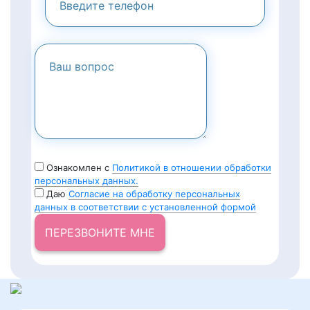
Ознакомлен с
Политикой в отношении обработки
персональных данных.
Даю
Согласие на обработку персональных
данных в соответствии с установленной формой
ПЕРЕЗВОНИТЕ МНЕ