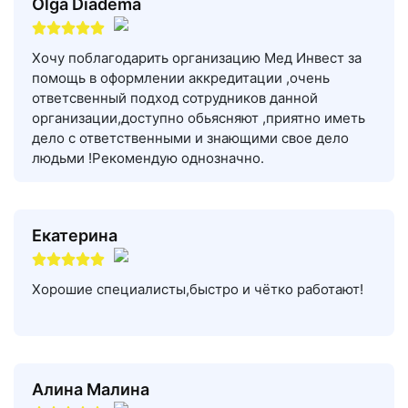
Olga Diadema
Хочу поблагодарить организацию Мед Инвест за
помощь в оформлении аккредитации ,очень
ответсвенный подход сотрудников данной
организации,доступно обьясняют ,приятно иметь
дело с ответственными и знающими свое дело
людьми !Рекомендую однозначно.
Екатерина
Хорошие специалисты,быстро и чётко работают!
Алина Малина