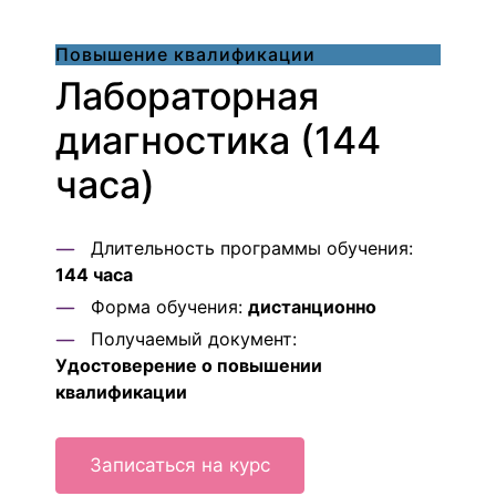
Повышение квалификации
Лабораторная
диагностика (144
часа)
Длительность программы обучения:
144 часа
Форма обучения:
дистанционно
Получаемый документ:
Удостоверение о повышении
квалификации
Записаться на курс