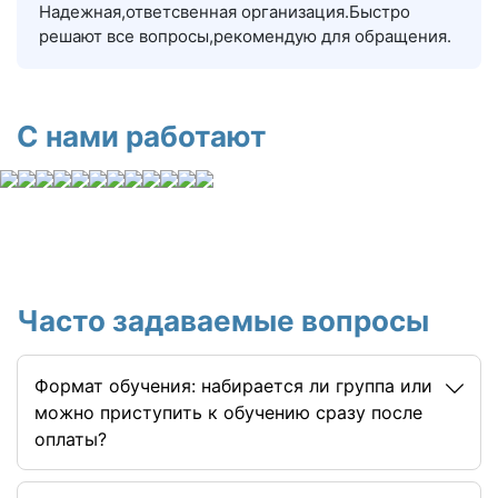
Надежная,ответсвенная организация.Быстро
решают все вопросы,рекомендую для обращения.
С нами работают
Часто задаваемые вопросы
Формат обучения: набирается ли группа или
можно приступить к обучению сразу после
оплаты?