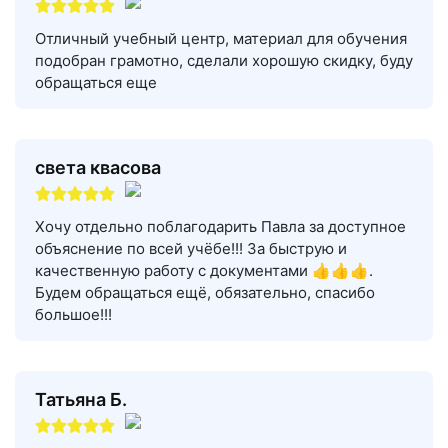
Отличный учебный центр, материал для обучения
подобран грамотно, сделали хорошую скидку, буду
обращаться еще
света квасова
Хочу отдельно поблагодарить Павла за доступное
объяснение по всей учёбе!!! За быструю и
качественную работу с документами 👍👍👍.
Будем обращаться ещё, обязательно, спасибо
большое!!!
Татьяна Б.