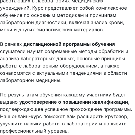
работающих в лабораториях медицинских
учреждений. Курс представляет собой комплексное
обучение по основным методикам и принципам
лабораторной диагностики, включая анализ крови,
мочи и других биологических материалов.
В рамках
дистанционной программы обучения
слушатели изучат современные методы обработки и
анализа лабораторных данных, основные принципы
работы с лабораторным оборудованием, а также
ознакомятся с актуальными тенденциями в области
лабораторной медицины.
По результатам обучения каждому участнику будет
выдано
удостоверение о повышении квалификации
,
подтверждающее успешное прохождение программы.
Наш онлайн-курс поможет вам расширить кругозор,
улучшить навыки работы в лаборатории и повысить
профессиональный уровень.