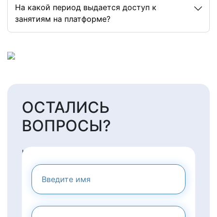
На какой период выдается доступ к
занятиям на платформе?
ОСТАЛИСЬ
ВОПРОСЫ?
НАПИШИТЕ НАМ И МЫ
ПРЕДОСТАВИМ ВАМ
КОНСУЛЬТАЦИЮ