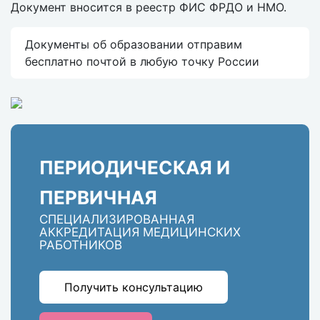
Документ вносится в реестр ФИС ФРДО и НМО.
Документы об образовании отправим
бесплатно почтой в любую точку России
ПЕРИОДИЧЕСКАЯ И
ПЕРВИЧНАЯ
СПЕЦИАЛИЗИРОВАННАЯ
АККРЕДИТАЦИЯ МЕДИЦИНСКИХ
РАБОТНИКОВ
Получить консультацию