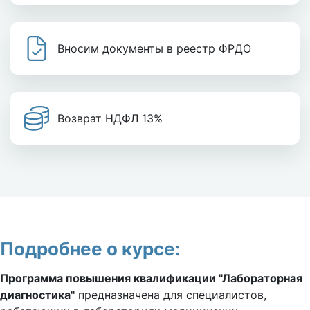
Вносим документы в реестр ФРДО
Возврат НДФЛ 13%
Подробнее о курсе:
Программа повышения квалификации "Лабораторная
диагностика"
предназначена для специалистов,