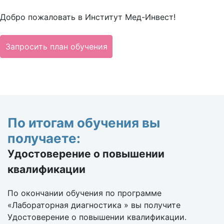
Добро пожаловать в Институт Мед-Инвест!
Запросить план обучения
По итогам обучения вы
получаете:
Удостоверение о повышении
квалификации
По окончании обучения по программе
«Лабораторная диагностика » вы получите
Удостоверение о повышении квалификации.