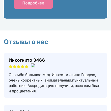
Подробнее
Отзывы о нас
Инкогнито 3466
Спасибо большое Мед-Инвест и лично Гордею,
очень корректный, внимательный,пунктуальный
работник. Аккредитацию получили, всех вам благ
и процветания.