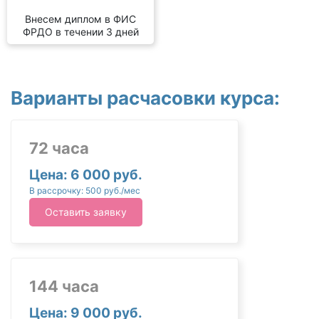
Внесем диплом в ФИС
ФРДО в течении 3 дней
Варианты расчасовки курса:
72 часа
Цена: 6 000 руб.
В рассрочку: 500 руб./мес
Оставить заявку
144 часа
Цена: 9 000 руб.