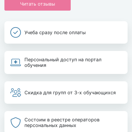
Читать отзывы
Учеба сразу после оплаты
Персональный доступ на портал
обучения
Скидка для групп от 3-х обучающихся
Состоим в реестре операторов
персональных данных