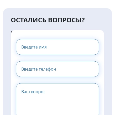
ОСТАЛИСЬ ВОПРОСЫ?
НАПИШИТЕ НАМ И МЫ
ПРЕДОСТАВИМ ВАМ
КОНСУЛЬТАЦИЮ