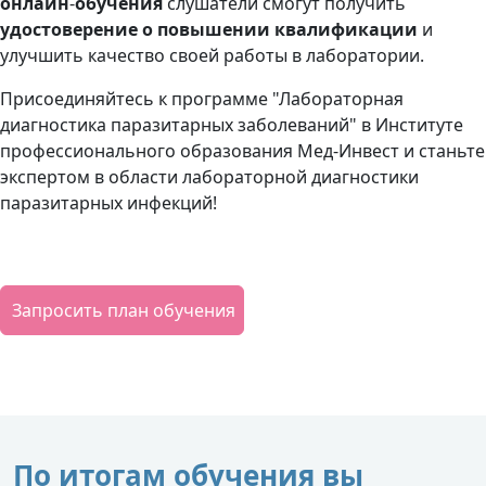
онлайн
-
обучения
слушатели смогут получить
удостоверение о повышении квалификации
и
улучшить качество своей работы в лаборатории.
Присоединяйтесь к программе "Лабораторная
диагностика паразитарных заболеваний" в Институте
профессионального образования Мед-Инвест и станьте
экспертом в области лабораторной диагностики
паразитарных инфекций!
Запросить план обучения
По итогам обучения вы