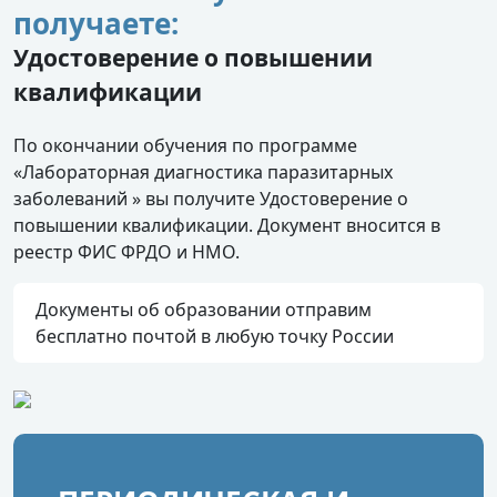
получаете:
Удостоверение о повышении
квалификации
По окончании обучения по программе
«Лабораторная диагностика паразитарных
заболеваний » вы получите Удостоверение о
повышении квалификации. Документ вносится в
реестр ФИС ФРДО и НМО.
Документы об образовании отправим
бесплатно почтой в любую точку России