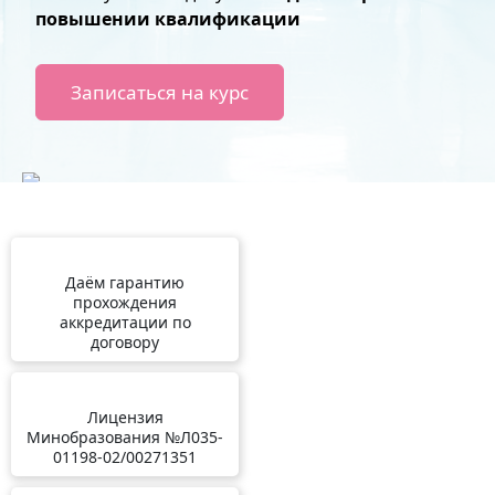
повышении квалификации
Записаться на курс
Даём гарантию
прохождения
аккредитации по
договору
Лицензия
Минобразования №Л035-
01198-02/00271351