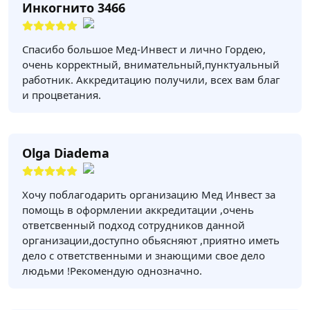
Инкогнито 3466
Спасибо большое Мед-Инвест и лично Гордею,
очень корректный, внимательный,пунктуальный
работник. Аккредитацию получили, всех вам благ
и процветания.
Olga Diadema
Хочу поблагодарить организацию Мед Инвест за
помощь в оформлении аккредитации ,очень
ответсвенный подход сотрудников данной
организации,доступно обьясняют ,приятно иметь
дело с ответственными и знающими свое дело
людьми !Рекомендую однозначно.