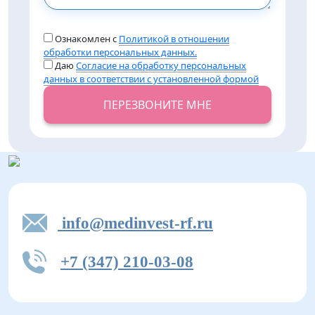
Ознакомлен с
Политикой в отношении
обработки персональных данных.
Даю
Согласие на обработку персональных
данных в соответствии с установленной формой
ПЕРЕЗВОНИТЕ МНЕ
info@medinvest-rf.ru
+7 (347) 210-03-08