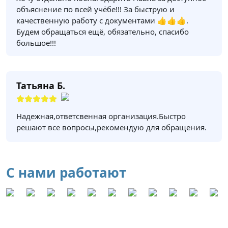
объяснение по всей учёбе!!! За быструю и
качественную работу с документами 👍👍👍.
Будем обращаться ещё, обязательно, спасибо
большое!!!
Татьяна Б.
Надежная,ответсвенная организация.Быстро
решают все вопросы,рекомендую для обращения.
С нами работают