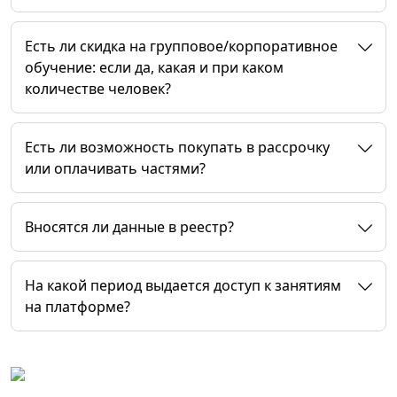
Есть ли скидка на групповое/корпоративное
обучение: если да, какая и при каком
количестве человек?
Есть ли возможность покупать в рассрочку
или оплачивать частями?
Вносятся ли данные в реестр?
На какой период выдается доступ к занятиям
на платформе?