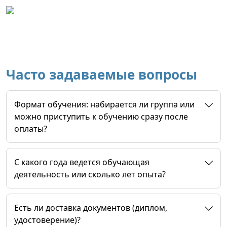
Часто задаваемые вопросы
Формат обучения: набирается ли группа или
можно приступить к обучению сразу после
оплаты?
C какого года ведется обучающая
деятельность или сколько лет опыта?
Есть ли доставка документов (диплом,
удостоверение)?