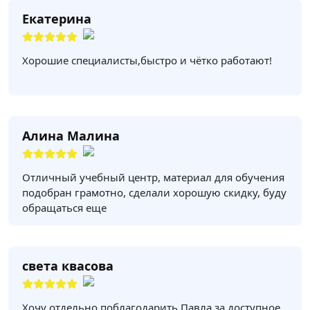
Екатерина
Хорошие специалисты,быстро и чётко работают!
Алина Малина
Отличный учебный центр, материал для обучения
подобран грамотно, сделали хорошую скидку, буду
обращаться еще
света квасова
Хочу отдельно поблагодарить Павла за доступное