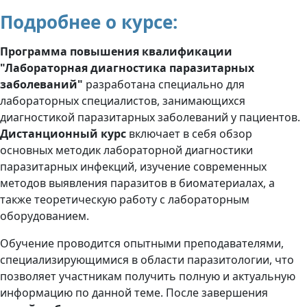
Подробнее о курсе:
Программа повышения квалификации
"Лабораторная диагностика паразитарных
заболеваний"
разработана специально для
лабораторных специалистов, занимающихся
диагностикой паразитарных заболеваний у пациентов.
Дистанционный курс
включает в себя обзор
основных методик лабораторной диагностики
паразитарных инфекций, изучение современных
методов выявления паразитов в биоматериалах, а
также теоретическую работу с лабораторным
оборудованием.
Обучение проводится опытными преподавателями,
специализирующимися в области паразитологии, что
позволяет участникам получить полную и актуальную
информацию по данной теме. После завершения