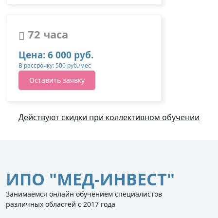
72 часа
Цена: 6 000 руб.
В рассрочку: 500 руб./мес
Оставить заявку
Действуют скидки при коллективном обучении
ИПО "МЕД-ИНВЕСТ"
Занимаемся онлайн обучением специалистов
различных областей с 2017 года