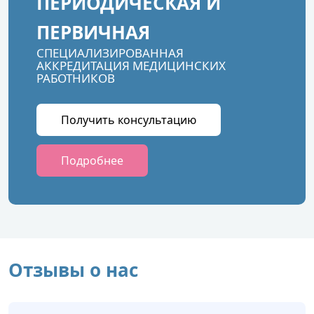
ПЕРИОДИЧЕСКАЯ И
ПЕРВИЧНАЯ
СПЕЦИАЛИЗИРОВАННАЯ
АККРЕДИТАЦИЯ МЕДИЦИНСКИХ
РАБОТНИКОВ
Получить консультацию
Подробнее
Отзывы о нас