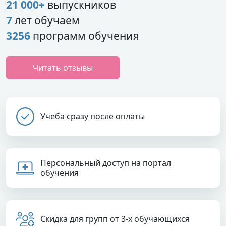
21 000+
выпускников
7
лет обучаем
3256
программ обучения
Читать отзывы
Учеба сразу после оплаты
Персональный доступ на портал
обучения
Скидка для групп от 3-х обучающихся