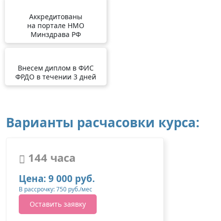
Аккредитованы
на портале НМО
Минздрава РФ
Внесем диплом в ФИС
ФРДО в течении 3 дней
Варианты расчасовки курса:
144 часа
Цена: 9 000 руб.
В рассрочку: 750 руб./мес
Оставить заявку