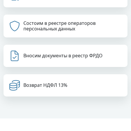
Состоим в реестре операторов
персональных данных
Вносим документы в реестр ФРДО
Возврат НДФЛ 13%