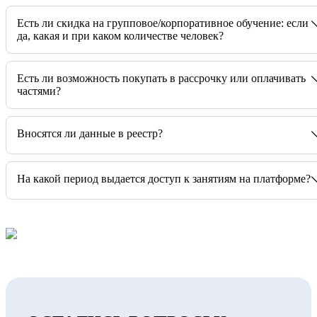
Есть ли скидка на групповое/корпоративное обучение: если
да, какая и при каком количестве человек?
Есть ли возможность покупать в рассрочку или оплачивать
частями?
Вносятся ли данные в реестр?
На какой период выдается доступ к занятиям на платформе?