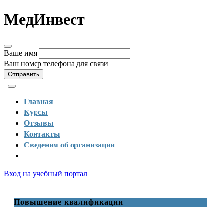
МедИнвест
Ваше имя
Ваш номер телефона для связи
Отправить
Главная
Курсы
Отзывы
Контакты
Сведения об организации
Вход на учебный портал
Повышение квалификации