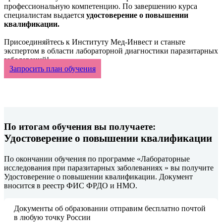
профессиональную компетенцию. По завершению курса
специалистам выдается
удостоверение о повышении
квалификации.
Присоединяйтесь к Институту Мед-Инвест и станьте
экспертом в области лабораторной диагностики паразитарных
заболеваний!
Запросить план обучения
По итогам обучения вы получаете:
Удостоверение о повышении квалификации
По окончании обучения по программе «Лабораторные
исследования при паразитарных заболеваниях » вы получите
Удостоверение о повышении квалификации. Документ
вносится в реестр ФИС ФРДО и НМО.
Документы об образовании отправим бесплатно почтой
в любую точку России