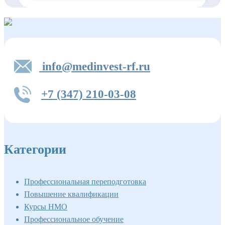
info@medinvest-rf.ru
+7 (347) 210-03-08
Категории
Профессиональная переподготовка
Повышение квалификации
Курсы НМО
Профессиональное обучение