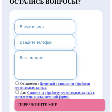
ОСТАЛИСЬ ВОПРОСЫ?
НАПИШИТЕ НАМ И МЫ
ПРЕДОСТАВИМ ВАМ
КОНСУЛЬТАЦИЮ
Ознакомлен с
Политикой в отношении обработки
персональных данных.
Даю
Согласие на обработку персональных данных в
соответствии с установленной формой
ПЕРЕЗВОНИТЕ МНЕ