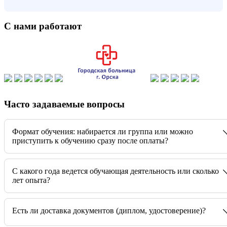
С нами работают
Часто задаваемые вопросы
Формат обучения: набирается ли группа или можно
приступить к обучению сразу после оплаты?
C какого года ведется обучающая деятельность или сколько
лет опыта?
Есть ли доставка документов (диплом, удостоверение)?