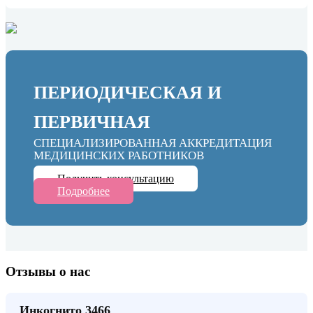
ПЕРИОДИЧЕСКАЯ И
ПЕРВИЧНАЯ
СПЕЦИАЛИЗИРОВАННАЯ АККРЕДИТАЦИЯ
МЕДИЦИНСКИХ РАБОТНИКОВ
Получить консультацию
Подробнее
Отзывы о нас
Инкогнито 3466