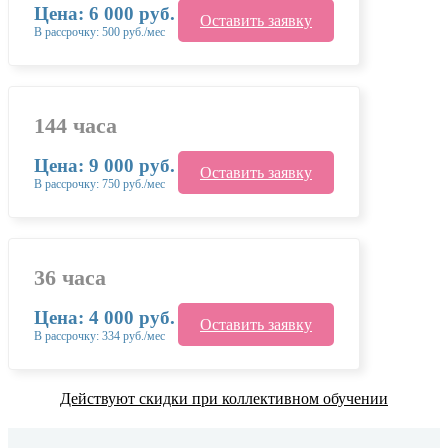
Цена: 6 000 руб.
Оставить заявку
В рассрочку: 500 руб./мес
144 часа
Цена: 9 000 руб.
Оставить заявку
В рассрочку: 750 руб./мес
36 часа
Цена: 4 000 руб.
Оставить заявку
В рассрочку: 334 руб./мес
Действуют скидки при коллективном обучении