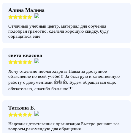
Алина Малина
Отличный учебный центр, материал для обучения
подобран грамотно, сделали хорошую скидку, буду
обращаться еще
света квасова
Хочу отдельно поблагодарить Павла за доступное
объяснение по всей учёбе!!! За быструю и качественную
работу с документами 👍👍👍. Будем обращаться ещё,
обязательно, спасибо большое!!!
Татьяна Б.
Надежная,ответсвенная организация.Быстро решают все
вопросы,рекомендую для обращения.