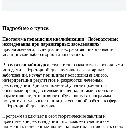
Подробнее о курсе:
Программа повышения квалификации "Лабораторные
исследования при паразитарных заболеваниях"
предназначена для специалистов, работающих в области
медицинской лабораторной диагностики.
В рамках
онлайн-курса
слушатели ознакомятся с основными
методами лабораторной диагностики паразитарных
заболеваний, изучат принципы проведения анализов,
интерпретации результатов и разработки лечебных
рекомендаций. Дистанционное обучение проводится
опытными преподавателями и специалистами в области
паразитологии, что позволит обучающимся программы
получить актуальные знания для успешной работы в сфере
лабораторной диагностики.
Программа включает в себя теоретические занятия и
практические рекомендации, что поможет участникам
применить полученные знания на практике и повысить свою