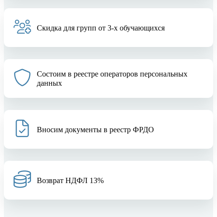
Скидка для групп от 3-х обучающихся
Состоим в реестре операторов персональных
данных
Вносим документы в реестр ФРДО
Возврат НДФЛ 13%