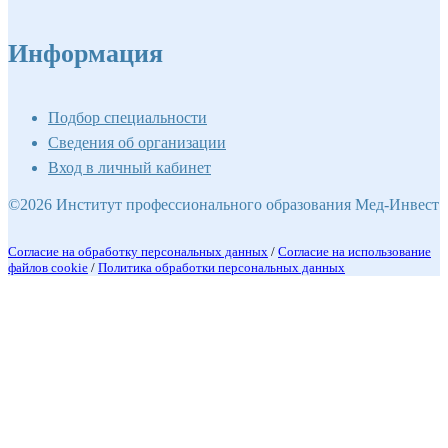
Информация
Подбор специальности
Сведения об организации
Вход в личный кабинет
©2026 Институт профессионального образования Мед-Инвест
Согласие на обработку персональных данных
/
Согласие на использование
файлов cookie
/
Политика обработки персональных данных