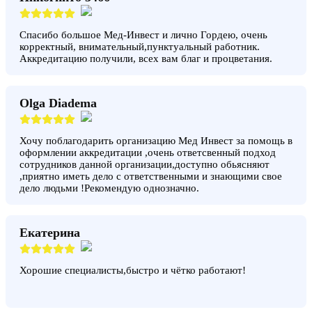
Спасибо большое Мед-Инвест и лично Гордею, очень
корректный, внимательный,пунктуальный работник.
Аккредитацию получили, всех вам благ и процветания.
Olga Diadema
Хочу поблагодарить организацию Мед Инвест за помощь в
оформлении аккредитации ,очень ответсвенный подход
сотрудников данной организации,доступно обьясняют
,приятно иметь дело с ответственными и знающими свое
дело людьми !Рекомендую однозначно.
Екатерина
Хорошие специалисты,быстро и чётко работают!