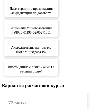
Даём гарантию прохождения
аккредитации по договору
Лицензия Минобразования
№Л035-01198-02/00271351
Аккредитованы на портале
НМО Минздрава РФ
Внесем диплом в ФИС ФРДО в
течении 3 дней
Варианты расчасовки курса:
72 часа