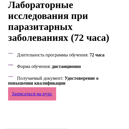
Лабораторные
исследования при
паразитарных
заболеваниях (72 часа)
Длительность программы обучения:
72 часа
Форма обучения:
дистанционно
Получаемый документ:
Удостоверение о
повышении квалификации
Записаться на курс