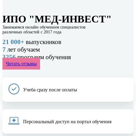
ИПО "МЕД-ИНВЕСТ"
Занимаемся онлайн обучением специалистов
различных областей с 2017 года
21 000+
выпускников
7
лет обучаем
3256
программ обучения
Читать отзывы
Учеба сразу после оплаты
Персональный доступ на портал обучения