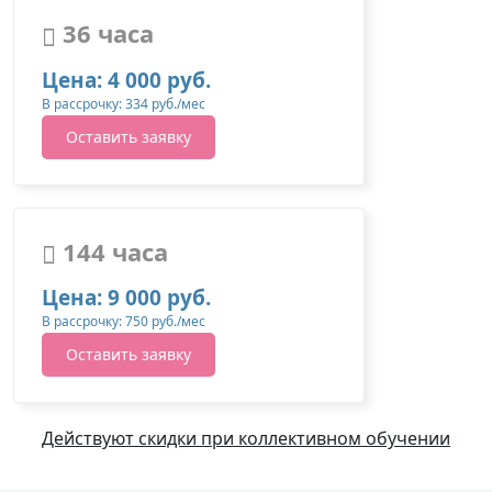
36 часа
Цена: 4 000 руб.
В рассрочку: 334 руб./мес
Оставить заявку
144 часа
Цена: 9 000 руб.
В рассрочку: 750 руб./мес
Оставить заявку
Действуют скидки при коллективном обучении