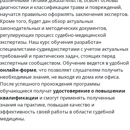
различными типами доказательств, освоят основы
диагностики и классификации травм и повреждений,
научатся правильно оформлять заключения экспертов.
Кроме того, будет дан обзор актуальных
законодательных и методических документов,
регулирующих процесс судебно-медицинской
экспертизы. Наш курс обучения разработан
специалистами-судмедэкспертами с учетом актуальных
требований и практических задач, стоящих перед
экспертным сообществом. Обучение ведется в удобной
онлайн-форме
, что позволяет слушателям получить
необходимые знания, не выходя из дома или офиса.
После успешного прохождения программы
обучающиеся получат
удостоверение о повышении
квалификации
и смогут применять полученные
знания на практике, повышая качество и
эффективность своей работы в области судебной
медицины.