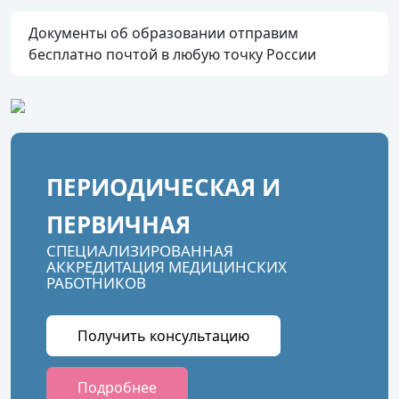
Документы об образовании отправим
бесплатно почтой в любую точку России
ПЕРИОДИЧЕСКАЯ И
ПЕРВИЧНАЯ
СПЕЦИАЛИЗИРОВАННАЯ
АККРЕДИТАЦИЯ МЕДИЦИНСКИХ
РАБОТНИКОВ
Получить консультацию
Подробнее