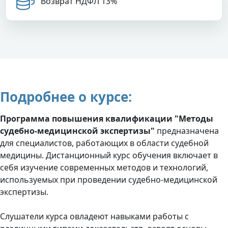
Возврат НДФЛ 13%
Подробнее о курсе:
Программа повышения квалификации "Методы
судебно-медицинской экспертизы"
предназначена
для специалистов, работающих в области судебной
медицины. Дистанционный курс обучения включает в
себя изучение современных методов и технологий,
используемых при проведении судебно-медицинской
экспертизы.
Слушатели курса овладеют навыками работы с