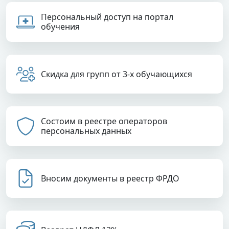
Персональный доступ на портал
обучения
Скидка для групп от 3-х обучающихся
Состоим в реестре операторов
персональных данных
Вносим документы в реестр ФРДО