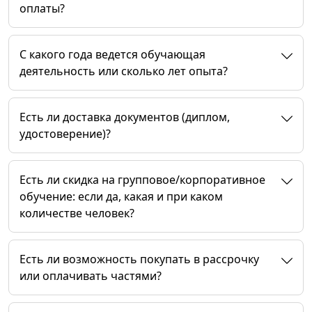
оплаты?
C какого года ведется обучающая
деятельность или сколько лет опыта?
Есть ли доставка документов (диплом,
удостоверение)?
Есть ли скидка на групповое/корпоративное
обучение: если да, какая и при каком
количестве человек?
Есть ли возможность покупать в рассрочку
или оплачивать частями?