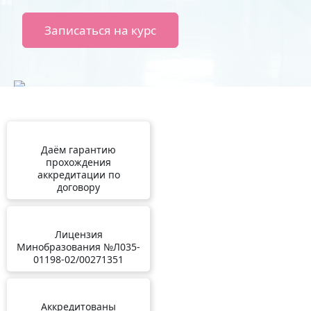
Записаться на курс
Даём гарантию
прохождения
аккредитации по
договору
Лицензия
Минобразования №Л035-
01198-02/00271351
Аккредитованы