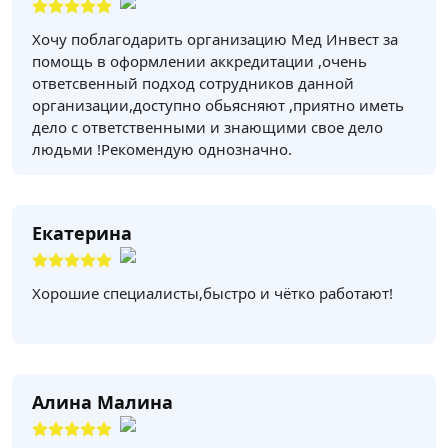
Хочу поблагодарить организацию Мед Инвест за
помощь в оформлении аккредитации ,очень
ответсвенный подход сотрудников данной
организации,доступно обьясняют ,приятно иметь
дело с ответственными и знающими свое дело
людьми !Рекомендую однозначно.
Екатерина
Хорошие специалисты,быстро и чётко работают!
Алина Малина