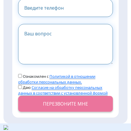
Ознакомлен с
Политикой в отношении
обработки персональных данных.
Даю
Согласие на обработку персональных
данных в соответствии с установленной формой
ПЕРЕЗВОНИТЕ МНЕ