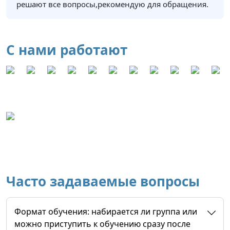
решают все вопросы,рекомендую для обращения.
С нами работают
Часто задаваемые вопросы
Формат обучения: набирается ли группа или
можно приступить к обучению сразу после