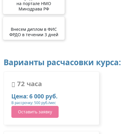
на портале НМО
Минздрава РФ
Внесем диплом в ФИС
ФРДО в течении 3 дней
Варианты расчасовки курса:
72 часа
Цена: 6 000 руб.
В рассрочку: 500 руб./мес
Оставить заявку