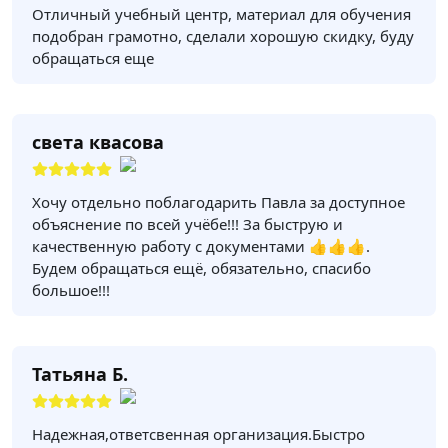
Отличный учебный центр, материал для обучения
подобран грамотно, сделали хорошую скидку, буду
обращаться еще
света квасова
Хочу отдельно поблагодарить Павла за доступное
объяснение по всей учёбе!!! За быструю и
качественную работу с документами 👍👍👍.
Будем обращаться ещё, обязательно, спасибо
большое!!!
Татьяна Б.
Надежная,ответсвенная организация.Быстро