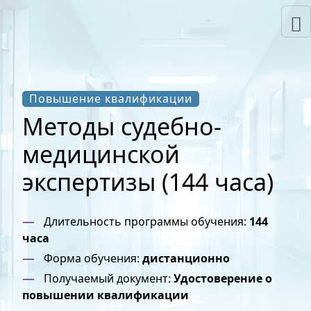
Повышение квалификации
Методы судебно-
медицинской
экспертизы (144 часа)
Длительность программы обучения:
144
часа
Форма обучения:
дистанционно
Получаемый документ:
Удостоверение о
повышении квалификации