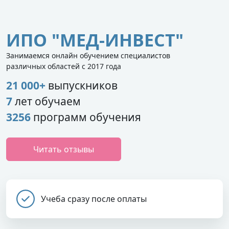
ИПО "МЕД-ИНВЕСТ"
Занимаемся онлайн обучением специалистов
различных областей с 2017 года
21 000+
выпускников
7
лет обучаем
3256
программ обучения
Читать отзывы
Учеба сразу после оплаты