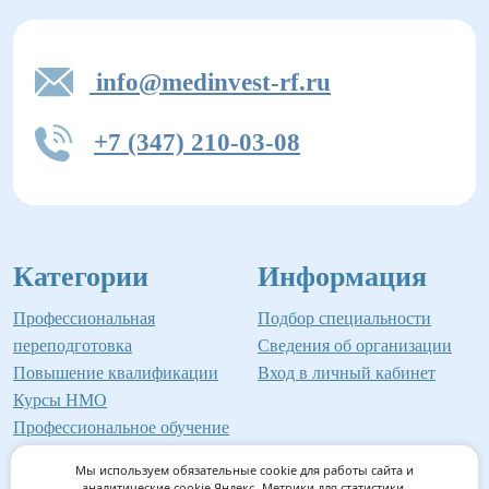
info@medinvest-rf.ru
+7 (347) 210-03-08
Категории
Информация
Профессиональная
Подбор специальности
переподготовка
Сведения об организации
Повышение квалификации
Вход в личный кабинет
Курсы НМО
Профессиональное обучение
Мы используем обязательные cookie для работы сайта и
аналитические cookie Яндекс- Метрики для статистики.