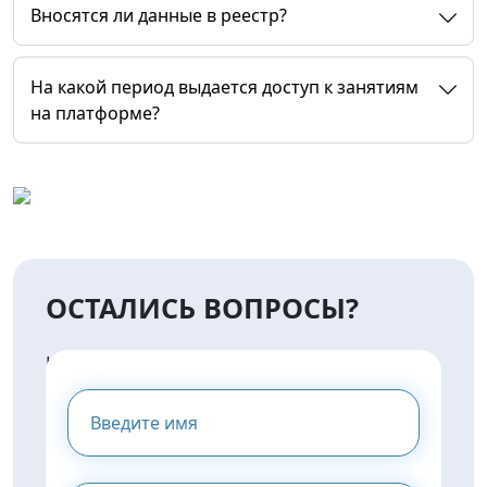
Вносятся ли данные в реестр?
На какой период выдается доступ к занятиям
на платформе?
ОСТАЛИСЬ ВОПРОСЫ?
НАПИШИТЕ НАМ И МЫ
ПРЕДОСТАВИМ ВАМ
КОНСУЛЬТАЦИЮ