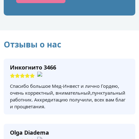
Отзывы о нас
Инкогнито 3466
Спасибо большое Мед-Инвест и лично Гордею,
очень корректный, внимательный,пунктуальный
работник. Аккредитацию получили, всех вам благ
и процветания.
Olga Diadema