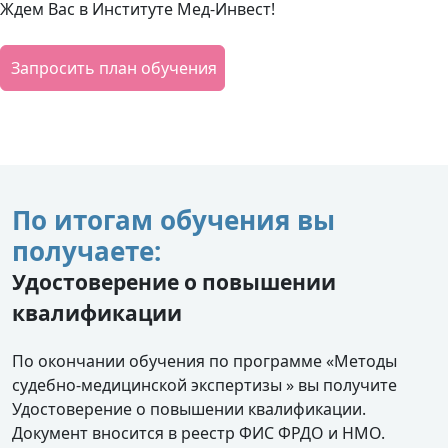
Ждем Вас в Институте Мед-Инвест!
Запросить план обучения
По итогам обучения вы
получаете:
Удостоверение о повышении
квалификации
По окончании обучения по программе «Методы
судебно-медицинской экспертизы » вы получите
Удостоверение о повышении квалификации.
Документ вносится в реестр ФИС ФРДО и НМО.