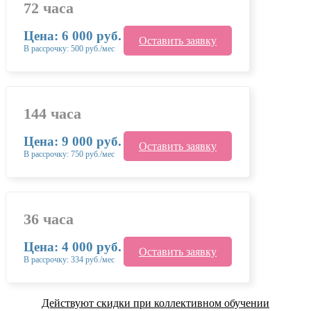
72 часа
Цена: 6 000 руб.
Оставить заявку
В рассрочку: 500 руб./мес
144 часа
Цена: 9 000 руб.
Оставить заявку
В рассрочку: 750 руб./мес
36 часа
Цена: 4 000 руб.
Оставить заявку
В рассрочку: 334 руб./мес
Действуют скидки при коллективном обучении