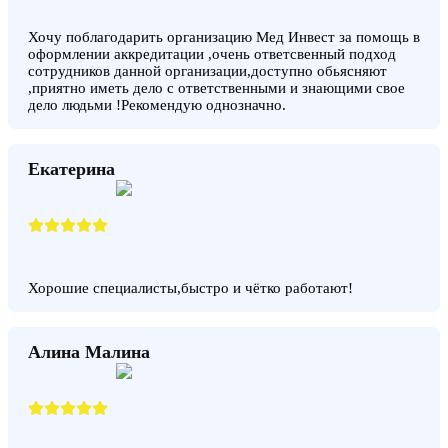
Хочу поблагодарить организацию Мед Инвест за помощь в
оформлении аккредитации ,очень ответсвенный подход
сотрудников данной организации,доступно обьясняют
,приятно иметь дело с ответственными и знающими свое
дело людьми !Рекомендую однозначно.
Екатерина
Хорошие специалисты,быстро и чётко работают!
Алина Малина