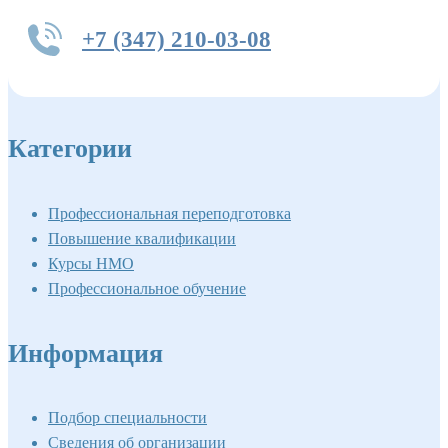
+7 (347) 210-03-08
Категории
Профессиональная переподготовка
Повышение квалификации
Курсы НМО
Профессиональное обучение
Информация
Подбор специальности
Сведения об организации