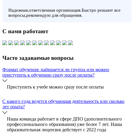
Надежная,ответсвенная организация.Быстро решают все
вопросы,рекомендую для обращения.
С нами работают
Часто задаваемые вопросы
Формат обучения: набирается ли группа или можно
приступить к обучению сразу после оплаты?
Приступить к учебе можно сразу после оплаты
C какого года ведется обучающая деятельность или сколько
лет опыта?
Наша команда работает в сфере ДПО (дополнительного
профессионального образования) уже более 7 лет. Наша
образовательная лицензия действует с 2022 года