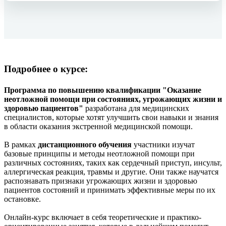
Подробнее о курсе:
Программа по повышению квалификации "Оказание
неотложной помощи при состояниях, угрожающих жизни и
здоровью пациентов"
разработана для медицинских
специалистов, которые хотят улучшить свои навыки и знания
в области оказания экстренной медицинской помощи.
В рамках
дистанционного обучения
участники изучат
базовые принципы и методы неотложной помощи при
различных состояниях, таких как сердечный приступ, инсульт,
аллергическая реакция, травмы и другие. Они также научатся
распознавать признаки угрожающих жизни и здоровью
пациентов состояний и принимать эффективные меры по их
остановке.
Онлайн-курс включает в себя теоретические и практико-