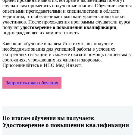
ориентированные занятия, которые в дальнейшем помогут
слушателям применить полученные знания. Обучение ведется
опытными преподавателями и специалистами в области
медицины, что обеспечивает высокий уровень подготовки
участников. После прохождения программы слушатели курса
получат у
достоверение о повышении квалификации
,
подтверждающее их компетентность.
Завершив обучение в нашем Институте, вы получите
необходимые знания для успешной работы в условиях
экстренных ситуаций и сможете оказать помощь пациентам в
состояниях, угрожающих их жизни и здоровью.
Присоединяйтесь к ИПО Мед-Инвест!
Запросить план обучения
По итогам обучения вы получаете:
Удостоверение о повышении квалификации