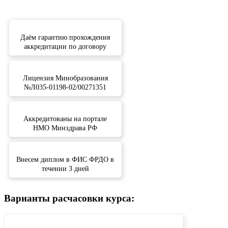
Даём гарантию прохождения
аккредитации по договору
Лицензия Минобразования
№Л035-01198-02/00271351
Аккредитованы на портале
НМО Минздрава РФ
Внесем диплом в ФИС ФРДО в
течении 3 дней
Варианты расчасовки курса: