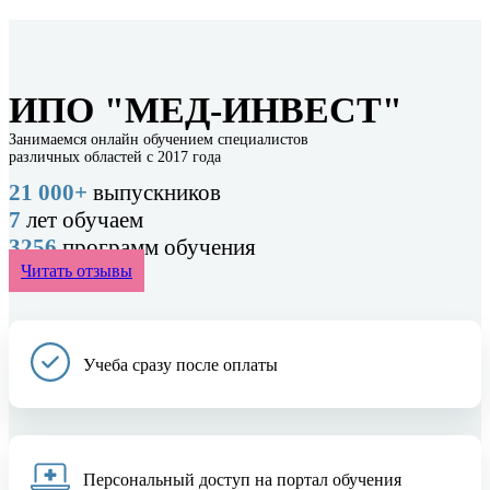
ИПО "МЕД-ИНВЕСТ"
Занимаемся онлайн обучением специалистов
различных областей с 2017 года
21 000+
выпускников
7
лет обучаем
3256
программ обучения
Читать отзывы
Учеба сразу после оплаты
Персональный доступ на портал обучения