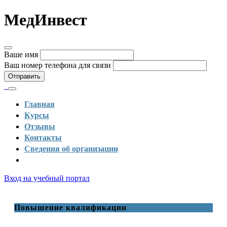
МедИнвест
Ваше имя
Ваш номер телефона для связи
Отправить
Главная
Курсы
Отзывы
Контакты
Сведения об организации
Вход на учебный портал
Повышение квалификации