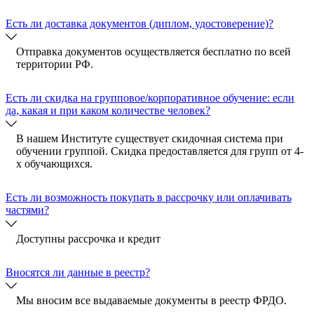
Есть ли доставка документов (диплом, удостоверение)?
Отправка документов осуществляется бесплатно по всей
территории РФ.
Есть ли скидка на групповое/корпоративное обучение: если
да, какая и при каком количестве человек?
В нашем Институте существует скидочная система при
обучении группой. Скидка предоставляется для групп от 4-
х обучающихся.
Есть ли возможность покупать в рассрочку или оплачивать
частями?
Доступны рассрочка и кредит
Вносятся ли данные в реестр?
Мы вносим все выдаваемые документы в реестр ФРДО.