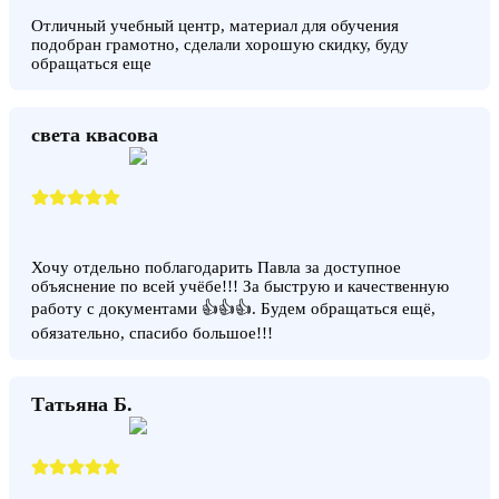
Отличный учебный центр, материал для обучения
подобран грамотно, сделали хорошую скидку, буду
обращаться еще
света квасова
Хочу отдельно поблагодарить Павла за доступное
объяснение по всей учёбе!!! За быструю и качественную
работу с документами 👍👍👍. Будем обращаться ещё,
обязательно, спасибо большое!!!
Татьяна Б.