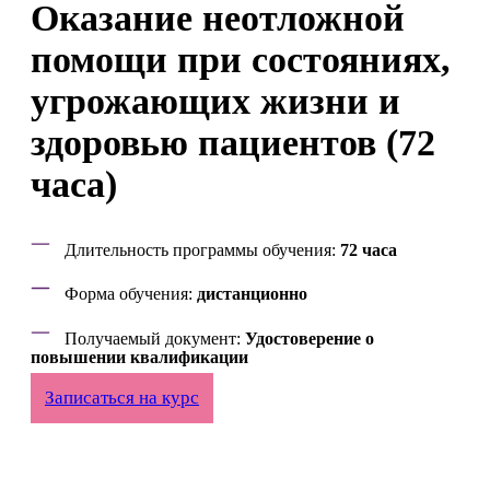
Оказание неотложной
помощи при состояниях,
угрожающих жизни и
здоровью пациентов (72
часа)
Длительность программы обучения:
72 часа
Форма обучения:
дистанционно
Получаемый документ:
Удостоверение о
повышении квалификации
Записаться на курс