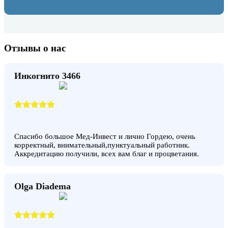
Отзывы о нас
Инкогнито 3466
Спасибо большое Мед-Инвест и лично Гордею, очень
корректный, внимательный,пунктуальный работник.
Аккредитацию получили, всех вам благ и процветания.
Olga Diadema