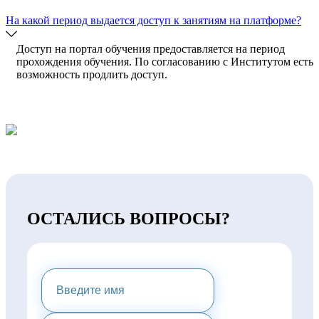
На какой период выдается доступ к занятиям на платформе?
Доступ на портал обучения предоставляется на период
прохождения обучения. По согласованию с Институтом есть
возможность продлить доступ.
ОСТАЛИСЬ ВОПРОСЫ?
НАПИШИТЕ НАМ И МЫ
ПРЕДОСТАВИМ ВАМ
КОНСУЛЬТАЦИЮ