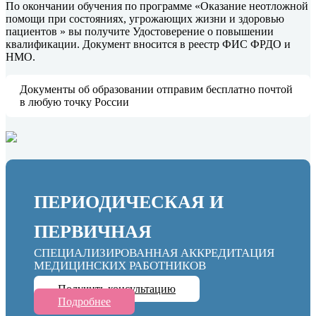
По окончании обучения по программе «Оказание неотложной
помощи при состояниях, угрожающих жизни и здоровью
пациентов » вы получите Удостоверение о повышении
квалификации. Документ вносится в реестр ФИС ФРДО и
НМО.
Документы об образовании отправим бесплатно почтой
в любую точку России
ПЕРИОДИЧЕСКАЯ И
ПЕРВИЧНАЯ
СПЕЦИАЛИЗИРОВАННАЯ АККРЕДИТАЦИЯ
МЕДИЦИНСКИХ РАБОТНИКОВ
Получить консультацию
Подробнее