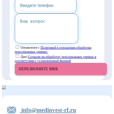
Ознакомлен с
Политикой в отношении обработки
персональных данных.
Даю
Согласие на обработку персональных данных в
соответствии с установленной формой
ПЕРЕЗВОНИТЕ МНЕ
info@medinvest-rf.ru