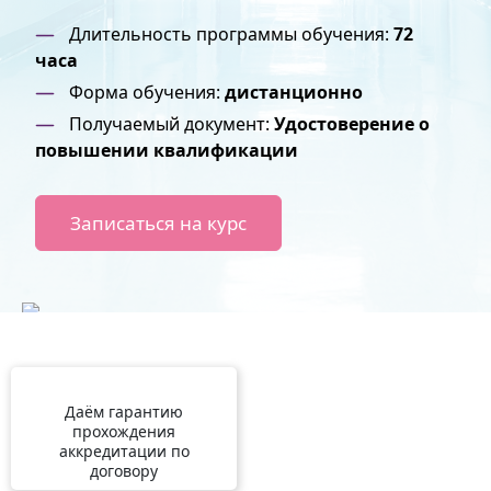
Длительность программы обучения:
72
часа
Форма обучения:
дистанционно
Получаемый документ:
Удостоверение о
повышении квалификации
Записаться на курс
Даём гарантию
прохождения
аккредитации по
договору