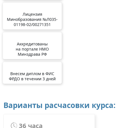
Лицензия
Минобразования №Л035-
01198-02/00271351
Аккредитованы
на портале НМО
Минздрава РФ
Внесем диплом в ФИС
ФРДО в течении 3 дней
Варианты расчасовки курса:
36 часа