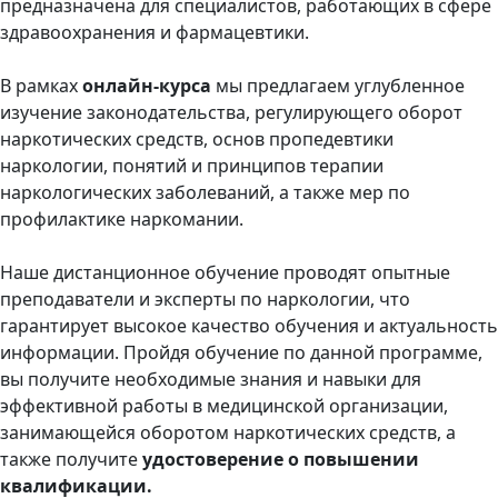
предназначена для специалистов, работающих в сфере
здравоохранения и фармацевтики.
В рамках
онлайн-курса
мы предлагаем углубленное
изучение законодательства, регулирующего оборот
наркотических средств, основ пропедевтики
наркологии, понятий и принципов терапии
наркологических заболеваний, а также мер по
профилактике наркомании.
Наше дистанционное обучение проводят опытные
преподаватели и эксперты по наркологии, что
гарантирует высокое качество обучения и актуальность
информации. Пройдя обучение по данной программе,
вы получите необходимые знания и навыки для
эффективной работы в медицинской организации,
занимающейся оборотом наркотических средств, а
также получите
удостоверение о повышении
квалификации.