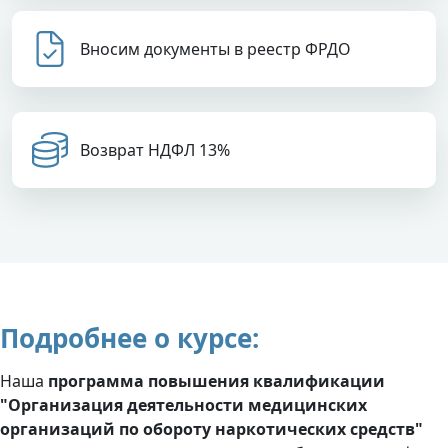
Вносим документы в реестр ФРДО
Возврат НДФЛ 13%
Подробнее о курсе:
Наша
программа повышения квалификации
"Организация деятельности медицинских
организаций по обороту наркотических средств"