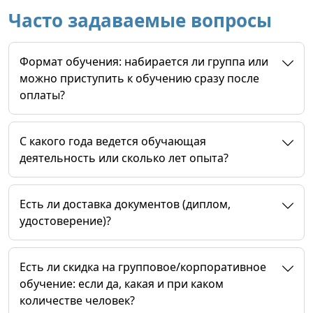
Часто задаваемые вопросы
Формат обучения: набирается ли группа или
можно приступить к обучению сразу после
оплаты?
C какого года ведется обучающая
деятельность или сколько лет опыта?
Есть ли доставка документов (диплом,
удостоверение)?
Есть ли скидка на групповое/корпоративное
обучение: если да, какая и при каком
количестве человек?