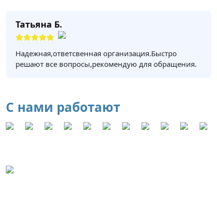
Татьяна Б.
Надежная,ответсвенная организация.Быстро
решают все вопросы,рекомендую для обращения.
С нами работают