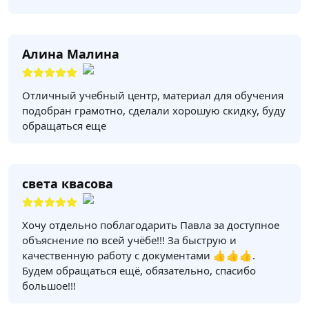
Алина Малина
Отличный учебный центр, материал для обучения
подобран грамотно, сделали хорошую скидку, буду
обращаться еще
света квасова
Хочу отдельно поблагодарить Павла за доступное
объяснение по всей учёбе!!! За быструю и
качественную работу с документами 👍👍👍.
Будем обращаться ещё, обязательно, спасибо
большое!!!