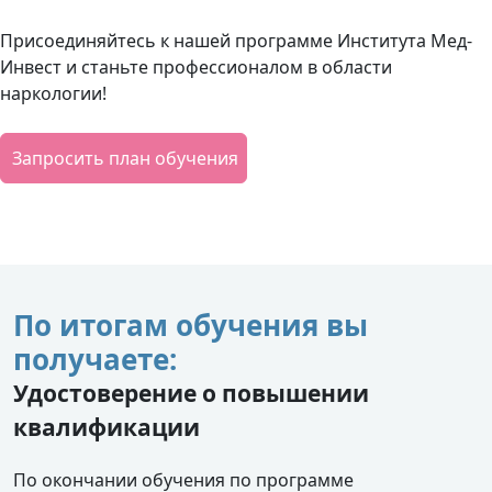
Присоединяйтесь к нашей программе Института Мед-
Инвест и станьте профессионалом в области
наркологии!
Запросить план обучения
По итогам обучения вы
получаете:
Удостоверение о повышении
квалификации
По окончании обучения по программе