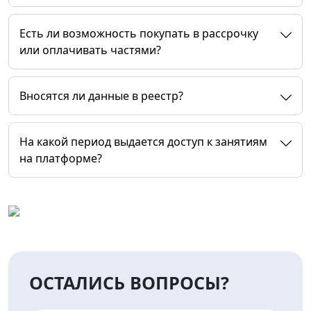
Есть ли возможность покупать в рассрочку
или оплачивать частями?
Вносятся ли данные в реестр?
На какой период выдается доступ к занятиям
на платформе?
ОСТАЛИСЬ ВОПРОСЫ?