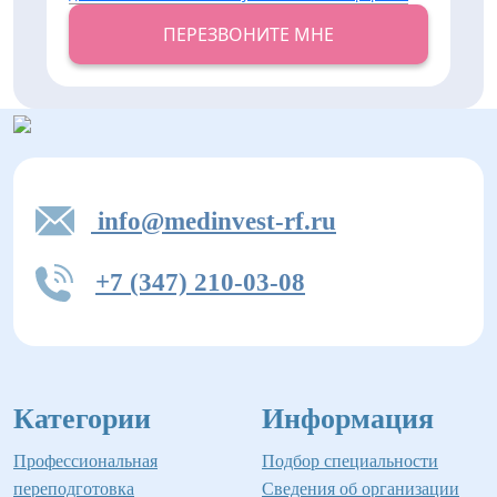
ПЕРЕЗВОНИТЕ МНЕ
info@medinvest-rf.ru
+7 (347) 210-03-08
Категории
Информация
Профессиональная
Подбор специальности
переподготовка
Сведения об организации