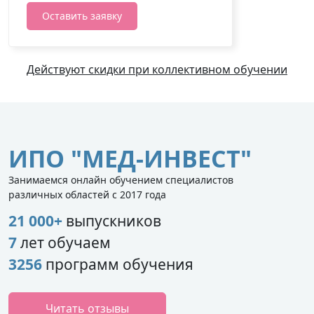
Оставить заявку
Действуют скидки при коллективном обучении
ИПО "МЕД-ИНВЕСТ"
Занимаемся онлайн обучением специалистов
различных областей с 2017 года
21 000+
выпускников
7
лет обучаем
3256
программ обучения
Читать отзывы