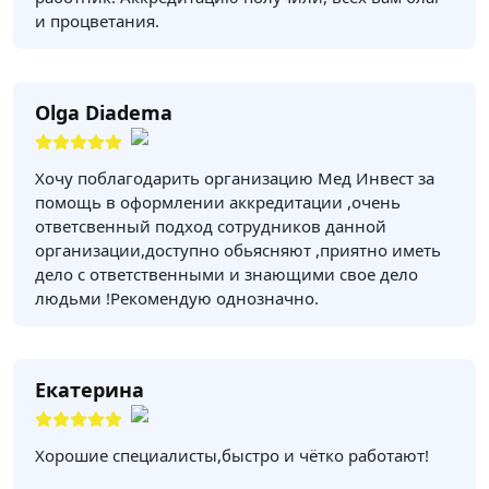
и процветания.
Olga Diadema
Хочу поблагодарить организацию Мед Инвест за
помощь в оформлении аккредитации ,очень
ответсвенный подход сотрудников данной
организации,доступно обьясняют ,приятно иметь
дело с ответственными и знающими свое дело
людьми !Рекомендую однозначно.
Екатерина
Хорошие специалисты,быстро и чётко работают!