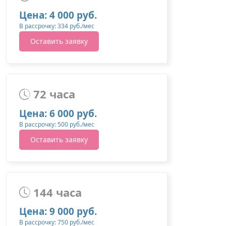
Цена: 4 000 руб.
В рассрочку: 334 руб./мес
Оставить заявку
72 часа
Цена: 6 000 руб.
В рассрочку: 500 руб./мес
Оставить заявку
144 часа
Цена: 9 000 руб.
В рассрочку: 750 руб./мес