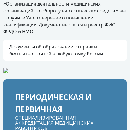
«Организация деятельности медицинских
организаций по обороту наркотических средств » вы
получите Удостоверение о повышении
квалификации. Документ вносится в реестр ФИС
ФРДО и НМО.
Документы об образовании отправим
бесплатно почтой в любую точку России
ПЕРИОДИЧЕСКАЯ И
ПЕРВИЧНАЯ
СПЕЦИАЛИЗИРОВАННАЯ
АККРЕДИТАЦИЯ МЕДИЦИНСКИХ
РАБОТНИКОВ