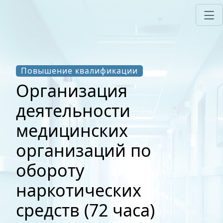
Повышение квалификации
Организация
деятельности
медицинских
организаций по
обороту
наркотических
средств (72 часа)