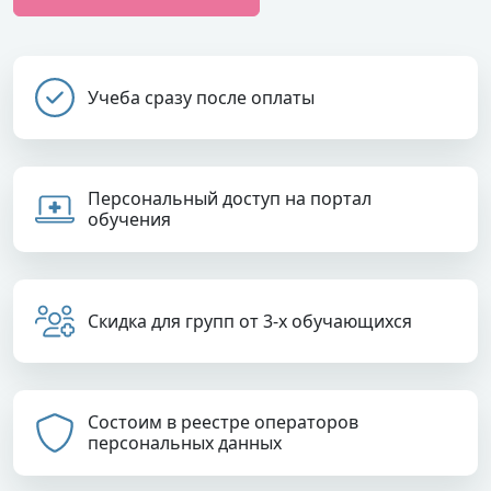
Учеба сразу после оплаты
Персональный доступ на портал
обучения
Скидка для групп от 3-х обучающихся
Состоим в реестре операторов
персональных данных