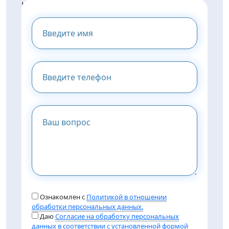
НАПИШИТЕ НАМ И МЫ
ПРЕДОСТАВИМ ВАМ
КОНСУЛЬТАЦИЮ
Ознакомлен с
Политикой в отношении
обработки персональных данных.
Даю
Согласие на обработку персональных
данных в соответствии с установленной формой