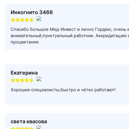
Инкогнито 3466
Спасибо большое Мед-Инвест и лично Гордею, очень 
внимательный,пунктуальный работник. Аккредитацию п
процветания.
Екатерина
Хорошие специалисты,быстро и чётко работают!
света квасова