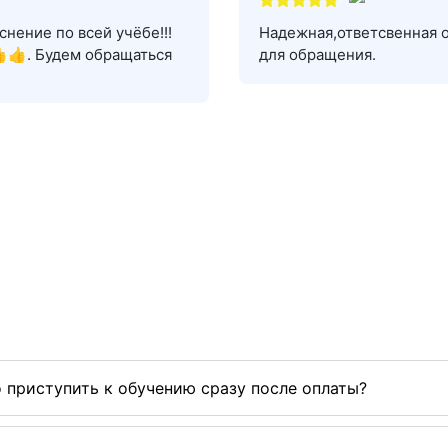
нение по всей учёбе!!!
Надежная,ответсвенная 
👍. Будем обращаться
для обращения.
 приступить к обучению сразу после оплаты?