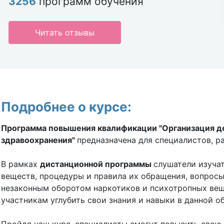
3256
программ обучения
Читать отзывы
Подробнее о курсе:
Программа повышения квалификации "Организация де
здравоохранения"
предназначена для специалистов, 
В рамках
дистанционной программы
слушатели изуча
веществ, процедуры и правила их обращения, вопросы
незаконным оборотом наркотиков и психотропных вещ
участникам углубить свои знания и навыки в данной 