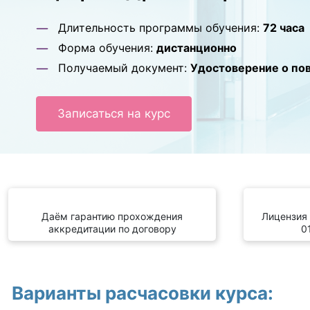
Длительность программы обучения:
72 часа
Форма обучения:
дистанционно
Получаемый документ:
Удостоверение о по
Записаться на курс
Даём гарантию прохождения
Лицензия
аккредитации по договору
0
Варианты расчасовки курса: