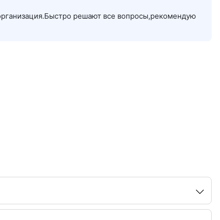
организация.Быстро решают все вопросы,рекомендую