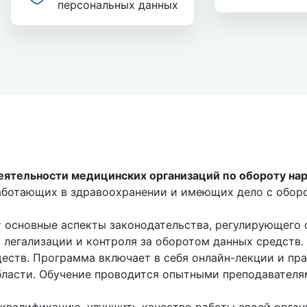
персональных данных
ятельности медицинских организаций по обороту нар
работающих в здравоохранении и имеющих дело с обор
т основные аспекты законодательства, регулирующего 
 легализации и контроля за оборотом данных средств.
еств. Программа включает в себя онлайн-лекции и пр
области. Обучение проводится опытными преподавателя