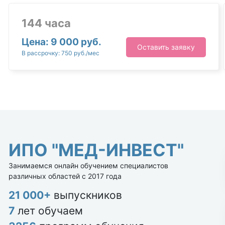
144 часа
Цена: 9 000 руб.
Оставить заявку
В рассрочку: 750 руб./мес
ИПО "МЕД-ИНВЕСТ"
Занимаемся онлайн обучением специалистов
различных областей с 2017 года
21 000+
выпускников
7
лет обучаем