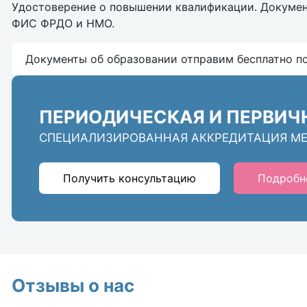
Удостоверение о повышении квалификации. Докумен
ФИС ФРДО и НМО.
Документы об образовании отправим бесплатно п
ПЕРИОДИЧЕСКАЯ И ПЕРВИЧ
СПЕЦИАЛИЗИРОВАННАЯ АККРЕДИТАЦИЯ М
Получить консультацию
Подробн
Отзывы о нас