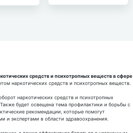
котических средств и психотропных веществ в сфере
отом наркотических средств и психотропных веществ.
оборот наркотических средств и психотропных
 Также будет освещена тема профилактики и борьбы с
актические рекомендации, которые помогут
ми и экспертами в области здравоохранения.