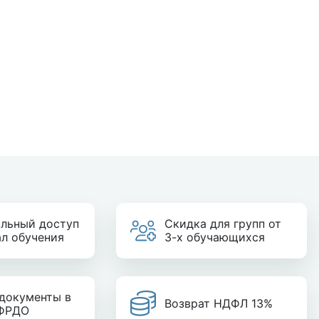
льный доступ
Скидка для групп от
ал обучения
3-х обучающихся
документы в
Возврат НДФЛ 13%
 ФРДО