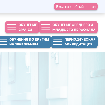
Вход на учебный портал
ОБУЧЕНИЕ
ОБУЧЕНИЕ СРЕДНЕГО И
ВРАЧЕЙ
МЛАДШЕГО ПЕРСОНАЛА
ОБУЧЕНИЯ ПО ДРУГИМ
ПЕРИОДИЧЕСКАЯ
НАПРАВЛЕНИЯМ
АККРЕДИТАЦИЯ