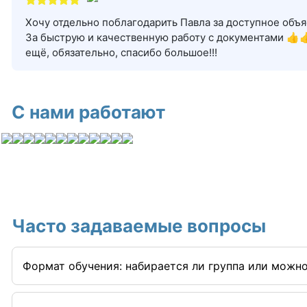
Хочу отдельно поблагодарить Павла за доступное объяс
За быструю и качественную работу с документами 👍
ещё, обязательно, спасибо большое!!!
С нами работают
Часто задаваемые вопросы
Формат обучения: набирается ли группа или можно