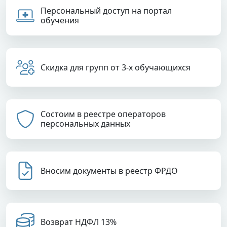
Персональный доступ на портал
обучения
Скидка для групп от 3-х обучающихся
Состоим в реестре операторов
персональных данных
Вносим документы в реестр ФРДО
Возврат НДФЛ 13%