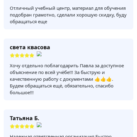
Отличный учебный центр, материал для обучения
подобран грамотно, сделали хорошую скидку, буду
обращаться еще
света квасова
Хочу отдельно поблагодарить Павла за доступное
объяснение по всей учёбе!!! За быструю и
качественную работу с документами 👍👍👍.
Будем обращаться ещё, обязательно, спасибо
большое!!!
Татьяна Б.
Надежная,ответсвенная организация.Быстро