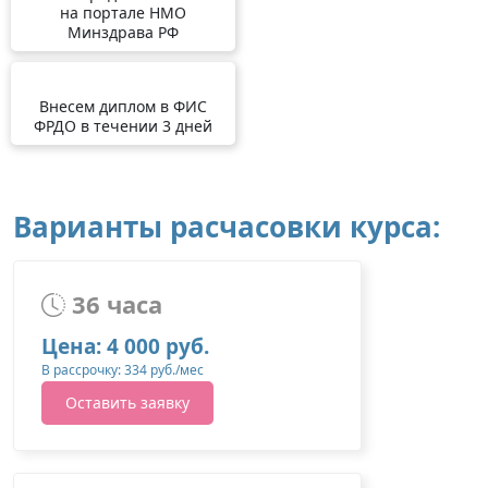
на портале НМО
Минздрава РФ
Внесем диплом в ФИС
ФРДО в течении 3 дней
Варианты расчасовки курса:
36 часа
Цена: 4 000 руб.
В рассрочку: 334 руб./мес
Оставить заявку