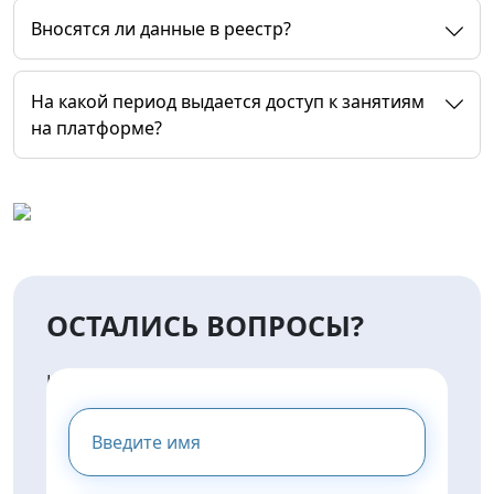
Вносятся ли данные в реестр?
На какой период выдается доступ к занятиям
на платформе?
ОСТАЛИСЬ ВОПРОСЫ?
НАПИШИТЕ НАМ И МЫ
ПРЕДОСТАВИМ ВАМ
КОНСУЛЬТАЦИЮ