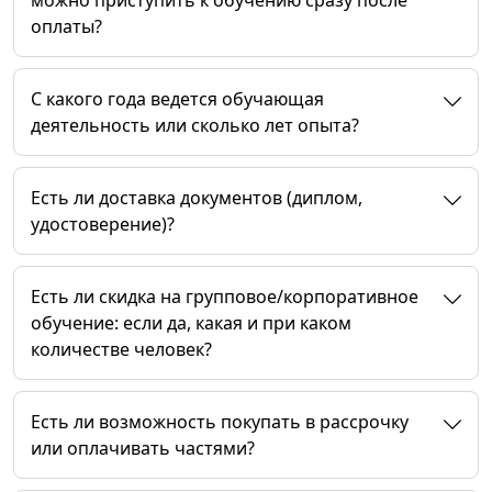
можно приступить к обучению сразу после
оплаты?
C какого года ведется обучающая
деятельность или сколько лет опыта?
Есть ли доставка документов (диплом,
удостоверение)?
Есть ли скидка на групповое/корпоративное
обучение: если да, какая и при каком
количестве человек?
Есть ли возможность покупать в рассрочку
или оплачивать частями?