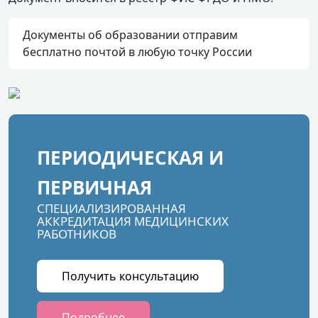
Документы об образовании отправим
бесплатно почтой в любую точку России
ПЕРИОДИЧЕСКАЯ И
ПЕРВИЧНАЯ
СПЕЦИАЛИЗИРОВАННАЯ
АККРЕДИТАЦИЯ МЕДИЦИНСКИХ
РАБОТНИКОВ
Получить консультацию
Подробнее