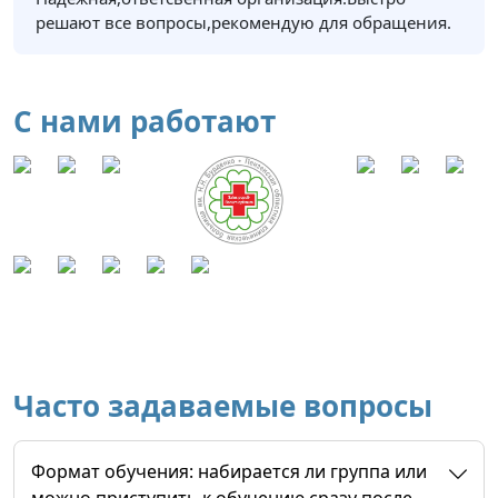
решают все вопросы,рекомендую для обращения.
С нами работают
Часто задаваемые вопросы
Формат обучения: набирается ли группа или