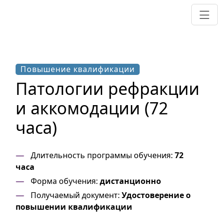
Повышение квалификации
Патологии рефракции
и аккомодации (72
часа)
Длительность программы обучения:
72
часа
Форма обучения:
дистанционно
Получаемый документ:
Удостоверение о
повышении квалификации