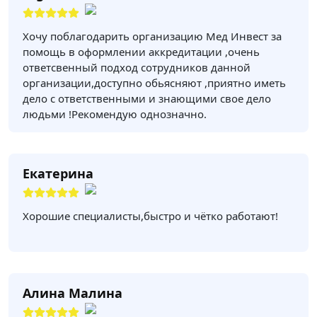
Хочу поблагодарить организацию Мед Инвест за
помощь в оформлении аккредитации ,очень
ответсвенный подход сотрудников данной
организации,доступно обьясняют ,приятно иметь
дело с ответственными и знающими свое дело
людьми !Рекомендую однозначно.
Екатерина
Хорошие специалисты,быстро и чётко работают!
Алина Малина