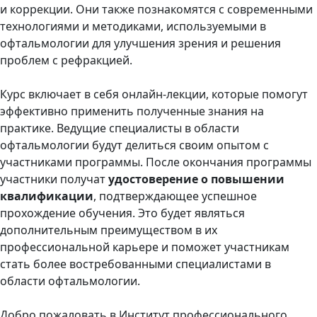
и коррекции. Они также познакомятся с современными
технологиями и методиками, используемыми в
офтальмологии для улучшения зрения и решения
проблем с рефракцией.
Курс включает в себя онлайн-лекции, которые помогут
эффективно применить полученные знания на
практике. Ведущие специалисты в области
офтальмологии будут делиться своим опытом с
участниками программы. После окончания программы
участники получат
удостоверение о повышении
квалификации
, подтверждающее успешное
прохождение обучения. Это будет являться
дополнительным преимуществом в их
профессиональной карьере и поможет участникам
стать более востребованными специалистами в
области офтальмологии.
Добро пожаловать в Институт профессионального