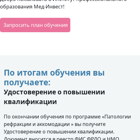
образования Мед-Инвест!
Запросить план обучения
По итогам обучения вы
получаете:
Удостоверение о повышении
квалификации
По окончании обучения по программе «Патологии
рефракции и аккомодации » вы получите
Удостоверение о повышении квалификации.
Документ вносится в реестр ФИС ФРДО и НМО.