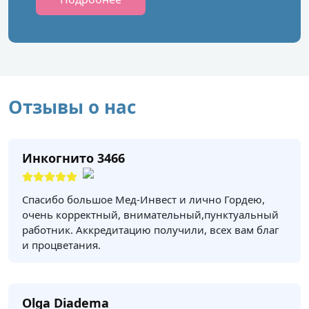
Отзывы о нас
Инкогнито 3466
Спасибо большое Мед-Инвест и лично Гордею,
очень корректный, внимательный,пунктуальный
работник. Аккредитацию получили, всех вам благ
и процветания.
Olga Diadema