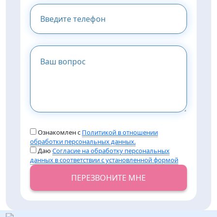
Ознакомлен с
Политикой в отношении
обработки персональных данных.
Даю
Согласие на обработку персональных
данных в соответствии с установленной формой
ПЕРЕЗВОНИТЕ МНЕ