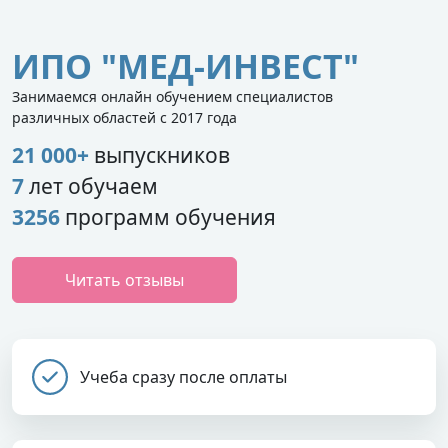
ИПО "МЕД-ИНВЕСТ"
Занимаемся онлайн обучением специалистов
различных областей с 2017 года
21 000+
выпускников
7
лет обучаем
3256
программ обучения
Читать отзывы
Учеба сразу после оплаты