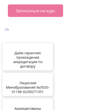
Записаться на курс
Даём гарантию
прохождения
аккредитации по
договору
Лицензия
Минобразования №Л035-
01198-02/00271351
Аккредитованы