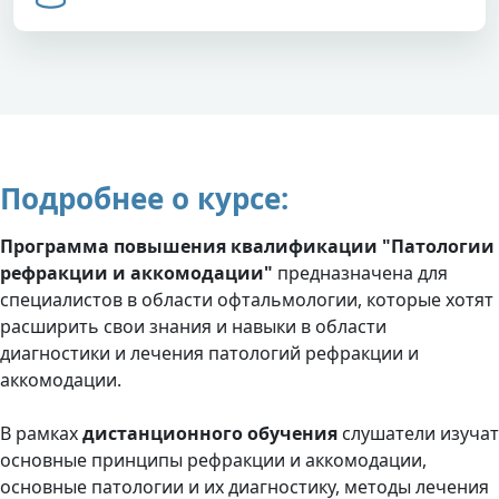
Подробнее о курсе:
Программа повышения квалификации "Патологии
рефракции и аккомодации"
предназначена для
специалистов в области офтальмологии, которые хотят
расширить свои знания и навыки в области
диагностики и лечения патологий рефракции и
аккомодации.
В рамках
дистанционного обучения
слушатели изучат
основные принципы рефракции и аккомодации,
основные патологии и их диагностику, методы лечения