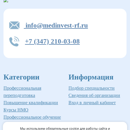
info@medinvest-rf.ru
+7 (347) 210-03-08
Категории
Информация
Профессиональная
Подбор специальности
переподготовка
Сведения об организации
Повышение квалификации
Вход в личный кабинет
Курсы НМО
Профессиональное обучение
Мы используем обязательные cookie для работы сайта и