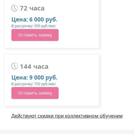
72 часа
Цена: 6 000 руб.
В рассрочку: 500 руб./мес
Оставить заявку
144 часа
Цена: 9 000 руб.
В рассрочку: 750 руб./мес
Оставить заявку
Действуют скидки при коллективном обучении