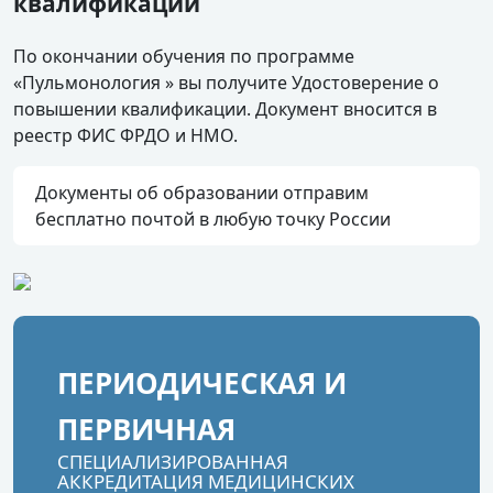
квалификации
По окончании обучения по программе
«Пульмонология » вы получите Удостоверение о
повышении квалификации. Документ вносится в
реестр ФИС ФРДО и НМО.
Документы об образовании отправим
бесплатно почтой в любую точку России
ПЕРИОДИЧЕСКАЯ И
ПЕРВИЧНАЯ
СПЕЦИАЛИЗИРОВАННАЯ
АККРЕДИТАЦИЯ МЕДИЦИНСКИХ