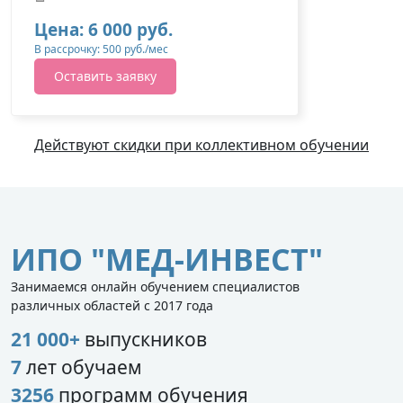
Цена: 6 000 руб.
В рассрочку: 500 руб./мес
Оставить заявку
Действуют скидки при коллективном обучении
ИПО "МЕД-ИНВЕСТ"
Занимаемся онлайн обучением специалистов
различных областей с 2017 года
21 000+
выпускников
7
лет обучаем
3256
программ обучения