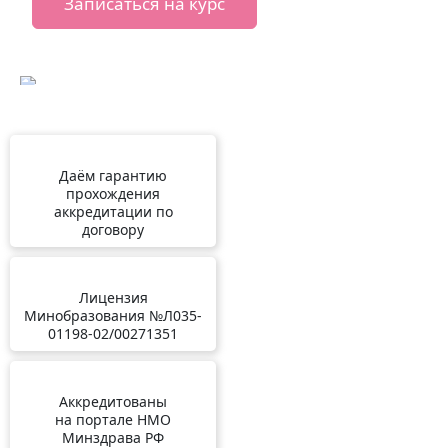
Записаться на курс
Даём гарантию
прохождения
аккредитации по
договору
Лицензия
Минобразования №Л035-
01198-02/00271351
Аккредитованы
на портале НМО
Минздрава РФ