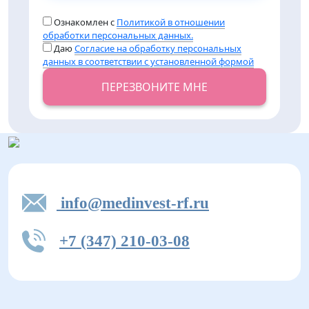
Ознакомлен с
Политикой в отношении
обработки персональных данных.
Даю
Согласие на обработку персональных
данных в соответствии с установленной формой
ПЕРЕЗВОНИТЕ МНЕ
info@medinvest-rf.ru
+7 (347) 210-03-08