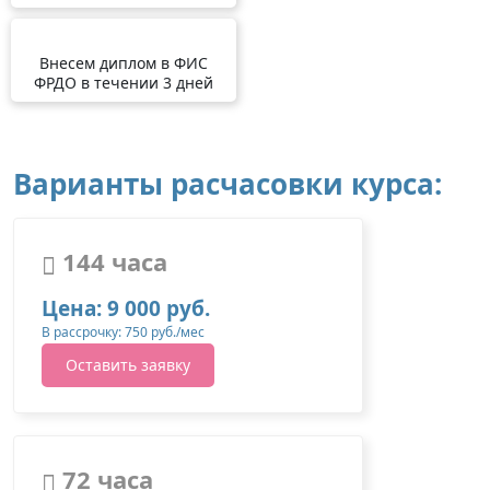
Внесем диплом в ФИС
ФРДО в течении 3 дней
Варианты расчасовки курса:
144 часа
Цена: 9 000 руб.
В рассрочку: 750 руб./мес
Оставить заявку
72 часа