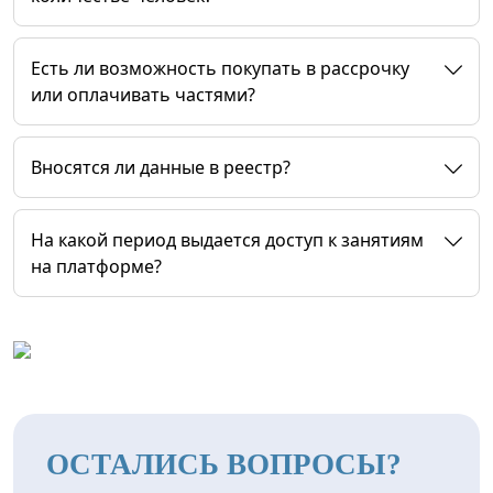
Есть ли возможность покупать в рассрочку
или оплачивать частями?
Вносятся ли данные в реестр?
На какой период выдается доступ к занятиям
на платформе?
ОСТАЛИСЬ ВОПРОСЫ?