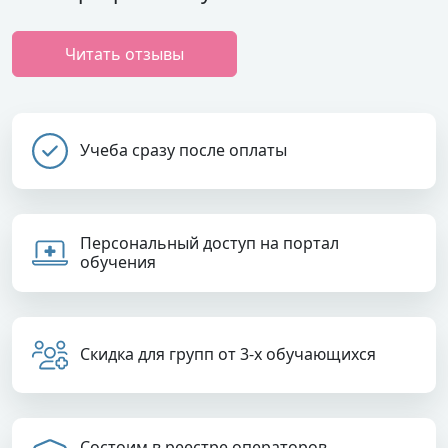
Читать отзывы
Учеба сразу после оплаты
Персональный доступ на портал
обучения
Скидка для групп от 3-х обучающихся
Состоим в реестре операторов