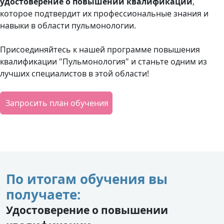
удостоверение о повышении квалификации
,
которое подтвердит их профессиональные знания и
навыки в области пульмонологии.
Присоединяйтесь к нашей программе повышения
квалификации "Пульмонология" и станьте одним из
лучших специалистов в этой области!
Запросить план обучения
По итогам обучения вы
получаете:
Удостоверение о повышении