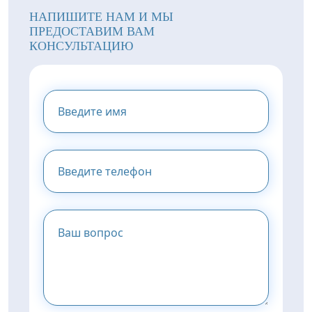
НАПИШИТЕ НАМ И МЫ
ПРЕДОСТАВИМ ВАМ
КОНСУЛЬТАЦИЮ