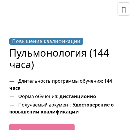
Повышение квалификации
Пульмонология (144
часа)
Длительность программы обучения:
144
часа
Форма обучения:
дистанционно
Получаемый документ:
Удостоверение о
повышении квалификации