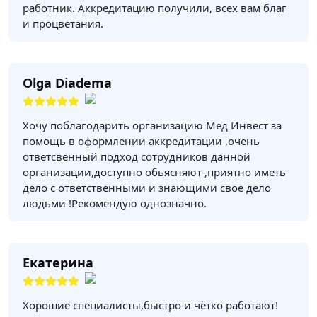
работник. Аккредитацию получили, всех вам благ
и процветания.
Olga Diadema
Хочу поблагодарить организацию Мед Инвест за
помощь в оформлении аккредитации ,очень
ответсвенный подход сотрудников данной
организации,доступно обьясняют ,приятно иметь
дело с ответственными и знающими свое дело
людьми !Рекомендую однозначно.
Екатерина
Хорошие специалисты,быстро и чётко работают!