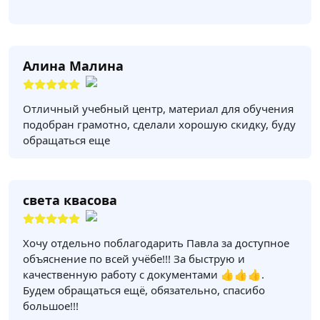
Алина Малина
Отличный учебный центр, материал для обучения
подобран грамотно, сделали хорошую скидку, буду
обращаться еще
света квасова
Хочу отдельно поблагодарить Павла за доступное
объяснение по всей учёбе!!! За быструю и
качественную работу с документами 👍👍👍.
Будем обращаться ещё, обязательно, спасибо
большое!!!