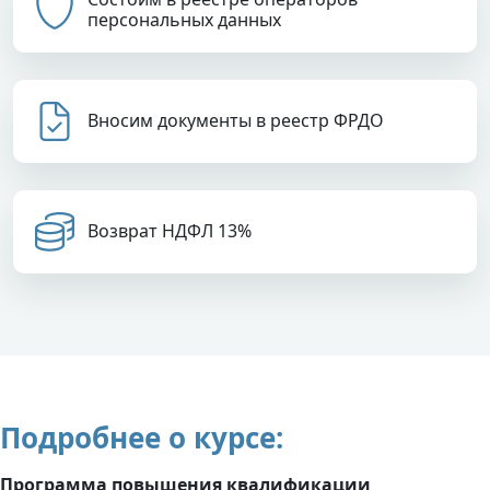
персональных данных
Вносим документы в реестр ФРДО
Возврат НДФЛ 13%
Подробнее о курсе:
Программа повышения квалификации