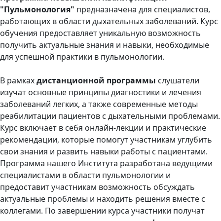
"Пульмонология"
предназначена для специалистов,
работающих в области дыхательных заболеваний. Курс
обучения предоставляет уникальную возможность
получить актуальные знания и навыки, необходимые
для успешной практики в пульмонологии.
В рамках
дистанционной программы
слушатели
изучат основные принципы диагностики и лечения
заболеваний легких, а также современные методы
реабилитации пациентов с дыхательными проблемами.
Курс включает в себя онлайн-лекции и практические
рекомендации, которые помогут участникам углубить
свои знания и развить навыки работы с пациентами.
Программа нашего Института разработана ведущими
специалистами в области пульмонологии и
предоставит участникам возможность обсуждать
актуальные проблемы и находить решения вместе с
коллегами. По завершении курса участники получат