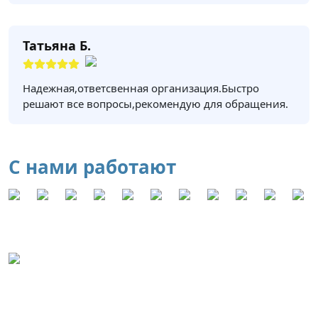
Татьяна Б.
Надежная,ответсвенная организация.Быстро
решают все вопросы,рекомендую для обращения.
С нами работают