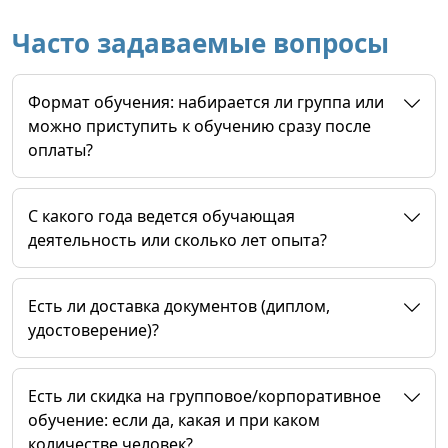
Часто задаваемые вопросы
Формат обучения: набирается ли группа или
можно приступить к обучению сразу после
оплаты?
C какого года ведется обучающая
деятельность или сколько лет опыта?
Есть ли доставка документов (диплом,
удостоверение)?
Есть ли скидка на групповое/корпоративное
обучение: если да, какая и при каком
количестве человек?