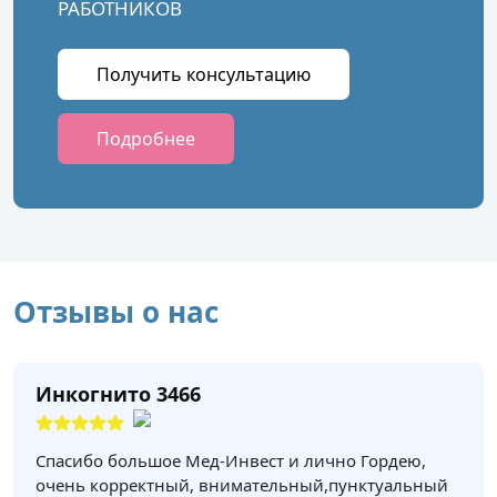
РАБОТНИКОВ
Получить консультацию
Подробнее
Отзывы о нас
Инкогнито 3466
Спасибо большое Мед-Инвест и лично Гордею,
очень корректный, внимательный,пунктуальный