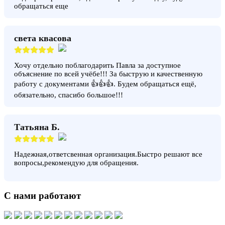
обращаться еще
света квасова
Хочу отдельно поблагодарить Павла за доступное
объяснение по всей учёбе!!! За быструю и качественную
работу с документами 👍👍👍. Будем обращаться ещё,
обязательно, спасибо большое!!!
Татьяна Б.
Надежная,ответсвенная организация.Быстро решают все
вопросы,рекомендую для обращения.
С нами работают