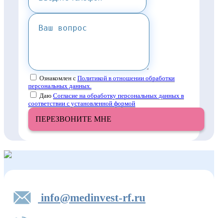
Ознакомлен с
Политикой в отношении обработки
персональных данных.
Даю
Согласие на обработку персональных данных в
соответствии с установленной формой
ПЕРЕЗВОНИТЕ МНЕ
info@medinvest-rf.ru