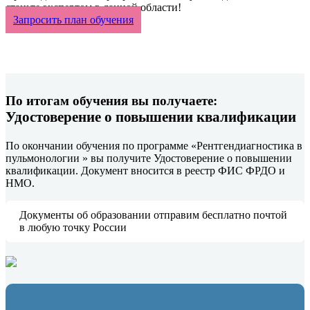
станьте экспертом в данной области!
Запросить план обучения
По итогам обучения вы получаете:
Удостоверение о повышении квалификации
По окончании обучения по программе «Рентгендиагностика в
пульмонологии » вы получите Удостоверение о повышении
квалификации. Документ вносится в реестр ФИС ФРДО и
НМО.
Документы об образовании отправим бесплатно почтой
в любую точку России