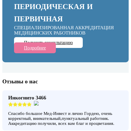
ПЕРИОДИЧЕСКАЯ И
ПЕРВИЧНАЯ
СПЕЦИАЛИЗИРОВАННАЯ АККРЕДИТАЦИЯ
МЕДИЦИНСКИХ РАБОТНИКОВ
Получить консультацию
Подробнее
Отзывы о нас
Инкогнито 3466
Спасибо большое Мед-Инвест и лично Гордею, очень
корректный, внимательный,пунктуальный работник.
Аккредитацию получили, всех вам благ и процветания.