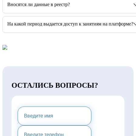
Вносятся ли данные в реестр?
На какой период выдается доступ к занятиям на платформе?
ОСТАЛИСЬ ВОПРОСЫ?
НАПИШИТЕ НАМ И МЫ
ПРЕДОСТАВИМ ВАМ
КОНСУЛЬТАЦИЮ