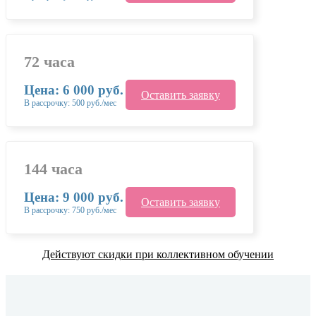
72 часа
Цена: 6 000 руб.
Оставить заявку
В рассрочку: 500 руб./мес
144 часа
Цена: 9 000 руб.
Оставить заявку
В рассрочку: 750 руб./мес
Действуют скидки при коллективном обучении