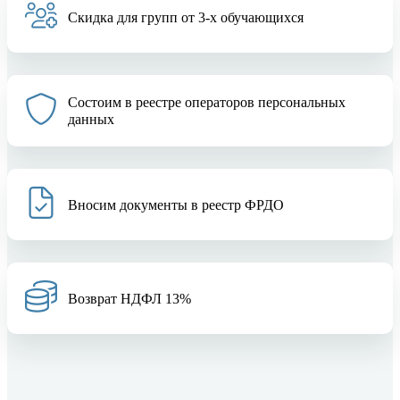
Скидка для групп от 3-х обучающихся
Состоим в реестре операторов персональных
данных
Вносим документы в реестр ФРДО
Возврат НДФЛ 13%