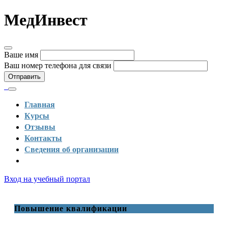
МедИнвест
Ваше имя
Ваш номер телефона для связи
Отправить
Главная
Курсы
Отзывы
Контакты
Сведения об организации
Вход на учебный портал
Повышение квалификации