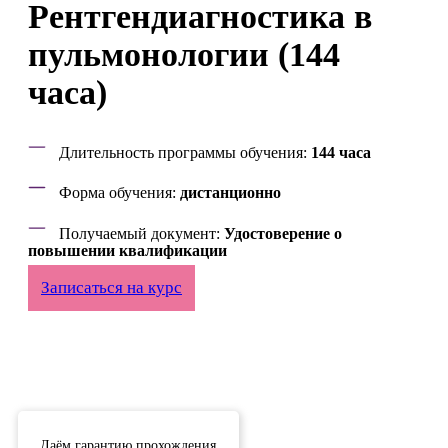
Рентгендиагностика в
пульмонологии (144
часа)
Длительность программы обучения:
144 часа
Форма обучения:
дистанционно
Получаемый документ:
Удостоверение о
повышении квалификации
Записаться на курс
Даём гарантию прохождения