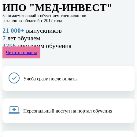
ИПО "МЕД-ИНВЕСТ"
Занимаемся онлайн обучением специалистов
различных областей с 2017 года
21 000+
выпускников
7
лет обучаем
3256
программ обучения
Читать отзывы
Учеба сразу после оплаты
Персональный доступ на портал обучения