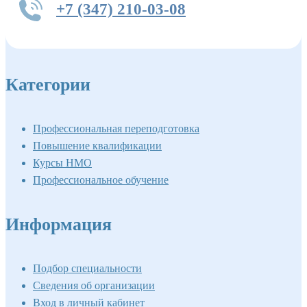
+7 (347) 210-03-08
Категории
Профессиональная переподготовка
Повышение квалификации
Курсы НМО
Профессиональное обучение
Информация
Подбор специальности
Сведения об организации
Вход в личный кабинет