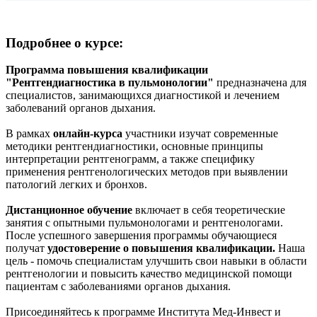
Подробнее о курсе:
Программа повышения квалификации
"Рентгендиагностика в пульмонологии"
предназначена для
специалистов, занимающихся диагностикой и лечением
заболеваний органов дыхания.
В рамках
онлайн-курса
участники изучат современные
методики рентгендиагностики, основные принципы
интерпретации рентгенограмм, а также специфику
применения рентгенологических методов при выявлении
патологий легких и бронхов.
Дистанционное обучение
включает в себя теоретические
занятия с опытными пульмонологами и рентгенологами.
После успешного завершения программы обучающиеся
получат
удостоверение о повышения квалификации.
Наша
цель - помочь специалистам улучшить свои навыки в области
рентгенологии и повысить качество медицинской помощи
пациентам с заболеваниями органов дыхания.
Присоединяйтесь к программе Института Мед-Инвест и