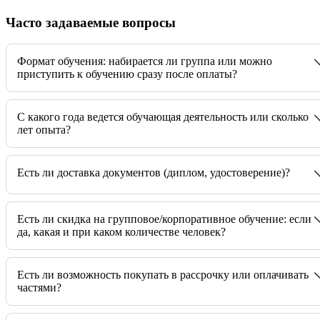
Часто задаваемые вопросы
Формат обучения: набирается ли группа или можно
приступить к обучению сразу после оплаты?
C какого года ведется обучающая деятельность или сколько
лет опыта?
Есть ли доставка документов (диплом, удостоверение)?
Есть ли скидка на групповое/корпоративное обучение: если
да, какая и при каком количестве человек?
Есть ли возможность покупать в рассрочку или оплачивать
частями?