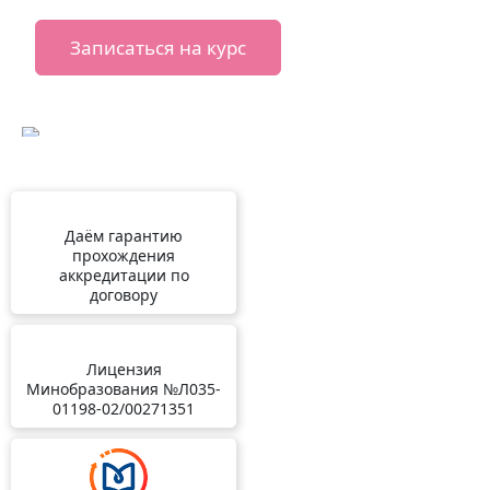
Записаться на курс
Даём гарантию
прохождения
аккредитации по
договору
Лицензия
Минобразования №Л035-
01198-02/00271351