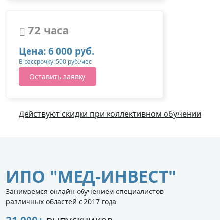
72 часа
Цена: 6 000 руб.
В рассрочку: 500 руб./мес
Оставить заявку
Действуют скидки при коллективном обучении
ИПО "МЕД-ИНВЕСТ"
Занимаемся онлайн обучением специалистов
различных областей с 2017 года
21 000+
выпускников