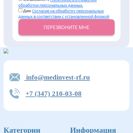
обработки персональных данных.
Даю
Согласие на обработку персональных
данных в соответствии с установленной формой
ПЕРЕЗВОНИТЕ МНЕ
info@medinvest-rf.ru
+7 (347) 210-03-08
Категории
Информация