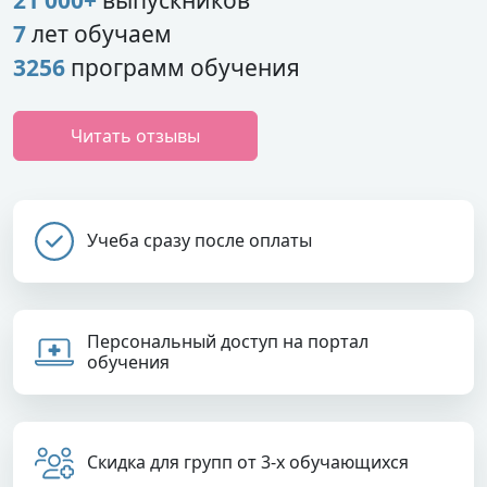
7
лет обучаем
3256
программ обучения
Читать отзывы
Учеба сразу после оплаты
Персональный доступ на портал
обучения
Скидка для групп от 3-х обучающихся