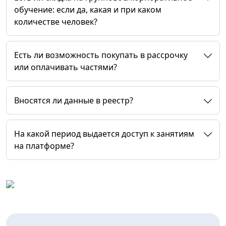
обучение: если да, какая и при каком
количестве человек?
Есть ли возможность покупать в рассрочку
или оплачивать частями?
Вносятся ли данные в реестр?
На какой период выдается доступ к занятиям
на платформе?