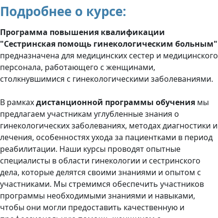
Подробнее о курсе:
Программа повышения квалификации
"Сестринская помощь гинекологическим больным"
предназначена для медицинских сестер и медицинского
персонала, работающего с женщинами,
столкнувшимися с гинекологическими заболеваниями.
В рамках
дистанционной программы обучения
мы
предлагаем участникам углубленные знания о
гинекологических заболеваниях, методах диагностики и
лечения, особенностях ухода за пациентками в период
реабилитации. Наши курсы проводят опытные
специалисты в области гинекологии и сестринского
дела, которые делятся своими знаниями и опытом с
участниками. Мы стремимся обеспечить участников
программы необходимыми знаниями и навыками,
чтобы они могли предоставить качественную и