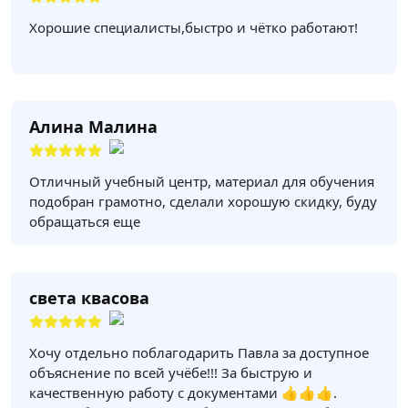
Хорошие специалисты,быстро и чётко работают!
Алина Малина
Отличный учебный центр, материал для обучения
подобран грамотно, сделали хорошую скидку, буду
обращаться еще
света квасова
Хочу отдельно поблагодарить Павла за доступное
объяснение по всей учёбе!!! За быструю и
качественную работу с документами 👍👍👍.