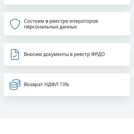
Состоим в реестре операторов
персональных данных
Вносим документы в реестр ФРДО
Возврат НДФЛ 13%