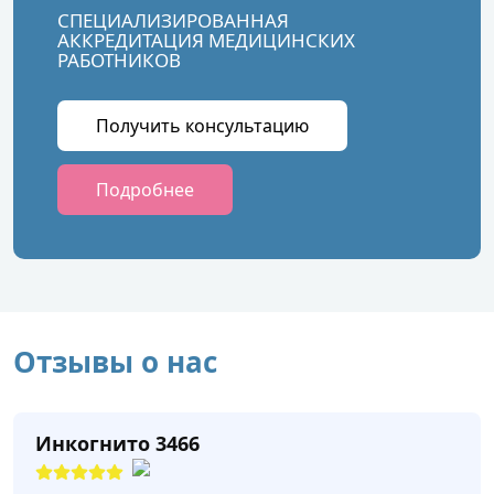
СПЕЦИАЛИЗИРОВАННАЯ
АККРЕДИТАЦИЯ МЕДИЦИНСКИХ
РАБОТНИКОВ
Получить консультацию
Подробнее
Отзывы о нас
Инкогнито 3466