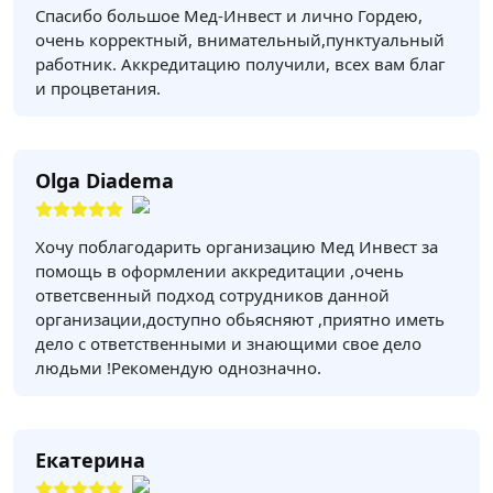
Спасибо большое Мед-Инвест и лично Гордею,
очень корректный, внимательный,пунктуальный
работник. Аккредитацию получили, всех вам благ
и процветания.
Olga Diadema
Хочу поблагодарить организацию Мед Инвест за
помощь в оформлении аккредитации ,очень
ответсвенный подход сотрудников данной
организации,доступно обьясняют ,приятно иметь
дело с ответственными и знающими свое дело
людьми !Рекомендую однозначно.
Екатерина