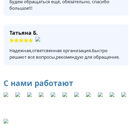
Будем обращаться ещё, обязательно, спасибо
большое!!!
Татьяна Б.
Надежная,ответсвенная организация.Быстро
решают все вопросы,рекомендую для обращения.
С нами работают