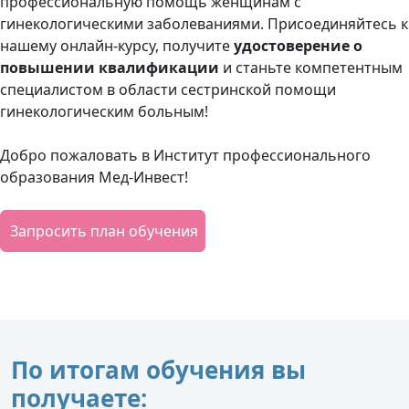
профессиональную помощь женщинам с
гинекологическими заболеваниями. Присоединяйтесь к
нашему онлайн-курсу, получите
удостоверение о
повышении квалификации
и станьте компетентным
специалистом в области сестринской помощи
гинекологическим больным!
Добро пожаловать в Институт профессионального
образования Мед-Инвест!
Запросить план обучения
По итогам обучения вы
получаете: