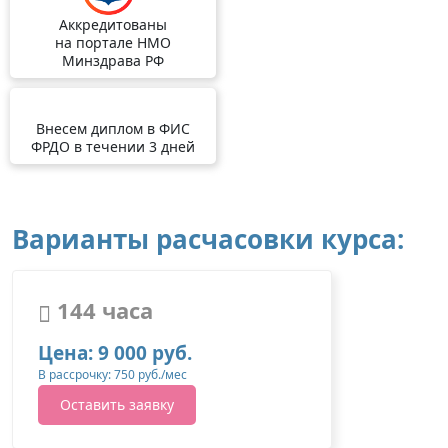
Аккредитованы
на портале НМО
Минздрава РФ
Внесем диплом в ФИС
ФРДО в течении 3 дней
Варианты расчасовки курса:
144 часа
Цена: 9 000 руб.
В рассрочку: 750 руб./мес
Оставить заявку