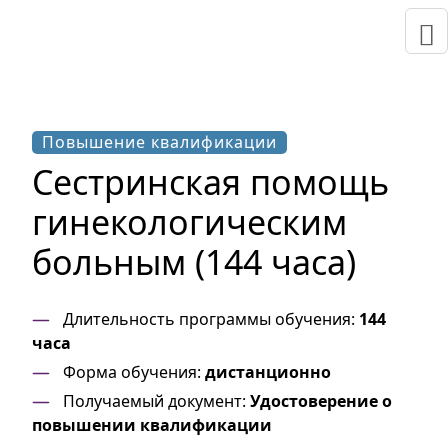
Повышение квалификации
Сестринская помощь
гинекологическим
больным (144 часа)
Длительность программы обучения:
144
часа
Форма обучения:
дистанционно
Получаемый документ:
Удостоверение о
повышении квалификации