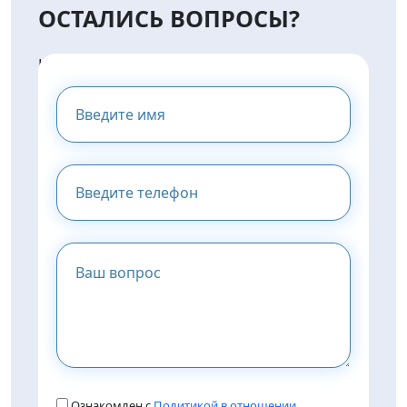
ОСТАЛИСЬ ВОПРОСЫ?
НАПИШИТЕ НАМ И МЫ
ПРЕДОСТАВИМ ВАМ
КОНСУЛЬТАЦИЮ
Ознакомлен с
Политикой в отношении