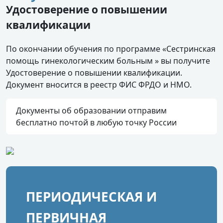
Удостоверение о повышении
квалификации
По окончании обучения по программе «Сестринская
помощь гинекологическим больным » вы получите
Удостоверение о повышении квалификации.
Документ вносится в реестр ФИС ФРДО и НМО.
Документы об образовании отправим
бесплатно почтой в любую точку России
ПЕРИОДИЧЕСКАЯ И
ПЕРВИЧНАЯ