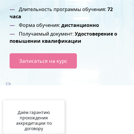
Длительность программы обучения:
72
часа
Форма обучения:
дистанционно
Получаемый документ:
Удостоверение о
повышении квалификации
Записаться на курс
Даём гарантию
прохождения
аккредитации по
договору