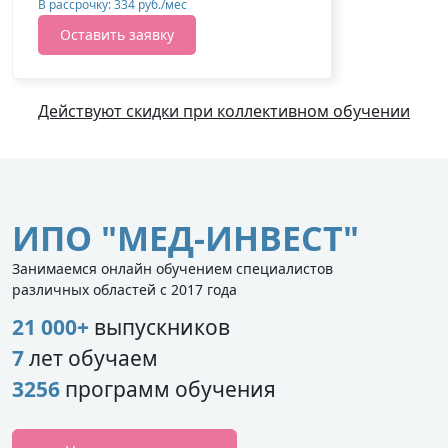
В рассрочку: 334 руб./мес
Оставить заявку
Действуют скидки при коллективном обучении
ИПО "МЕД-ИНВЕСТ"
Занимаемся онлайн обучением специалистов
различных областей с 2017 года
21 000+
выпускников
7
лет обучаем
3256
программ обучения