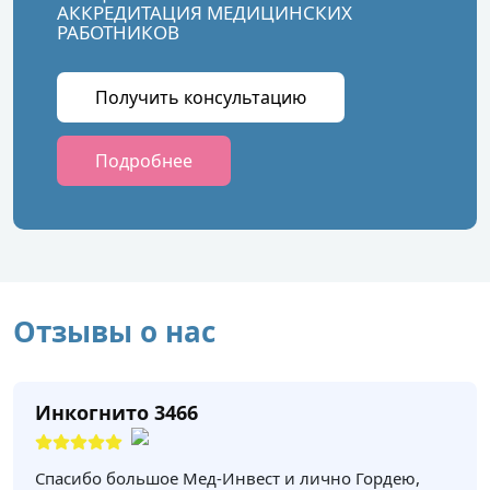
АККРЕДИТАЦИЯ МЕДИЦИНСКИХ
РАБОТНИКОВ
Получить консультацию
Подробнее
Отзывы о нас
Инкогнито 3466
Спасибо большое Мед-Инвест и лично Гордею,