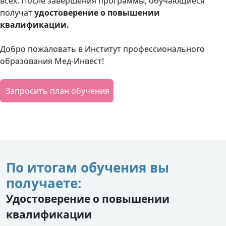
всех. После завершения программы, обучающиеся
получат
удостоверение о повышении
квалификации.
Добро пожаловать в Институт профессионального
образования Мед-Инвест!
Запросить план обучения
По итогам обучения вы
получаете:
Удостоверение о повышении
квалификации