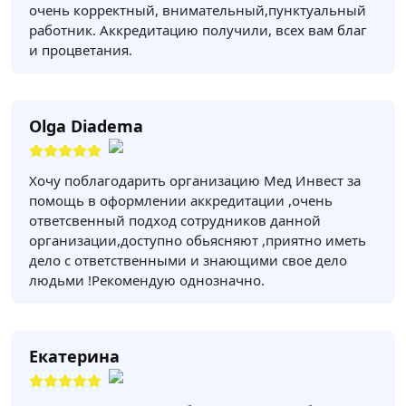
очень корректный, внимательный,пунктуальный
работник. Аккредитацию получили, всех вам благ
и процветания.
Olga Diadema
Хочу поблагодарить организацию Мед Инвест за
помощь в оформлении аккредитации ,очень
ответсвенный подход сотрудников данной
организации,доступно обьясняют ,приятно иметь
дело с ответственными и знающими свое дело
людьми !Рекомендую однозначно.
Екатерина