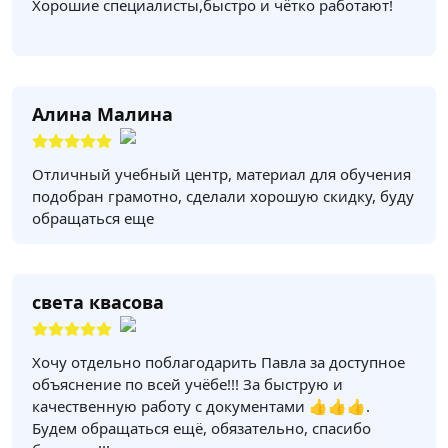
Хорошие специалисты,быстро и чётко работают!
Алина Малина
Отличный учебный центр, материал для обучения
подобран грамотно, сделали хорошую скидку, буду
обращаться еще
света квасова
Хочу отдельно поблагодарить Павла за доступное
объяснение по всей учёбе!!! За быструю и
качественную работу с документами 👍👍👍.
Будем обращаться ещё, обязательно, спасибо