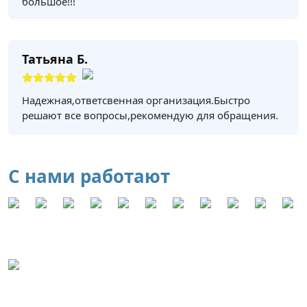
большое!!!
Татьяна Б.
Надежная,ответсвенная организация.Быстро
решают все вопросы,рекомендую для обращения.
С нами работают