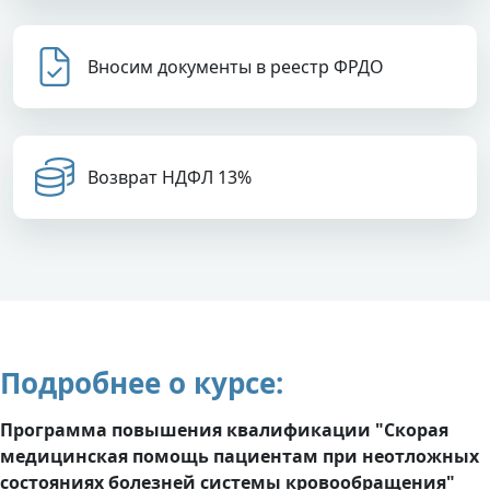
Вносим документы в реестр ФРДО
Возврат НДФЛ 13%
Подробнее о курсе:
Программа повышения квалификации "Скорая
медицинская помощь пациентам при неотложных
состояниях болезней системы кровообращения"