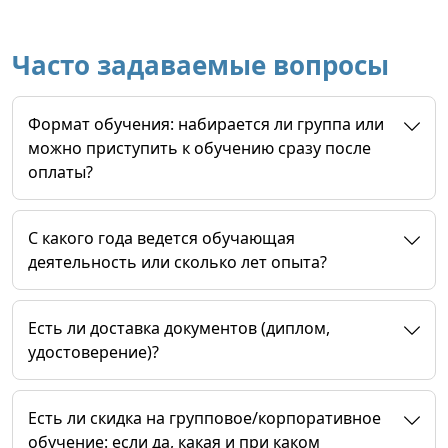
Часто задаваемые вопросы
Формат обучения: набирается ли группа или
можно приступить к обучению сразу после
оплаты?
C какого года ведется обучающая
деятельность или сколько лет опыта?
Есть ли доставка документов (диплом,
удостоверение)?
Есть ли скидка на групповое/корпоративное
обучение: если да, какая и при каком