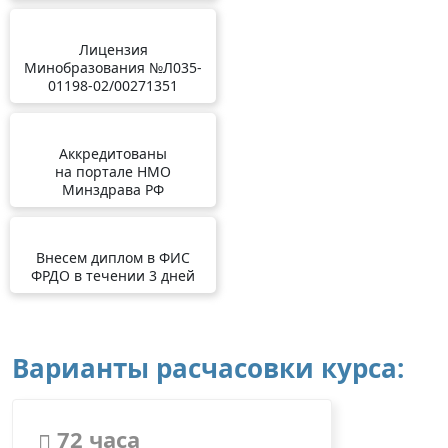
Лицензия
Минобразования №Л035-
01198-02/00271351
Аккредитованы
на портале НМО
Минздрава РФ
Внесем диплом в ФИС
ФРДО в течении 3 дней
Варианты расчасовки курса:
72 часа