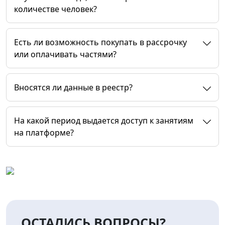
количестве человек?
Есть ли возможность покупать в рассрочку
или оплачивать частями?
Вносятся ли данные в реестр?
На какой период выдается доступ к занятиям
на платформе?
ОСТАЛИСЬ ВОПРОСЫ?