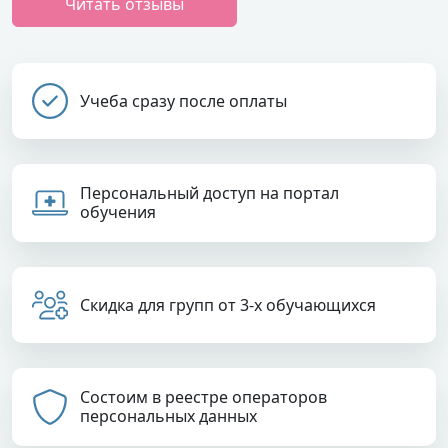
Читать отзывы
Учеба сразу после оплаты
Персональный доступ на портал
обучения
Скидка для групп от 3-х обучающихся
Состоим в реестре операторов
персональных данных