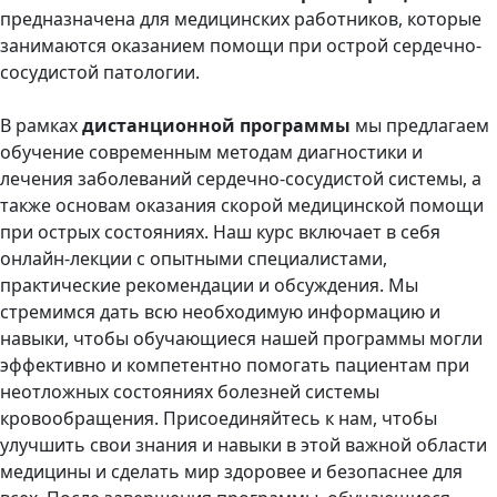
предназначена для медицинских работников, которые
занимаются оказанием помощи при острой сердечно-
сосудистой патологии.
В рамках
дистанционной программы
мы предлагаем
обучение современным методам диагностики и
лечения заболеваний сердечно-сосудистой системы, а
также основам оказания скорой медицинской помощи
при острых состояниях. Наш курс включает в себя
онлайн-лекции с опытными специалистами,
практические рекомендации и обсуждения. Мы
стремимся дать всю необходимую информацию и
навыки, чтобы обучающиеся нашей программы могли
эффективно и компетентно помогать пациентам при
неотложных состояниях болезней системы
кровообращения. Присоединяйтесь к нам, чтобы
улучшить свои знания и навыки в этой важной области
медицины и сделать мир здоровее и безопаснее для