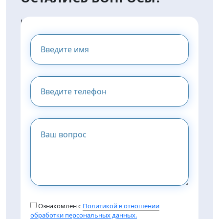
НАПИШИТЕ НАМ И МЫ
ПРЕДОСТАВИМ ВАМ
КОНСУЛЬТАЦИЮ
Ознакомлен с
Политикой в отношении
обработки персональных данных.