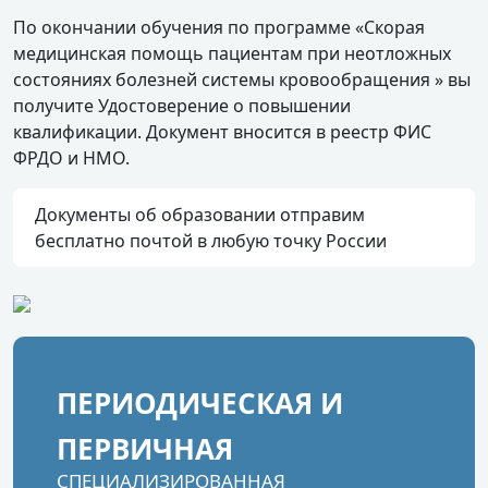
По окончании обучения по программе «Скорая
медицинская помощь пациентам при неотложных
состояниях болезней системы кровообращения » вы
получите Удостоверение о повышении
квалификации. Документ вносится в реестр ФИС
ФРДО и НМО.
Документы об образовании отправим
бесплатно почтой в любую точку России
ПЕРИОДИЧЕСКАЯ И
ПЕРВИЧНАЯ
СПЕЦИАЛИЗИРОВАННАЯ