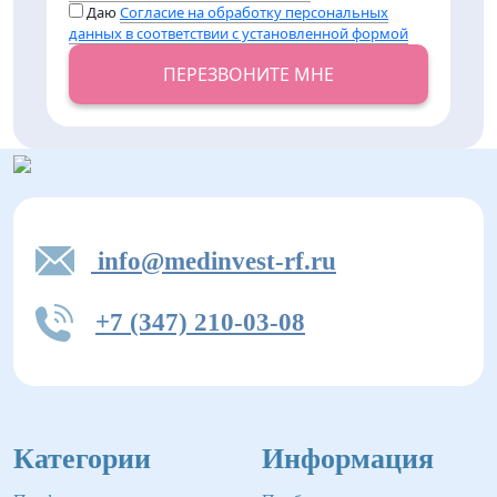
Даю
Согласие на обработку персональных
данных в соответствии с установленной формой
ПЕРЕЗВОНИТЕ МНЕ
info@medinvest-rf.ru
+7 (347) 210-03-08
Категории
Информация