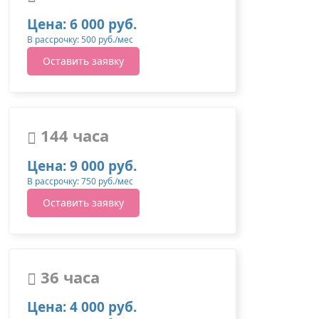
Цена: 6 000 руб.
В рассрочку: 500 руб./мес
Оставить заявку
144 часа
Цена: 9 000 руб.
В рассрочку: 750 руб./мес
Оставить заявку
36 часа
Цена: 4 000 руб.