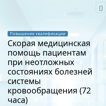
Повышение квалификации
Скорая медицинская
помощь пациентам
при неотложных
состояниях болезней
системы
кровообращения (72
часа)