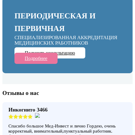
ПЕРИОДИЧЕСКАЯ И
ПЕРВИЧНАЯ
СПЕЦИАЛИЗИРОВАННАЯ АККРЕДИТАЦИЯ
МЕДИЦИНСКИХ РАБОТНИКОВ
Получить консультацию
Подробнее
Отзывы о нас
Инкогнито 3466
Спасибо большое Мед-Инвест и лично Гордею, очень
корректный, внимательный,пунктуальный работник.