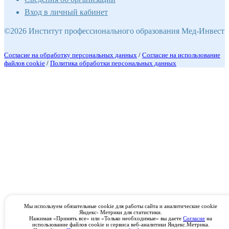
Вход в личный кабинет
©2026 Институт профессионального образования Мед-Инвест
Согласие на обработку персональных данных
/
Согласие на использование
файлов cookie
/
Политика обработки персональных данных
Мы используем обязательные cookie для работы сайта и аналитические cookie
Яндекс- Метрики для статистики.
Нажимая «Принять все» или «Только необходимые» вы даете
Согласие
на
использование файлов cookie и сервиса веб-аналитики Яндекс.Метрика.