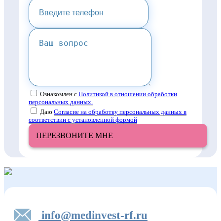
Ознакомлен с
Политикой в отношении обработки
персональных данных.
Даю
Согласие на обработку персональных данных в
соответствии с установленной формой
ПЕРЕЗВОНИТЕ МНЕ
info@medinvest-rf.ru