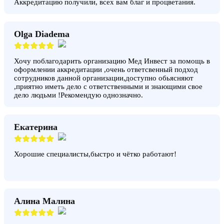
Аккредитацию получили, всех вам благ и процветания.
Olga Diadema
Хочу поблагодарить организацию Мед Инвест за помощь в
оформлении аккредитации ,очень ответсвенный подход
сотрудников данной организации,доступно обьясняют
,приятно иметь дело с ответственными и знающими свое
дело людьми !Рекомендую однозначно.
Екатерина
Хорошие специалисты,быстро и чётко работают!
Алина Малина