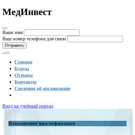
МедИнвест
Ваше имя
Ваш номер телефона для связи
Отправить
Главная
Курсы
Отзывы
Контакты
Сведения об организации
Вход на учебный портал
Повышение квалификации