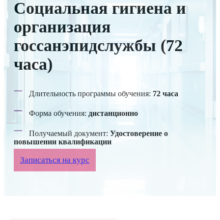
Социальная гигиена и
организация
госсанэпидслужбы (72
часа)
Длительность программы обучения:
72 часа
Форма обучения:
дистанционно
Получаемый документ:
Удостоверение о
повышении квалификации
Записаться на курс