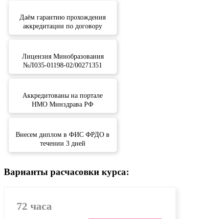
Даём гарантию прохождения
аккредитации по договору
Лицензия Минобразования
№Л035-01198-02/00271351
Аккредитованы на портале
НМО Минздрава РФ
Внесем диплом в ФИС ФРДО в
течении 3 дней
Варианты расчасовки курса:
72 часа