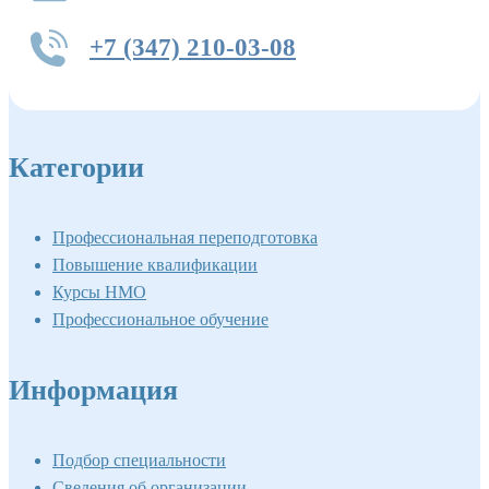
+7 (347) 210-03-08
Категории
Профессиональная переподготовка
Повышение квалификации
Курсы НМО
Профессиональное обучение
Информация
Подбор специальности
Сведения об организации