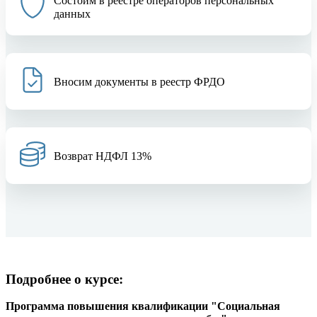
Состоим в реестре операторов персональных
данных
Вносим документы в реестр ФРДО
Возврат НДФЛ 13%
Подробнее о курсе:
Программа повышения квалификации "Социальная