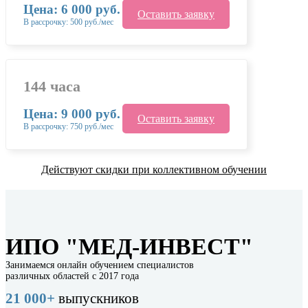
Цена: 6 000 руб.
Оставить заявку
В рассрочку: 500 руб./мес
144 часа
Цена: 9 000 руб.
Оставить заявку
В рассрочку: 750 руб./мес
Действуют скидки при коллективном обучении
ИПО "МЕД-ИНВЕСТ"
Занимаемся онлайн обучением специалистов
различных областей с 2017 года
21 000+
выпускников