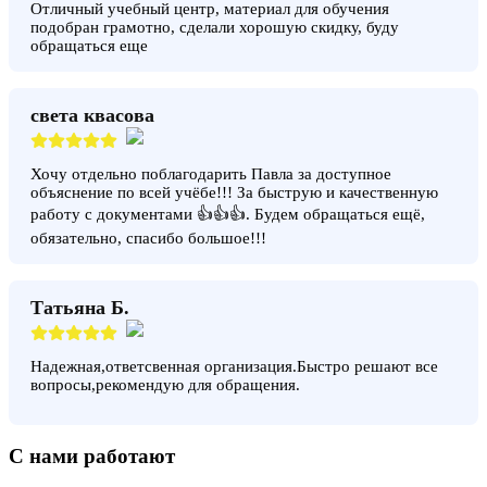
Отличный учебный центр, материал для обучения
подобран грамотно, сделали хорошую скидку, буду
обращаться еще
света квасова
Хочу отдельно поблагодарить Павла за доступное
объяснение по всей учёбе!!! За быструю и качественную
работу с документами 👍👍👍. Будем обращаться ещё,
обязательно, спасибо большое!!!
Татьяна Б.
Надежная,ответсвенная организация.Быстро решают все
вопросы,рекомендую для обращения.
С нами работают