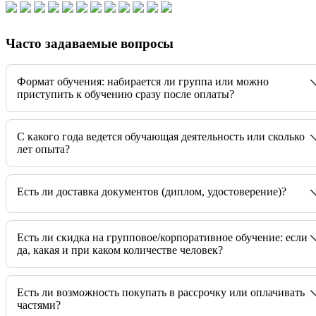
Часто задаваемые вопросы
Формат обучения: набирается ли группа или можно
приступить к обучению сразу после оплаты?
C какого года ведется обучающая деятельность или сколько
лет опыта?
Есть ли доставка документов (диплом, удостоверение)?
Есть ли скидка на групповое/корпоративное обучение: если
да, какая и при каком количестве человек?
Есть ли возможность покупать в рассрочку или оплачивать
частями?