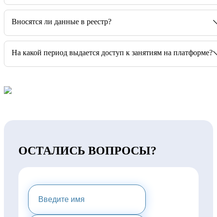
Вносятся ли данные в реестр?
На какой период выдается доступ к занятиям на платформе?
ОСТАЛИСЬ ВОПРОСЫ?
НАПИШИТЕ НАМ И МЫ
ПРЕДОСТАВИМ ВАМ
КОНСУЛЬТАЦИЮ