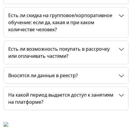
Есть ли скидка на групповое/корпоративное
обучение: если да, какая и при каком
количестве человек?
Есть ли возможность покупать в рассрочку
или оплачивать частями?
Вносятся ли данные в реестр?
На какой период выдается доступ к занятиям
на платформе?