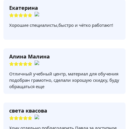
Екатерина
Хорошие специалисты,быстро и чётко работают!
Алина Малина
Отличный учебный центр, материал для обучения
подобран грамотно, сделали хорошую скидку, буду
обращаться еще
света квасова
Хочу отдельно поблагодарить Павла за доступное