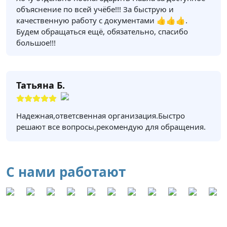
объяснение по всей учёбе!!! За быструю и
качественную работу с документами 👍👍👍.
Будем обращаться ещё, обязательно, спасибо
большое!!!
Татьяна Б.
Надежная,ответсвенная организация.Быстро
решают все вопросы,рекомендую для обращения.
С нами работают