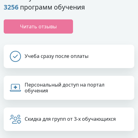
3256
программ обучения
Читать отзывы
Учеба сразу после оплаты
Персональный доступ на портал
обучения
Скидка для групп от 3-х обучающихся