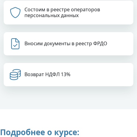
Состоим в реестре операторов
персональных данных
Вносим документы в реестр ФРДО
Возврат НДФЛ 13%
Подробнее о курсе: