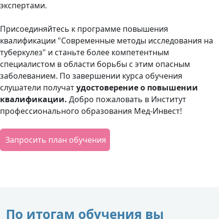
экспертами.
Присоединяйтесь к программе повышения
квалификации "Современные методы исследования на
туберкулез" и станьте более компетентным
специалистом в области борьбы с этим опасным
заболеванием. По завершении курса обучения
слушатели получат
удостоверение о повышении
квалификации.
Добро пожаловать в Институт
профессионального образования Мед-Инвест!
Запросить план обучения
По итогам обучения вы