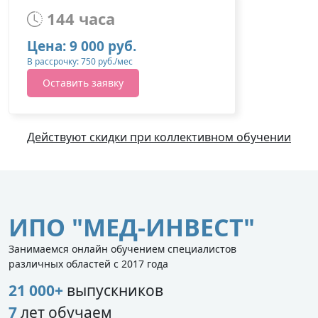
144 часа
Цена: 9 000 руб.
В рассрочку: 750 руб./мес
Оставить заявку
Действуют скидки при коллективном обучении
ИПО "МЕД-ИНВЕСТ"
Занимаемся онлайн обучением специалистов
различных областей с 2017 года
21 000+
выпускников
7
лет обучаем