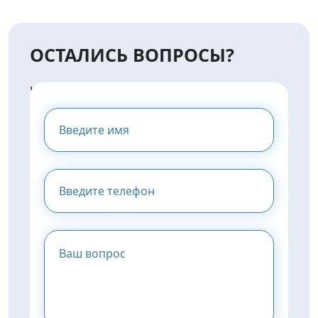
ОСТАЛИСЬ ВОПРОСЫ?
НАПИШИТЕ НАМ И МЫ
ПРЕДОСТАВИМ ВАМ
КОНСУЛЬТАЦИЮ