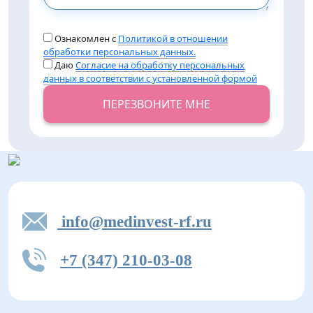
Ознакомлен с
Политикой в отношении
обработки персональных данных.
Даю
Согласие на обработку персональных
данных в соответствии с установленной формой
ПЕРЕЗВОНИТЕ МНЕ
info@medinvest-rf.ru
+7 (347) 210-03-08