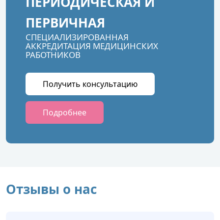
ПЕРИОДИЧЕСКАЯ И
ПЕРВИЧНАЯ
СПЕЦИАЛИЗИРОВАННАЯ
АККРЕДИТАЦИЯ МЕДИЦИНСКИХ
РАБОТНИКОВ
Получить консультацию
Подробнее
Отзывы о нас