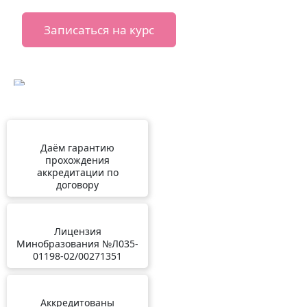
Записаться на курс
Даём гарантию
прохождения
аккредитации по
договору
Лицензия
Минобразования №Л035-
01198-02/00271351
Аккредитованы