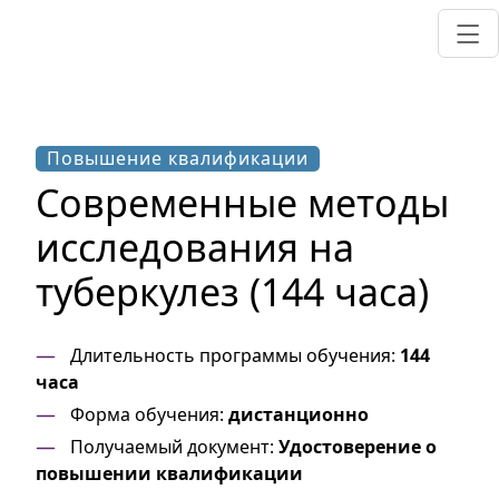
Повышение квалификации
Современные методы
исследования на
туберкулез (144 часа)
Длительность программы обучения:
144
часа
Форма обучения:
дистанционно
Получаемый документ:
Удостоверение о
повышении квалификации