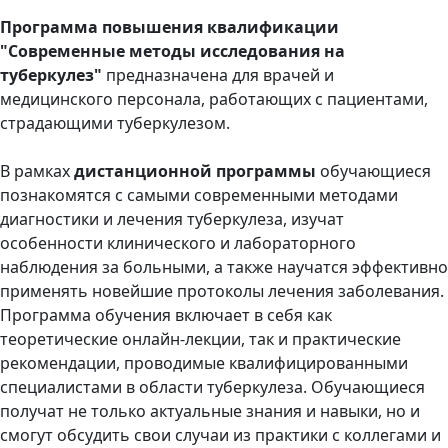
Программа повышения квалификации
"Современные методы исследования на
туберкулез"
предназначена для врачей и
медицинского персонала, работающих с пациентами,
страдающими туберкулезом.
В рамках
дистанционной программы
обучающиеся
познакомятся с самыми современными методами
диагностики и лечения туберкулеза, изучат
особенности клинического и лабораторного
наблюдения за больными, а также научатся эффективно
применять новейшие протоколы лечения заболевания.
Программа обучения включает в себя как
теоретические онлайн-лекции, так и практические
рекомендации, проводимые квалифицированными
специалистами в области туберкулеза. Обучающиеся
получат не только актуальные знания и навыки, но и
смогут обсудить свои случаи из практики с коллегами и