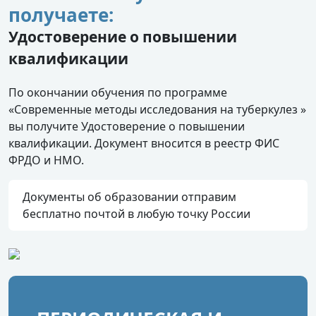
получаете:
Удостоверение о повышении
квалификации
По окончании обучения по программе
«Современные методы исследования на туберкулез »
вы получите Удостоверение о повышении
квалификации. Документ вносится в реестр ФИС
ФРДО и НМО.
Документы об образовании отправим
бесплатно почтой в любую точку России