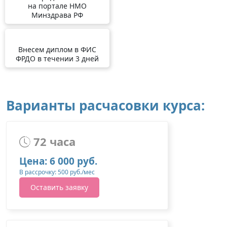
на портале НМО
Минздрава РФ
Внесем диплом в ФИС
ФРДО в течении 3 дней
Варианты расчасовки курса:
72 часа
Цена: 6 000 руб.
В рассрочку: 500 руб./мес
Оставить заявку