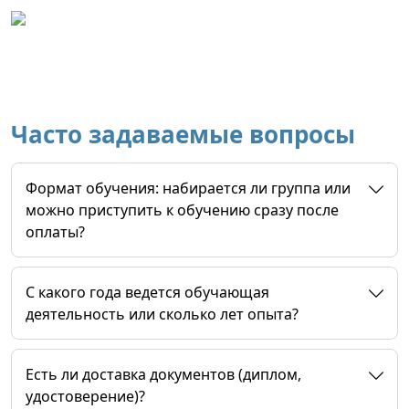
Часто задаваемые вопросы
Формат обучения: набирается ли группа или
можно приступить к обучению сразу после
оплаты?
C какого года ведется обучающая
деятельность или сколько лет опыта?
Есть ли доставка документов (диплом,
удостоверение)?