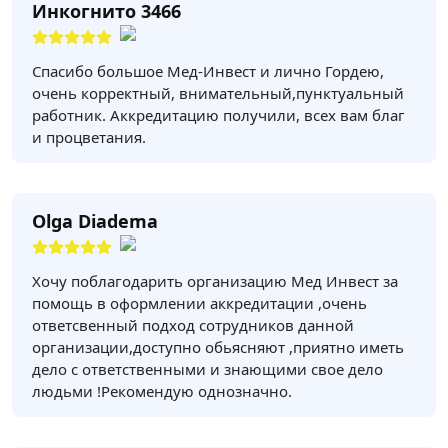
Инкогнито 3466
Спасибо большое Мед-Инвест и лично Гордею,
очень корректный, внимательный,пунктуальный
работник. Аккредитацию получили, всех вам благ
и процветания.
Olga Diadema
Хочу поблагодарить организацию Мед Инвест за
помощь в оформлении аккредитации ,очень
ответсвенный подход сотрудников данной
организации,доступно обьясняют ,приятно иметь
дело с ответственными и знающими свое дело
людьми !Рекомендую однозначно.