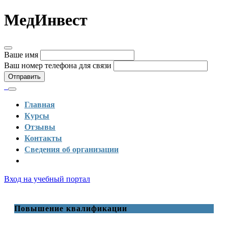
МедИнвест
Ваше имя
Ваш номер телефона для связи
Отправить
Главная
Курсы
Отзывы
Контакты
Сведения об организации
Вход на учебный портал
Повышение квалификации