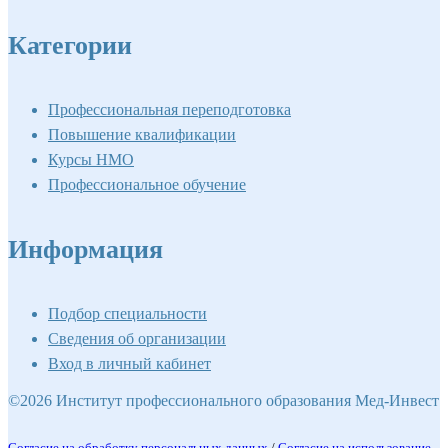
Категории
Профессиональная переподготовка
Повышение квалификации
Курсы НМО
Профессиональное обучение
Информация
Подбор специальности
Сведения об организации
Вход в личный кабинет
©2026 Институт профессионального образования Мед-Инвест
Согласие на обработку персональных данных
/
Согласие на использование