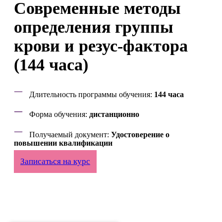
Современные методы
определения группы
крови и резус-фактора
(144 часа)
Длительность программы обучения:
144 часа
Форма обучения:
дистанционно
Получаемый документ:
Удостоверение о
повышении квалификации
Записаться на курс