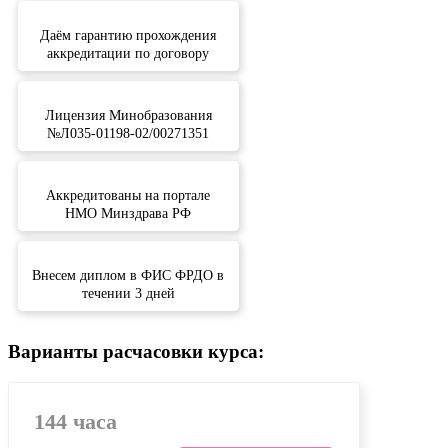
Даём гарантию прохождения
аккредитации по договору
Лицензия Минобразования
№Л035-01198-02/00271351
Аккредитованы на портале
НМО Минздрава РФ
Внесем диплом в ФИС ФРДО в
течении 3 дней
Варианты расчасовки курса:
144 часа