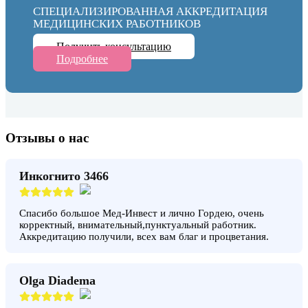
СПЕЦИАЛИЗИРОВАННАЯ АККРЕДИТАЦИЯ
МЕДИЦИНСКИХ РАБОТНИКОВ
Получить консультацию
Подробнее
Отзывы о нас
Инкогнито 3466
Спасибо большое Мед-Инвест и лично Гордею, очень
корректный, внимательный,пунктуальный работник.
Аккредитацию получили, всех вам благ и процветания.
Olga Diadema