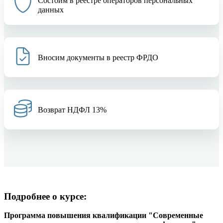
Состоим в реестре операторов персональных
данных
Вносим документы в реестр ФРДО
Возврат НДФЛ 13%
Подробнее о курсе:
Программа повышения квалификации "Современные