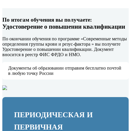
По итогам обучения вы получаете:
Удостоверение о повышении квалификации
По окончании обучения по программе «Современные методы
определения группы крови и резус-фактора » вы получите
Удостоверение о повышении квалификации. Документ
вносится в реестр ФИС ФРДО и НМО.
Документы об образовании отправим бесплатно почтой
в любую точку России
ПЕРИОДИЧЕСКАЯ И
ПЕРВИЧНАЯ