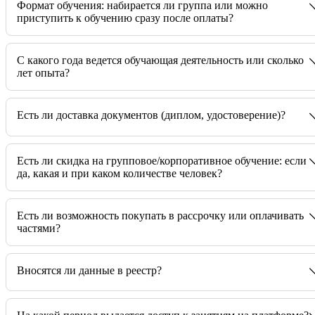
Формат обучения: набирается ли группа или можно
приступить к обучению сразу после оплаты?
C какого года ведется обучающая деятельность или сколько
лет опыта?
Есть ли доставка документов (диплом, удостоверение)?
Есть ли скидка на групповое/корпоративное обучение: если
да, какая и при каком количестве человек?
Есть ли возможность покупать в рассрочку или оплачивать
частями?
Вносятся ли данные в реестр?