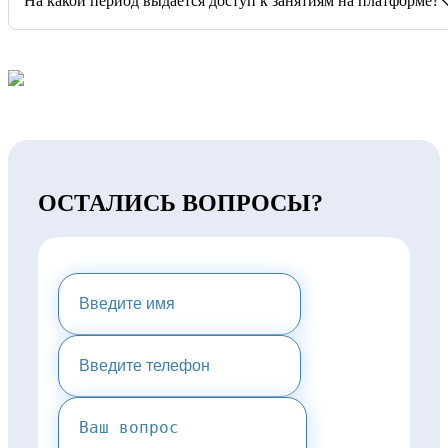
На какой период выдается доступ к занятиям на платформе?
ОСТАЛИСЬ ВОПРОСЫ?
НАПИШИТЕ НАМ И МЫ
ПРЕДОСТАВИМ ВАМ
КОНСУЛЬТАЦИЮ