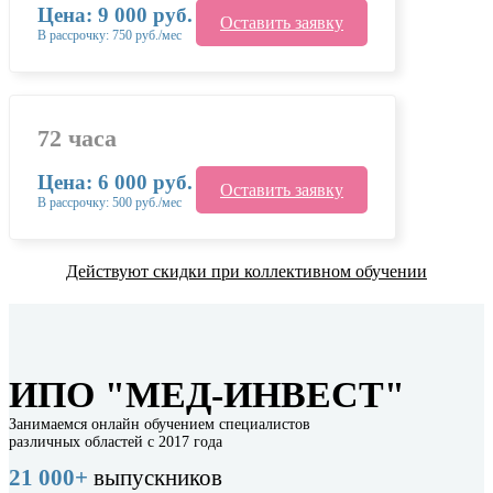
Цена: 9 000 руб.
Оставить заявку
В рассрочку: 750 руб./мес
72 часа
Цена: 6 000 руб.
Оставить заявку
В рассрочку: 500 руб./мес
Действуют скидки при коллективном обучении
ИПО "МЕД-ИНВЕСТ"
Занимаемся онлайн обучением специалистов
различных областей с 2017 года
21 000+
выпускников