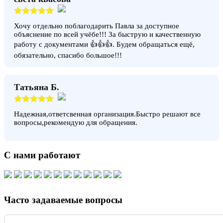
Хочу отдельно поблагодарить Павла за доступное
объяснение по всей учёбе!!! За быструю и качественную
работу с документами 👍👍👍. Будем обращаться ещё,
обязательно, спасибо большое!!!
Татьяна Б.
Надежная,ответсвенная организация.Быстро решают все
вопросы,рекомендую для обращения.
С нами работают
Часто задаваемые вопросы