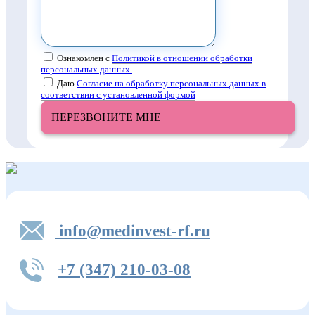
Ознакомлен с
Политикой в отношении обработки
персональных данных.
Даю
Согласие на обработку персональных данных в
соответствии с установленной формой
ПЕРЕЗВОНИТЕ МНЕ
info@medinvest-rf.ru
+7 (347) 210-03-08