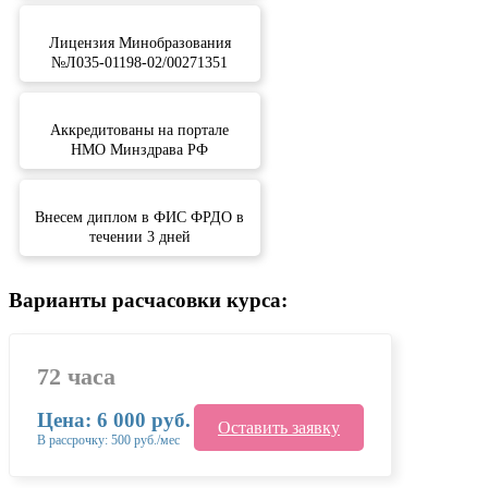
Лицензия Минобразования
№Л035-01198-02/00271351
Аккредитованы на портале
НМО Минздрава РФ
Внесем диплом в ФИС ФРДО в
течении 3 дней
Варианты расчасовки курса:
72 часа
Цена: 6 000 руб.
Оставить заявку
В рассрочку: 500 руб./мес