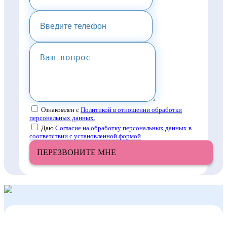
Ознакомлен с
Политикой в отношении обработки
персональных данных.
Даю
Согласие на обработку персональных данных в
соответствии с установленной формой
ПЕРЕЗВОНИТЕ МНЕ