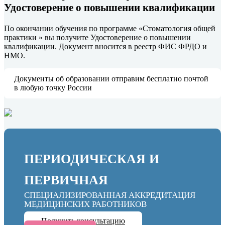
Удостоверение о повышении квалификации
По окончании обучения по программе «Стоматология общей
практики » вы получите Удостоверение о повышении
квалификации. Документ вносится в реестр ФИС ФРДО и
НМО.
Документы об образовании отправим бесплатно почтой
в любую точку России
ПЕРИОДИЧЕСКАЯ И
ПЕРВИЧНАЯ
СПЕЦИАЛИЗИРОВАННАЯ АККРЕДИТАЦИЯ
МЕДИЦИНСКИХ РАБОТНИКОВ
Получить консультацию