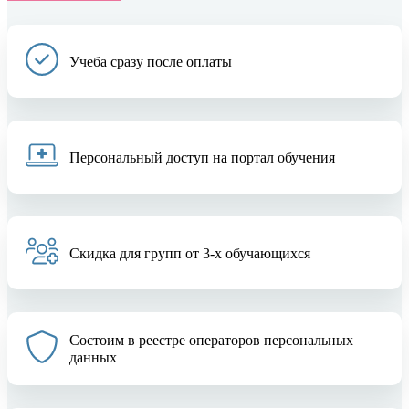
Учеба сразу после оплаты
Персональный доступ на портал обучения
Скидка для групп от 3-х обучающихся
Состоим в реестре операторов персональных
данных