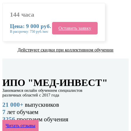
144 часа
Цена: 9 000 руб.
Оставить заявку
В рассрочку: 750 руб./мес
Действуют скидки при коллективном обучении
ИПО "МЕД-ИНВЕСТ"
Занимаемся онлайн обучением специалистов
различных областей с 2017 года
21 000+
выпускников
7
лет обучаем
3256
программ обучения
Читать отзывы