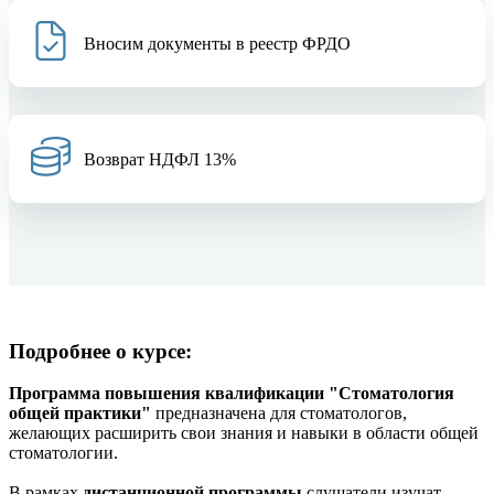
Вносим документы в реестр ФРДО
Возврат НДФЛ 13%
Подробнее о курсе:
Программа повышения квалификации "Стоматология
общей практики"
предназначена для стоматологов,
желающих расширить свои знания и навыки в области общей
стоматологии.
В рамках
дистанционной программы
слушатели изучат