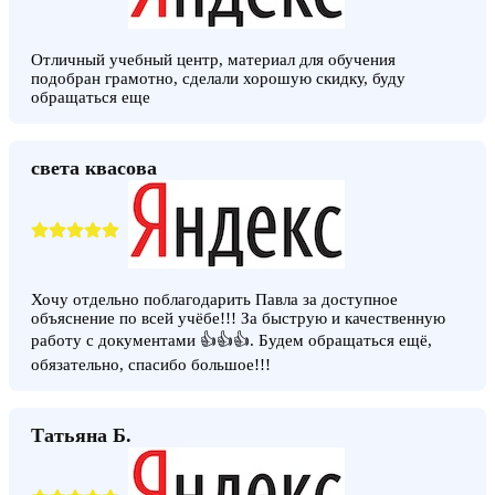
Отличный учебный центр, материал для обучения
подобран грамотно, сделали хорошую скидку, буду
обращаться еще
света квасова
Хочу отдельно поблагодарить Павла за доступное
объяснение по всей учёбе!!! За быструю и качественную
работу с документами 👍👍👍. Будем обращаться ещё,
обязательно, спасибо большое!!!
Татьяна Б.