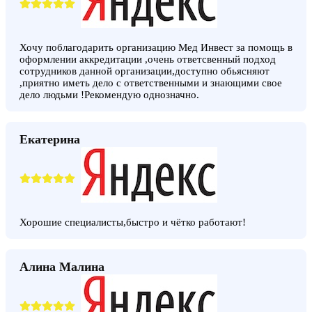
Хочу поблагодарить организацию Мед Инвест за помощь в
оформлении аккредитации ,очень ответсвенный подход
сотрудников данной организации,доступно обьясняют
,приятно иметь дело с ответственными и знающими свое
дело людьми !Рекомендую однозначно.
Екатерина
Хорошие специалисты,быстро и чётко работают!
Алина Малина