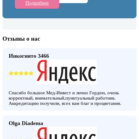
Подробнее
Отзывы о нас
Инкогнито 3466
Спасибо большое Мед-Инвест и лично Гордею, очень
корректный, внимательный,пунктуальный работник.
Аккредитацию получили, всех вам благ и процветания.
Olga Diadema