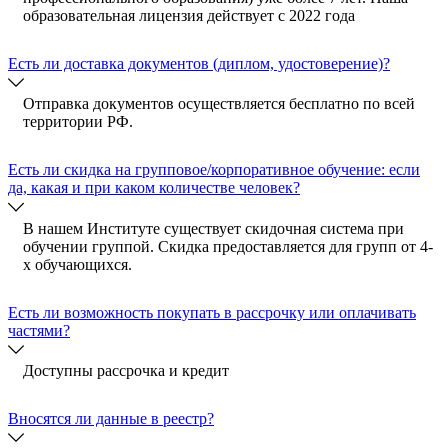
образовательная лицензия действует с 2022 года
Есть ли доставка документов (диплом, удостоверение)?
Отправка документов осуществляется бесплатно по всей
территории РФ.
Есть ли скидка на групповое/корпоративное обучение: если
да, какая и при каком количестве человек?
В нашем Институте существует скидочная система при
обучении группой. Скидка предоставляется для групп от 4-
х обучающихся.
Есть ли возможность покупать в рассрочку или оплачивать
частями?
Доступны рассрочка и кредит
Вносятся ли данные в реестр?