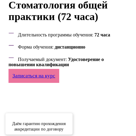
Стоматология общей
практики (72 часа)
Длительность программы обучения:
72 часа
Форма обучения:
дистанционно
Получаемый документ:
Удостоверение о
повышении квалификации
Записаться на курс
Даём гарантию прохождения
аккредитации по договору