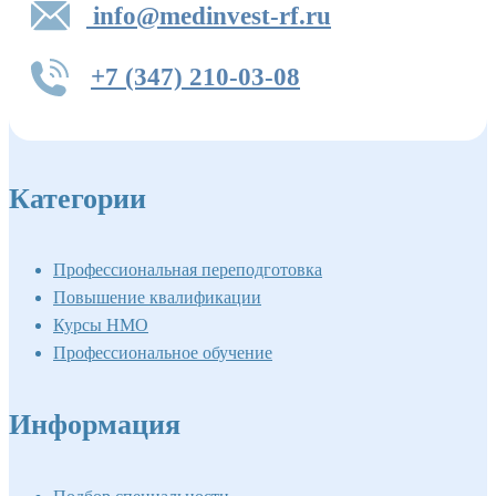
info@medinvest-rf.ru
+7 (347) 210-03-08
Категории
Профессиональная переподготовка
Повышение квалификации
Курсы НМО
Профессиональное обучение
Информация