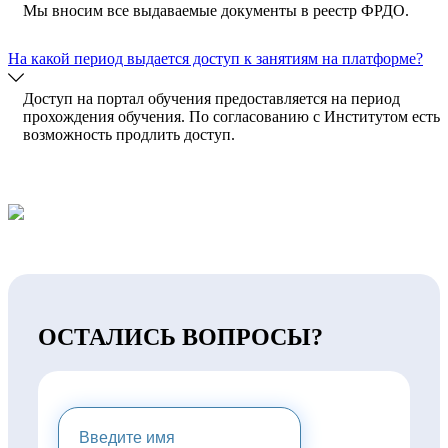
Мы вносим все выдаваемые документы в реестр ФРДО.
На какой период выдается доступ к занятиям на платформе?
Доступ на портал обучения предоставляется на период
прохождения обучения. По согласованию с Институтом есть
возможность продлить доступ.
ОСТАЛИСЬ ВОПРОСЫ?
НАПИШИТЕ НАМ И МЫ
ПРЕДОСТАВИМ ВАМ
КОНСУЛЬТАЦИЮ