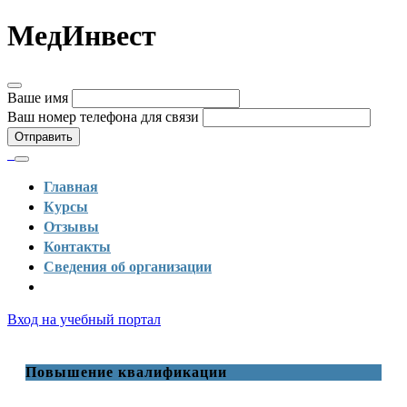
МедИнвест
Ваше имя
Ваш номер телефона для связи
Отправить
Главная
Курсы
Отзывы
Контакты
Сведения об организации
Вход на учебный портал
Повышение квалификации