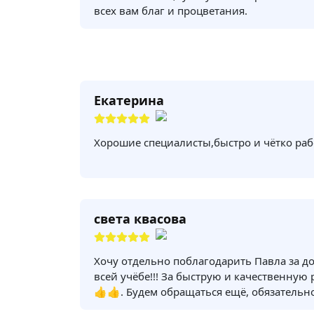
всех вам благ и процветания.
Екатерина
Хорошие специалисты,быстро и чётко раб
света квасова
Хочу отдельно поблагодарить Павла за д
всей учёбе!!! За быструю и качественную
👍👍. Будем обращаться ещё, обязательно