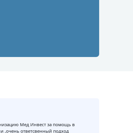
анизацию Мед Инвест за помощь в
и ,очень ответсвенный подход