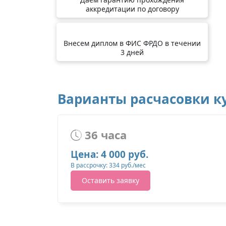
аккредитации по договору
Внесем диплом в ФИС ФРДО в течении
3 дней
Варианты расчасовки ку
36 часа
Цена: 4 000 руб.
В рассрочку: 334 руб./мес
Оставить заявку