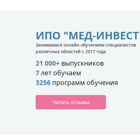
ИПО "МЕД-ИНВЕСТ
Занимаемся онлайн обучением специалистов
различных областей с 2017 года
21 000+
выпускников
7
лет обучаем
3256
программ обучения
Читать отзывы