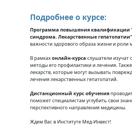
Подробнее о курсе:
Программа повышения квалификации "З
синдрома. Лекарственные гепатопатии
важности здорового образа жизни и роли 
В рамках
онлайн-курса
слушатели изучат 
методы его профилактики и лечения. Такж
лекарств, которые могут вызывать поврежд
лечения лекарственных гепатопатий.
Дистанционный курс обучения
проводит
поможет специалистам углубить свои знан
перспективного направления медицины.
Ждем Вас в Институте Мед-Инвест!