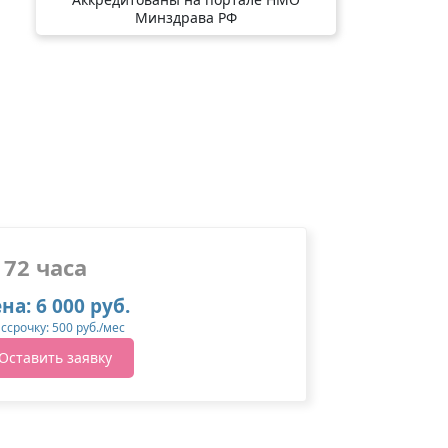
Минздрава РФ
72 часа
на: 6 000 руб.
ассрочку: 500 руб./мес
Оставить заявку