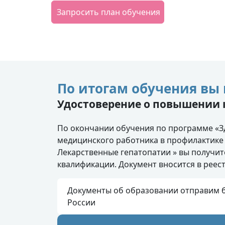
Запросить план обучения
По итогам обучения вы 
Удостоверение о повышении
По окончании обучения по программе «З
медицинского работника в профилактике
Лекарственные гепатопатии » вы получи
квалификации. Документ вносится в рее
Документы об образовании отправим б
России