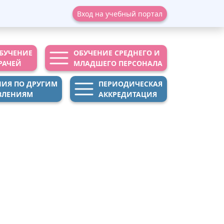
Вход на учебный портал
БУЧЕНИЕ
ОБУЧЕНИЕ СРЕДНЕГО И
РАЧЕЙ
МЛАДШЕГО ПЕРСОНАЛА
НИЯ ПО ДРУГИМ
ПЕРИОДИЧЕСКАЯ
ВЛЕНИЯМ
АККРЕДИТАЦИЯ