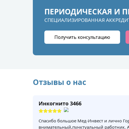
ПЕРИОДИЧЕСКАЯ И П
СПЕЦИАЛИЗИРОВАННАЯ АККРЕДИ
Получить консультацию
Отзывы о нас
Инкогнито 3466
Спасибо большое Мед-Инвест и лично Го
внимательный,пунктуальный работник. 