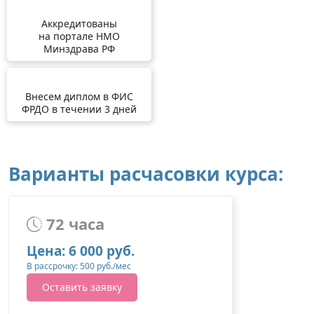
Аккредитованы
на портале НМО
Минздрава РФ
Внесем диплом в ФИС
ФРДО в течении 3 дней
Варианты расчасовки курса:
72 часа
Цена: 6 000 руб.
В рассрочку: 500 руб./мес
Оставить заявку