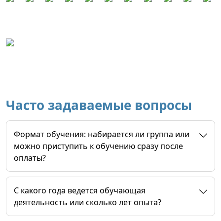
Часто задаваемые вопросы
Формат обучения: набирается ли группа или
можно приступить к обучению сразу после
оплаты?
C какого года ведется обучающая
деятельность или сколько лет опыта?