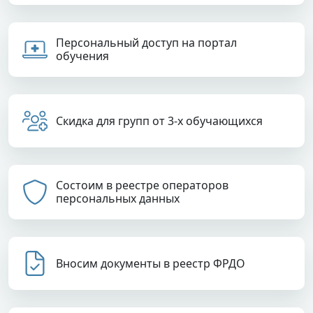
Персональный доступ на портал
обучения
Скидка для групп от 3-х обучающихся
Состоим в реестре операторов
персональных данных
Вносим документы в реестр ФРДО