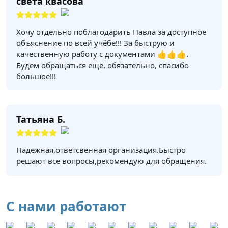
света квасова
Хочу отдельно поблагодарить Павла за доступное
объяснение по всей учёбе!!! За быструю и
качественную работу с документами 👍👍👍.
Будем обращаться ещё, обязательно, спасибо
большое!!!
Татьяна Б.
Надежная,ответсвенная организация.Быстро
решают все вопросы,рекомендую для обращения.
С нами работают