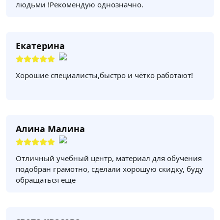
людьми !Рекомендую однозначно.
Екатерина
Хорошие специалисты,быстро и чётко работают!
Алина Малина
Отличный учебный центр, материал для обучения
подобран грамотно, сделали хорошую скидку, буду
обращаться еще