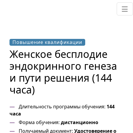
Повышение квалификации
Женское бесплодие
эндокринного генеза
и пути решения (144
часа)
Длительность программы обучения:
144
часа
Форма обучения:
дистанционно
Получаемый документ:
Удостоверение о