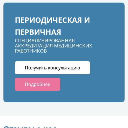
ПЕРИОДИЧЕСКАЯ И
ПЕРВИЧНАЯ
СПЕЦИАЛИЗИРОВАННАЯ
АККРЕДИТАЦИЯ МЕДИЦИНСКИХ
РАБОТНИКОВ
Получить консультацию
Подробнее