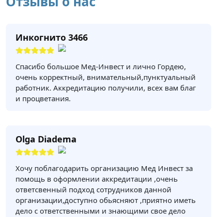
Отзывы о нас
Инкогнито 3466
Спасибо большое Мед-Инвест и лично Гордею,
очень корректный, внимательный,пунктуальный
работник. Аккредитацию получили, всех вам благ
и процветания.
Olga Diadema
Хочу поблагодарить организацию Мед Инвест за
помощь в оформлении аккредитации ,очень
ответсвенный подход сотрудников данной
организации,доступно обьясняют ,приятно иметь
дело с ответственными и знающими свое дело