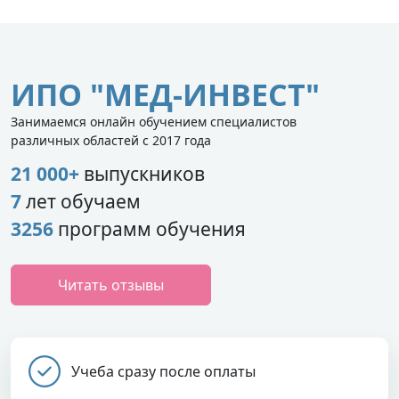
ИПО "МЕД-ИНВЕСТ"
Занимаемся онлайн обучением специалистов
различных областей с 2017 года
21 000+
выпускников
7
лет обучаем
3256
программ обучения
Читать отзывы
Учеба сразу после оплаты