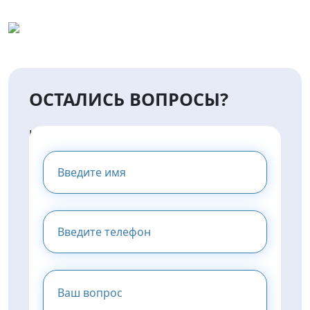
ОСТАЛИСЬ ВОПРОСЫ?
НАПИШИТЕ НАМ И МЫ
ПРЕДОСТАВИМ ВАМ
КОНСУЛЬТАЦИЮ