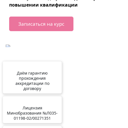
повышении квалификации
Записаться на курс
Даём гарантию
прохождения
аккредитации по
договору
Лицензия
Минобразования №Л035-
01198-02/00271351