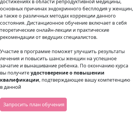
достижениях в области репродуктивной медицины,
основных причинах эндокринного бесплодия у женщин,
а также о различных методах коррекции данного
состояния. Дистанционное обучение включает в себя
теоретические онлайн-лекции и практические
рекомендации от ведущих специалистов.
Участие в программе поможет улучшить результаты
лечения и повысить шансы женщин на успешное
зачатие и вынашивание ребенка. По окончанию курса
вы получите
удостоверение о повышении
квалификации
, подтверждающее вашу компетенцию
в данной
Запросить план обучения