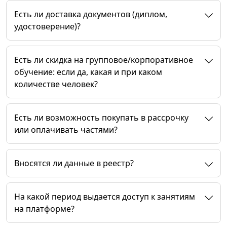
Есть ли доставка документов (диплом,
удостоверение)?
Есть ли скидка на групповое/корпоративное
обучение: если да, какая и при каком
количестве человек?
Есть ли возможность покупать в рассрочку
или оплачивать частями?
Вносятся ли данные в реестр?
На какой период выдается доступ к занятиям
на платформе?