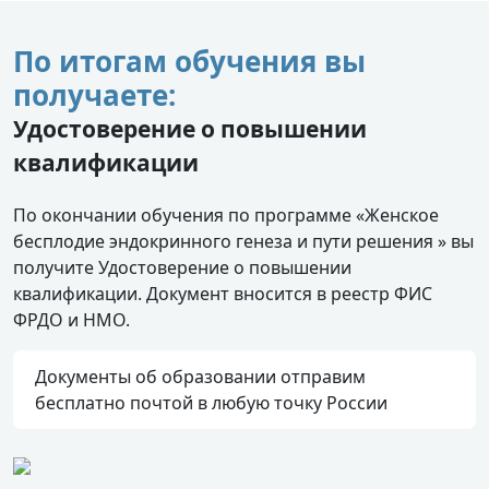
По итогам обучения вы
получаете:
Удостоверение о повышении
квалификации
По окончании обучения по программе «Женское
бесплодие эндокринного генеза и пути решения » вы
получите Удостоверение о повышении
квалификации. Документ вносится в реестр ФИС
ФРДО и НМО.
Документы об образовании отправим
бесплатно почтой в любую точку России