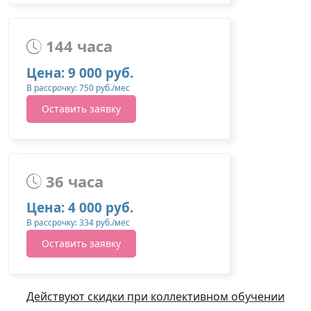
144 часа
Цена: 9 000 руб.
В рассрочку: 750 руб./мес
Оставить заявку
36 часа
Цена: 4 000 руб.
В рассрочку: 334 руб./мес
Оставить заявку
Действуют скидки при коллективном обучении