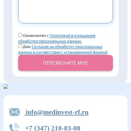
Ознакомлен с
Политикой в отношении
обработки персональных данных.
Даю
Согласие на обработку персональных
данных в соответствии с установленной формой
ПЕРЕЗВОНИТЕ МНЕ
info@medinvest-rf.ru
+7 (347) 210-03-08