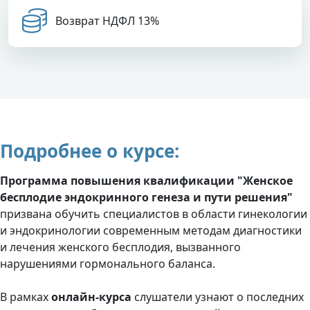
Возврат НДФЛ 13%
Подробнее о курсе:
Программа повышения квалификации "Женское
бесплодие эндокринного генеза и пути решения"
призвана обучить специалистов в области гинекологии
и эндокринологии современным методам диагностики
и лечения женского бесплодия, вызванного
нарушениями гормонального баланса.
В рамках
онлайн-курса
слушатели узнают о последних