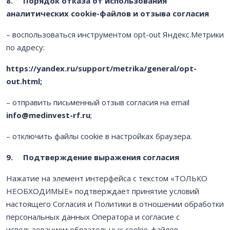
8.
Порядок отказа от использования
аналитических
cookie-файлов
и отзыва согласия
– воспользоваться инструментом opt-out Яндекс.Метрики
по адресу:
https://yandex.ru/support/metrika/general/opt-
out.html
;
– отправить письменный отзыв согласия на email
info@medinvest-rf.ru
;
– отключить файлы cookie в настройках браузера.
9.
Подтверждение выражения согласия
Нажатие на элемент интерфейса с текстом «ТОЛЬКО
НЕОБХОДИМЫЕ» подтверждает принятие условий
настоящего Согласия и Политики в отношении обработки
персональных данных Оператора и согласие с
использованием обязательных cookie-файлов.