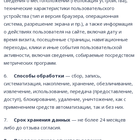
сведения о местоположении (геолокация устройства),
технические характеристики пользовательского
устройства (тип и версия браузера, операционная
система, разрешение экрана и пр.), а также информация
о действиях пользователя на сайте, включая дату и
время визита, посещённые страницы, навигационные
переходы, клики и иные события пользовательской
активности, включая сведения, собираемые посредством
метрических программ.
6.
Способы обработки
— сбор, запись,
систематизация, накопление, хранение, обезличивание,
извлечение, использование, передача (предоставление,
доступ), блокирование, удаление, уничтожение, как с
применением средств автоматизации, так и без них.
7.
Срок хранения данных
— не более 24 месяцев
либо до отзыва согласия.