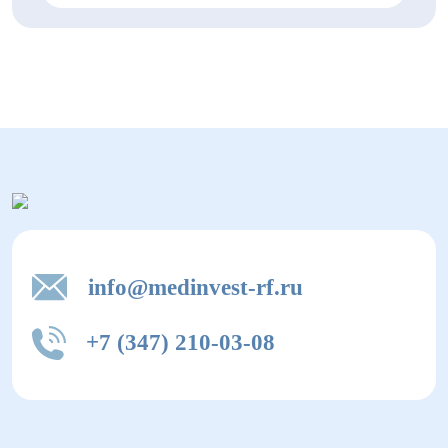
info@medinvest-rf.ru
+7 (347) 210-03-08