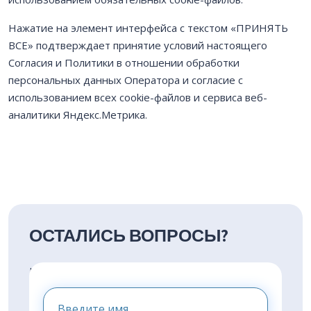
Нажатие на элемент интерфейса с текстом «ПРИНЯТЬ
ВСЕ» подтверждает принятие условий настоящего
Согласия и Политики в отношении обработки
персональных данных Оператора и согласие с
использованием всех cookie-файлов и сервиса веб-
аналитики Яндекс.Метрика.
ОСТАЛИСЬ ВОПРОСЫ?
НАПИШИТЕ НАМ И МЫ
ПРЕДОСТАВИМ ВАМ
КОНСУЛЬТАЦИЮ