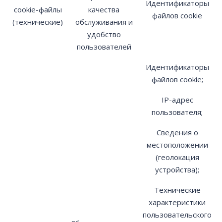
Идентификаторы
cookie-файлы
качества
файлов cookie
(технические)
обслуживания и
удобство
пользователей
Идентификаторы
файлов cookie;
IP-адрес
пользователя;
Сведения о
местоположении
(геолокация
устройства);
Технические
характеристики
пользовательского