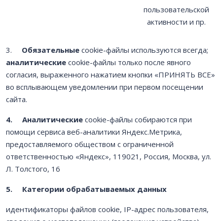
пользовательской
активности и пр.
3.
Обязательные
cookie-файлы используются всегда;
аналитические
cookie-файлы только после явного
согласия, выраженного нажатием кнопки «ПРИНЯТЬ ВСЕ»
во всплывающем уведомлении при первом посещении
сайта.
4.
Аналитические
cookie-файлы собираются при
помощи сервиса веб-аналитики Яндекс.Метрика,
предоставляемого обществом с ограниченной
ответственностью «Яндекс», 119021, Россия, Москва, ул.
Л. Толстого, 16
5.
Категории обрабатываемых данных
идентификаторы файлов cookie, IP-адрес пользователя,