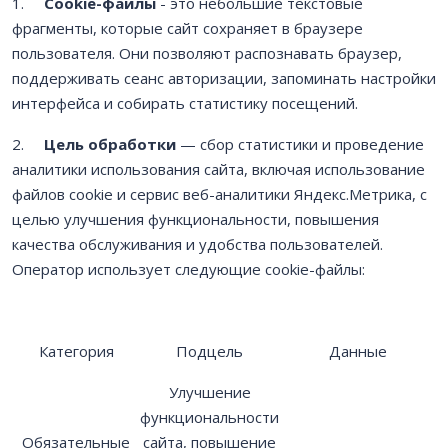
1.
Cookie-файлы
- это небольшие текстовые
фрагменты, которые сайт сохраняет в браузере
пользователя. Они позволяют распознавать браузер,
поддерживать сеанс авторизации, запоминать настройки
интерфейса и собирать статистику посещений.
2.
Цель обработки
— сбор статистики и проведение
аналитики использования сайта, включая использование
файлов cookie и сервис веб-аналитики Яндекс.Метрика, с
целью улучшения функциональности, повышения
качества обслуживания и удобства пользователей.
Оператор использует следующие cookie-файлы:
Категория
Подцель
Данные
Улучшение
функциональности
Обязательные
сайта, повышение