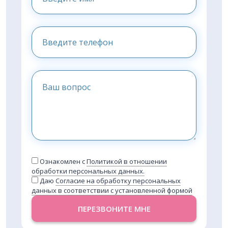
Ознакомлен с
Политикой в отношении
обработки персональных данных.
Даю
Согласие на обработку персональных
данных в соответствии с установленной формой
ПЕРЕЗВОНИТЕ МНЕ