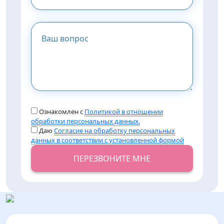
Ознакомлен с
Политикой в отношении
обработки персональных данных.
Даю
Согласие на обработку персональных
данных в соответствии с установленной формой
ПЕРЕЗВОНИТЕ МНЕ