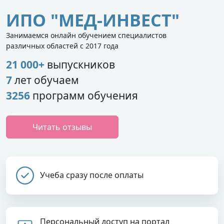
ИПО "МЕД-ИНВЕСТ"
Занимаемся онлайн обучением специалистов
различных областей с 2017 года
21 000+
выпускников
7
лет обучаем
3256
программ обучения
Читать отзывы
Учеба сразу после оплаты
Персональный доступ на портал