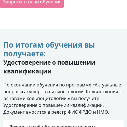
Запросить план обучения
По итогам обучения вы
получаете:
Удостоверение о повышении
квалификации
По окончании обучения по программе «Актуальные
вопросы акушерства и гинекологии. Кольпоскопия с
основами кольпоцитологии » вы получите
Удостоверение о повышении квалификации.
Документ вносится в реестр ФИС ФРДО и НМО.
Документы об образовании отправим