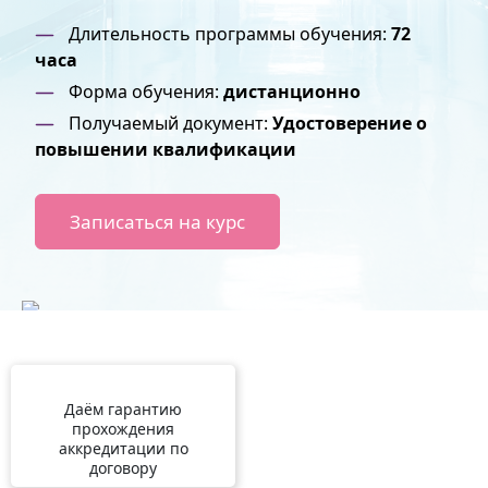
Длительность программы обучения:
72
часа
Форма обучения:
дистанционно
Получаемый документ:
Удостоверение о
повышении квалификации
Записаться на курс
Даём гарантию
прохождения
аккредитации по
договору