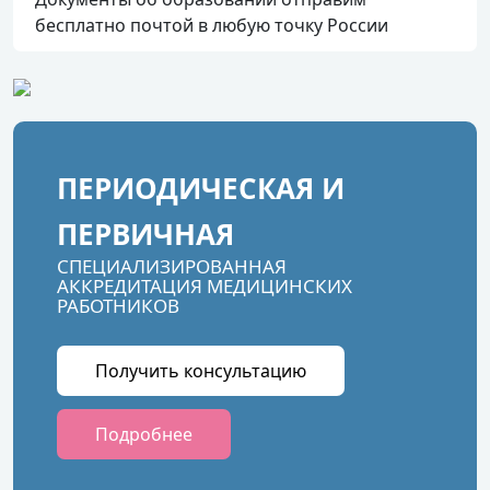
бесплатно почтой в любую точку России
ПЕРИОДИЧЕСКАЯ И
ПЕРВИЧНАЯ
СПЕЦИАЛИЗИРОВАННАЯ
АККРЕДИТАЦИЯ МЕДИЦИНСКИХ
РАБОТНИКОВ
Получить консультацию
Подробнее