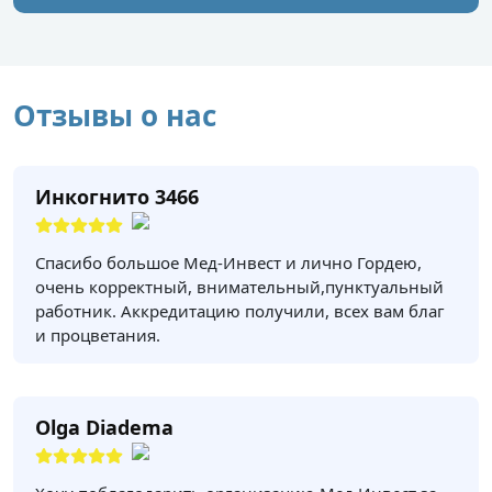
Отзывы о нас
Инкогнито 3466
Спасибо большое Мед-Инвест и лично Гордею,
очень корректный, внимательный,пунктуальный
работник. Аккредитацию получили, всех вам благ
и процветания.
Olga Diadema