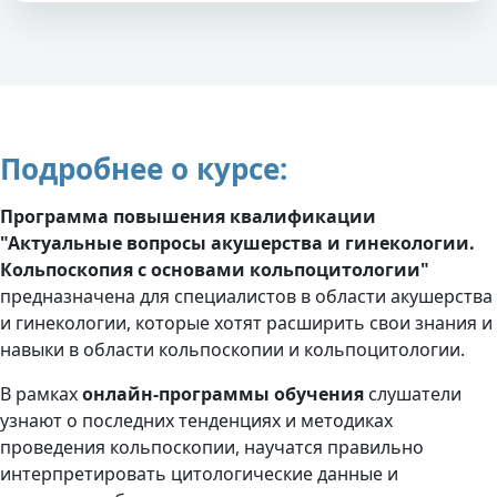
Подробнее о курсе:
Программа повышения квалификации
"Актуальные вопросы акушерства и гинекологии.
Кольпоскопия с основами кольпоцитологии"
предназначена для специалистов в области акушерства
и гинекологии, которые хотят расширить свои знания и
навыки в области кольпоскопии и кольпоцитологии.
В рамках
онлайн-
программы
обучения
слушатели
узнают о последних тенденциях и методиках
проведения кольпоскопии, научатся правильно
интерпретировать цитологические данные и