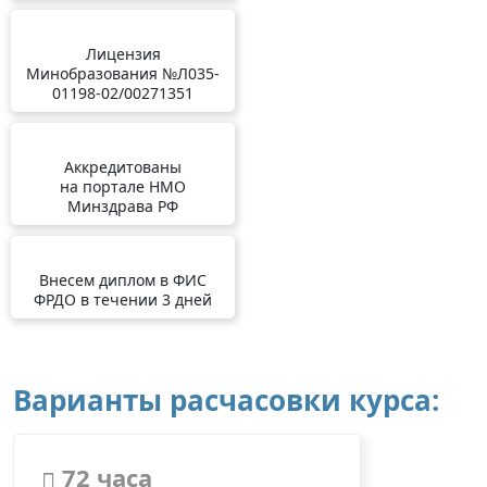
Лицензия
Минобразования №Л035-
01198-02/00271351
Аккредитованы
на портале НМО
Минздрава РФ
Внесем диплом в ФИС
ФРДО в течении 3 дней
Варианты расчасовки курса:
72 часа