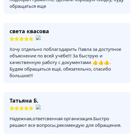
обращаться еще
света квасова
Хочу отдельно поблагодарить Павла за доступное
объяснение по всей учёбе!!! За быструю и
качественную работу с документами 👍👍👍.
Будем обращаться ещё, обязательно, спасибо
большое!!!
Татьяна Б.
Надежная,ответсвенная организация.Быстро
решают все вопросы,рекомендую для обращения.