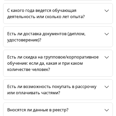
C какого года ведется обучающая
деятельность или сколько лет опыта?
Есть ли доставка документов (диплом,
удостоверение)?
Есть ли скидка на групповое/корпоративное
обучение: если да, какая и при каком
количестве человек?
Есть ли возможность покупать в рассрочку
или оплачивать частями?
Вносятся ли данные в реестр?