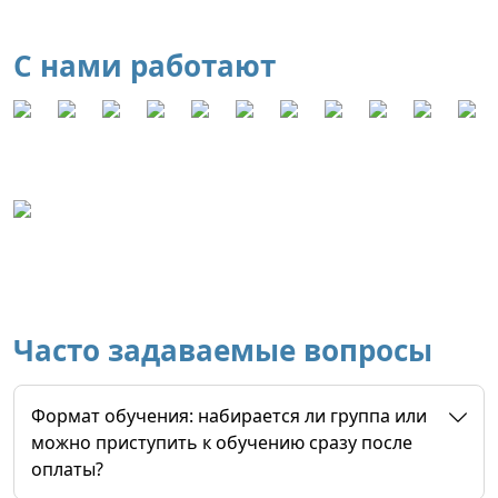
С нами работают
Часто задаваемые вопросы
Формат обучения: набирается ли группа или
можно приступить к обучению сразу после
оплаты?