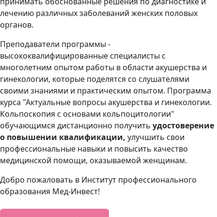
принимать обоснованные решения по диагностике и
лечению различных заболеваний женских половых
органов.
Преподаватели программы -
высококвалифицированные специалисты с
многолетним опытом работы в области акушерства и
гинекологии, которые поделятся со слушателями
своими знаниями и практическим опытом.
Программа
курса
"Актуальные вопросы акушерства и гинекологии.
Кольпоскопия с основами кольпоцитологии"
обучающимся
дистанционно
получить
удостоверение
о повышении квалификации,
улучшить свои
профессиональные навыки и повысить качество
медицинской помощи, оказываемой женщинам.
Добро пожаловать в Институт профессионального
образования Мед-Инвест!