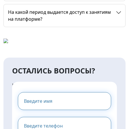
На какой период выдается доступ к занятиям
на платформе?
ОСТАЛИСЬ ВОПРОСЫ?
НАПИШИТЕ НАМ И МЫ
ПРЕДОСТАВИМ ВАМ
КОНСУЛЬТАЦИЮ