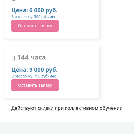
Цена: 6 000 руб.
В рассрочку: 500 руб./мес
Оставить заявку
144 часа
Цена: 9 000 руб.
В рассрочку: 750 руб./мес
Оставить заявку
Действуют скидки при коллективном обучении