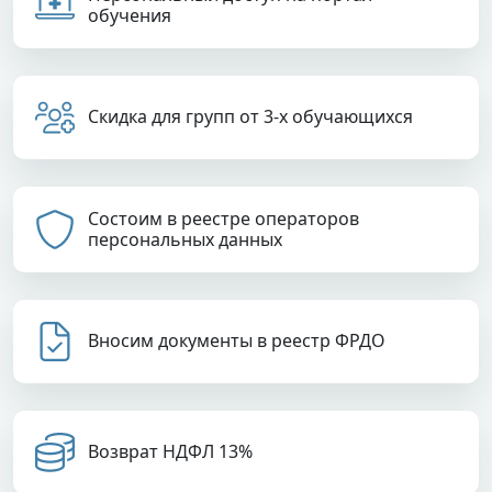
обучения
Скидка для групп от 3-х обучающихся
Состоим в реестре операторов
персональных данных
Вносим документы в реестр ФРДО
Возврат НДФЛ 13%