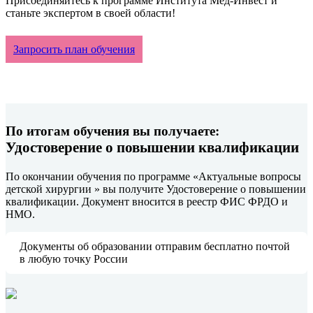
Присоединяйтесь к программе Института Мед-Инвест и
станьте экспертом в своей области!
Запросить план обучения
По итогам обучения вы получаете:
Удостоверение о повышении квалификации
По окончании обучения по программе «Актуальные вопросы
детской хирургии » вы получите Удостоверение о повышении
квалификации. Документ вносится в реестр ФИС ФРДО и
НМО.
Документы об образовании отправим бесплатно почтой
в любую точку России