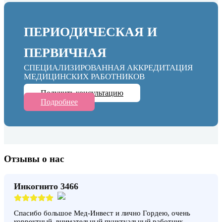
ПЕРИОДИЧЕСКАЯ И
ПЕРВИЧНАЯ
СПЕЦИАЛИЗИРОВАННАЯ АККРЕДИТАЦИЯ
МЕДИЦИНСКИХ РАБОТНИКОВ
Получить консультацию
Подробнее
Отзывы о нас
Инкогнито 3466
Спасибо большое Мед-Инвест и лично Гордею, очень
корректный, внимательный,пунктуальный работник.