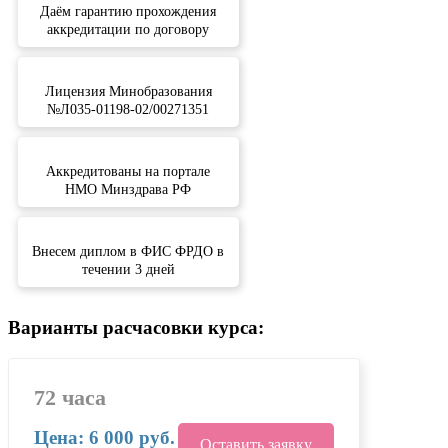
Даём гарантию прохождения
аккредитации по договору
Лицензия Минобразования
№Л035-01198-02/00271351
Аккредитованы на портале
НМО Минздрава РФ
Внесем диплом в ФИС ФРДО в
течении 3 дней
Варианты расчасовки курса:
72 часа
Цена: 6 000 руб.
Оставить заявку