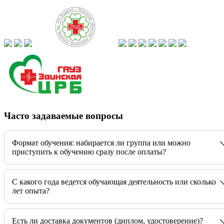
Часто задаваемые вопросы
Формат обучения: набирается ли группа или можно
приступить к обучению сразу после оплаты?
C какого года ведется обучающая деятельность или сколько
лет опыта?
Есть ли доставка документов (диплом, удостоверение)?