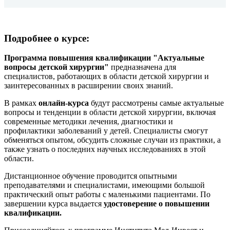
Подробнее о курсе:
Программа повышения квалификации "Актуальные
вопросы детской хирургии"
предназначена для
специалистов, работающих в области детской хирургии и
заинтересованных в расширении своих знаний.
В рамках
онлайн-курса
будут рассмотрены самые актуальные
вопросы и тенденции в области детской хирургии, включая
современные методики лечения, диагностики и
профилактики заболеваний у детей. Специалисты смогут
обменяться опытом, обсудить сложные случаи из практики, а
также узнать о последних научных исследованиях в этой
области.
Дистанционное обучение проводится опытными
преподавателями и специалистами, имеющими большой
практический опыт работы с маленькими пациентами. По
завершении курса выдается
удостоверение
о повышении
квалификации.