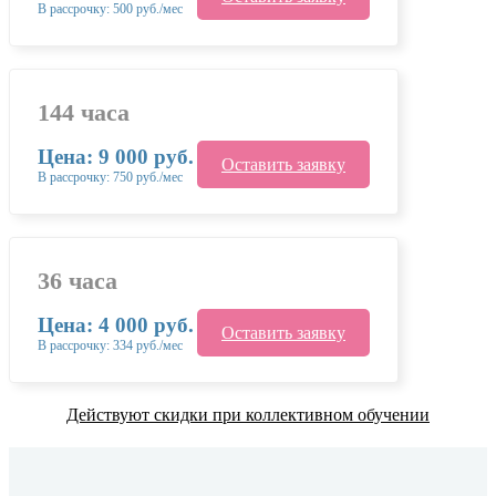
В рассрочку: 500 руб./мес
144 часа
Цена: 9 000 руб.
Оставить заявку
В рассрочку: 750 руб./мес
36 часа
Цена: 4 000 руб.
Оставить заявку
В рассрочку: 334 руб./мес
Действуют скидки при коллективном обучении