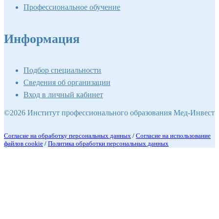
Профессиональное обучение
Информация
Подбор специальности
Сведения об организации
Вход в личный кабинет
©2026 Институт профессионального образования Мед-Инвест
Согласие на обработку персональных данных
/
Согласие на использование
файлов cookie
/
Политика обработки персональных данных