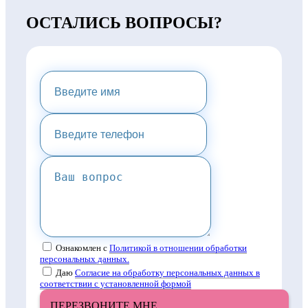
ОСТАЛИСЬ ВОПРОСЫ?
НАПИШИТЕ НАМ И МЫ
ПРЕДОСТАВИМ ВАМ
КОНСУЛЬТАЦИЮ
Ознакомлен с
Политикой в отношении обработки
персональных данных.
Даю
Согласие на обработку персональных данных в
соответствии с установленной формой
ПЕРЕЗВОНИТЕ МНЕ