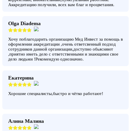
Аккредитацию получили, всех вам благ и процветания.
Olga Diadema
Хочу поблагодарить организацию Мед Инвест за помощь в
оформлении аккредитации ,очень ответсвенный подход
сотрудников данной организации,доступно обьясняют
,приятно иметь дело с ответственными и знающими свое
дело людьми !Рекомендую однозначно.
Екатерина
Хорошие специалисты,быстро и чётко работают!
Алина Малина