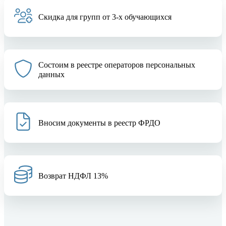
Скидка для групп от 3-х обучающихся
Состоим в реестре операторов персональных
данных
Вносим документы в реестр ФРДО
Возврат НДФЛ 13%