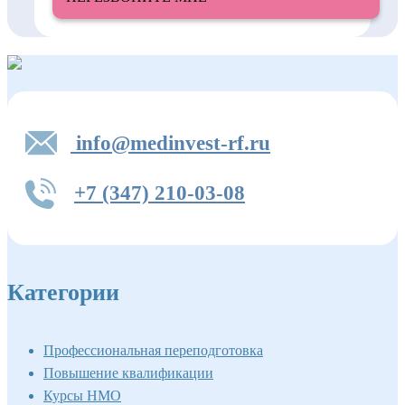
info@medinvest-rf.ru
+7 (347) 210-03-08
Категории
Профессиональная переподготовка
Повышение квалификации
Курсы НМО