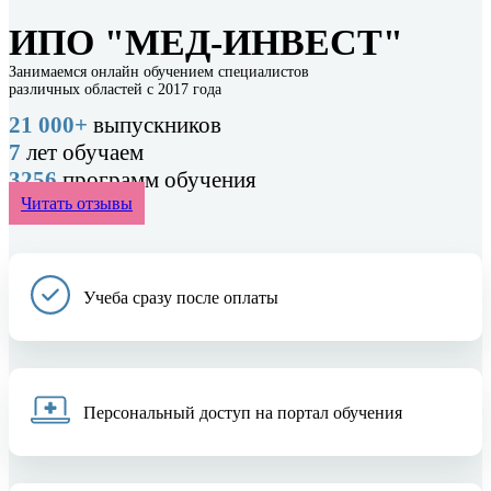
ИПО "МЕД-ИНВЕСТ"
Занимаемся онлайн обучением специалистов
различных областей с 2017 года
21 000+
выпускников
7
лет обучаем
3256
программ обучения
Читать отзывы
Учеба сразу после оплаты
Персональный доступ на портал обучения