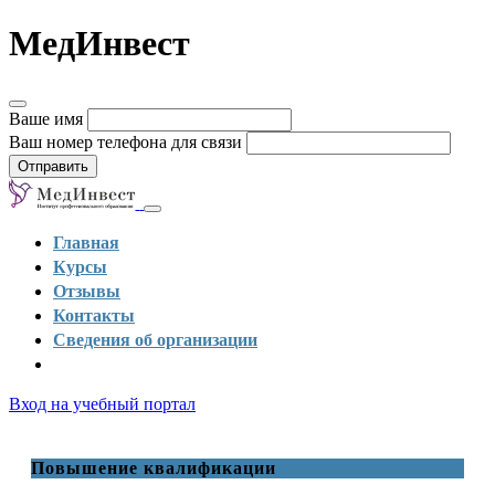
МедИнвест
Ваше имя
Ваш номер телефона для связи
Отправить
Главная
Курсы
Отзывы
Контакты
Сведения об организации
Вход на учебный портал
Повышение квалификации