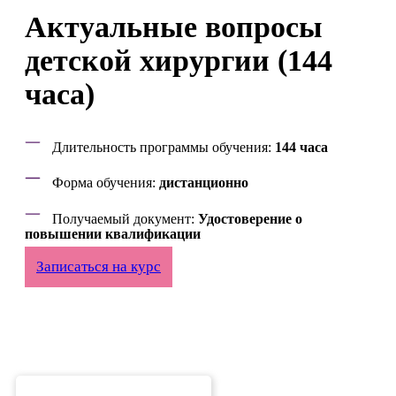
Актуальные вопросы
детской хирургии (144
часа)
Длительность программы обучения:
144 часа
Форма обучения:
дистанционно
Получаемый документ:
Удостоверение о
повышении квалификации
Записаться на курс