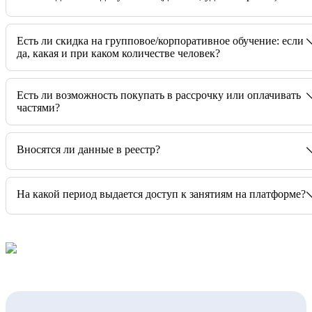
Есть ли скидка на групповое/корпоративное обучение: если
да, какая и при каком количестве человек?
Есть ли возможность покупать в рассрочку или оплачивать
частями?
Вносятся ли данные в реестр?
На какой период выдается доступ к занятиям на платформе?