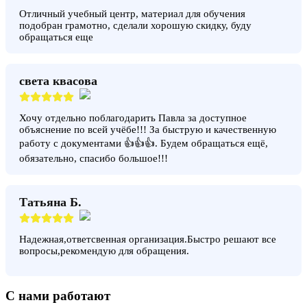
Отличный учебный центр, материал для обучения
подобран грамотно, сделали хорошую скидку, буду
обращаться еще
света квасова
Хочу отдельно поблагодарить Павла за доступное
объяснение по всей учёбе!!! За быструю и качественную
работу с документами 👍👍👍. Будем обращаться ещё,
обязательно, спасибо большое!!!
Татьяна Б.
Надежная,ответсвенная организация.Быстро решают все
вопросы,рекомендую для обращения.
С нами работают