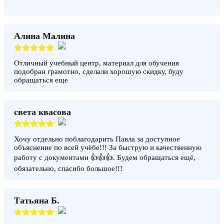
Алина Малина
Отличный учебный центр, материал для обучения
подобран грамотно, сделали хорошую скидку, буду
обращаться еще
света квасова
Хочу отдельно поблагодарить Павла за доступное
объяснение по всей учёбе!!! За быструю и качественную
работу с документами 👍👍👍. Будем обращаться ещё,
обязательно, спасибо большое!!!
Татьяна Б.