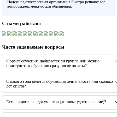
Надежная,ответсвенная организация.Быстро решают все
вопросы,рекомендую для обращения.
С нами работают
Часто задаваемые вопросы
Формат обучения: набирается ли группа или можно
приступить к обучению сразу после оплаты?
C какого года ведется обучающая деятельность или сколько
лет опыта?
Есть ли доставка документов (диплом, удостоверение)?