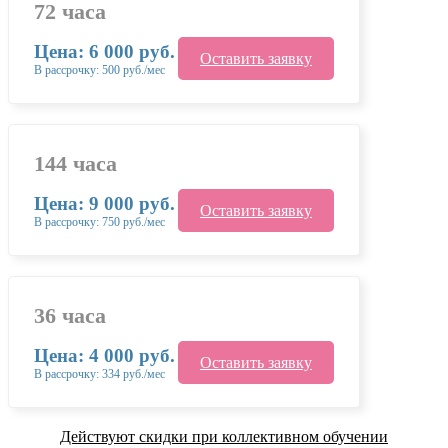
72 часа
Цена: 6 000 руб.
Оставить заявку
В рассрочку: 500 руб./мес
144 часа
Цена: 9 000 руб.
Оставить заявку
В рассрочку: 750 руб./мес
36 часа
Цена: 4 000 руб.
Оставить заявку
В рассрочку: 334 руб./мес
Действуют скидки при коллективном обучении