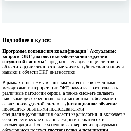
Подробнее о курсе:
Программа повышения квалификации "Актуальные
вопросы ЭКГ-диагностики заболеваний сердечно-
сосудистой системы"
предназначена для специалистов в
области кардиологии, которые хотят углубить свои знания и
навыки в области ЭКГ-диагностики.
В рамках программы вы познакомитесь с современными
методиками интерпретации ЭКГ, научитесь распознавать
различные патологии сердца, а также сможете овладеть
навыками дифференциальной диагностики заболеваний
сердечно-сосудистой системы.
Дистанционное обучение
проводится опытными преподавателями,
специализирующимися в области кардиологии, и включает в
себя теоретические онлайн-лекции и практические
рекомендации. После успешного завершения программы
обучающиеся получат
удостоверение о повышении