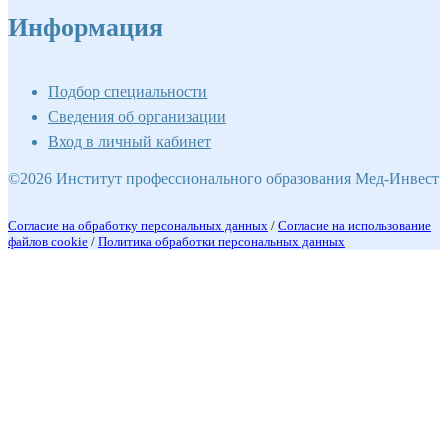
Информация
Подбор специальности
Сведения об организации
Вход в личный кабинет
©2026 Институт профессионального образования Мед-Инвест
Согласие на обработку персональных данных
/
Согласие на использование
файлов cookie
/
Политика обработки персональных данных