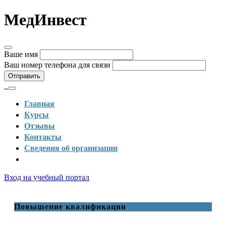
МедИнвест
Ваше имя
Ваш номер телефона для связи
Отправить
Главная
Курсы
Отзывы
Контакты
Сведения об организации
Вход на учебный портал
Повышение квалификации