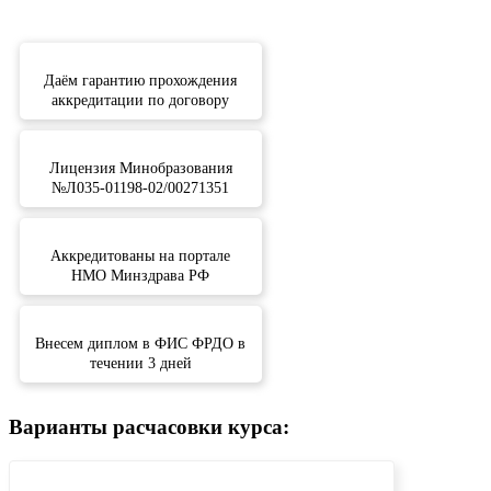
Даём гарантию прохождения
аккредитации по договору
Лицензия Минобразования
№Л035-01198-02/00271351
Аккредитованы на портале
НМО Минздрава РФ
Внесем диплом в ФИС ФРДО в
течении 3 дней
Варианты расчасовки курса: