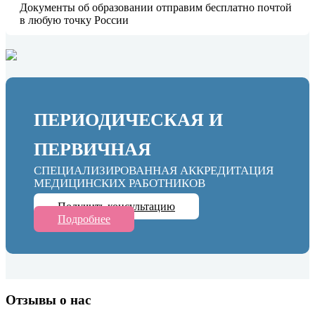
Документы об образовании отправим бесплатно почтой
в любую точку России
ПЕРИОДИЧЕСКАЯ И
ПЕРВИЧНАЯ
СПЕЦИАЛИЗИРОВАННАЯ АККРЕДИТАЦИЯ
МЕДИЦИНСКИХ РАБОТНИКОВ
Получить консультацию
Подробнее
Отзывы о нас