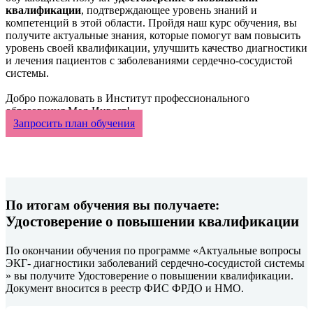
квалификации
, подтверждающее уровень знаний и
компетенций в этой области. Пройдя наш курс обучения, вы
получите актуальные знания, которые помогут вам повысить
уровень своей квалификации, улучшить качество диагностики
и лечения пациентов с заболеваниями сердечно-сосудистой
системы.
Добро пожаловать в Институт профессионального
образования Мед-Инвест!
Запросить план обучения
По итогам обучения вы получаете:
Удостоверение о повышении квалификации
По окончании обучения по программе «Актуальные вопросы
ЭКГ- диагностики заболеваний сердечно-сосудистой системы
» вы получите Удостоверение о повышении квалификации.
Документ вносится в реестр ФИС ФРДО и НМО.