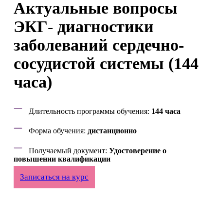
Актуальные вопросы
ЭКГ- диагностики
заболеваний сердечно-
сосудистой системы (144
часа)
Длительность программы обучения:
144 часа
Форма обучения:
дистанционно
Получаемый документ:
Удостоверение о
повышении квалификации
Записаться на курс