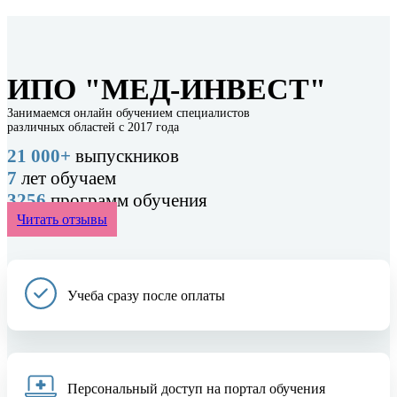
ИПО "МЕД-ИНВЕСТ"
Занимаемся онлайн обучением специалистов
различных областей с 2017 года
21 000+
выпускников
7
лет обучаем
3256
программ обучения
Читать отзывы
Учеба сразу после оплаты
Персональный доступ на портал обучения