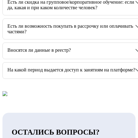
Есть ли скидка на групповое/корпоративное обучение: если
да, какая и при каком количестве человек?
Есть ли возможность покупать в рассрочку или оплачивать
частями?
Вносятся ли данные в реестр?
На какой период выдается доступ к занятиям на платформе?
ОСТАЛИСЬ ВОПРОСЫ?