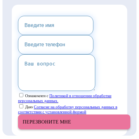
НАПИШИТЕ НАМ И МЫ
ПРЕДОСТАВИМ ВАМ
КОНСУЛЬТАЦИЮ
Ознакомлен с
Политикой в отношении обработки
персональных данных.
Даю
Согласие на обработку персональных данных в
соответствии с установленной формой
ПЕРЕЗВОНИТЕ МНЕ