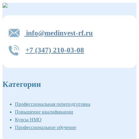
info@medinvest-rf.ru
+7 (347) 210-03-08
Категории
Профессиональная переподготовка
Повышение квалификации
Курсы НМО
Профессиональное обучение