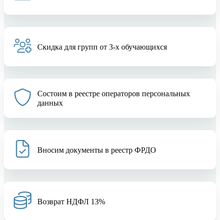
Скидка для групп от 3-х обучающихся
Состоим в реестре операторов персональных
данных
Вносим документы в реестр ФРДО
Возврат НДФЛ 13%