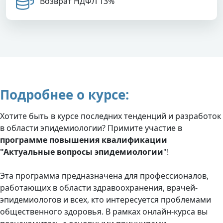
Возврат НДФЛ 13%
Подробнее о курсе:
Хотите быть в курсе последних тенденций и разработок
в области эпидемиологии? Примите участие в
программе повышения квалификации
"Актуальные вопросы эпидемиологии
"!
Эта программа предназначена для профессионалов,
работающих в области здравоохранения, врачей-
эпидемиологов и всех, кто интересуется проблемами
общественного здоровья. В рамках онлайн-курса вы