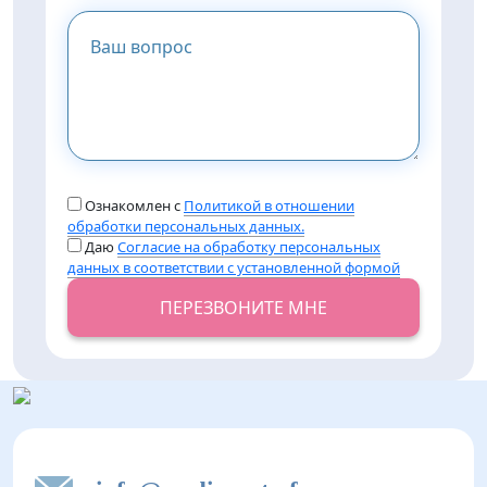
Ознакомлен с
Политикой в отношении
обработки персональных данных.
Даю
Согласие на обработку персональных
данных в соответствии с установленной формой
ПЕРЕЗВОНИТЕ МНЕ