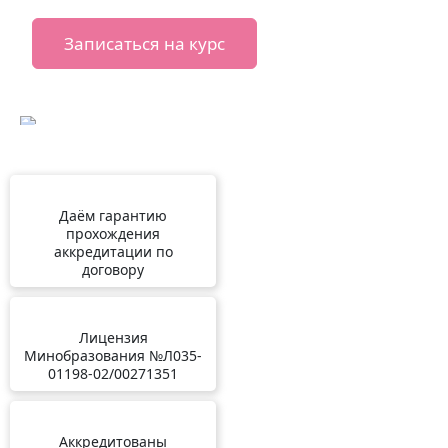
Записаться на курс
Даём гарантию
прохождения
аккредитации по
договору
Лицензия
Минобразования №Л035-
01198-02/00271351
Аккредитованы