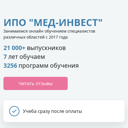
ИПО "МЕД-ИНВЕСТ"
Занимаемся онлайн обучением специалистов
различных областей с 2017 года
21 000+
выпускников
7
лет обучаем
3256
программ обучения
Читать отзывы
Учеба сразу после оплаты