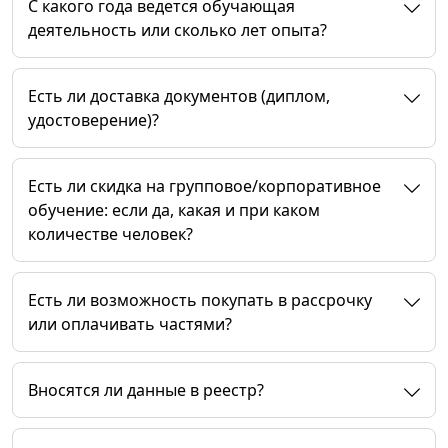
C какого года ведется обучающая
деятельность или сколько лет опыта?
Есть ли доставка документов (диплом,
удостоверение)?
Есть ли скидка на групповое/корпоративное
обучение: если да, какая и при каком
количестве человек?
Есть ли возможность покупать в рассрочку
или оплачивать частями?
Вносятся ли данные в реестр?