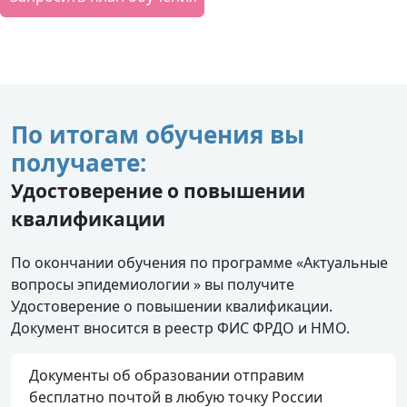
По итогам обучения вы
получаете:
Удостоверение о повышении
квалификации
По окончании обучения по программе «Актуальные
вопросы эпидемиологии » вы получите
Удостоверение о повышении квалификации.
Документ вносится в реестр ФИС ФРДО и НМО.
Документы об образовании отправим
бесплатно почтой в любую точку России