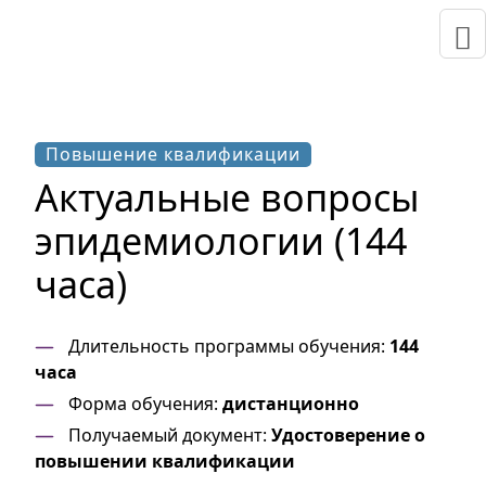
Повышение квалификации
Актуальные вопросы
эпидемиологии (144
часа)
Длительность программы обучения:
144
часа
Форма обучения:
дистанционно
Получаемый документ:
Удостоверение о
повышении квалификации