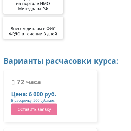
на портале НМО
Минздрава РФ
Внесем диплом в ФИС
ФРДО в течении 3 дней
Варианты расчасовки курса:
72 часа
Цена: 6 000 руб.
В рассрочку: 500 руб./мес
Оставить заявку