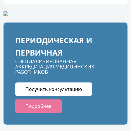
ПЕРИОДИЧЕСКАЯ И
ПЕРВИЧНАЯ
СПЕЦИАЛИЗИРОВАННАЯ
АККРЕДИТАЦИЯ МЕДИЦИНСКИХ
РАБОТНИКОВ
Получить консультацию
Подробнее