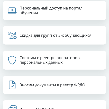
Персональный доступ на портал
обучения
Скидка для групп от 3-х обучающихся
Состоим в реестре операторов
персональных данных
Вносим документы в реестр ФРДО