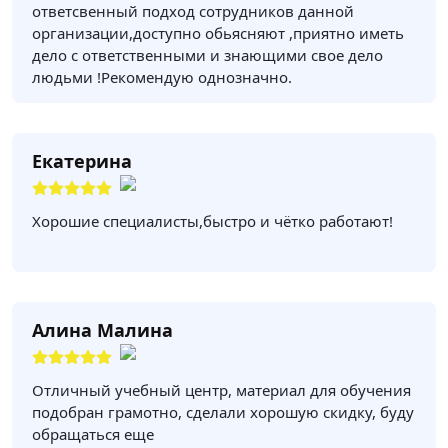
ответсвенный подход сотрудников данной
организации,доступно обьясняют ,приятно иметь
дело с ответственными и знающими свое дело
людьми !Рекомендую однозначно.
Екатерина
Хорошие специалисты,быстро и чётко работают!
Алина Малина
Отличный учебный центр, материал для обучения
подобран грамотно, сделали хорошую скидку, буду
обращаться еще