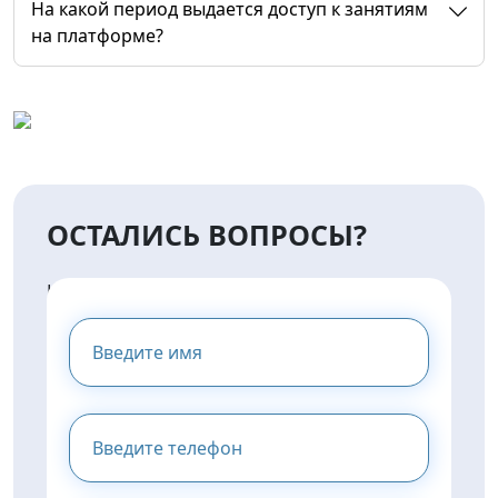
На какой период выдается доступ к занятиям
на платформе?
ОСТАЛИСЬ ВОПРОСЫ?
НАПИШИТЕ НАМ И МЫ
ПРЕДОСТАВИМ ВАМ
КОНСУЛЬТАЦИЮ