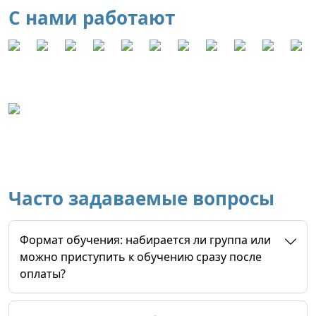
С нами работают
Часто задаваемые вопросы
Формат обучения: набирается ли группа или
можно приступить к обучению сразу после
оплаты?