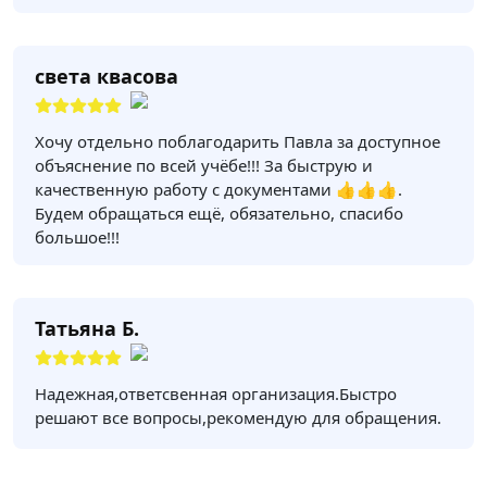
света квасова
Хочу отдельно поблагодарить Павла за доступное
объяснение по всей учёбе!!! За быструю и
качественную работу с документами 👍👍👍.
Будем обращаться ещё, обязательно, спасибо
большое!!!
Татьяна Б.
Надежная,ответсвенная организация.Быстро
решают все вопросы,рекомендую для обращения.