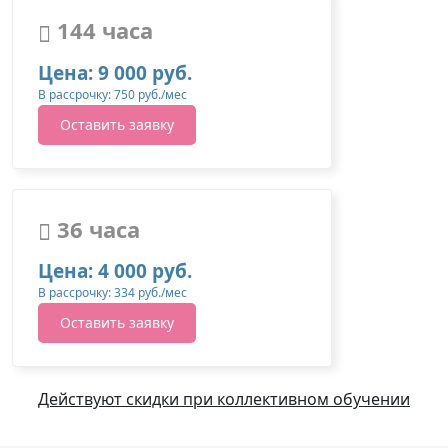
144 часа
Цена: 9 000 руб.
В рассрочку: 750 руб./мес
Оставить заявку
36 часа
Цена: 4 000 руб.
В рассрочку: 334 руб./мес
Оставить заявку
Действуют скидки при коллективном обучении