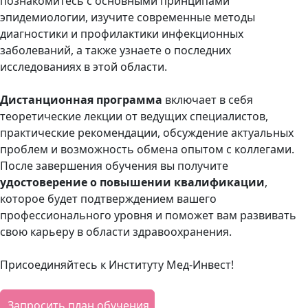
познакомитесь с основными принципами
эпидемиологии, изучите современные методы
диагностики и профилактики инфекционных
заболеваний, а также узнаете о последних
исследованиях в этой области.
Дистанционная программа
включает в себя
теоретические лекции от ведущих специалистов,
практические рекомендации, обсуждение актуальных
проблем и возможность обмена опытом с коллегами.
После завершения обучения вы получите
удостоверение о повышении квалификации
,
которое будет подтверждением вашего
профессионального уровня и поможет вам развивать
свою карьеру в области здравоохранения.
Присоединяйтесь к Институту Мед-Инвест!
Запросить план обучения