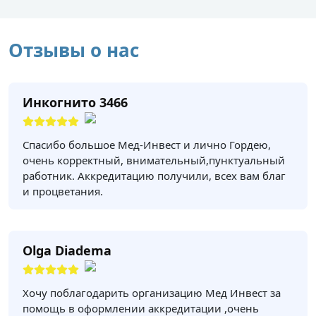
Отзывы о нас
Инкогнито 3466
Спасибо большое Мед-Инвест и лично Гордею,
очень корректный, внимательный,пунктуальный
работник. Аккредитацию получили, всех вам благ
и процветания.
Olga Diadema
Хочу поблагодарить организацию Мед Инвест за
помощь в оформлении аккредитации ,очень