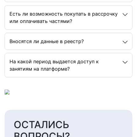
Есть ли возможность покупать в рассрочку
или оплачивать частями?
Вносятся ли данные в реестр?
На какой период выдается доступ к
занятиям на платформе?
ОСТАЛИСЬ
ВОПРОСЫ?