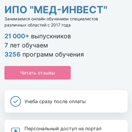
ИПО "МЕД-ИНВЕСТ"
Занимаемся онлайн обучением специалистов
различных областей с 2017 года
21 000+
выпускников
7
лет обучаем
3256
программ обучения
Читать отзывы
Учеба сразу после оплаты
Персональный доступ на портал