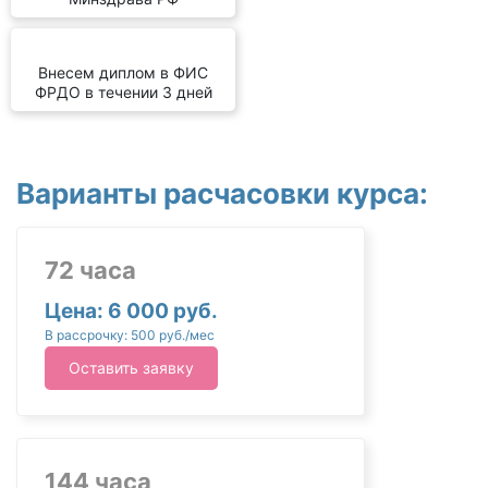
Внесем диплом в ФИС
ФРДО в течении 3 дней
Варианты расчасовки курса:
72 часа
Цена: 6 000 руб.
В рассрочку: 500 руб./мес
Оставить заявку
144 часа