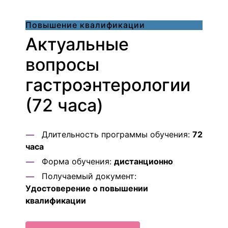
Повышение квалификации
Актуальные
вопросы
гастроэнтерологии
(72 часа)
Длительность программы обучения:
72
часа
Форма обучения:
дистанционно
Получаемый документ:
Удостоверение о повышении
квалификации