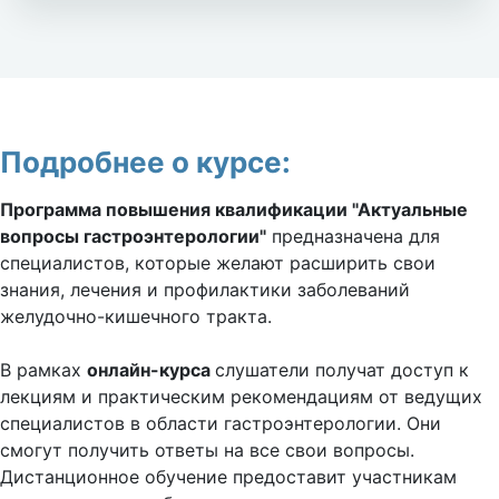
Подробнее о курсе:
Программа повышения квалификации "Актуальные
вопросы гастроэнтерологии"
предназначена для
специалистов, которые желают расширить свои
знания, лечения и профилактики заболеваний
желудочно-кишечного тракта.
В рамках
онлайн-курса
слушатели получат доступ к
лекциям и практическим рекомендациям от ведущих
специалистов в области гастроэнтерологии. Они
смогут получить ответы на все свои вопросы.
Дистанционное обучение предоставит участникам