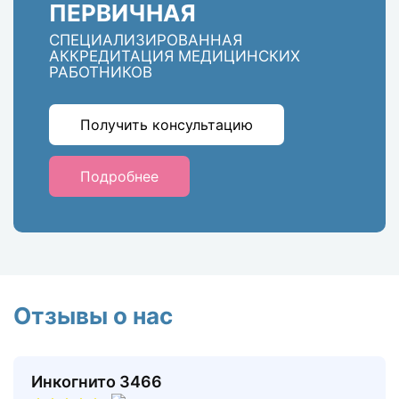
ПЕРВИЧНАЯ
СПЕЦИАЛИЗИРОВАННАЯ
АККРЕДИТАЦИЯ МЕДИЦИНСКИХ
РАБОТНИКОВ
Получить консультацию
Подробнее
Отзывы о нас
Инкогнито 3466