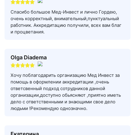
Спасибо большое Мед-Инвест и лично Гордею,
очень корректный, внимательный,пунктуальный
работник. Аккредитацию получили, всех вам благ
и процветания.
Olga Diadema
Хочу поблагодарить организацию Мед Инвест за
помощь в оформлении аккредитации ,очень
ответсвенный подход сотрудников данной
организации,доступно обьясняют ,приятно иметь
дело с ответственными и знающими свое дело
людьми !Рекомендую однозначно.
Екатерина