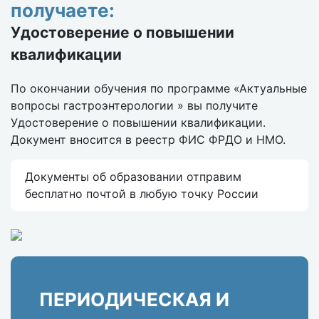
получаете:
Удостоверение о повышении
квалификации
По окончании обучения по программе «Актуальные
вопросы гастроэнтерологии » вы получите
Удостоверение о повышении квалификации.
Документ вносится в реестр ФИС ФРДО и НМО.
Документы об образовании отправим
бесплатно почтой в любую точку России
ПЕРИОДИЧЕСКАЯ И