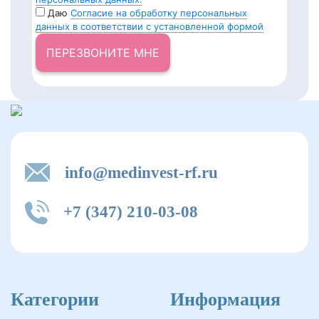
Даю
Согласие на обработку персональных
данных в соответствии с установленной формой
ПЕРЕЗВОНИТЕ МНЕ
info@medinvest-rf.ru
+7 (347) 210-03-08
Категории
Информация