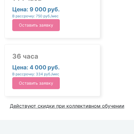
Цена: 9 000 руб.
В рассрочку: 750 руб./мес
Оставить заявку
36 часа
Цена: 4 000 руб.
В рассрочку: 334 руб./мес
Оставить заявку
Действуют скидки при коллективном обучении