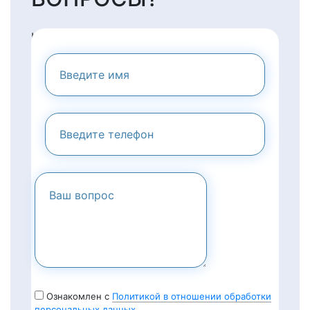
НАПИШИТЕ НАМ И МЫ
ПРЕДОСТАВИМ ВАМ
КОНСУЛЬТАЦИЮ
Ознакомлен с
Политикой в отношении обработки
персональных данных.