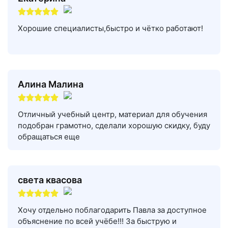
Хорошие специалисты,быстро и чётко работают!
Алина Малина
Отличный учебный центр, материал для обучения
подобран грамотно, сделали хорошую скидку, буду
обращаться еще
света квасова
Хочу отдельно поблагодарить Павла за доступное
объяснение по всей учёбе!!! За быструю и