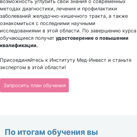
возможность углубить свои знания о современных
методах диагностики, лечения и профилактики
заболеваний желудочно-кишечного тракта, а также
ознакомиться с последними научными
исследованиями в этой области. По завершению курса
обучающиеся получат
удостоверение о повышении
квалификации.
Присоединяйтесь к Институту Мед-Инвест и станьте
экспертом в этой области!
Запросить план обучения
По итогам обучения вы