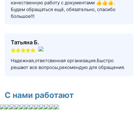
качественную работу с документами 👍👍👍.
Будем обращаться ещё, обязательно, спасибо
большое!!!
Татьяна Б.
Надежная,ответсвенная организация.Быстро
решают все вопросы,рекомендую для обращения.
С нами работают