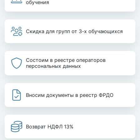
обучения
Скидка для групп от 3-х обучающихся
Состоим в реестре операторов
персональных данных
Вносим документы в реестр ФРДО
Возврат НДФЛ 13%