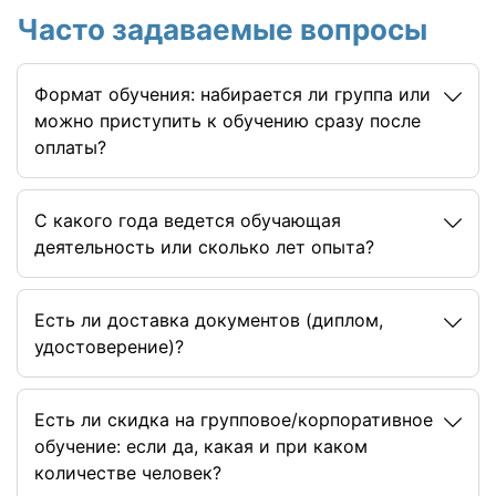
Часто задаваемые вопросы
Формат обучения: набирается ли группа или
можно приступить к обучению сразу после
оплаты?
C какого года ведется обучающая
деятельность или сколько лет опыта?
Есть ли доставка документов (диплом,
удостоверение)?
Есть ли скидка на групповое/корпоративное
обучение: если да, какая и при каком
количестве человек?