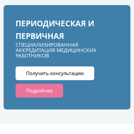
ПЕРИОДИЧЕСКАЯ И
ПЕРВИЧНАЯ
СПЕЦИАЛИЗИРОВАННАЯ
АККРЕДИТАЦИЯ МЕДИЦИНСКИХ
РАБОТНИКОВ
Получить консультацию
Подробнее