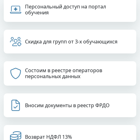
Персональный доступ на портал
обучения
Скидка для групп от 3-х обучающихся
Состоим в реестре операторов
персональных данных
Вносим документы в реестр ФРДО
Возврат НДФЛ 13%