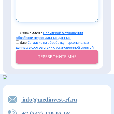
Ознакомлен с
Политикой в отношении
обработки персональных данных.
Даю
Согласие на обработку персональных
данных в соответствии с установленной формой
ПЕРЕЗВОНИТЕ МНЕ
info@medinvest-rf.ru
+7 (347) 210-03-08