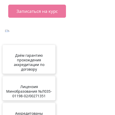
Записаться на курс
Даём гарантию
прохождения
аккредитации по
договору
Лицензия
Минобразования №Л035-
01198-02/00271351
Аккредитованы