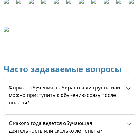
Часто задаваемые вопросы
Формат обучения: набирается ли группа или
можно приступить к обучению сразу после
оплаты?
C какого года ведется обучающая
деятельность или сколько лет опыта?