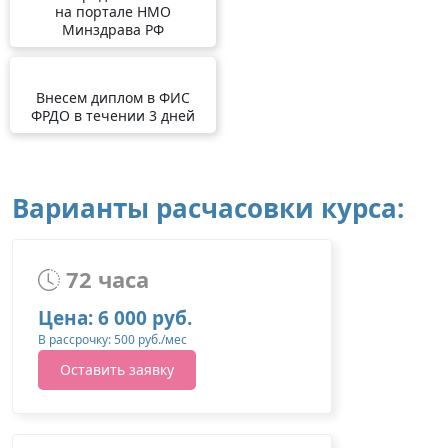
на портале НМО
Минздрава РФ
Внесем диплом в ФИС
ФРДО в течении 3 дней
Варианты расчасовки курса:
72 часа
Цена: 6 000 руб.
В рассрочку: 500 руб./мес
Оставить заявку