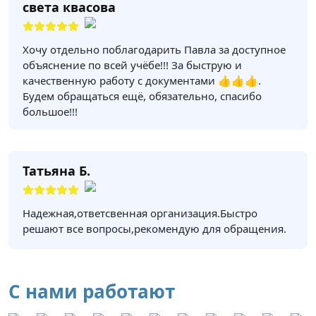
света квасова
Хочу отдельно поблагодарить Павла за доступное
объяснение по всей учёбе!!! За быструю и
качественную работу с документами 👍👍👍.
Будем обращаться ещё, обязательно, спасибо
большое!!!
Татьяна Б.
Надежная,ответсвенная организация.Быстро
решают все вопросы,рекомендую для обращения.
С нами работают