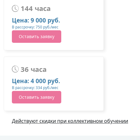
144 часа
Цена: 9 000 руб.
В рассрочку: 750 руб./мес
Оставить заявку
36 часа
Цена: 4 000 руб.
В рассрочку: 334 руб./мес
Оставить заявку
Действуют скидки при коллективном обучении