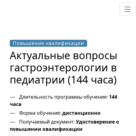
Повышение квалификации
Актуальные вопросы
гастроэнтерологии в
педиатрии (144 часа)
Длительность программы обучения:
144
часа
Форма обучения:
дистанционно
Получаемый документ:
Удостоверение о
повышении квалификации