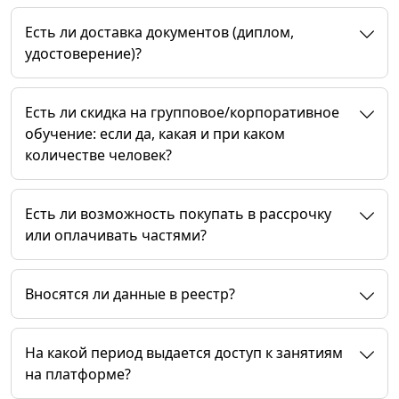
Есть ли доставка документов (диплом,
удостоверение)?
Есть ли скидка на групповое/корпоративное
обучение: если да, какая и при каком
количестве человек?
Есть ли возможность покупать в рассрочку
или оплачивать частями?
Вносятся ли данные в реестр?
На какой период выдается доступ к занятиям
на платформе?