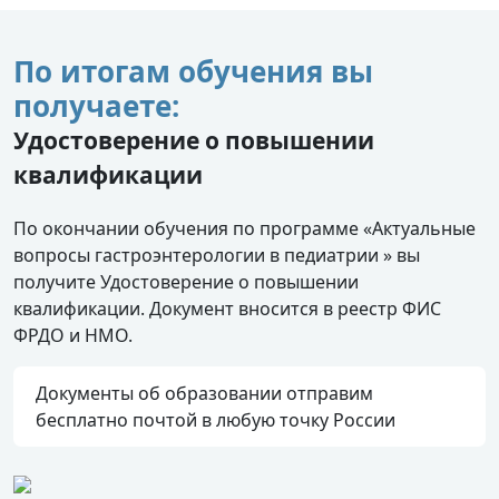
По итогам обучения вы
получаете:
Удостоверение о повышении
квалификации
По окончании обучения по программе «Актуальные
вопросы гастроэнтерологии в педиатрии » вы
получите Удостоверение о повышении
квалификации. Документ вносится в реестр ФИС
ФРДО и НМО.
Документы об образовании отправим
бесплатно почтой в любую точку России