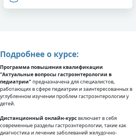
Подробнее о курсе:
Программа повышения квалификации
"Актуальные вопросы гастроэнтерологии в
педиатрии"
предназначена для специалистов,
работающих в сфере педиатрии и заинтересованных в
углубленном изучении проблем гастроэнтерологии у
детей.
Дистанционный онлайн-курс
включает в себя
современные разделы гастроэнтерологии, такие как
диагностика и лечение заболеваний желудочно-