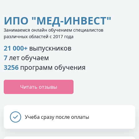
ИПО "МЕД-ИНВЕСТ"
Занимаемся онлайн обучением специалистов
различных областей с 2017 года
21 000+
выпускников
7
лет обучаем
3256
программ обучения
Читать отзывы
Учеба сразу после оплаты