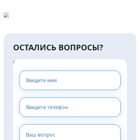
ОСТАЛИСЬ ВОПРОСЫ?
НАПИШИТЕ НАМ И МЫ
ПРЕДОСТАВИМ ВАМ
КОНСУЛЬТАЦИЮ