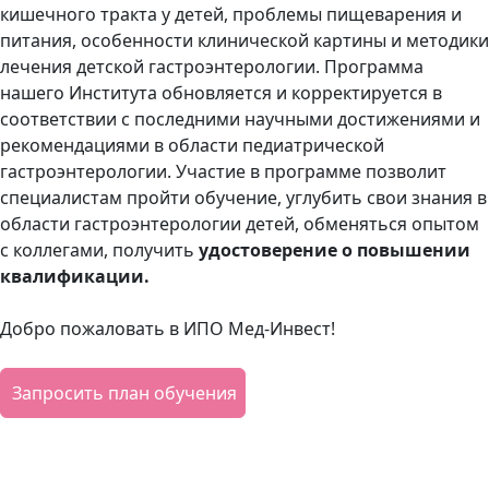
кишечного тракта у детей, проблемы пищеварения и
питания, особенности клинической картины и методики
лечения детской гастроэнтерологии. Программа
нашего Института обновляется и корректируется в
соответствии с последними научными достижениями и
рекомендациями в области педиатрической
гастроэнтерологии. Участие в программе позволит
специалистам пройти обучение, углубить свои знания в
области гастроэнтерологии детей, обменяться опытом
с коллегами, получить
удостоверение о повышении
квалификации.
Добро пожаловать в ИПО Мед-Инвест!
Запросить план обучения