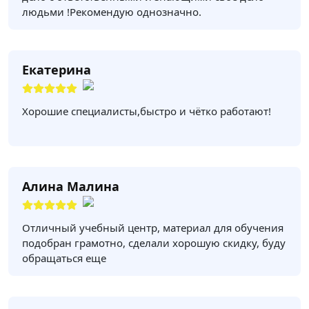
людьми !Рекомендую однозначно.
Екатерина
Хорошие специалисты,быстро и чётко работают!
Алина Малина
Отличный учебный центр, материал для обучения
подобран грамотно, сделали хорошую скидку, буду
обращаться еще