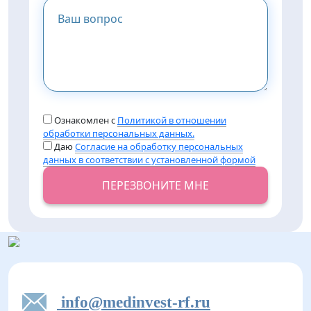
Ознакомлен с
Политикой в отношении
обработки персональных данных.
Даю
Согласие на обработку персональных
данных в соответствии с установленной формой
ПЕРЕЗВОНИТЕ МНЕ
info@medinvest-rf.ru