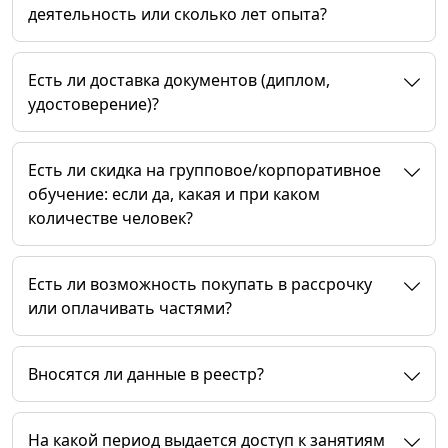
деятельность или сколько лет опыта?
Есть ли доставка документов (диплом,
удостоверение)?
Есть ли скидка на групповое/корпоративное
обучение: если да, какая и при каком
количестве человек?
Есть ли возможность покупать в рассрочку
или оплачивать частями?
Вносятся ли данные в реестр?
На какой период выдается доступ к занятиям