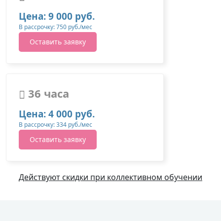
Цена: 9 000 руб.
В рассрочку: 750 руб./мес
Оставить заявку
36 часа
Цена: 4 000 руб.
В рассрочку: 334 руб./мес
Оставить заявку
Действуют скидки при коллективном обучении