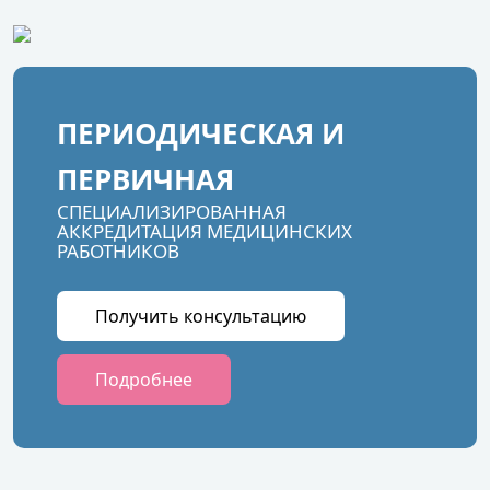
ПЕРИОДИЧЕСКАЯ И
ПЕРВИЧНАЯ
СПЕЦИАЛИЗИРОВАННАЯ
АККРЕДИТАЦИЯ МЕДИЦИНСКИХ
РАБОТНИКОВ
Получить консультацию
Подробнее