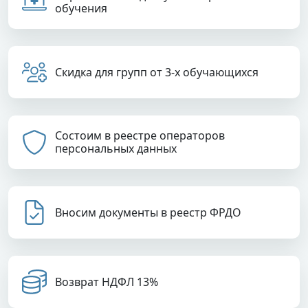
обучения
Скидка для групп от 3-х обучающихся
Состоим в реестре операторов
персональных данных
Вносим документы в реестр ФРДО
Возврат НДФЛ 13%