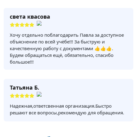
света квасова
Хочу отдельно поблагодарить Павла за доступное
объяснение по всей учёбе!!! За быструю и
качественную работу с документами 👍👍👍.
Будем обращаться ещё, обязательно, спасибо
большое!!!
Татьяна Б.
Надежная,ответсвенная организация.Быстро
решают все вопросы,рекомендую для обращения.