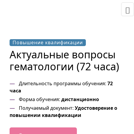
Повышение квалификации
Актуальные вопросы
гематологии (72 часа)
Длительность программы обучения:
72
часа
Форма обучения:
дистанционно
Получаемый документ:
Удостоверение о
повышении квалификации