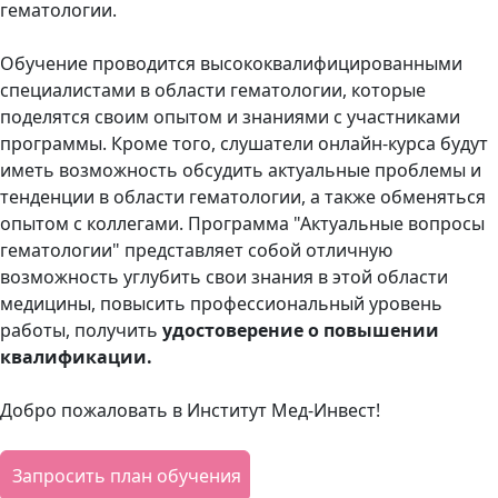
гематологии.
Обучение проводится высококвалифицированными
специалистами в области гематологии, которые
поделятся своим опытом и знаниями с участниками
программы. Кроме того, слушатели онлайн-курса будут
иметь возможность обсудить актуальные проблемы и
тенденции в области гематологии, а также обменяться
опытом с коллегами. Программа "Актуальные вопросы
гематологии" представляет собой отличную
возможность углубить свои знания в этой области
медицины, повысить профессиональный уровень
работы, получить
удостоверение о повышении
квалификации.
Добро пожаловать в Институт Мед-Инвест!
Запросить план обучения