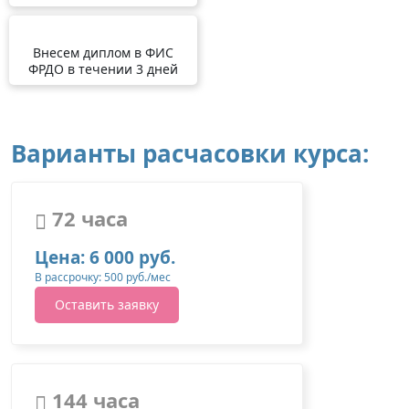
Внесем диплом в ФИС
ФРДО в течении 3 дней
Варианты расчасовки курса:
72 часа
Цена: 6 000 руб.
В рассрочку: 500 руб./мес
Оставить заявку
144 часа