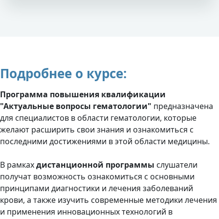
Подробнее о курсе:
Программа повышения квалификации
"Актуальные вопросы гематологии"
предназначена
для специалистов в области гематологии, которые
желают расширить свои знания и ознакомиться с
последними достижениями в этой области медицины.
В рамках
дистанционной программы
слушатели
получат возможность ознакомиться с основными
принципами диагностики и лечения заболеваний
крови, а также изучить современные методики лечения
и применения инновационных технологий в