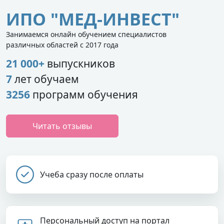
ИПО "МЕД-ИНВЕСТ"
Занимаемся онлайн обучением специалистов
различных областей с 2017 года
21 000+
выпускников
7
лет обучаем
3256
программ обучения
Читать отзывы
Учеба сразу после оплаты
Персональный доступ на портал