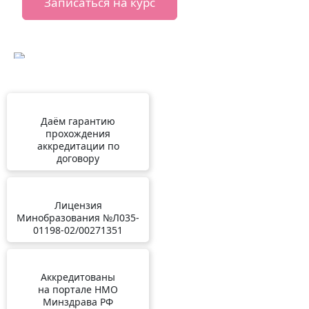
Записаться на курс
Даём гарантию
прохождения
аккредитации по
договору
Лицензия
Минобразования №Л035-
01198-02/00271351
Аккредитованы
на портале НМО
Минздрава РФ