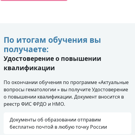
По итогам обучения вы
получаете:
Удостоверение о повышении
квалификации
По окончании обучения по программе «Актуальные
вопросы гематологии » вы получите Удостоверение
о повышении квалификации. Документ вносится в
реестр ФИС ФРДО и НМО.
Документы об образовании отправим
бесплатно почтой в любую точку России