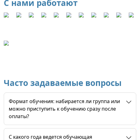
С нами работают
Часто задаваемые вопросы
Формат обучения: набирается ли группа или
можно приступить к обучению сразу после
оплаты?
C какого года ведется обучающая