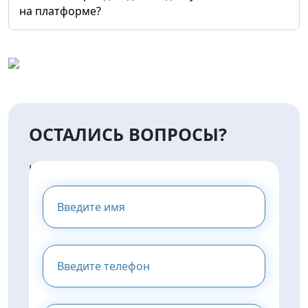
на платформе?
ОСТАЛИСЬ ВОПРОСЫ?
НАПИШИТЕ НАМ И МЫ
ПРЕДОСТАВИМ ВАМ
КОНСУЛЬТАЦИЮ