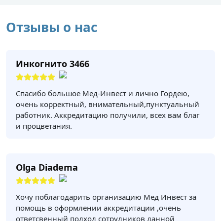
Отзывы о нас
Инкогнито 3466
Спасибо большое Мед-Инвест и лично Гордею,
очень корректный, внимательный,пунктуальный
работник. Аккредитацию получили, всех вам благ
и процветания.
Olga Diadema
Хочу поблагодарить организацию Мед Инвест за
помощь в оформлении аккредитации ,очень
ответсвенный подход сотрудников данной