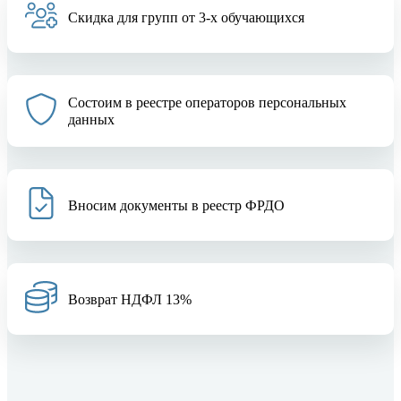
Скидка для групп от 3-х обучающихся
Состоим в реестре операторов персональных
данных
Вносим документы в реестр ФРДО
Возврат НДФЛ 13%