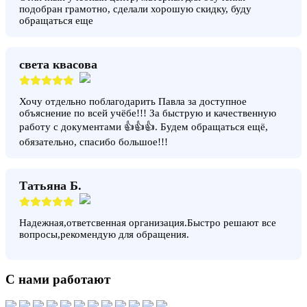
подобран грамотно, сделали хорошую скидку, буду
обращаться еще
света квасова
Хочу отдельно поблагодарить Павла за доступное
объяснение по всей учёбе!!! За быструю и качественную
работу с документами 👍👍👍. Будем обращаться ещё,
обязательно, спасибо большое!!!
Татьяна Б.
Надежная,ответсвенная организация.Быстро решают все
вопросы,рекомендую для обращения.
С нами работают