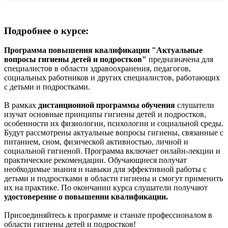
Подробнее о курсе:
Программа повышения квалификации "Актуальные
вопросы гигиены детей и подростков"
предназначена для
специалистов в области здравоохранения, педагогов,
социальных работников и других специалистов, работающих
с детьми и подростками.
В рамках
дистанционной программы обучения
слушатели
изучат основные принципы гигиены детей и подростков,
особенности их физиологии, психологии и социальной среды.
Будут рассмотрены актуальные вопросы гигиены, связанные с
питанием, сном, физической активностью, личной и
социальной гигиеной. Программа включает онлайн-лекции и
практические рекомендации. Обучающиеся получат
необходимые знания и навыки для эффективной работы с
детьми и подростками в области гигиены и смогут применить
их на практике. По окончании курса слушатели получают
удостоверение о повышении квалификации.
Присоединяйтесь к программе и станьте профессионалом в
области гигиены детей и подростков!