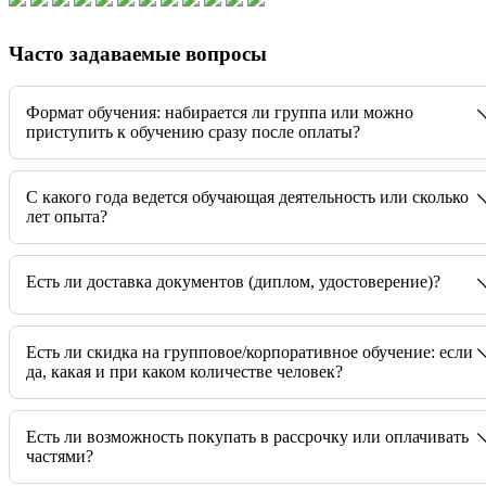
Часто задаваемые вопросы
Формат обучения: набирается ли группа или можно
приступить к обучению сразу после оплаты?
C какого года ведется обучающая деятельность или сколько
лет опыта?
Есть ли доставка документов (диплом, удостоверение)?
Есть ли скидка на групповое/корпоративное обучение: если
да, какая и при каком количестве человек?
Есть ли возможность покупать в рассрочку или оплачивать
частями?