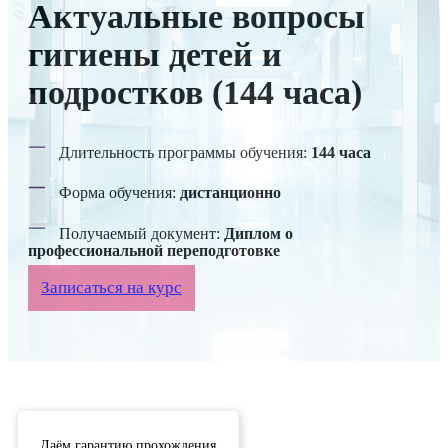
Актуальные вопросы
гигиены детей и
подростков (144 часа)
Длительность программы обучения:
144 часа
Форма обучения:
дистанционно
Получаемый документ:
Диплом о
профессиональной переподготовке
Записаться на курс
Даём гарантию прохождения