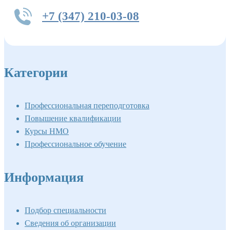
+7 (347) 210-03-08
Категории
Профессиональная переподготовка
Повышение квалификации
Курсы НМО
Профессиональное обучение
Информация
Подбор специальности
Сведения об организации