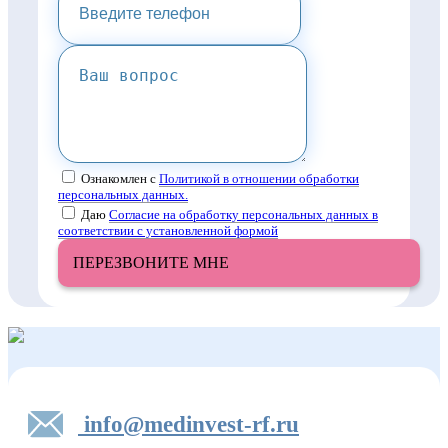
Ознакомлен с
Политикой в отношении обработки
персональных данных.
Даю
Согласие на обработку персональных данных в
соответствии с установленной формой
ПЕРЕЗВОНИТЕ МНЕ
info@medinvest-rf.ru