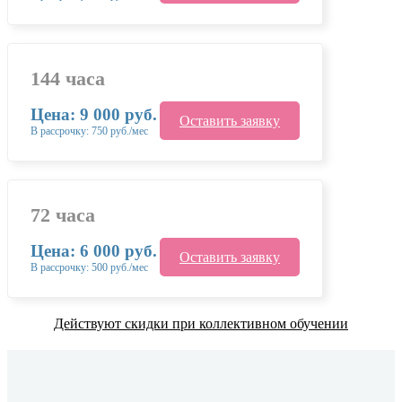
144 часа
Цена: 9 000 руб.
Оставить заявку
В рассрочку: 750 руб./мес
72 часа
Цена: 6 000 руб.
Оставить заявку
В рассрочку: 500 руб./мес
Действуют скидки при коллективном обучении