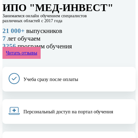
ИПО "МЕД-ИНВЕСТ"
Занимаемся онлайн обучением специалистов
различных областей с 2017 года
21 000+
выпускников
7
лет обучаем
3256
программ обучения
Читать отзывы
Учеба сразу после оплаты
Персональный доступ на портал обучения