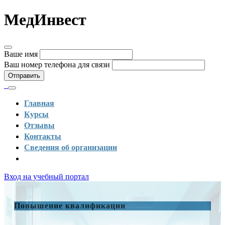
МедИнвест
Ваше имя
Ваш номер телефона для связи
Отправить
Главная
Курсы
Отзывы
Контакты
Сведения об организации
Вход на учебный портал
Повышение квалификации