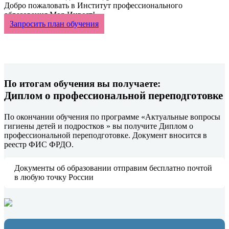
Добро пожаловать в Институт профессионального
образования Мед-Инвест!
Запросить план обучения
По итогам обучения вы получаете:
Диплом о профессиональной переподготовке
По окончании обучения по программе «Актуальные вопросы
гигиены детей и подростков » вы получите Диплом о
профессиональной переподготовке. Документ вносится в
реестр ФИС ФРДО.
Документы об образовании отправим бесплатно почтой
в любую точку России