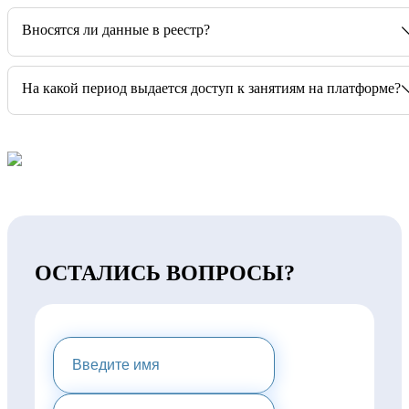
Вносятся ли данные в реестр?
На какой период выдается доступ к занятиям на платформе?
ОСТАЛИСЬ ВОПРОСЫ?
НАПИШИТЕ НАМ И МЫ
ПРЕДОСТАВИМ ВАМ
КОНСУЛЬТАЦИЮ