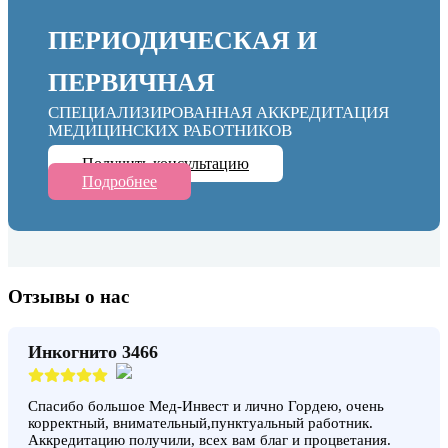
ПЕРИОДИЧЕСКАЯ И
ПЕРВИЧНАЯ
СПЕЦИАЛИЗИРОВАННАЯ АККРЕДИТАЦИЯ
МЕДИЦИНСКИХ РАБОТНИКОВ
Получить консультацию
Подробнее
Отзывы о нас
Инкогнито 3466
Спасибо большое Мед-Инвест и лично Гордею, очень
корректный, внимательный,пунктуальный работник.
Аккредитацию получили, всех вам благ и процветания.