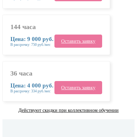
144 часа
Цена: 9 000 руб.
Оставить заявку
В рассрочку: 750 руб./мес
36 часа
Цена: 4 000 руб.
Оставить заявку
В рассрочку: 334 руб./мес
Действуют скидки при коллективном обучении