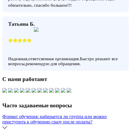
обязательно, спасибо большое!!!
Татьяна Б.
Надежная,ответсвенная организация.Быстро решают все
вопросы,рекомендую для обращения.
С нами работают
Часто задаваемые вопросы
Формат обучения: набирается ли группа или можно
приступить к обучению сразу после оплаты?