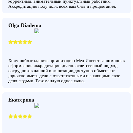
корректный, внимательный,пунктуальный работник.
Аккредитацию получили, всех вам благ и процветания.
Olga Diadema
Хочу поблагодарить организацию Мед Инвест за помощь в
оформлении аккредитации ,очень ответсвенный подход
сотрудников данной организации,доступно обьясняют
,приятно иметь дело с ответственными и знающими свое
дело людьми !Рекомендую однозначно.
Екатерина