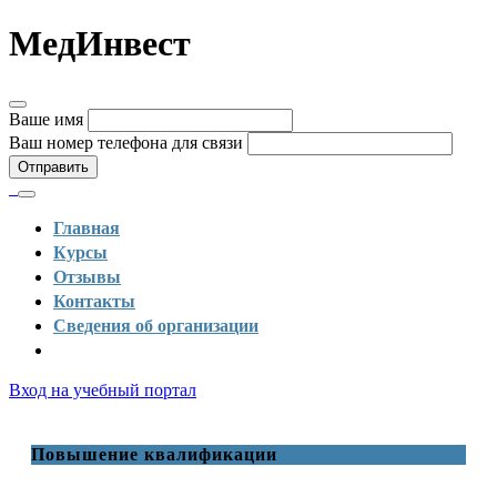
МедИнвест
Ваше имя
Ваш номер телефона для связи
Отправить
Главная
Курсы
Отзывы
Контакты
Сведения об организации
Вход на учебный портал
Повышение квалификации