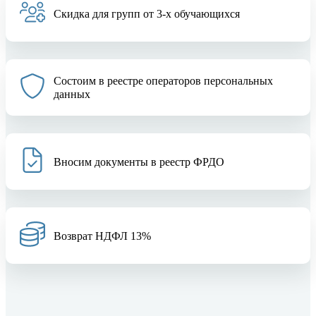
Скидка для групп от 3-х обучающихся
Состоим в реестре операторов персональных
данных
Вносим документы в реестр ФРДО
Возврат НДФЛ 13%