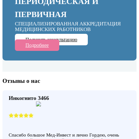
ПЕРИОДИЧЕСКАЯ И
ПЕРВИЧНАЯ
СПЕЦИАЛИЗИРОВАННАЯ АККРЕДИТАЦИЯ
МЕДИЦИНСКИХ РАБОТНИКОВ
Получить консультацию
Подробнее
Отзывы о нас
Инкогнито 3466
Спасибо большое Мед-Инвест и лично Гордею, очень