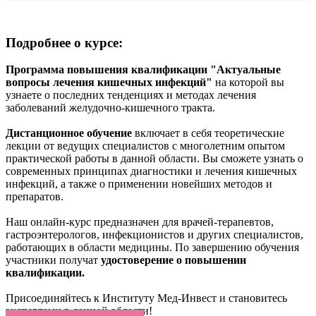
Подробнее о курсе:
Программа повышения квалификации "Актуальные
вопросы лечения кишечных инфекций"
на которой вы
узнаете о последних тенденциях и методах лечения
заболеваний желудочно-кишечного тракта.
Дистанционное обучение
включает в себя теоретические
лекции от ведущих специалистов с многолетним опытом
практической работы в данной области. Вы сможете узнать о
современных принципах диагностики и лечения кишечных
инфекций, а также о применении новейших методов и
препаратов.
Наш онлайн-курс предназначен для врачей-терапевтов,
гастроэнтерологов, инфекционистов и других специалистов,
работающих в области медицины. По завершению обучения
участники получат
удостоверение о повышении
квалификации.
Присоединяйтесь к Институту Мед-Инвест и становитесь
экспертами в данной области!