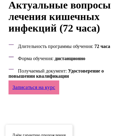
Актуальные вопросы
лечения кишечных
инфекций (72 часа)
Длительность программы обучения:
72 часа
Форма обучения:
дистанционно
Получаемый документ:
Удостоверение о
повышении квалификации
Записаться на курс
Даём гарантию прохождения