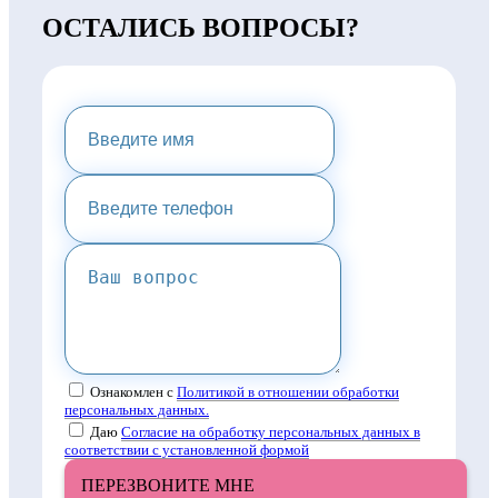
ОСТАЛИСЬ ВОПРОСЫ?
НАПИШИТЕ НАМ И МЫ
ПРЕДОСТАВИМ ВАМ
КОНСУЛЬТАЦИЮ
Ознакомлен с
Политикой в отношении обработки
персональных данных.
Даю
Согласие на обработку персональных данных в
соответствии с установленной формой
ПЕРЕЗВОНИТЕ МНЕ