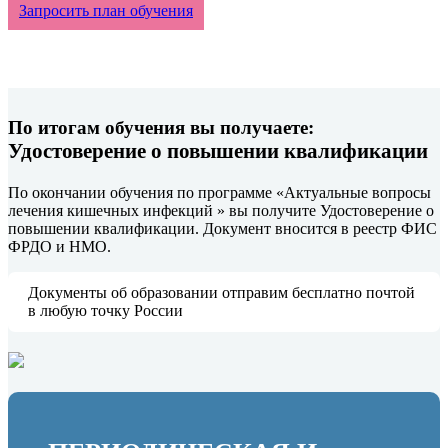
Запросить план обучения
По итогам обучения вы получаете:
Удостоверение о повышении квалификации
По окончании обучения по программе «Актуальные вопросы
лечения кишечных инфекций » вы получите Удостоверение о
повышении квалификации. Документ вносится в реестр ФИС
ФРДО и НМО.
Документы об образовании отправим бесплатно почтой
в любую точку России