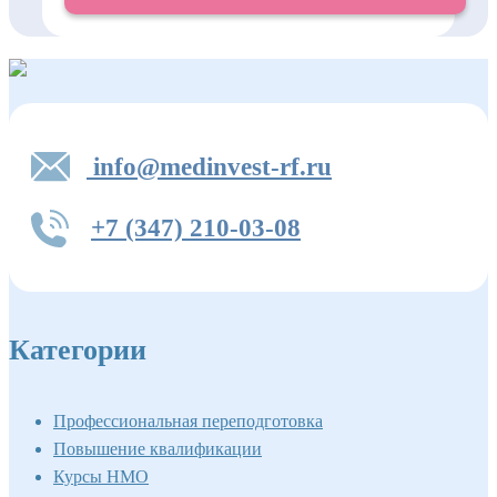
info@medinvest-rf.ru
+7 (347) 210-03-08
Категории
Профессиональная переподготовка
Повышение квалификации
Курсы НМО