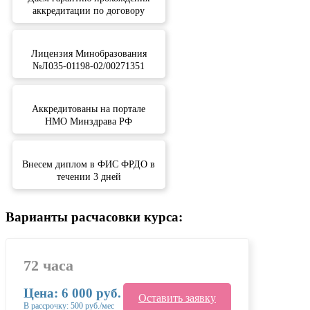
аккредитации по договору
Лицензия Минобразования
№Л035-01198-02/00271351
Аккредитованы на портале
НМО Минздрава РФ
Внесем диплом в ФИС ФРДО в
течении 3 дней
Варианты расчасовки курса:
72 часа
Цена: 6 000 руб.
Оставить заявку
В рассрочку: 500 руб./мес