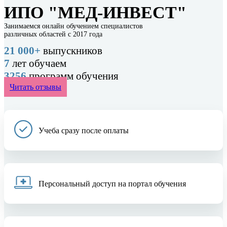
ИПО "МЕД-ИНВЕСТ"
Занимаемся онлайн обучением специалистов
различных областей с 2017 года
21 000+
выпускников
7
лет обучаем
3256
программ обучения
Читать отзывы
Учеба сразу после оплаты
Персональный доступ на портал обучения