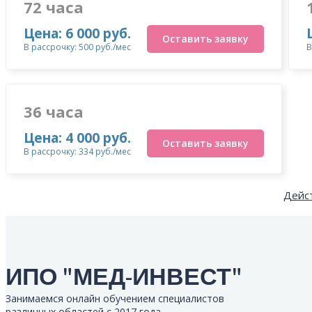
72 часа
Цена: 6 000 руб.
Оставить заявку
В рассрочку: 500 руб./мес
В
36 часа
Цена: 4 000 руб.
Оставить заявку
В рассрочку: 334 руб./мес
Дейст
ИПО "МЕД-ИНВЕСТ"
Занимаемся онлайн обучением специалистов
различных областей с 2017 года