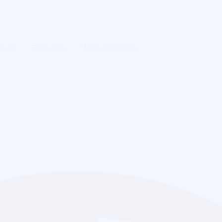
зации
Вакансии
Частые вопросы