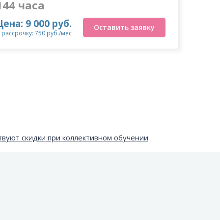
144 часа
Цена: 9 000 руб.
Оставить заявку
 рассрочку: 750 руб./мес
вуют скидки при коллективном обучении