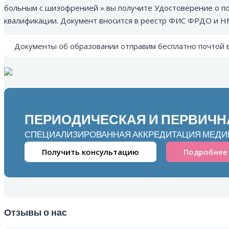
больным с шизофренией » вы получите Удостоверение о 
квалификации. Документ вносится в реестр ФИС ФРДО и Н
Документы об образовании отправим бесплатно почтой 
ПЕРИОДИЧЕСКАЯ И ПЕРВИЧН
СПЕЦИАЛИЗИРОВАННАЯ АККРЕДИТАЦИЯ МЕДИ
Получить консультацию
Подробнее
Отзывы о нас