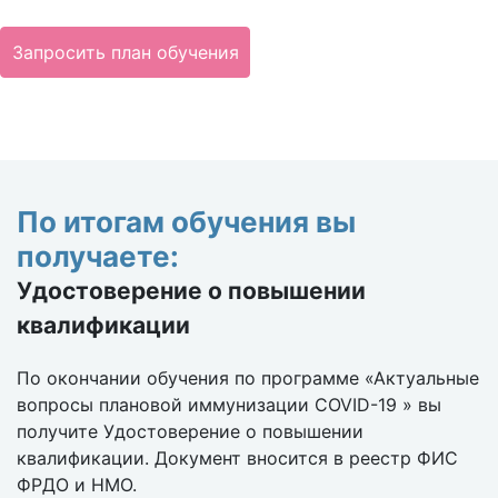
Запросить план обучения
По итогам обучения вы
получаете:
Удостоверение о повышении
квалификации
По окончании обучения по программе «Актуальные
вопросы плановой иммунизации COVID-19 » вы
получите Удостоверение о повышении
квалификации. Документ вносится в реестр ФИС
ФРДО и НМО.