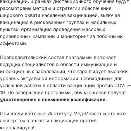
вакцинации. В рамках дистанционного обучения будут
рассмотрены методы и стратегии обеспечения
широкого охвата населения вакцинацией, включая
вакцинацию в рискованных группах и мобильных
пунктах, организацию проведения массовых
прививочных кампаний и мониторинг за побочными
эффектами.
Преподавательский состав программы включает
ведущих специалистов в области иммунизации и
инфекционных заболеваний, что гарантирует высокий
уровень актуальной информации, необходимых для
успешной работы в области вакцинации против COVID-
19. По завершении программы, обучающиеся получат
удостоверение о повышении квалификации.
Присоединяйтесь к Институту Мед-Инвест и станьте
экспертом в области вакцинации против
коронавируса!