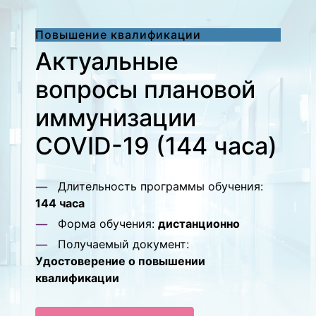
Повышение квалификации
Актуальные
вопросы плановой
иммунизации
COVID-19 (144 часа)
Длительность программы обучения:
144 часа
Форма обучения:
дистанционно
Получаемый документ:
Удостоверение о повышении
квалификации