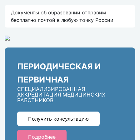
Документы об образовании отправим
бесплатно почтой в любую точку России
ПЕРИОДИЧЕСКАЯ И
ПЕРВИЧНАЯ
СПЕЦИАЛИЗИРОВАННАЯ
АККРЕДИТАЦИЯ МЕДИЦИНСКИХ
РАБОТНИКОВ
Получить консультацию
Подробнее