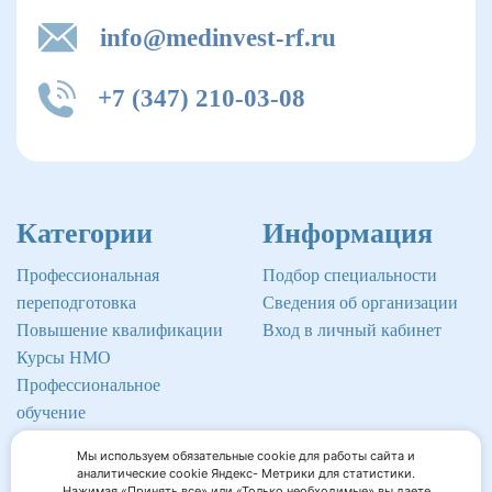
info@medinvest-rf.ru
+7 (347) 210-03-08
Категории
Информация
Профессиональная
Подбор специальности
переподготовка
Сведения об организации
Повышение квалификации
Вход в личный кабинет
Курсы НМО
Профессиональное
обучение
Мы используем обязательные cookie для работы сайта и
аналитические cookie Яндекс- Метрики для статистики.
Нажимая «Принять все» или «Только необходимые» вы даете