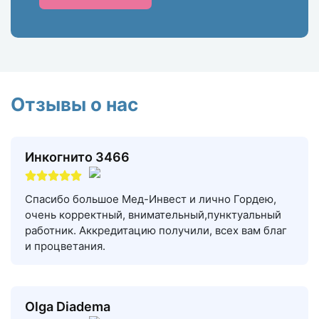
Отзывы о нас
Инкогнито 3466
Спасибо большое Мед-Инвест и лично Гордею,
очень корректный, внимательный,пунктуальный
работник. Аккредитацию получили, всех вам благ
и процветания.
Olga Diadema