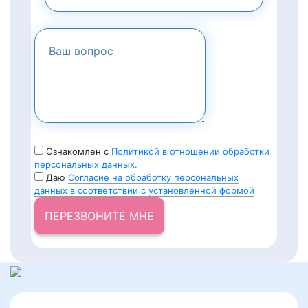
Ознакомлен с
Политикой в отношении обработки
персональных данных.
Даю
Согласие на обработку персональных
данных в соответствии с установленной формой
ПЕРЕЗВОНИТЕ МНЕ