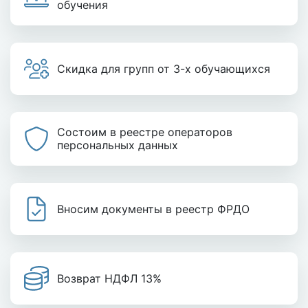
обучения
Скидка для групп от 3-х обучающихся
Состоим в реестре операторов
персональных данных
Вносим документы в реестр ФРДО
Возврат НДФЛ 13%