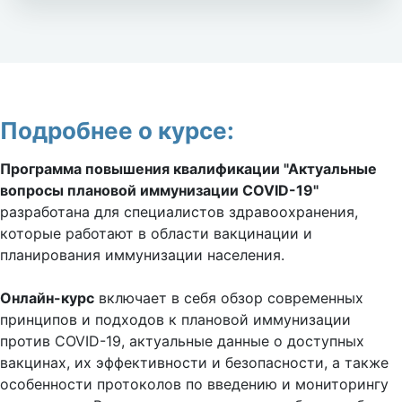
Подробнее о курсе:
Программа повышения квалификации "Актуальные
вопросы плановой иммунизации COVID-19"
разработана для специалистов здравоохранения,
которые работают в области вакцинации и
планирования иммунизации населения.
Онлайн-курс
включает в себя обзор современных
принципов и подходов к плановой иммунизации
против COVID-19, актуальные данные о доступных
вакцинах, их эффективности и безопасности, а также
особенности протоколов по введению и мониторингу