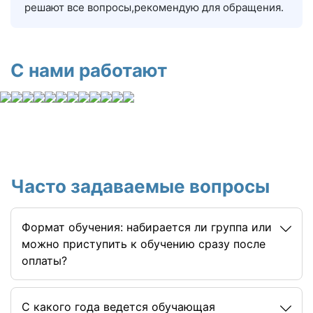
решают все вопросы,рекомендую для обращения.
С нами работают
Часто задаваемые вопросы
Формат обучения: набирается ли группа или
можно приступить к обучению сразу после
оплаты?
C какого года ведется обучающая