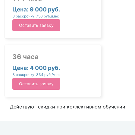
Цена: 9 000 руб.
В рассрочку: 750 руб./мес
Оставить заявку
36 часа
Цена: 4 000 руб.
В рассрочку: 334 руб./мес
Оставить заявку
Действуют скидки при коллективном обучении