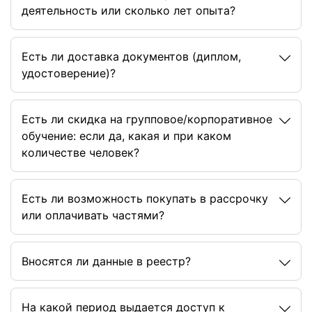
деятельность или сколько лет опыта?
Есть ли доставка документов (диплом,
удостоверение)?
Есть ли скидка на групповое/корпоративное
обучение: если да, какая и при каком
количестве человек?
Есть ли возможность покупать в рассрочку
или оплачивать частями?
Вносятся ли данные в реестр?
На какой период выдается доступ к