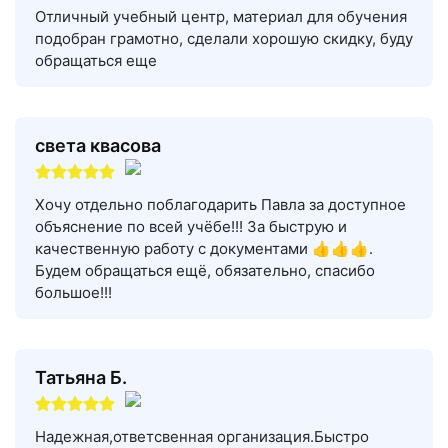
Отличный учебный центр, материал для обучения
подобран грамотно, сделали хорошую скидку, буду
обращаться еще
света квасова
Хочу отдельно поблагодарить Павла за доступное
объяснение по всей учёбе!!! За быструю и
качественную работу с документами 👍👍👍.
Будем обращаться ещё, обязательно, спасибо
большое!!!
Татьяна Б.
Надежная,ответсвенная организация.Быстро