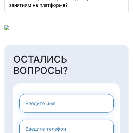
занятиям на платформе?
ОСТАЛИСЬ
ВОПРОСЫ?
НАПИШИТЕ НАМ И МЫ
ПРЕДОСТАВИМ ВАМ
КОНСУЛЬТАЦИЮ