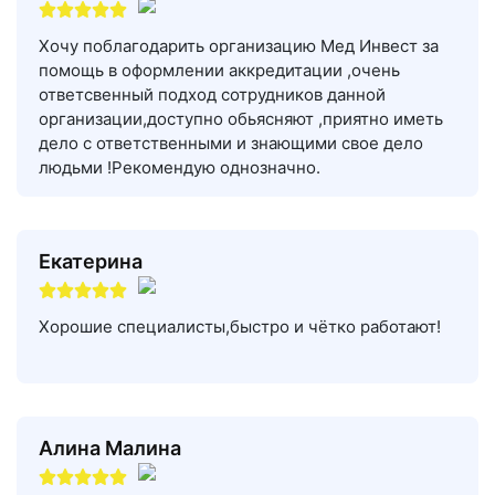
Хочу поблагодарить организацию Мед Инвест за
помощь в оформлении аккредитации ,очень
ответсвенный подход сотрудников данной
организации,доступно обьясняют ,приятно иметь
дело с ответственными и знающими свое дело
людьми !Рекомендую однозначно.
Екатерина
Хорошие специалисты,быстро и чётко работают!
Алина Малина