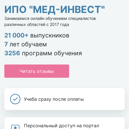
ИПО "МЕД-ИНВЕСТ"
Занимаемся онлайн обучением специалистов
различных областей с 2017 года
21 000+
выпускников
7
лет обучаем
3256
программ обучения
Читать отзывы
Учеба сразу после оплаты
Персональный доступ на портал