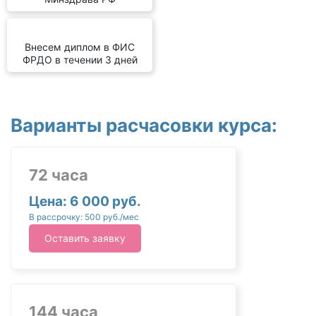
Внесем диплом в ФИС
ФРДО в течении 3 дней
Варианты расчасовки курса:
72 часа
Цена: 6 000 руб.
В рассрочку: 500 руб./мес
Оставить заявку
144 часа