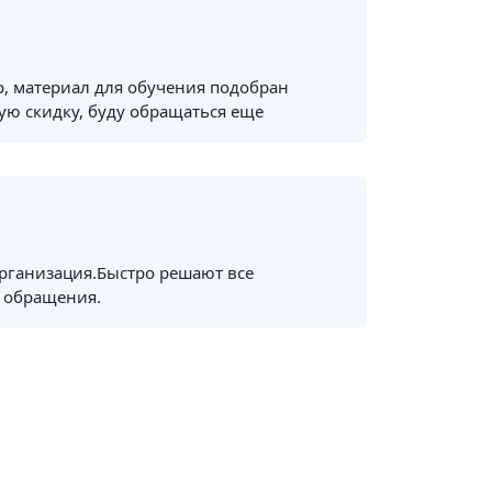
, материал для обучения подобран
ую скидку, буду обращаться еще
рганизация.Быстро решают все
 обращения.