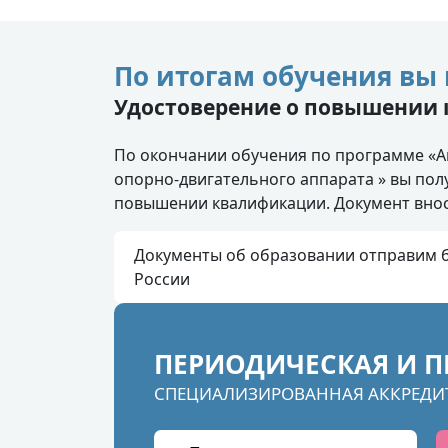
По итогам обучения вы 
Удостоверение о повышении
По окончании обучения по программе «А
опорно-двигательного аппарата » вы пол
повышении квалификации. Документ внос
Документы об образовании отправим б
России
ПЕРИОДИЧЕСКАЯ И П
СПЕЦИАЛИЗИРОВАННАЯ АККРЕДИ