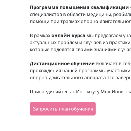
Программа повышения квалификации «А
специалистов в области медицины, реабил
помощи при травмах опорно-двигательног
В рамках
онлайн-курса
мы предлагаем уча
актуальных проблем и случаев из практик
которые поделятся своими знаниями с уча
Дистанционное обучение
включает в себ
прохождения нашей программы участники 
опорно-двигательного аппарата. По заве
Присоединяйтесь к Институту Мед-Инвест 
Запросить план обучения