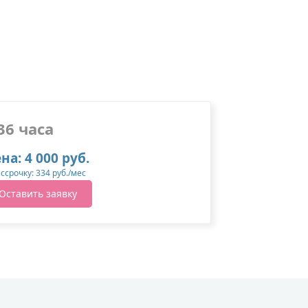
36 часа
на: 4 000 руб.
ассрочку: 334 руб./мес
Оставить заявку