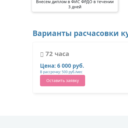
Внесем диплом в ФИС ФРДО в течении
3 дней
Варианты расчасовки ку
72 часа
Цена: 6 000 руб.
В рассрочку: 500 руб./мес
Оставить заявку