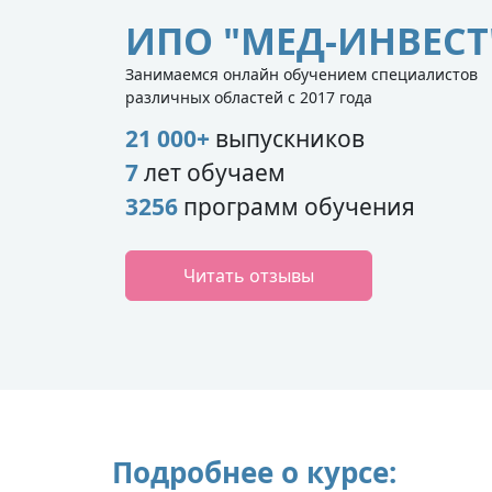
ИПО "МЕД-ИНВЕСТ
Занимаемся онлайн обучением специалистов
различных областей с 2017 года
21 000+
выпускников
7
лет обучаем
3256
программ обучения
Читать отзывы
Подробнее о курсе: