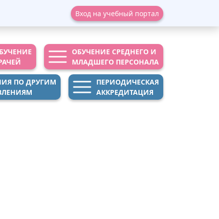
Вход на учебный портал
БУЧЕНИЕ
ОБУЧЕНИЕ СРЕДНЕГО И
РАЧЕЙ
МЛАДШЕГО ПЕРСОНАЛА
НИЯ ПО ДРУГИМ
ПЕРИОДИЧЕСКАЯ
ВЛЕНИЯМ
АККРЕДИТАЦИЯ