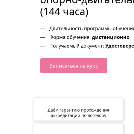
(144 часа)
Длительность программы обучени
Форма обучения:
дистанционно
Получаемый документ:
Удостовер
Записаться на курс
Даём гарантию прохождения
аккредитации по договору