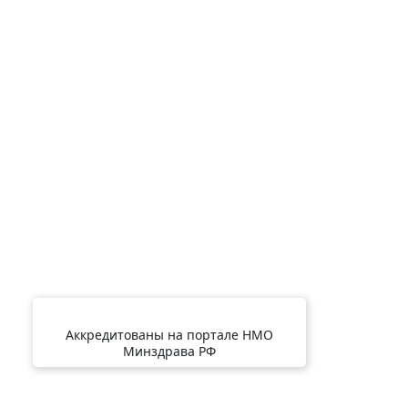
Аккредитованы на портале НМО
Минздрава РФ