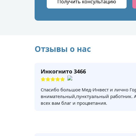
Получить консультацию
Отзывы о нас
Инкогнито 3466
Спасибо большое Мед-Инвест и лично Го
внимательный,пунктуальный работник. 
всех вам благ и процветания.