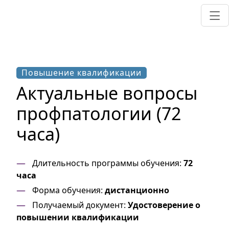
Повышение квалификации
Актуальные вопросы
профпатологии (72
часа)
Длительность программы обучения:
72
часа
Форма обучения:
дистанционно
Получаемый документ:
Удостоверение о
повышении квалификации