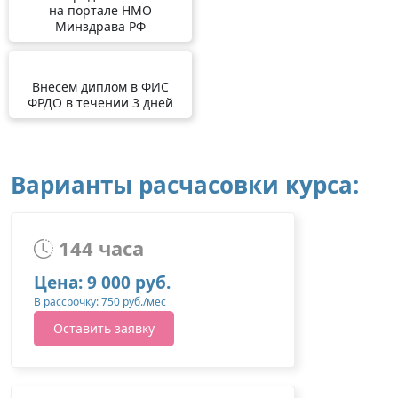
на портале НМО
Минздрава РФ
Внесем диплом в ФИС
ФРДО в течении 3 дней
Варианты расчасовки курса:
144 часа
Цена: 9 000 руб.
В рассрочку: 750 руб./мес
Оставить заявку