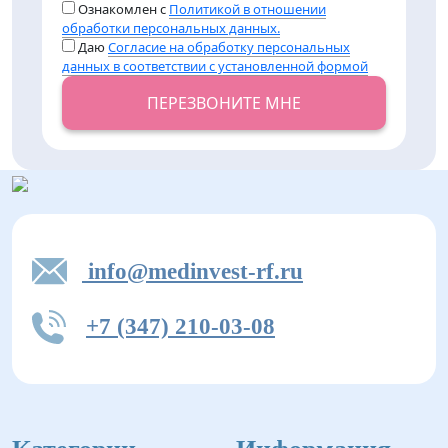
Ознакомлен с
Политикой в отношении
обработки персональных данных.
Даю
Согласие на обработку персональных
данных в соответствии с установленной формой
ПЕРЕЗВОНИТЕ МНЕ
info@medinvest-rf.ru
+7 (347) 210-03-08