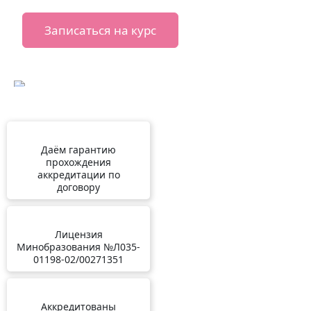
Записаться на курс
Даём гарантию
прохождения
аккредитации по
договору
Лицензия
Минобразования №Л035-
01198-02/00271351
Аккредитованы