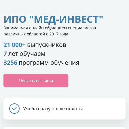
ИПО "МЕД-ИНВЕСТ"
Занимаемся онлайн обучением специалистов
различных областей с 2017 года
21 000+
выпускников
7
лет обучаем
3256
программ обучения
Читать отзывы
Учеба сразу после оплаты