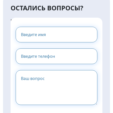
ОСТАЛИСЬ ВОПРОСЫ?
НАПИШИТЕ НАМ И МЫ
ПРЕДОСТАВИМ ВАМ
КОНСУЛЬТАЦИЮ