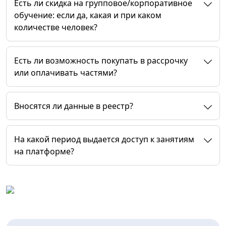
Есть ли скидка на групповое/корпоративное
обучение: если да, какая и при каком
количестве человек?
Есть ли возможность покупать в рассрочку
или оплачивать частями?
Вносятся ли данные в реестр?
На какой период выдается доступ к занятиям
на платформе?