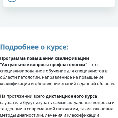
Подробнее о курсе:
Программа повышения квалификации
"Актуальные вопросы профпатологии"
- это
специализированное обучение для специалистов в
области патологии, направленное на повышение
квалификации и обновление знаний в данной области.
На протяжении всего
дистанционного курса
слушатели будут изучать самые актуальные вопросы и
тенденции в современной патологии, такие как новые
методы диагностики, лечения и классификации