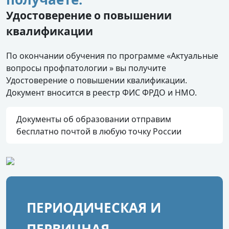
Удостоверение о повышении
квалификации
По окончании обучения по программе «Актуальные
вопросы профпатологии » вы получите
Удостоверение о повышении квалификации.
Документ вносится в реестр ФИС ФРДО и НМО.
Документы об образовании отправим
бесплатно почтой в любую точку России
ПЕРИОДИЧЕСКАЯ И