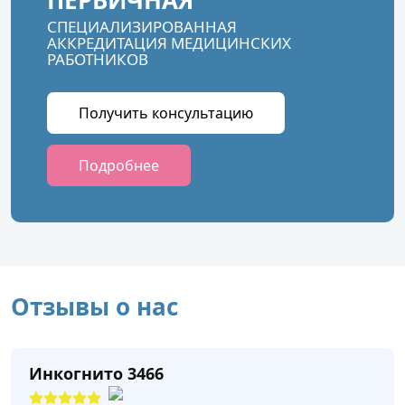
ПЕРВИЧНАЯ
СПЕЦИАЛИЗИРОВАННАЯ
АККРЕДИТАЦИЯ МЕДИЦИНСКИХ
РАБОТНИКОВ
Получить консультацию
Подробнее
Отзывы о нас
Инкогнито 3466