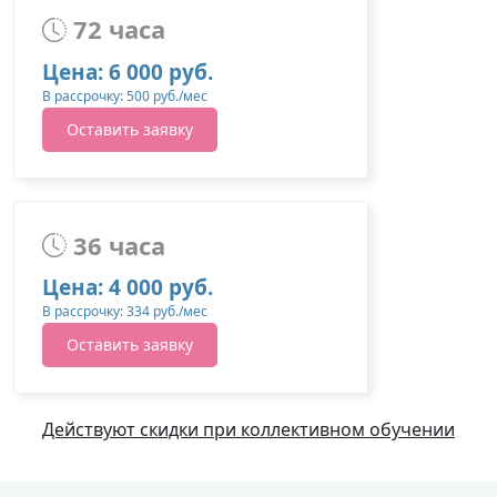
72 часа
Цена: 6 000 руб.
В рассрочку: 500 руб./мес
Оставить заявку
36 часа
Цена: 4 000 руб.
В рассрочку: 334 руб./мес
Оставить заявку
Действуют скидки при коллективном обучении