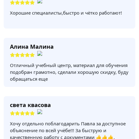
Хорошие специалисты,быстро и чётко работают!
Алина Малина
Отличный учебный центр, материал для обучения
подобран грамотно, сделали хорошую скидку, буду
обращаться еще
света квасова
Хочу отдельно поблагодарить Павла за доступное
объяснение по всей учёбе!!! За быструю и
качественную работу с документами 👍👍👍.