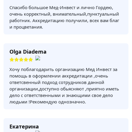
Спасибо большое Мед-Инвест и лично Гордею,
очень корректный, внимательный,пунктуальный
работник. Аккредитацию получили, всех вам благ
и процветания.
Olga Diadema
Хочу поблагодарить организацию Мед Инвест за
помощь в оформлении аккредитации ,очень
ответсвенный подход сотрудников данной
организации,доступно обьясняют ,приятно иметь
дело с ответственными и знающими свое дело
людьми !Рекомендую однозначно.
Екатерина