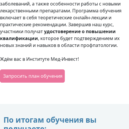
заболеваний, а также особенности работы с новыми
лекарственными препаратами. Программа обучения
включает в себя теоретические онлайн-лекции и
практические рекомендации. Завершив наш курс,
участники получат
удостоверение о повышении
квалификации
, которое будет подтверждением их
новых знаний и навыков в области профпатологии.
Ждём вас в Институте Мед-Инвест!
Запросить план обучения
По итогам обучения вы
получаете: