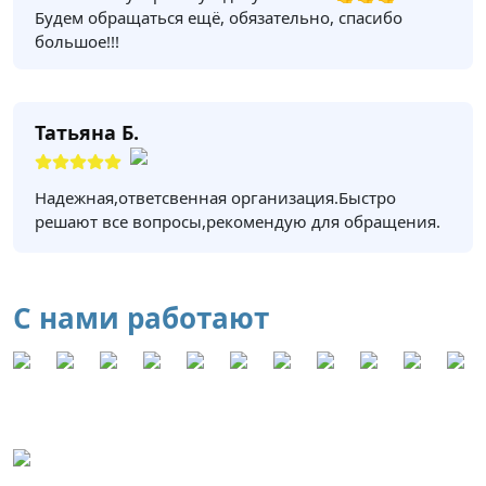
Будем обращаться ещё, обязательно, спасибо
большое!!!
Татьяна Б.
Надежная,ответсвенная организация.Быстро
решают все вопросы,рекомендую для обращения.
С нами работают