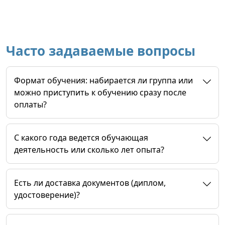
Часто задаваемые вопросы
Формат обучения: набирается ли группа или
можно приступить к обучению сразу после
оплаты?
C какого года ведется обучающая
деятельность или сколько лет опыта?
Есть ли доставка документов (диплом,
удостоверение)?