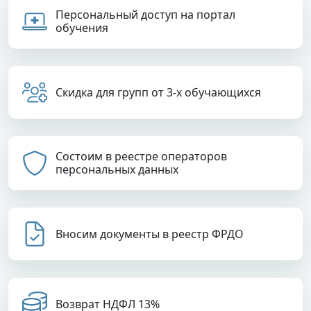
Персональный доступ на портал
обучения
Скидка для групп от 3-х обучающихся
Состоим в реестре операторов
персональных данных
Вносим документы в реестр ФРДО
Возврат НДФЛ 13%