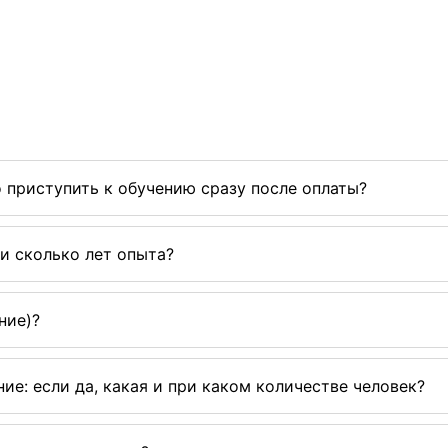
 приступить к обучению сразу после оплаты?
и сколько лет опыта?
ние)?
ие: если да, какая и при каком количестве человек?