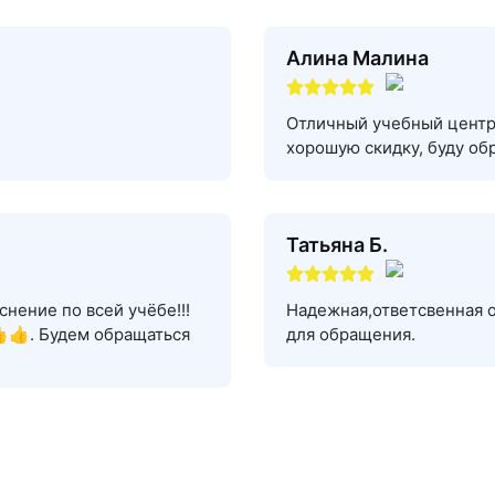
Алина Малина
Отличный учебный центр,
хорошую скидку, буду об
Татьяна Б.
нение по всей учёбе!!!
Надежная,ответсвенная 
👍. Будем обращаться
для обращения.