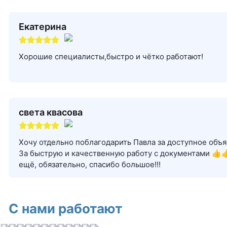
Екатерина
Хорошие специалисты,быстро и чётко работают!
света квасова
Хочу отдельно поблагодарить Павла за доступное объяс
За быструю и качественную работу с документами 👍
ещё, обязательно, спасибо большое!!!
С нами работают