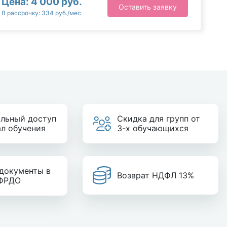
Цена: 4 000 руб.
Оставить заявку
В рассрочку: 334 руб./мес
льный доступ
Скидка для групп от
ал обучения
3-х обучающихся
документы в
Возврат НДФЛ 13%
 ФРДО