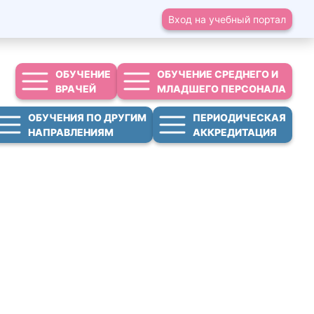
Вход на учебный портал
ОБУЧЕНИЕ
ОБУЧЕНИЕ СРЕДНЕГО И
ВРАЧЕЙ
МЛАДШЕГО ПЕРСОНАЛА
ОБУЧЕНИЯ ПО ДРУГИМ
ПЕРИОДИЧЕСКАЯ
НАПРАВЛЕНИЯМ
АККРЕДИТАЦИЯ