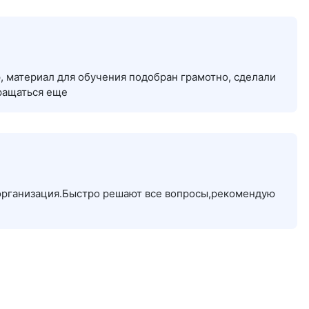
 материал для обучения подобран грамотно, сделали
ращаться еще
организация.Быстро решают все вопросы,рекомендую