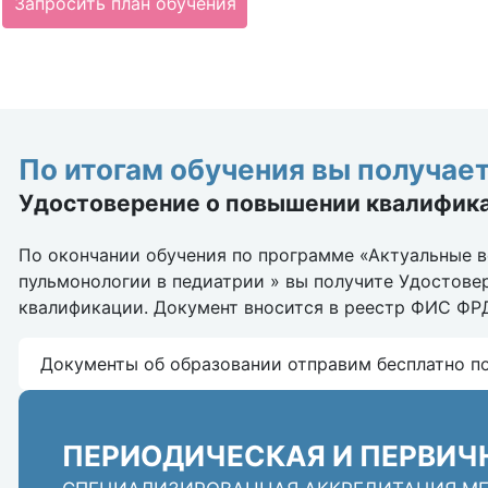
Запросить план обучения
По итогам обучения вы получает
Удостоверение о повышении квалифик
По окончании обучения по программе «Актуальные 
пульмонологии в педиатрии » вы получите Удостове
квалификации. Документ вносится в реестр ФИС ФР
Документы об образовании отправим бесплатно п
ПЕРИОДИЧЕСКАЯ И ПЕРВИЧ