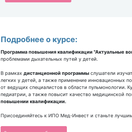
Подробнее о курсе:
Программа повышения квалификации "Актуальные во
проблемами дыхательных путей у детей.
В рамках
дистанционной программы
слушатели изуча
легких у детей, а также применение инновационных п
от ведущих специалистов в области пульмонологии. Ку
педиатрии, а также повысит качество медицинской п
повышении квалификации.
Присоединяйтесь к ИПО Мед-Инвест и станьте лучшим