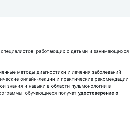
 специалистов, работающих с детьми и занимающихся
менные методы диагностики и лечения заболеваний
етические онлайн-лекции и практические рекомендации
ои знания и навыки в области пульмонологии в
программы, обучающиеся получат
удостоверение о