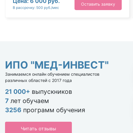
Цена: 6 000 руб.
Оставить заявку
В рассрочку: 500 руб./мес
ИПО "МЕД-ИНВЕСТ"
Занимаемся онлайн обучением специалистов
различных областей с 2017 года
21 000+
выпускников
7
лет обучаем
3256
программ обучения
Читать отзывы