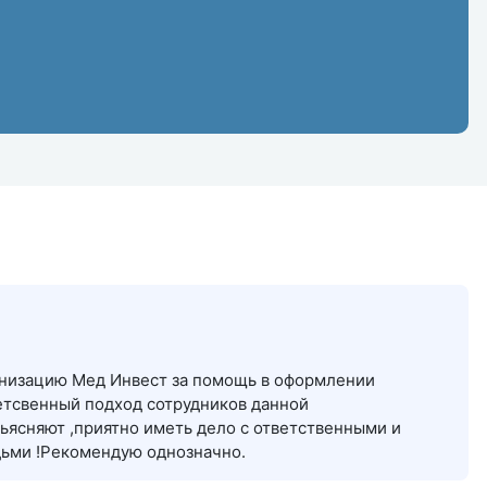
анизацию Мед Инвест за помощь в оформлении
етсвенный подход сотрудников данной
ьясняют ,приятно иметь дело с ответственными и
ьми !Рекомендую однозначно.