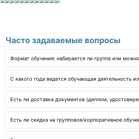
Часто задаваемые вопросы
Формат обучения: набирается ли группа или можно
C какого года ведется обучающая деятельность ил
Есть ли доставка документов (диплом, удостовере
Есть ли скидка на групповое/корпоративное обучен