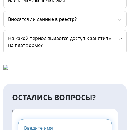
или оплачивать частями?
Вносятся ли данные в реестр?
На какой период выдается доступ к занятиям
на платформе?
ОСТАЛИСЬ ВОПРОСЫ?
НАПИШИТЕ НАМ И МЫ
ПРЕДОСТАВИМ ВАМ
КОНСУЛЬТАЦИЮ