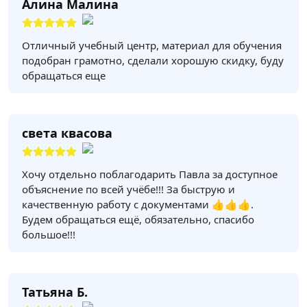
Алина Малина
Отличный учебный центр, материал для обучения
подобран грамотно, сделали хорошую скидку, буду
обращаться еще
света квасова
Хочу отдельно поблагодарить Павла за доступное
объяснение по всей учёбе!!! За быструю и
качественную работу с документами 👍👍👍.
Будем обращаться ещё, обязательно, спасибо
большое!!!
Татьяна Б.