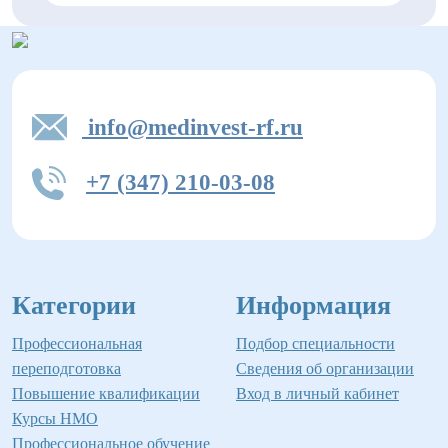
info@medinvest-rf.ru
+7 (347) 210-03-08
Категории
Информация
Профессиональная
Подбор специальности
переподготовка
Сведения об организации
Повышение квалификации
Вход в личный кабинет
Курсы НМО
Профессиональное обучение