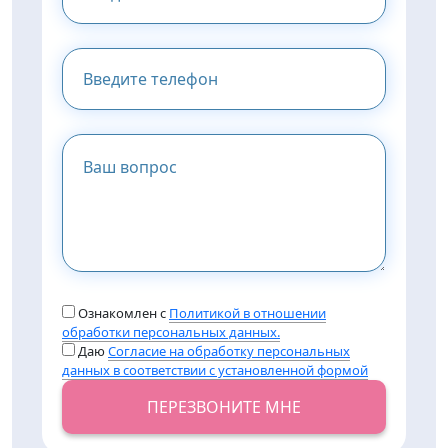
Ознакомлен с
Политикой в отношении
обработки персональных данных.
Даю
Согласие на обработку персональных
данных в соответствии с установленной формой
ПЕРЕЗВОНИТЕ МНЕ