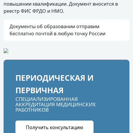
повышении квалификации. Документ вносится в
реестр ФИС ФРДО и НМО.
Документы об образовании отправим
бесплатно почтой в любую точку России
ПЕРИОДИЧЕСКАЯ И
ПЕРВИЧНАЯ
СПЕЦИАЛИЗИРОВАННАЯ
АККРЕДИТАЦИЯ МЕДИЦИНСКИХ
РАБОТНИКОВ
Получить консультацию