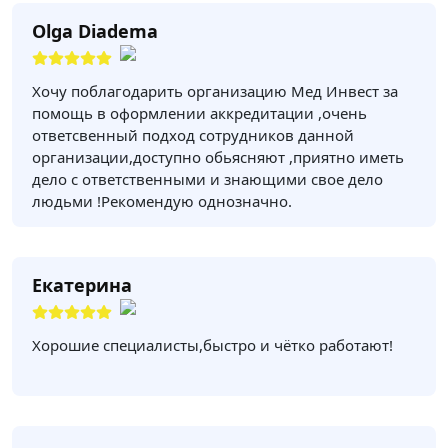
Olga Diadema
Хочу поблагодарить организацию Мед Инвест за
помощь в оформлении аккредитации ,очень
ответсвенный подход сотрудников данной
организации,доступно обьясняют ,приятно иметь
дело с ответственными и знающими свое дело
людьми !Рекомендую однозначно.
Екатерина
Хорошие специалисты,быстро и чётко работают!