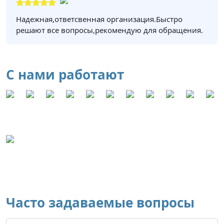
Надежная,ответсвенная организация.Быстро
решают все вопросы,рекомендую для обращения.
С нами работают
Часто задаваемые вопросы