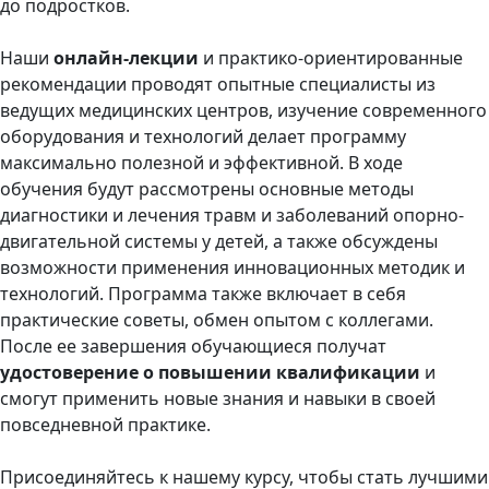
до подростков.
Наши
онлайн-лекции
и практико-ориентированные
рекомендации проводят опытные специалисты из
ведущих медицинских центров, изучение современного
оборудования и технологий делает программу
максимально полезной и эффективной. В ходе
обучения будут рассмотрены основные методы
диагностики и лечения травм и заболеваний опорно-
двигательной системы у детей, а также обсуждены
возможности применения инновационных методик и
технологий. Программа также включает в себя
практические советы, обмен опытом с коллегами.
После ее завершения обучающиеся получат
удостоверение о повышении квалификации
и
смогут применить новые знания и навыки в своей
повседневной практике.
Присоединяйтесь к нашему курсу, чтобы стать лучшими