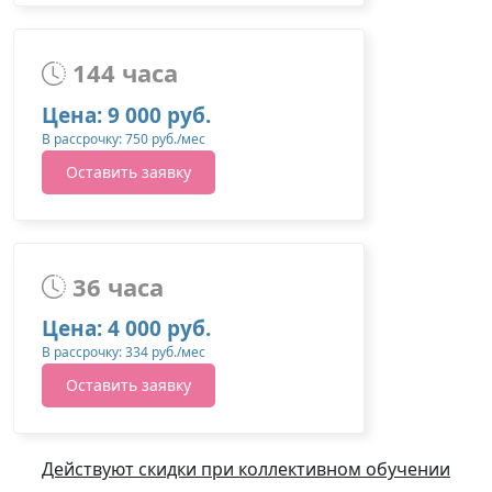
144 часа
Цена: 9 000 руб.
В рассрочку: 750 руб./мес
Оставить заявку
36 часа
Цена: 4 000 руб.
В рассрочку: 334 руб./мес
Оставить заявку
Действуют скидки при коллективном обучении