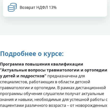
Возврат НДФЛ 13%
Подробнее о курсе:
Программа повышения квалификации
"Актуальные вопросы травматологии и ортопедии
у детей и подростков"
предназначена для
специалистов, работающих в области детской
травматологии и ортопедии. В рамках дистанционной
программы обучения слушатели получат актуальные
знания и навыки, необходимые для успешной работы с
пациентами различного возраста – от новорожденных