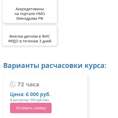
Аккредитованы
на портале НМО
Минздрава РФ
Внесем диплом в ФИС
ФРДО в течении 3 дней
Варианты расчасовки курса:
72 часа
Цена: 6 000 руб.
В рассрочку: 500 руб./мес
Оставить заявку