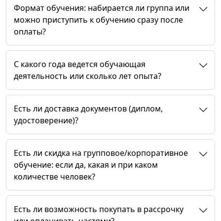
Формат обучения: набирается ли группа или
можно приступить к обучению сразу после
оплаты?
C какого года ведется обучающая
деятельность или сколько лет опыта?
Есть ли доставка документов (диплом,
удостоверение)?
Есть ли скидка на групповое/корпоративное
обучение: если да, какая и при каком
количестве человек?
Есть ли возможность покупать в рассрочку