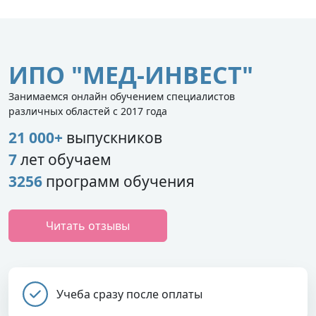
ИПО "МЕД-ИНВЕСТ"
Занимаемся онлайн обучением специалистов
различных областей с 2017 года
21 000+
выпускников
7
лет обучаем
3256
программ обучения
Читать отзывы
Учеба сразу после оплаты