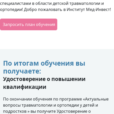
специалистами в области детской травматологии и
ортопедии! Добро пожаловать в Институт Мед-Инвест!
Запросить план обучения
По итогам обучения вы
получаете:
Удостоверение о повышении
квалификации
По окончании обучения по программе «Актуальные
вопросы травматологии и ортопедии у детей и
подростков » вы получите Удостоверение о