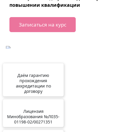
повышении квалификации
Записаться на курс
Даём гарантию
прохождения
аккредитации по
договору
Лицензия
Минобразования №Л035-
01198-02/00271351