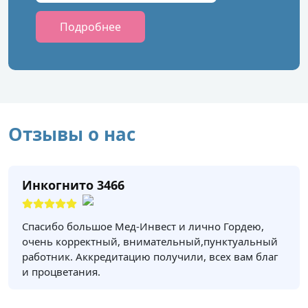
Подробнее
Отзывы о нас
Инкогнито 3466
Спасибо большое Мед-Инвест и лично Гордею,
очень корректный, внимательный,пунктуальный
работник. Аккредитацию получили, всех вам благ
и процветания.