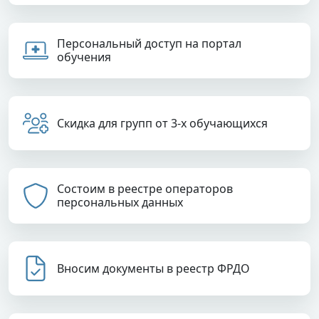
Персональный доступ на портал
обучения
Скидка для групп от 3-х обучающихся
Состоим в реестре операторов
персональных данных
Вносим документы в реестр ФРДО