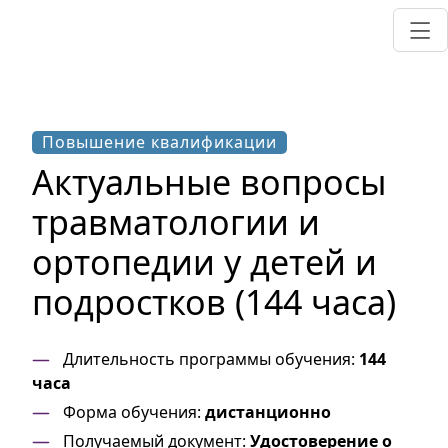
Повышение квалификации
Актуальные вопросы
травматологии и
ортопедии у детей и
подростков (144 часа)
Длительность программы обучения:
144
часа
Форма обучения:
дистанционно
Получаемый документ:
Удостоверение о