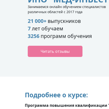
Занимаемся онлайн обучением специалистов
различных областей с 2017 года
21 000+
выпускников
7
лет обучаем
3256
программ обучения
Читать отзывы
Подробнее о курсе:
Программа повышения квалификации "А