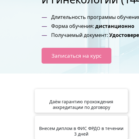
Длительность программы обучени
Форма обучения:
дистанционно
Получаемый документ:
Удостовер
Записаться на курс
Даём гарантию прохождения
аккредитации по договору
Внесем диплом в ФИС ФРДО в течении
3 дней