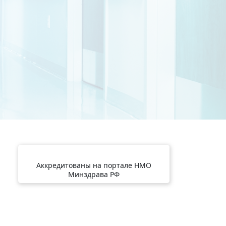
Аккредитованы на портале НМО
Минздрава РФ