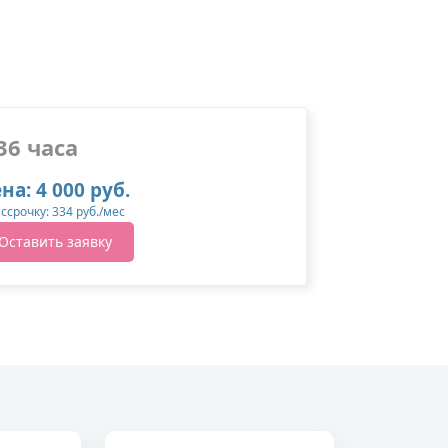
36 часа
на: 4 000 руб.
ассрочку: 334 руб./мес
Оставить заявку