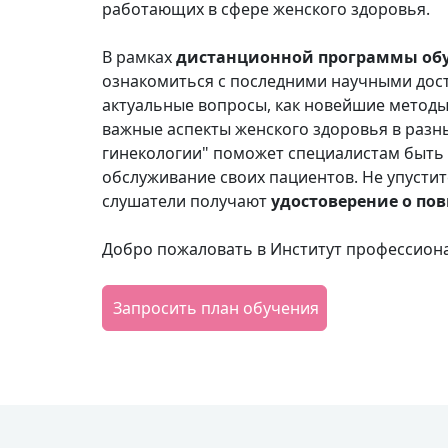
работающих в сфере женского здоровья.
В рамках
дистанционной программы об
ознакомиться с последними научными дост
актуальные вопросы, как новейшие методы 
важные аспекты женского здоровья в разн
гинекологии" поможет специалистам быть 
обслуживание своих пациентов. Не упустит
слушатели получают
удостоверение о п
Добро пожаловать в Институт профессион
Запросить план обучения