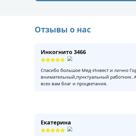
Отзывы о нас
Инкогнито 3466
Спасибо большое Мед-Инвест и лично Го
внимательный,пунктуальный работник. 
всех вам благ и процветания.
Екатерина