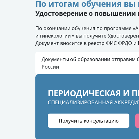
По итогам обучения вы 
Удостоверение о повышении
По окончании обучения по программе «А
и гинекологии » вы получите Удостовере
Документ вносится в реестр ФИС ФРДО и
Документы об образовании отправим б
России
ПЕРИОДИЧЕСКАЯ И П
СПЕЦИАЛИЗИРОВАННАЯ АККРЕДИ
Получить консультацию