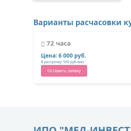
Варианты расчасовки ку
72 часа
Цена: 6 000 руб.
В рассрочку: 500 руб./мес
Оставить заявку
ИПО "МЕД-ИНВЕСТ