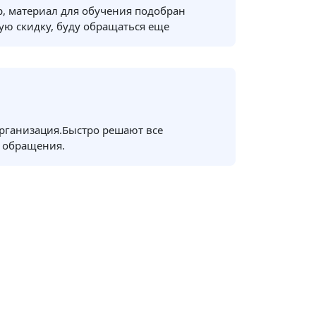
, материал для обучения подобран
ую скидку, буду обращаться еще
рганизация.Быстро решают все
 обращения.