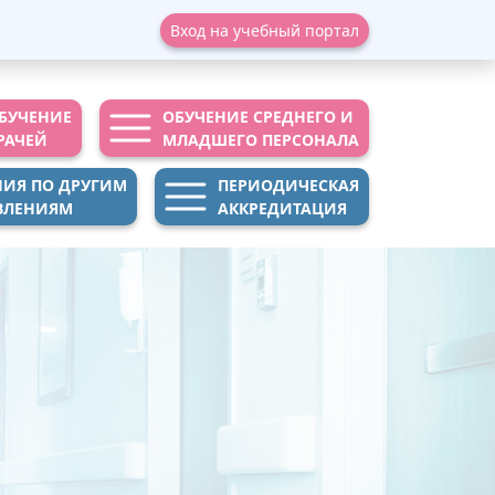
Вход на учебный портал
БУЧЕНИЕ
ОБУЧЕНИЕ СРЕДНЕГО И
РАЧЕЙ
МЛАДШЕГО ПЕРСОНАЛА
НИЯ ПО ДРУГИМ
ПЕРИОДИЧЕСКАЯ
ВЛЕНИЯМ
АККРЕДИТАЦИЯ