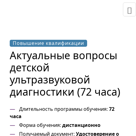
Повышение квалификации
Актуальные вопросы
детской
ультразвуковой
диагностики (72 часа)
Длительность программы обучения:
72
часа
Форма обучения:
дистанционно
Получаемый документ:
Удостоверение о