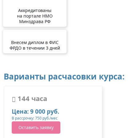
Аккредитованы
на портале НМО
Минздрава РФ
Внесем диплом в ФИС
ФРДО в течении 3 дней
Варианты расчасовки курса:
144 часа
Цена: 9 000 руб.
В рассрочку: 750 руб./мес
Оставить заявку