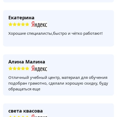
Екатерина
Хорошие специалисты,быстро и чётко работают!
Алина Малина
Отличный учебный центр, материал для обучения
подобран грамотно, сделали хорошую скидку, буду
обращаться еще
света квасова