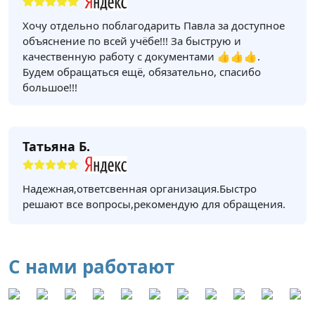
Хочу отдельно поблагодарить Павла за доступное
объяснение по всей учёбе!!! За быструю и
качественную работу с документами 👍👍👍.
Будем обращаться ещё, обязательно, спасибо
большое!!!
Татьяна Б.
Надежная,ответсвенная организация.Быстро
решают все вопросы,рекомендую для обращения.
С нами работают