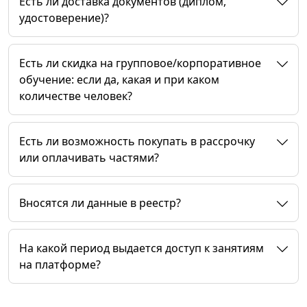
Есть ли доставка документов (диплом,
удостоверение)?
Есть ли скидка на групповое/корпоративное
обучение: если да, какая и при каком
количестве человек?
Есть ли возможность покупать в рассрочку
или оплачивать частями?
Вносятся ли данные в реестр?
На какой период выдается доступ к занятиям
на платформе?