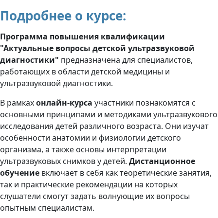
Подробнее о курсе:
Программа повышения квалификации
"Актуальные вопросы детской ультразвуковой
диагностики"
предназначена для специалистов,
работающих в области детской медицины и
ультразвуковой диагностики.
В рамках
онлайн-курса
участники познакомятся с
основными принципами и методиками ультразвукового
исследования детей различного возраста. Они изучат
особенности анатомии и физиологии детского
организма, а также основы интерпретации
ультразвуковых снимков у детей.
Дистанционное
обучение
включает в себя как теоретические занятия,
так и практические рекомендации на которых
слушатели смогут задать волнующие их вопросы
опытным специалистам.