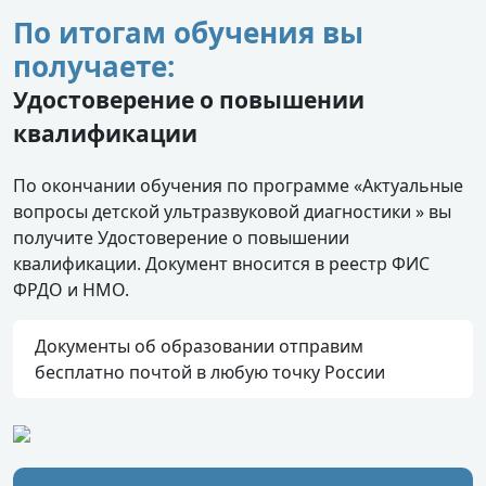
По итогам обучения вы
получаете:
Удостоверение о повышении
квалификации
По окончании обучения по программе «Актуальные
вопросы детской ультразвуковой диагностики » вы
получите Удостоверение о повышении
квалификации. Документ вносится в реестр ФИС
ФРДО и НМО.
Документы об образовании отправим
бесплатно почтой в любую точку России