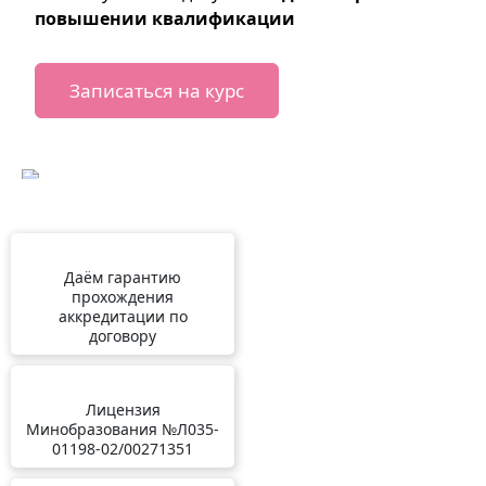
повышении квалификации
Записаться на курс
Даём гарантию
прохождения
аккредитации по
договору
Лицензия
Минобразования №Л035-
01198-02/00271351