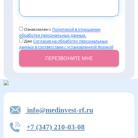
Ознакомлен с
Политикой в отношении
обработки персональных данных.
Даю
Согласие на обработку персональных
данных в соответствии с установленной формой
ПЕРЕЗВОНИТЕ МНЕ
info@medinvest-rf.ru
+7 (347) 210-03-08