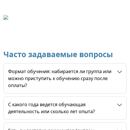
Часто задаваемые вопросы
Формат обучения: набирается ли группа или
можно приступить к обучению сразу после
оплаты?
C какого года ведется обучающая
деятельность или сколько лет опыта?