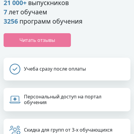
21 000+
выпускников
7
лет обучаем
3256
программ обучения
Читать отзывы
Учеба сразу после оплаты
Персональный доступ на портал
обучения
Скидка для групп от 3-х обучающихся