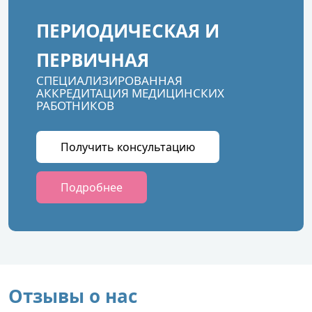
ПЕРИОДИЧЕСКАЯ И
ПЕРВИЧНАЯ
СПЕЦИАЛИЗИРОВАННАЯ
АККРЕДИТАЦИЯ МЕДИЦИНСКИХ
РАБОТНИКОВ
Получить консультацию
Подробнее
Отзывы о нас