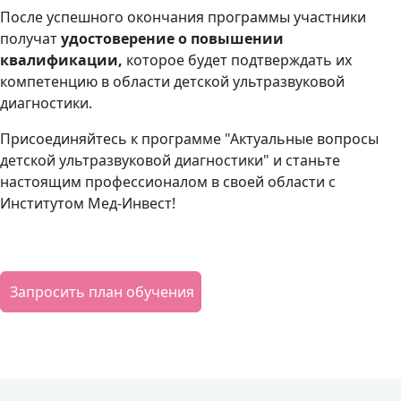
После успешного окончания программы участники
получат
удостоверение
о повышении
квалификации,
которое будет подтверждать их
компетенцию в области детской ультразвуковой
диагностики.
Присоединяйтесь к программе "Актуальные вопросы
детской ультразвуковой диагностики" и станьте
настоящим профессионалом в своей области с
Институтом Мед-Инвест!
Запросить план обучения