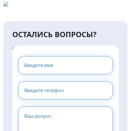
ОСТАЛИСЬ ВОПРОСЫ?
НАПИШИТЕ НАМ И МЫ
ПРЕДОСТАВИМ ВАМ
КОНСУЛЬТАЦИЮ