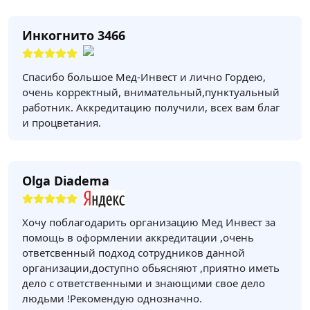
Инкогнито 3466
Спасибо большое Мед-Инвест и лично Гордею,
очень корректный, внимательный,пунктуальный
работник. Аккредитацию получили, всех вам благ
и процветания.
Olga Diadema
Хочу поблагодарить организацию Мед Инвест за
помощь в оформлении аккредитации ,очень
ответсвенный подход сотрудников данной
организации,доступно обьясняют ,приятно иметь
дело с ответственными и знающими свое дело
людьми !Рекомендую однозначно.