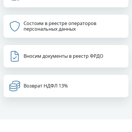
Состоим в реестре операторов
персональных данных
Вносим документы в реестр ФРДО
Возврат НДФЛ 13%