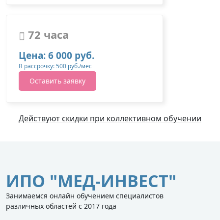
72 часа
Цена: 6 000 руб.
В рассрочку: 500 руб./мес
Оставить заявку
Действуют скидки при коллективном обучении
ИПО "МЕД-ИНВЕСТ"
Занимаемся онлайн обучением специалистов
различных областей с 2017 года