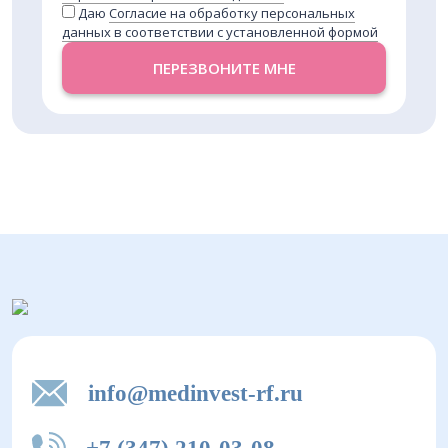
Даю
Согласие на обработку персональных
данных в соответствии с установленной формой
ПЕРЕЗВОНИТЕ МНЕ
info@medinvest-rf.ru