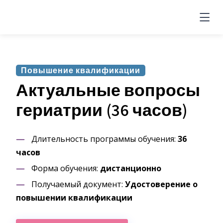
Повышение квалификации
Актуальные вопросы
гериатрии (36 часов)
Длительность программы обучения:
36
часов
Форма обучения:
дистанционно
Получаемый документ:
Удостоверение о
повышении квалификации