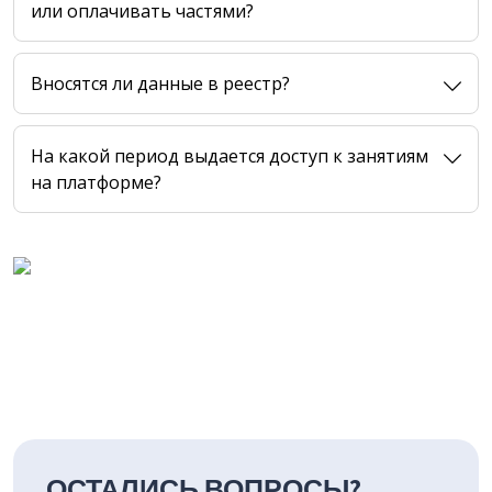
или оплачивать частями?
Вносятся ли данные в реестр?
На какой период выдается доступ к занятиям
на платформе?
ОСТАЛИСЬ ВОПРОСЫ?