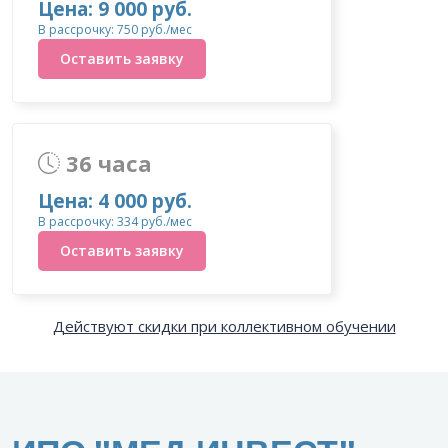
Цена: 9 000 руб.
В рассрочку: 750 руб./мес
Оставить заявку
36 часа
Цена: 4 000 руб.
В рассрочку: 334 руб./мес
Оставить заявку
Действуют скидки при коллективном обучении