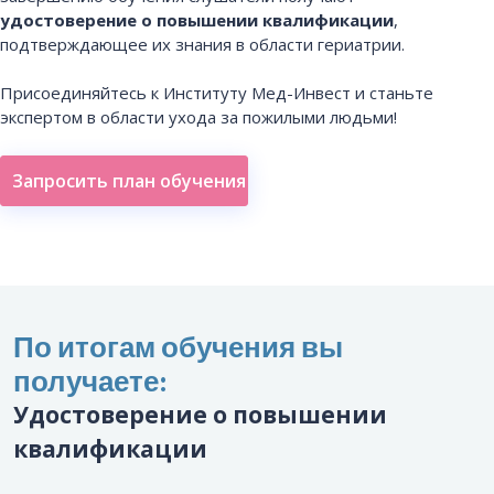
удостоверение о повышении квалификации
,
подтверждающее их знания в области гериатрии.
Присоединяйтесь к Институту Мед-Инвест и станьте
экспертом в области ухода за пожилыми людьми!
Запросить план обучения
По итогам обучения вы
получаете:
Удостоверение о повышении
квалификации