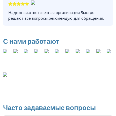
Надежная,ответсвенная организация.Быстро
решают все вопросы,рекомендую для обращения.
С нами работают
Часто задаваемые вопросы