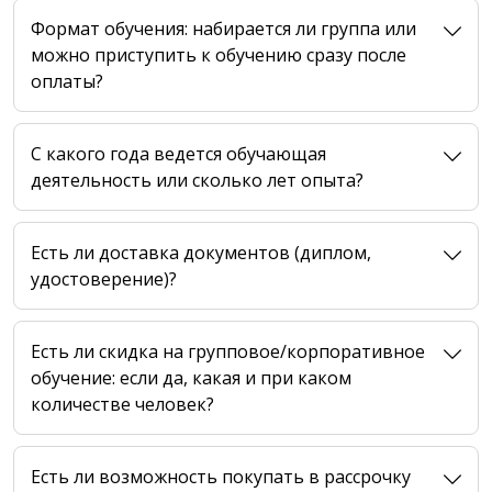
Формат обучения: набирается ли группа или
можно приступить к обучению сразу после
оплаты?
C какого года ведется обучающая
деятельность или сколько лет опыта?
Есть ли доставка документов (диплом,
удостоверение)?
Есть ли скидка на групповое/корпоративное
обучение: если да, какая и при каком
количестве человек?
Есть ли возможность покупать в рассрочку