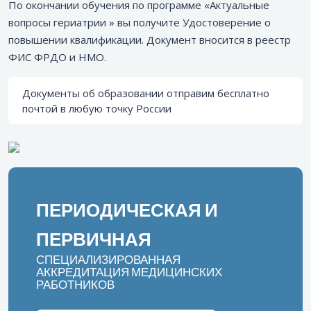
По окончании обучения по программе «Актуальные
вопросы гериатрии » вы получите Удостоверение о
повышении квалификации. Документ вносится в реестр
ФИС ФРДО и НМО.
Документы об образовании отправим бесплатно
почтой в любую точку России
ПЕРИОДИЧЕСКАЯ И
ПЕРВИЧНАЯ
СПЕЦИАЛИЗИРОВАННАЯ
АККРЕДИТАЦИЯ МЕДИЦИНСКИХ
РАБОТНИКОВ