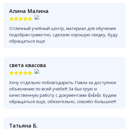
Алина Малина
Отличный учебный центр, материал для обучения
подобран грамотно, сделали хорошую скидку, буду
обращаться еще
света квасова
Хочу отдельно поблагодарить Павла за доступное
объяснение по всей учёбе!!! За быструю и
качественную работу с документами 👍👍👍. Будем
обращаться ещё, обязательно, спасибо большое!!!
Татьяна Б.