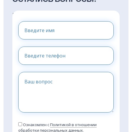
НАПИШИТЕ НАМ И МЫ
ПРЕДОСТАВИМ ВАМ
КОНСУЛЬТАЦИЮ
Ознакомлен с
Политикой в отношении
обработки персональных данных.