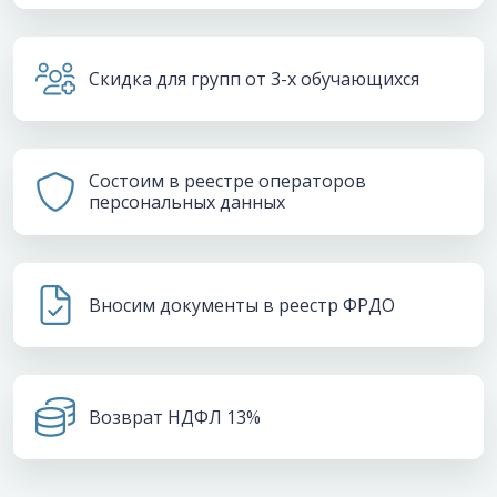
Скидка для групп от 3-х обучающихся
Состоим в реестре операторов
персональных данных
Вносим документы в реестр ФРДО
Возврат НДФЛ 13%