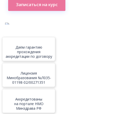
Записаться на курс
Даём гарантию
прохождения
аккредитации по договору
Лицензия
Минобразования №Л035-
01198-02/00271351
Аккредитованы
на портале НМО
Минздрава РФ