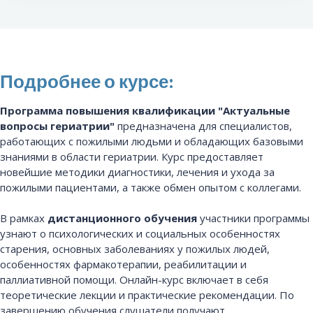
Подробнее о курсе:
Программа повышения квалификации "Актуальные
вопросы гериатрии"
предназначена для специалистов,
работающих с пожилыми людьми и обладающих базовыми
знаниями в области гериатрии. Курс предоставляет
новейшие методики диагностики, лечения и ухода за
пожилыми пациентами, а также обмен опытом с коллегами.
В рамках
дистанционного обучения
участники программы
узнают о психологических и социальных особенностях
старения, основных заболеваниях у пожилых людей,
особенностях фармакотерапии, реабилитации и
паллиативной помощи. Онлайн-курс включает в себя
теоретические лекции и практические рекомендации. По
завершению обучения слушатели получают