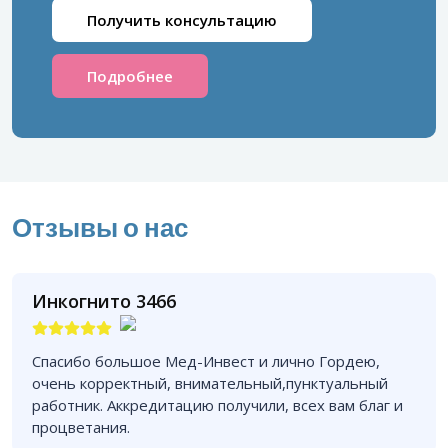
Получить консультацию
Подробнее
Отзывы о нас
Инкогнито 3466
Спасибо большое Мед-Инвест и лично Гордею,
очень корректный, внимательный,пунктуальный
работник. Аккредитацию получили, всех вам благ и
процветания.