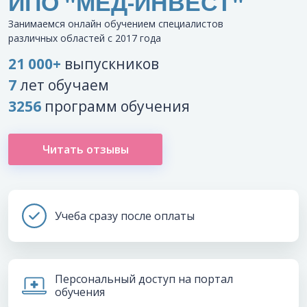
ИПО "МЕД-ИНВЕСТ"
Занимаемся онлайн обучением специалистов
различных областей с 2017 года
21 000+
выпускников
7
лет обучаем
3256
программ обучения
Читать отзывы
Учеба сразу после оплаты
Персональный доступ на портал
обучения