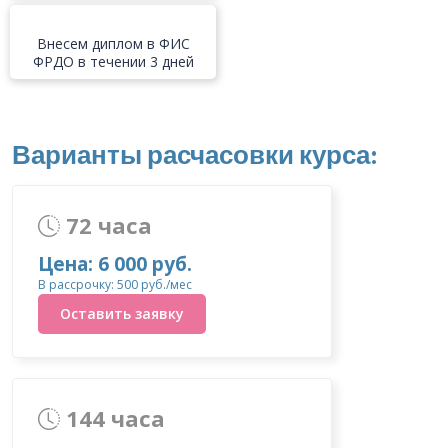
Внесем диплом в ФИС
ФРДО в течении 3 дней
Варианты расчасовки курса:
72 часа
Цена: 6 000 руб.
В рассрочку: 500 руб./мес
Оставить заявку
144 часа