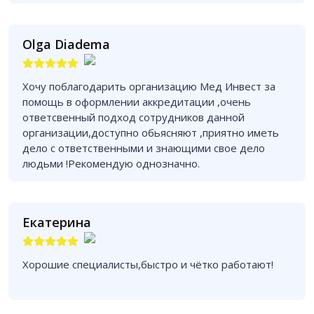
Olga Diadema
Хочу поблагодарить организацию Мед Инвест за
помощь в оформлении аккредитации ,очень
ответсвенный подход сотрудников данной
организации,доступно обьясняют ,приятно иметь
дело с ответственными и знающими свое дело
людьми !Рекомендую однозначно.
Екатерина
Хорошие специалисты,быстро и чётко работают!