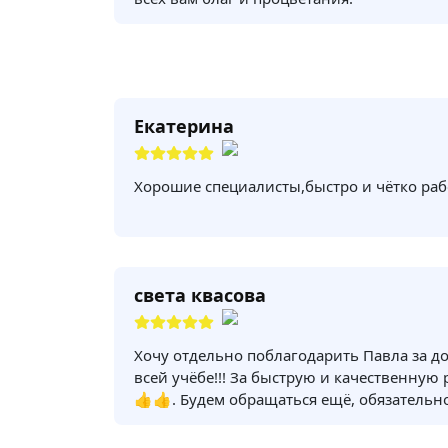
Екатерина
Хорошие специалисты,быстро и чётко раб
света квасова
Хочу отдельно поблагодарить Павла за д
всей учёбе!!! За быструю и качественную
👍👍. Будем обращаться ещё, обязательно