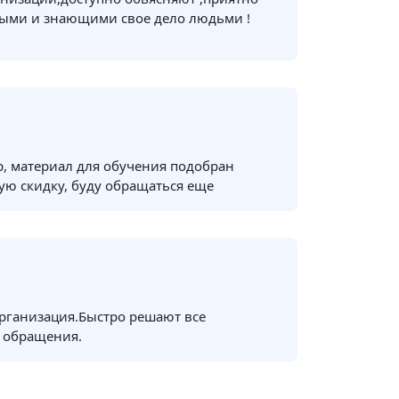
ными и знающими свое дело людьми !
, материал для обучения подобран
ую скидку, буду обращаться еще
рганизация.Быстро решают все
 обращения.