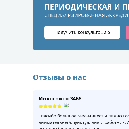
ПЕРИОДИЧЕСКАЯ И П
СПЕЦИАЛИЗИРОВАННАЯ АККРЕДИ
Получить консультацию
Отзывы о нас
Инкогнито 3466
Спасибо большое Мед-Инвест и лично Го
внимательный,пунктуальный работник. 
всех вам благ и процветания.