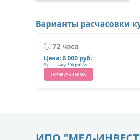
Варианты расчасовки ку
72 часа
Цена: 6 000 руб.
В рассрочку: 500 руб./мес
Оставить заявку
ИПО "МЕД-ИНВЕСТ