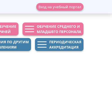
Вход на учебный портал
БУЧЕНИЕ
ОБУЧЕНИЕ СРЕДНЕГО И
РАЧЕЙ
МЛАДШЕГО ПЕРСОНАЛА
НИЯ ПО ДРУГИМ
ПЕРИОДИЧЕСКАЯ
ВЛЕНИЯМ
АККРЕДИТАЦИЯ