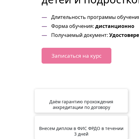
Длительность программы обучени
Форма обучения:
дистанционно
Получаемый документ:
Удостовер
Записаться на курс
Даём гарантию прохождения
аккредитации по договору
Внесем диплом в ФИС ФРДО в течении
3 дней