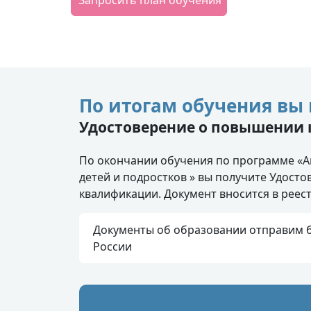
По итогам обучения вы 
Удостоверение о повышении
По окончании обучения по программе «А
детей и подростков » вы получите Удост
квалификации. Документ вносится в рее
Документы об образовании отправим б
России