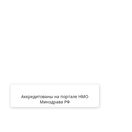
Аккредитованы на портале НМО
Минздрава РФ