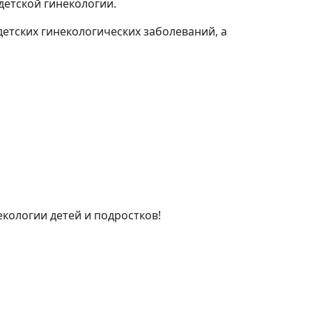
детской гинекологии.
детских гинекологических заболеваний, а
кологии детей и подростков!