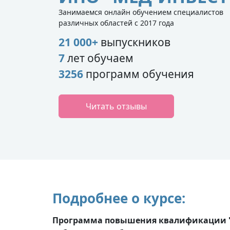
Занимаемся онлайн обучением специалистов
различных областей с 2017 года
21 000+
выпускников
7
лет обучаем
3256
программ обучения
Читать отзывы
Подробнее о курсе:
Программа повышения квалификации "А