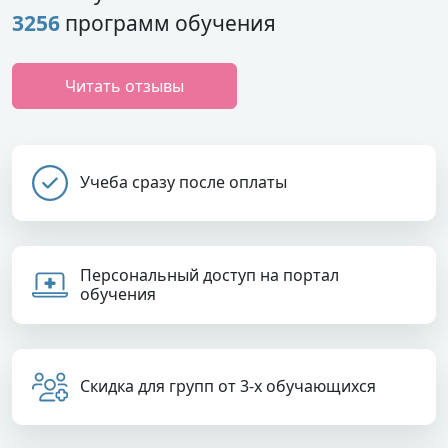
3256
программ обучения
Читать отзывы
Учеба сразу после оплаты
Персональный доступ на портал
обучения
Скидка для групп от 3-х обучающихся