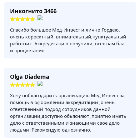
Инкогнито 3466
Спасибо большое Мед-Инвест и лично Гордею,
очень корректный, внимательный,пунктуальный
работник. Аккредитацию получили, всех вам благ
и процветания.
Olga Diadema
Хочу поблагодарить организацию Мед Инвест за
помощь в оформлении аккредитации ,очень
ответсвенный подход сотрудников данной
организации,доступно обьясняют ,приятно иметь
дело с ответственными и знающими свое дело
людьми !Рекомендую однозначно.