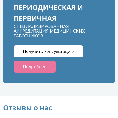
ПЕРИОДИЧЕСКАЯ И
ПЕРВИЧНАЯ
СПЕЦИАЛИЗИРОВАННАЯ
АККРЕДИТАЦИЯ МЕДИЦИНСКИХ
РАБОТНИКОВ
Получить консультацию
Подробнее
Отзывы о нас