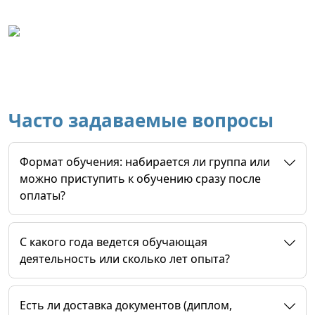
Часто задаваемые вопросы
Формат обучения: набирается ли группа или
можно приступить к обучению сразу после
оплаты?
C какого года ведется обучающая
деятельность или сколько лет опыта?
Есть ли доставка документов (диплом,