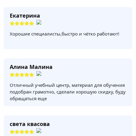
Екатерина
Хорошие специалисты,быстро и чётко работают!
Алина Малина
Отличный учебный центр, материал для обучения
подобран грамотно, сделали хорошую скидку, буду
обращаться еще
света квасова