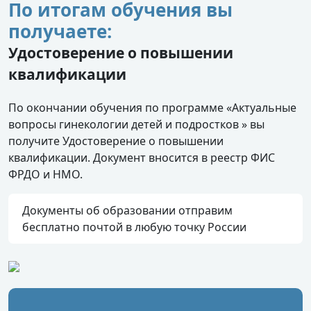
По итогам обучения вы
получаете:
Удостоверение о повышении
квалификации
По окончании обучения по программе «Актуальные
вопросы гинекологии детей и подростков » вы
получите Удостоверение о повышении
квалификации. Документ вносится в реестр ФИС
ФРДО и НМО.
Документы об образовании отправим
бесплатно почтой в любую точку России