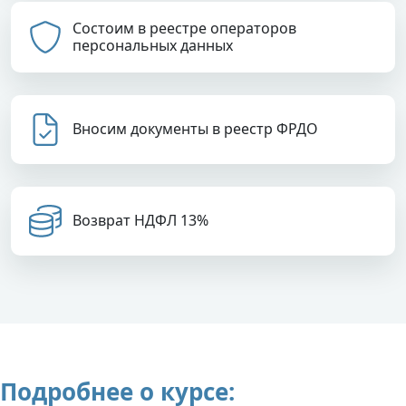
Состоим в реестре операторов
персональных данных
Вносим документы в реестр ФРДО
Возврат НДФЛ 13%
Подробнее о курсе: