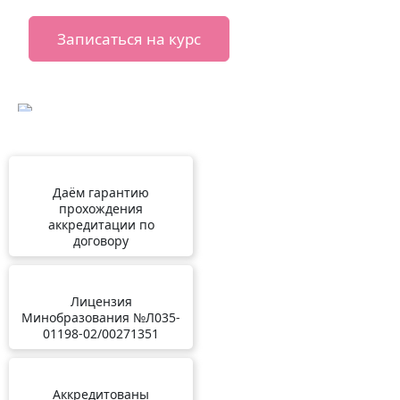
Записаться на курс
Даём гарантию
прохождения
аккредитации по
договору
Лицензия
Минобразования №Л035-
01198-02/00271351
Аккредитованы