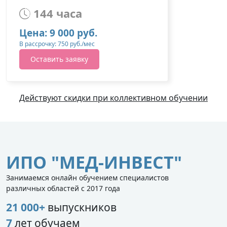
144 часа
Цена: 9 000 руб.
В рассрочку: 750 руб./мес
Оставить заявку
Действуют скидки при коллективном обучении
ИПО "МЕД-ИНВЕСТ"
Занимаемся онлайн обучением специалистов
различных областей с 2017 года
21 000+
выпускников
7
лет обучаем