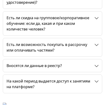
удостоверение)?
Есть ли скидка на групповое/корпоративное
обучение: если да, какая и при каком
количестве человек?
Есть ли возможность покупать в рассрочку
или оплачивать частями?
Вносятся ли данные в реестр?
На какой период выдается доступ к занятиям
на платформе?