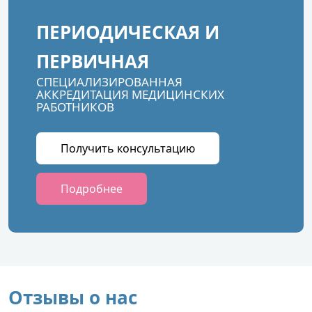
ПЕРИОДИЧЕСКАЯ И
ПЕРВИЧНАЯ
СПЕЦИАЛИЗИРОВАННАЯ
АККРЕДИТАЦИЯ МЕДИЦИНСКИХ
РАБОТНИКОВ
Получить консультацию
Подробнее
Отзывы о нас