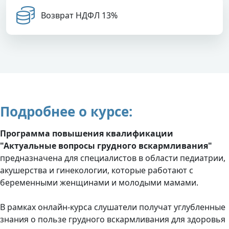
Возврат НДФЛ 13%
Подробнее о курсе:
Программа повышения квалификации
"Актуальные вопросы грудного вскармливания"
предназначена для специалистов в области педиатрии,
акушерства и гинекологии, которые работают с
беременными женщинами и молодыми мамами.
В рамках онлайн-курса слушатели получат углубленные
знания о пользе грудного вскармливания для здоровья