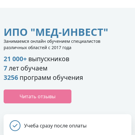
ИПО "МЕД-ИНВЕСТ"
Занимаемся онлайн обучением специалистов
различных областей с 2017 года
21 000+
выпускников
7
лет обучаем
3256
программ обучения
Читать отзывы
Учеба сразу после оплаты