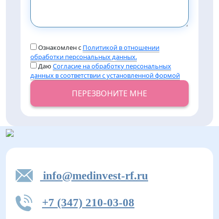
Ознакомлен с
Политикой в отношении
обработки персональных данных.
Даю
Согласие на обработку персональных
данных в соответствии с установленной формой
ПЕРЕЗВОНИТЕ МНЕ
info@medinvest-rf.ru
+7 (347) 210-03-08