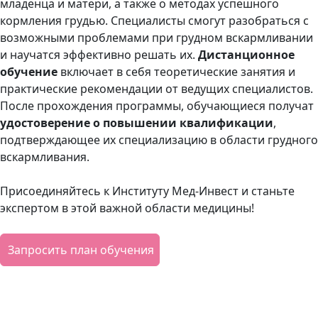
младенца и матери, а также о методах успешного
кормления грудью. Специалисты смогут разобраться с
возможными проблемами при грудном вскармливании
и научатся эффективно решать их.
Дистанционное
обучение
включает в себя теоретические занятия и
практические рекомендации от ведущих специалистов.
После прохождения программы, обучающиеся получат
удостоверение о повышении квалификации
,
подтверждающее их специализацию в области грудного
вскармливания.
Присоединяйтесь к Институту Мед-Инвест и станьте
экспертом в этой важной области медицины!
Запросить план обучения