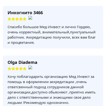
Инкогнито 3466
Спасибо большое Мед-Инвест и лично Гордею,
очень корректный, внимательный,пунктуальный
работник. Аккредитацию получили, всех вам благ
и процветания.
Olga Diadema
Хочу поблагодарить организацию Мед Инвест за
помощь в оформлении аккредитации ,очень
ответсвенный подход сотрудников данной
организации,доступно обьясняют ,приятно иметь
дело с ответственными и знающими свое дело
людьми !Рекомендую однозначно.