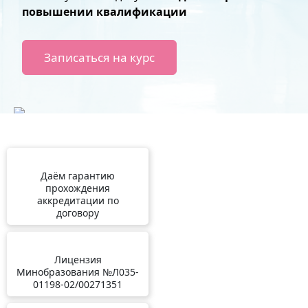
повышении квалификации
Записаться на курс
Даём гарантию
прохождения
аккредитации по
договору
Лицензия
Минобразования №Л035-
01198-02/00271351