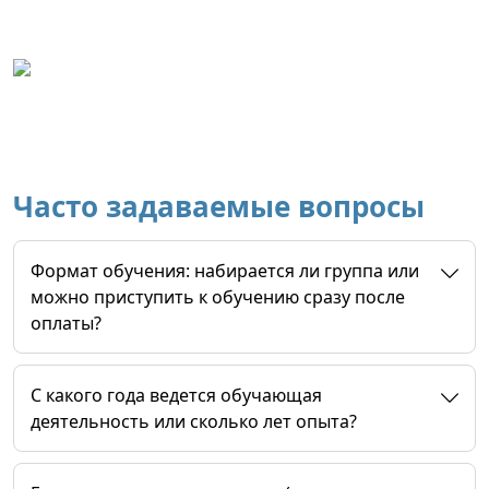
Часто задаваемые вопросы
Формат обучения: набирается ли группа или
можно приступить к обучению сразу после
оплаты?
C какого года ведется обучающая
деятельность или сколько лет опыта?