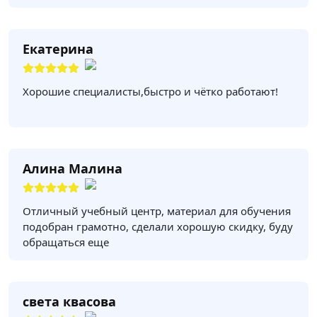
Екатерина
Хорошие специалисты,быстро и чётко работают!
Алина Малина
Отличный учебный центр, материал для обучения
подобран грамотно, сделали хорошую скидку, буду
обращаться еще
света квасова