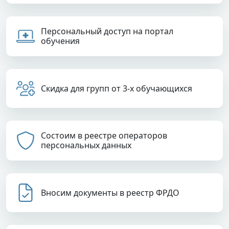
Персональный доступ на портал
обучения
Скидка для групп от 3-х обучающихся
Состоим в реестре операторов
персональных данных
Вносим документы в реестр ФРДО