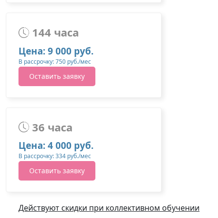
144 часа
Цена: 9 000 руб.
В рассрочку: 750 руб./мес
Оставить заявку
36 часа
Цена: 4 000 руб.
В рассрочку: 334 руб./мес
Оставить заявку
Действуют скидки при коллективном обучении