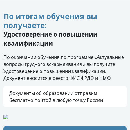
По итогам обучения вы
получаете:
Удостоверение о повышении
квалификации
По окончании обучения по программе «Актуальные
вопросы грудного вскармливания » вы получите
Удостоверение о повышении квалификации.
Документ вносится в реестр ФИС ФРДО и НМО.
Документы об образовании отправим
бесплатно почтой в любую точку России