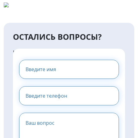
ОСТАЛИСЬ ВОПРОСЫ?
НАПИШИТЕ НАМ И МЫ
ПРЕДОСТАВИМ ВАМ
КОНСУЛЬТАЦИЮ