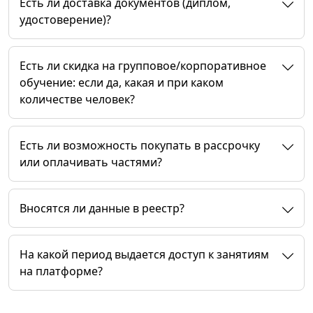
Есть ли доставка документов (диплом,
удостоверение)?
Есть ли скидка на групповое/корпоративное
обучение: если да, какая и при каком
количестве человек?
Есть ли возможность покупать в рассрочку
или оплачивать частями?
Вносятся ли данные в реестр?
На какой период выдается доступ к занятиям
на платформе?