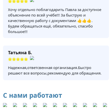
Хочу отдельно поблагодарить Павла за доступное
объяснение по всей учёбе!!! За быструю и
качественную работу с документами 👍👍👍.
Будем обращаться ещё, обязательно, спасибо
большое!!!
Татьяна Б.
Надежная,ответсвенная организация.Быстро
решают все вопросы,рекомендую для обращения.
С нами работают