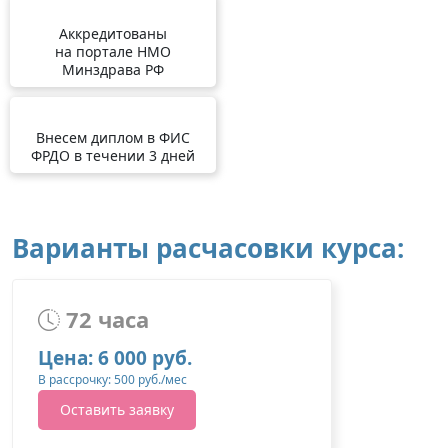
Аккредитованы
на портале НМО
Минздрава РФ
Внесем диплом в ФИС
ФРДО в течении 3 дней
Варианты расчасовки курса:
72 часа
Цена: 6 000 руб.
В рассрочку: 500 руб./мес
Оставить заявку