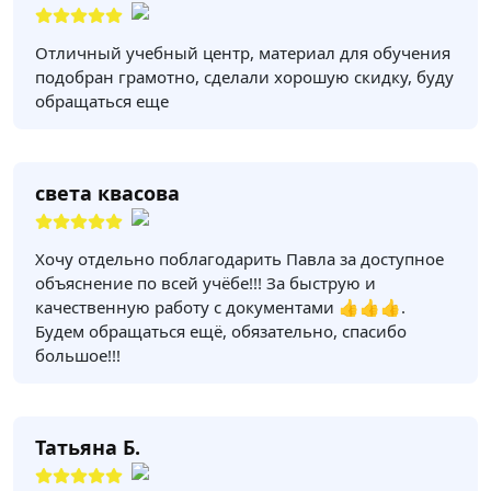
Отличный учебный центр, материал для обучения
подобран грамотно, сделали хорошую скидку, буду
обращаться еще
света квасова
Хочу отдельно поблагодарить Павла за доступное
объяснение по всей учёбе!!! За быструю и
качественную работу с документами 👍👍👍.
Будем обращаться ещё, обязательно, спасибо
большое!!!
Татьяна Б.