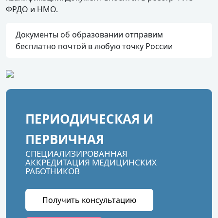
ФРДО и НМО.
Документы об образовании отправим
бесплатно почтой в любую точку России
ПЕРИОДИЧЕСКАЯ И
ПЕРВИЧНАЯ
СПЕЦИАЛИЗИРОВАННАЯ
АККРЕДИТАЦИЯ МЕДИЦИНСКИХ
РАБОТНИКОВ
Получить консультацию