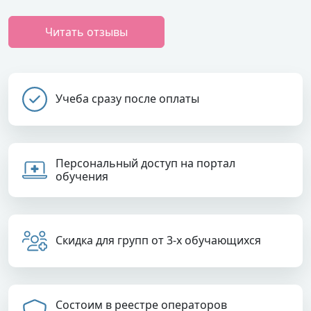
Читать отзывы
Учеба сразу после оплаты
Персональный доступ на портал
обучения
Скидка для групп от 3-х обучающихся
Состоим в реестре операторов