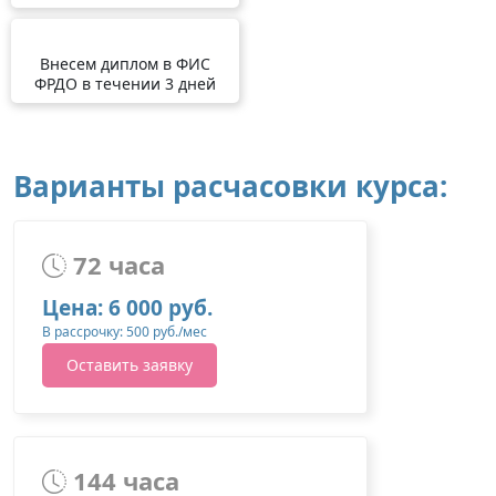
Внесем диплом в ФИС
ФРДО в течении 3 дней
Варианты расчасовки курса:
72 часа
Цена: 6 000 руб.
В рассрочку: 500 руб./мес
Оставить заявку
144 часа