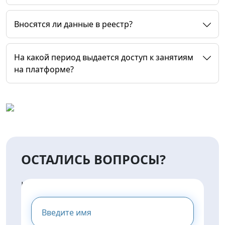
Вносятся ли данные в реестр?
На какой период выдается доступ к занятиям
на платформе?
ОСТАЛИСЬ ВОПРОСЫ?
НАПИШИТЕ НАМ И МЫ
ПРЕДОСТАВИМ ВАМ
КОНСУЛЬТАЦИЮ