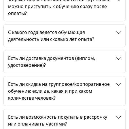
можно приступить к обучению сразу после
оплаты?
C какого года ведется обучающая
деятельность или сколько лет опыта?
Есть ли доставка документов (диплом,
удостоверение)?
Есть ли скидка на групповое/корпоративное
обучение: если да, какая и при каком
количестве человек?
Есть ли возможность покупать в рассрочку
или оплачивать частями?