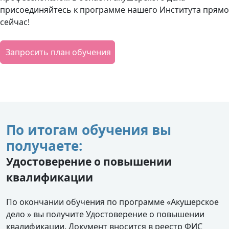
присоединяйтесь к программе нашего Института прямо
сейчас!
Запросить план обучения
По итогам обучения вы
получаете:
Удостоверение о повышении
квалификации
По окончании обучения по программе «Акушерское
дело » вы получите Удостоверение о повышении
квалификации. Документ вносится в реестр ФИС