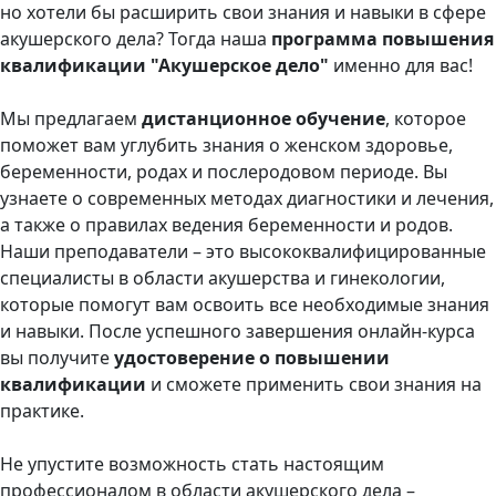
но хотели бы расширить свои знания и навыки в сфере
акушерского дела? Тогда наша
программа повышения
квалификации "Акушерское дело"
именно для вас!
Мы предлагаем
дистанционное обучение
, которое
поможет вам углубить знания о женском здоровье,
беременности, родах и послеродовом периоде. Вы
узнаете о современных методах диагностики и лечения,
а также о правилах ведения беременности и родов.
Наши преподаватели – это высококвалифицированные
специалисты в области акушерства и гинекологии,
которые помогут вам освоить все необходимые знания
и навыки. После успешного завершения онлайн-курса
вы получите
удостоверение о повышении
квалификации
и сможете применить свои знания на
практике.
Не упустите возможность стать настоящим
профессионалом в области акушерского дела –