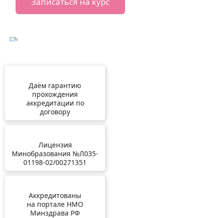
Записаться на курс
Даём гарантию
прохождения
аккредитации по
договору
Лицензия
Минобразования №Л035-
01198-02/00271351
Аккредитованы
на портале НМО
Минздрава РФ