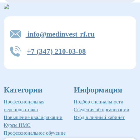
info@medinvest-rf.ru
+7 (347) 210-03-08
Категории
Информация
Профессиональная
Подбор специальности
переподготовка
Сведения об организации
Повышение квалификации
Вход в личный кабинет
Курсы НМО
Профессиональное обучение