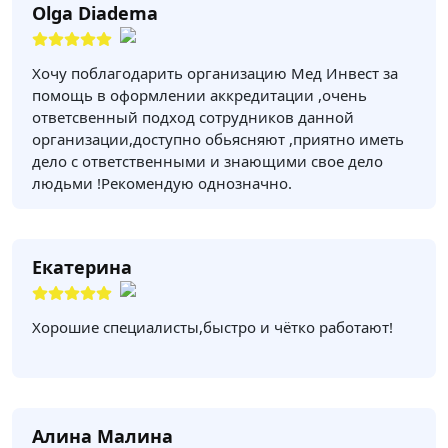
Olga Diadema
Хочу поблагодарить организацию Мед Инвест за
помощь в оформлении аккредитации ,очень
ответсвенный подход сотрудников данной
организации,доступно обьясняют ,приятно иметь
дело с ответственными и знающими свое дело
людьми !Рекомендую однозначно.
Екатерина
Хорошие специалисты,быстро и чётко работают!
Алина Малина