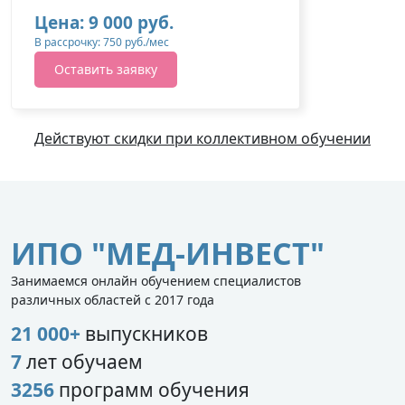
Цена: 9 000 руб.
В рассрочку: 750 руб./мес
Оставить заявку
Действуют скидки при коллективном обучении
ИПО "МЕД-ИНВЕСТ"
Занимаемся онлайн обучением специалистов
различных областей с 2017 года
21 000+
выпускников
7
лет обучаем
3256
программ обучения