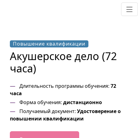
Повышение квалификации
Акушерское дело (72
часа)
Длительность программы обучения:
72
часа
Форма обучения:
дистанционно
Получаемый документ:
Удостоверение о
повышении квалификации