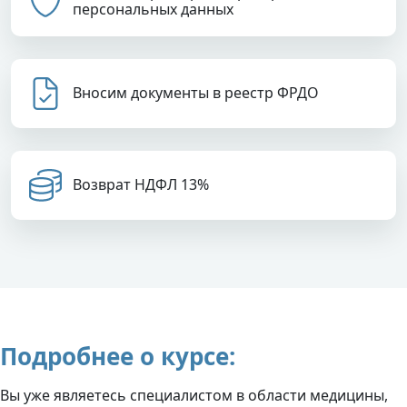
персональных данных
Вносим документы в реестр ФРДО
Возврат НДФЛ 13%
Подробнее о курсе:
Вы уже являетесь специалистом в области медицины,