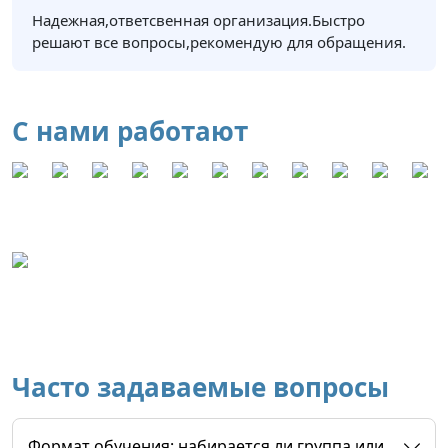
Надежная,ответсвенная организация.Быстро
решают все вопросы,рекомендую для обращения.
С нами работают
Часто задаваемые вопросы
Формат обучения: набирается ли группа или