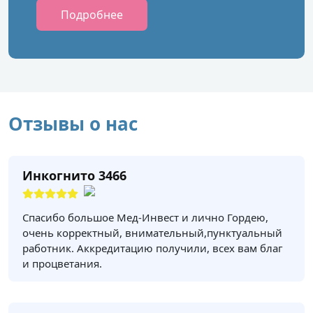
Подробнее
Отзывы о нас
Инкогнито 3466
Спасибо большое Мед-Инвест и лично Гордею,
очень корректный, внимательный,пунктуальный
работник. Аккредитацию получили, всех вам благ
и процветания.