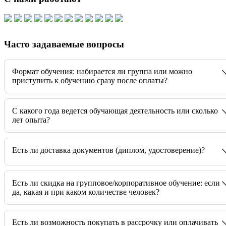
Часто задаваемые вопросы
Формат обучения: набирается ли группа или можно
приступить к обучению сразу после оплаты?
C какого года ведется обучающая деятельность или сколько
лет опыта?
Есть ли доставка документов (диплом, удостоверение)?
Есть ли скидка на групповое/корпоративное обучение: если
да, какая и при каком количестве человек?
Есть ли возможность покупать в рассрочку или оплачивать