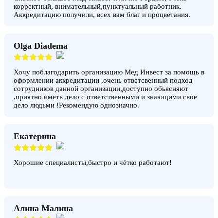
корректный, внимательный,пунктуальный работник.
Аккредитацию получили, всех вам благ и процветания.
Olga Diadema
Хочу поблагодарить организацию Мед Инвест за помощь в
оформлении аккредитации ,очень ответсвенный подход
сотрудников данной организации,доступно обьясняют
,приятно иметь дело с ответственными и знающими свое
дело людьми !Рекомендую однозначно.
Екатерина
Хорошие специалисты,быстро и чётко работают!
Алина Малина