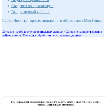
Сведения об организации
Вход в личный кабинет
©2026 Институт профессионального образования Мед-Инвест
Согласие на обработку персональных данных
/
Согласие на использование
файлов cookie
/
Политика обработки персональных данных
Мы используем обязательные cookie для работы сайта и аналитические cookie
Яндекс- Метрики для статистики.