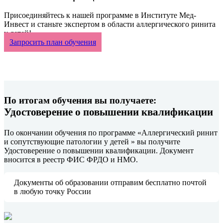
Присоединяйтесь к нашей программе в Институте Мед-
Инвест и станьте экспертом в области аллергического ринита
у детей!
Запросить план обучения
По итогам обучения вы получаете:
Удостоверение о повышении квалификации
По окончании обучения по программе «Аллергический ринит
и сопутствующие патологии у детей » вы получите
Удостоверение о повышении квалификации. Документ
вносится в реестр ФИС ФРДО и НМО.
Документы об образовании отправим бесплатно почтой
в любую точку России