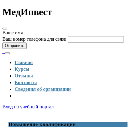
МедИнвест
Ваше имя
Ваш номер телефона для связи
Отправить
Главная
Курсы
Отзывы
Контакты
Сведения об организации
Вход на учебный портал
Повышение квалификации