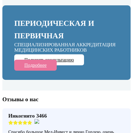
ПЕРИОДИЧЕСКАЯ И
ПЕРВИЧНАЯ
СПЕЦИАЛИЗИРОВАННАЯ АККРЕДИТАЦИЯ
МЕДИЦИНСКИХ РАБОТНИКОВ
Получить консультацию
Подробнее
Отзывы о нас
Инкогнито 3466
Спасибо большое Мед-Инвест и лично Гордею, очень