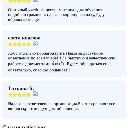
Отличный учебный центр, материал для обучения
подобран грамотно, сделали хорошую скидку, буду
обращаться еще
света квасова
Хочу отдельно поблагодарить Павла за доступное
объяснение по всей учёбе!!! За быструю и качественную
работу с документами 👍👍👍. Будем обращаться ещё,
обязательно, спасибо большое!!!
Татьяна Б.
Надежная,ответсвенная организация.Быстро решают все
вопросы,рекомендую для обращения.
С нами работают