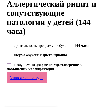
Аллергический ринит и
сопутствующие
патологии у детей (144
часа)
Длительность программы обучения:
144 часа
Форма обучения:
дистанционно
Получаемый документ:
Удостоверение о
повышении квалификации
Записаться на курс