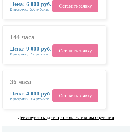
Цена: 6 000 руб.
Оставить заявку
В рассрочку: 500 руб./мес
144 часа
Цена: 9 000 руб.
Оставить заявку
В рассрочку: 750 руб./мес
36 часа
Цена: 4 000 руб.
Оставить заявку
В рассрочку: 334 руб./мес
Действуют скидки при коллективном обучении