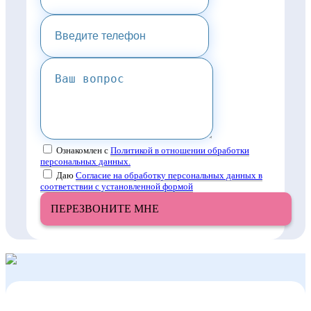
Ознакомлен с
Политикой в отношении обработки
персональных данных.
Даю
Согласие на обработку персональных данных в
соответствии с установленной формой
ПЕРЕЗВОНИТЕ МНЕ