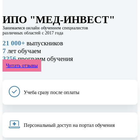
ИПО "МЕД-ИНВЕСТ"
Занимаемся онлайн обучением специалистов
различных областей с 2017 года
21 000+
выпускников
7
лет обучаем
3256
программ обучения
Читать отзывы
Учеба сразу после оплаты
Персональный доступ на портал обучения