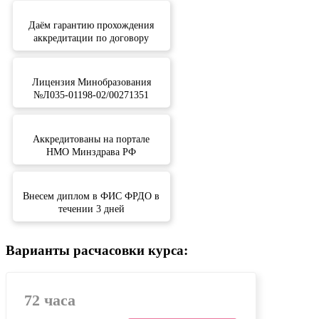
Даём гарантию прохождения
аккредитации по договору
Лицензия Минобразования
№Л035-01198-02/00271351
Аккредитованы на портале
НМО Минздрава РФ
Внесем диплом в ФИС ФРДО в
течении 3 дней
Варианты расчасовки курса:
72 часа