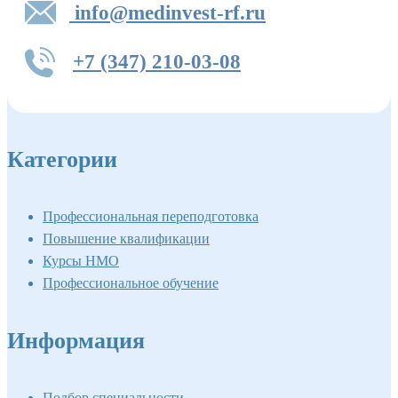
info@medinvest-rf.ru
+7 (347) 210-03-08
Категории
Профессиональная переподготовка
Повышение квалификации
Курсы НМО
Профессиональное обучение
Информация
Подбор специальности