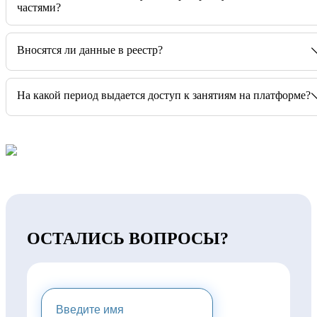
частями?
Вносятся ли данные в реестр?
На какой период выдается доступ к занятиям на платформе?
ОСТАЛИСЬ ВОПРОСЫ?
НАПИШИТЕ НАМ И МЫ
ПРЕДОСТАВИМ ВАМ
КОНСУЛЬТАЦИЮ