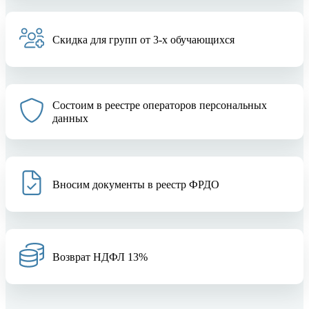
Скидка для групп от 3-х обучающихся
Состоим в реестре операторов персональных
данных
Вносим документы в реестр ФРДО
Возврат НДФЛ 13%