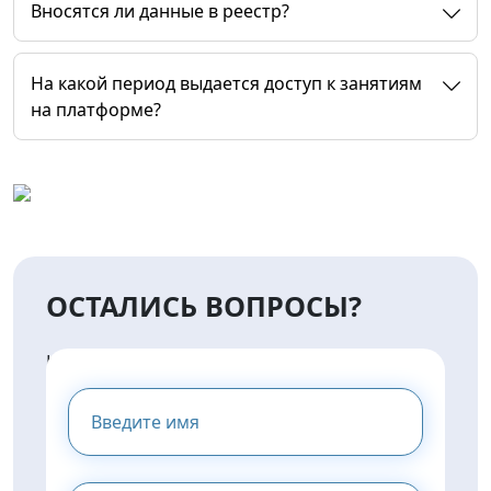
Вносятся ли данные в реестр?
На какой период выдается доступ к занятиям
на платформе?
ОСТАЛИСЬ ВОПРОСЫ?
НАПИШИТЕ НАМ И МЫ
ПРЕДОСТАВИМ ВАМ
КОНСУЛЬТАЦИЮ