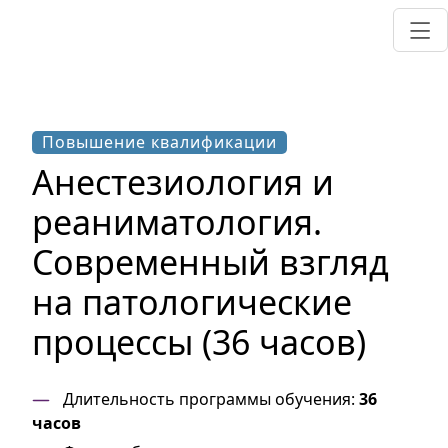
Повышение квалификации
Анестезиология и
реаниматология.
Современный взгляд
на патологические
процессы (36 часов)
Длительность программы обучения:
36
часов