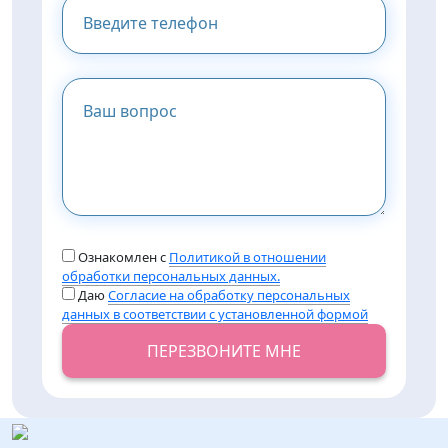
Ознакомлен с
Политикой в отношении
обработки персональных данных.
Даю
Согласие на обработку персональных
данных в соответствии с установленной формой
ПЕРЕЗВОНИТЕ МНЕ