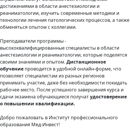
достижениями в области анестезиологии и
реаниматологии, изучить современные методики и
технологии лечения патологических процессов, а также
обменяться опытом с коллегами.
Преподаватели программы -
высококвалифицированные специалисты в области
анестезиологии и реаниматологии, которые поделятся
своими знаниями и опытом.
Дистанционное
обучение
проводится в удобной онлайн-форме, что
позволяет специалистам из разных регионов
принимать участие, даже без необходимости покидать
рабочее место. После успешного завершения курса и
сдачи экзамена обучающиеся получат
удостоверение
о повышении квалификации.
Добро пожаловать в Институт профессионального
образования Мед-Инвест!