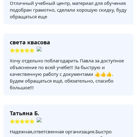
Отличный учебный центр, материал для обучения
подобран грамотно, сделали хорошую скидку, буду
обращаться еще
света квасова
Хочу отдельно поблагодарить Павла за доступное
объяснение по всей учёбе!!! За быструю и
качественную работу с документами 👍👍👍.
Будем обращаться ещё, обязательно, спасибо
большое!!!
Татьяна Б.
Надежная,ответсвенная организация.Быстро