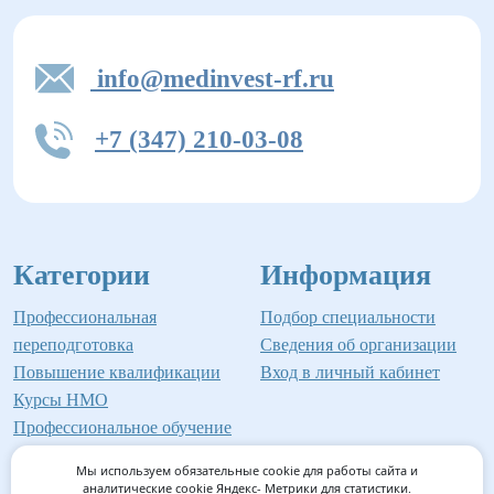
info@medinvest-rf.ru
+7 (347) 210-03-08
Категории
Информация
Профессиональная
Подбор специальности
переподготовка
Сведения об организации
Повышение квалификации
Вход в личный кабинет
Курсы НМО
Профессиональное обучение
Мы используем обязательные cookie для работы сайта и
аналитические cookie Яндекс- Метрики для статистики.