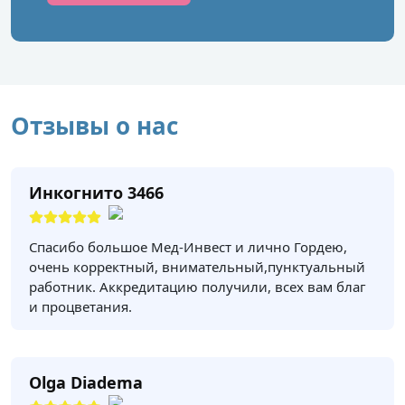
Отзывы о нас
Инкогнито 3466
Спасибо большое Мед-Инвест и лично Гордею,
очень корректный, внимательный,пунктуальный
работник. Аккредитацию получили, всех вам благ
и процветания.
Olga Diadema