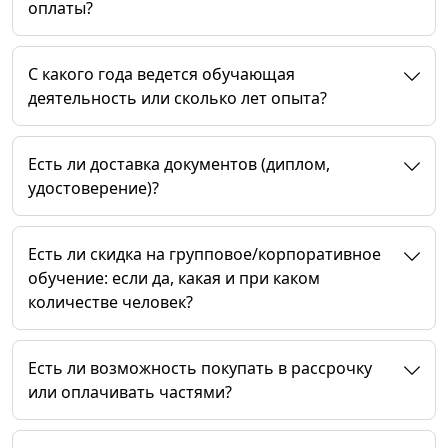
оплаты?
C какого года ведется обучающая
деятельность или сколько лет опыта?
Есть ли доставка документов (диплом,
удостоверение)?
Есть ли скидка на групповое/корпоративное
обучение: если да, какая и при каком
количестве человек?
Есть ли возможность покупать в рассрочку
или оплачивать частями?