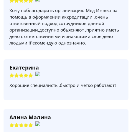
Хочу поблагодарить организацию Мед Инвест за
помощь в оформлении аккредитации ,очень
ответсвенный подход сотрудников данной
организации,доступно обьясняют ,приятно иметь
дело с ответственными и знающими свое дело
людьми !Рекомендую однозначно.
Екатерина
Хорошие специалисты,быстро и чётко работают!
Алина Малина