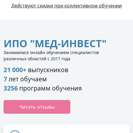
Действуют скидки при коллективном обучении
ИПО "МЕД-ИНВЕСТ"
Занимаемся онлайн обучением специалистов
различных областей с 2017 года
21 000+
выпускников
7
лет обучаем
3256
программ обучения
Читать отзывы