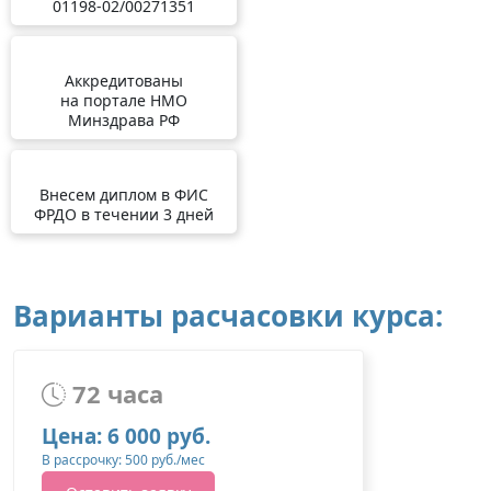
01198-02/00271351
Аккредитованы
на портале НМО
Минздрава РФ
Внесем диплом в ФИС
ФРДО в течении 3 дней
Варианты расчасовки курса:
72 часа
Цена: 6 000 руб.
В рассрочку: 500 руб./мес