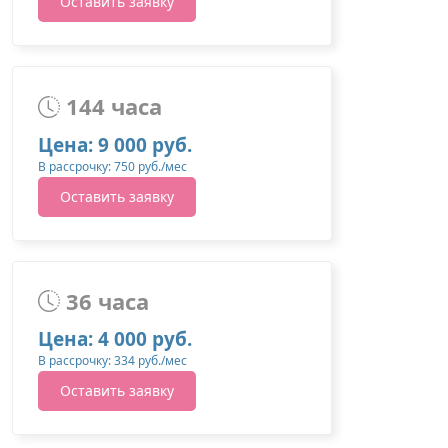
Оставить заявку
144 часа
Цена: 9 000 руб.
В рассрочку: 750 руб./мес
Оставить заявку
36 часа
Цена: 4 000 руб.
В рассрочку: 334 руб./мес
Оставить заявку