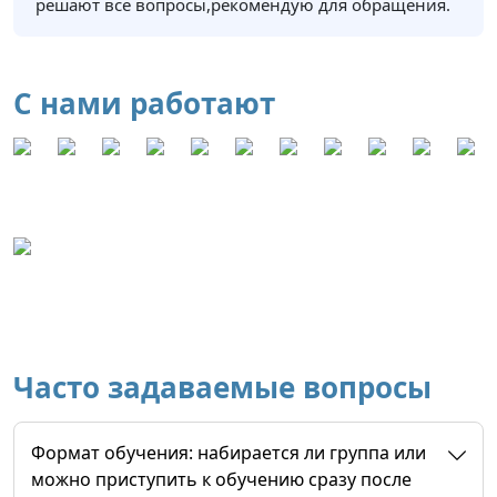
решают все вопросы,рекомендую для обращения.
С нами работают
Часто задаваемые вопросы
Формат обучения: набирается ли группа или
можно приступить к обучению сразу после