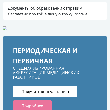
Документы об образовании отправим
бесплатно почтой в любую точку России
ПЕРИОДИЧЕСКАЯ И
ПЕРВИЧНАЯ
СПЕЦИАЛИЗИРОВАННАЯ
АККРЕДИТАЦИЯ МЕДИЦИНСКИХ
РАБОТНИКОВ
Получить консультацию
Подробнее