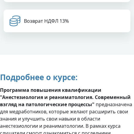
Возврат НДФЛ 13%
Подробнее о курсе:
Программа повышения квалификации
"Анестезиология и реаниматология. Современный
взгляд на патологические процессы"
предназначена
для медработников, которые желают расширить свои
знания и улучшить свои навыки в области
анестезиологии и реаниматологии. В рамках курса
слушатели смогут ознакомиться с последними