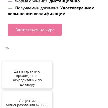
Форма обучения:
дистанционно
Получаемый документ:
Удостоверение о
повышении квалификации
Записаться на курс
Даём гарантию
прохождения
аккредитации по
договору
Лицензия
Минобразования №Л035-