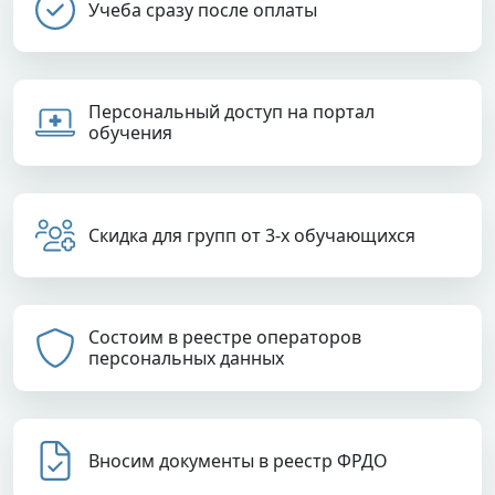
Учеба сразу после оплаты
Персональный доступ на портал
обучения
Скидка для групп от 3-х обучающихся
Состоим в реестре операторов
персональных данных
Вносим документы в реестр ФРДО