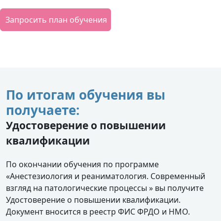
Запросить план обучения
По итогам обучения вы
получаете:
Удостоверение о повышении
квалификации
По окончании обучения по программе
«Анестезиология и реаниматология. Современный
взгляд на патологические процессы » вы получите
Удостоверение о повышении квалификации.
Документ вносится в реестр ФИС ФРДО и НМО.